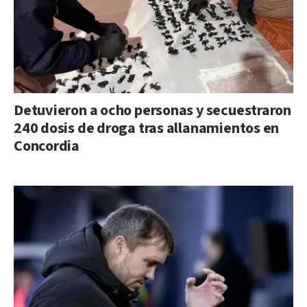
Detuvieron a ocho personas y secuestraron
240 dosis de droga tras allanamientos en
Concordia