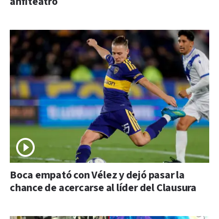
anfiteatro
Boca empató con Vélez y dejó pasar la
chance de acercarse al líder del Clausura