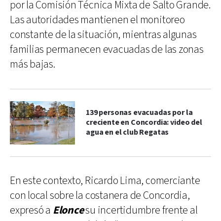
por la Comisión Técnica Mixta de Salto Grande.
Las autoridades mantienen el monitoreo
constante de la situación, mientras algunas
familias permanecen evacuadas de las zonas
más bajas.
139 personas evacuadas por la
creciente en Concordia: video del
agua en el club Regatas
En este contexto, Ricardo Lima, comerciante
con local sobre la costanera de Concordia,
expresó a
Elonce
su incertidumbre frente al