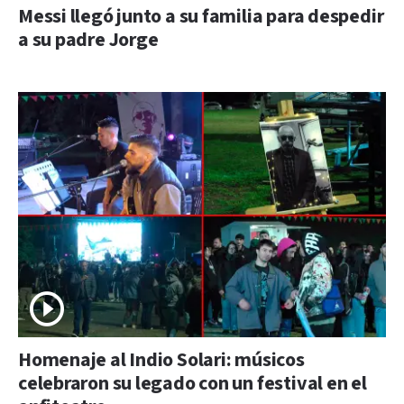
Messi llegó junto a su familia para despedir
a su padre Jorge
Homenaje al Indio Solari: músicos
celebraron su legado con un festival en el