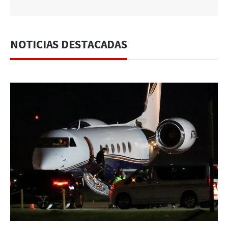
NOTICIAS DESTACADAS