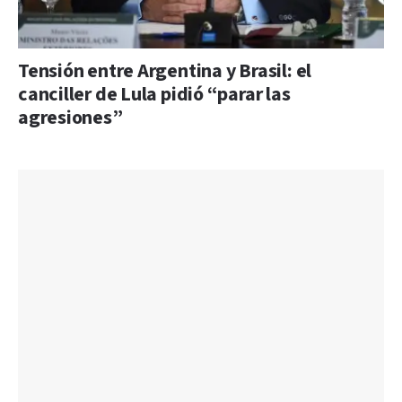
Tensión entre Argentina y Brasil: el
canciller de Lula pidió “parar las
agresiones”