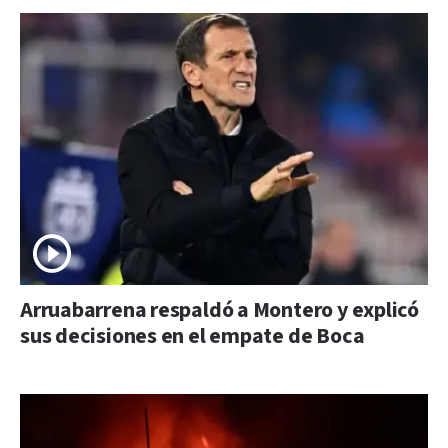
Arruabarrena respaldó a Montero y explicó
sus decisiones en el empate de Boca