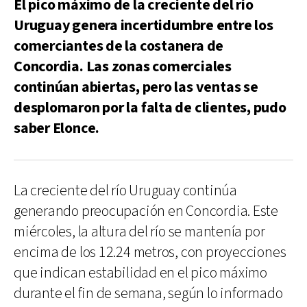
El pico máximo de la creciente del río
Uruguay genera incertidumbre entre los
comerciantes de la costanera de
Concordia. Las zonas comerciales
continúan abiertas, pero las ventas se
desplomaron por la falta de clientes, pudo
saber Elonce.
La creciente del río Uruguay continúa
generando preocupación en Concordia. Este
miércoles, la altura del río se mantenía por
encima de los 12.24 metros, con proyecciones
que indican estabilidad en el pico máximo
durante el fin de semana, según lo informado