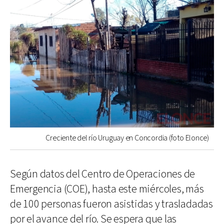
Creciente del río Uruguay en Concordia (foto Elonce)
Según datos del Centro de Operaciones de
Emergencia (COE), hasta este miércoles, más
de 100 personas fueron asistidas y trasladadas
por el avance del río. Se espera que las