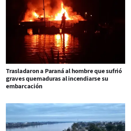
Trasladaron a Paraná al hombre que sufrió
graves quemaduras al incendiarse su
embarcación