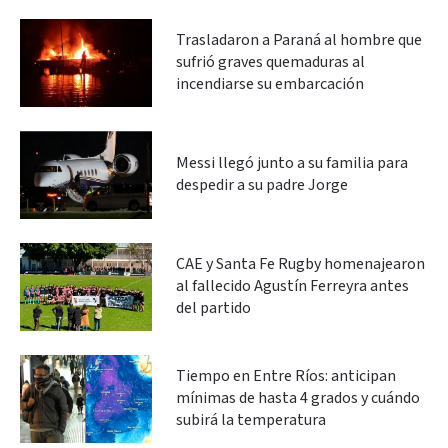
Trasladaron a Paraná al hombre que
sufrió graves quemaduras al
incendiarse su embarcación
Messi llegó junto a su familia para
despedir a su padre Jorge
CAE y Santa Fe Rugby homenajearon
al fallecido Agustín Ferreyra antes
del partido
Tiempo en Entre Ríos: anticipan
mínimas de hasta 4 grados y cuándo
subirá la temperatura