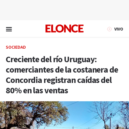
EN VIVO
VIVO
SOCIEDAD
Creciente del río Uruguay:
comerciantes de la costanera de
Concordia registran caídas del
80% en las ventas