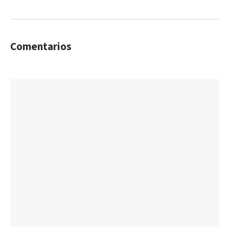
Comentarios