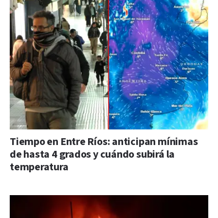
Tiempo en Entre Ríos: anticipan mínimas
de hasta 4 grados y cuándo subirá la
temperatura