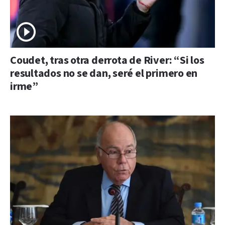
Coudet, tras otra derrota de River: “Si los
resultados no se dan, seré el primero en
irme”