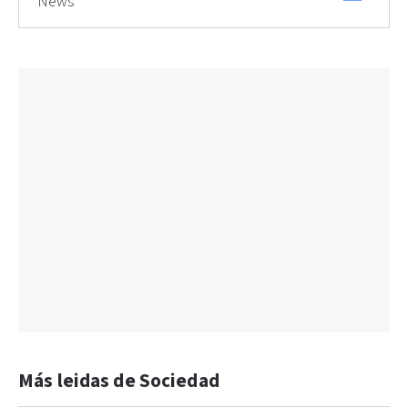
News
Más leidas de Sociedad