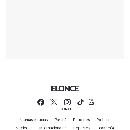
ELONCE
Últimas noticias
Paraná
Policiales
Política
Sociedad
Internacionales
Deportes
Economía