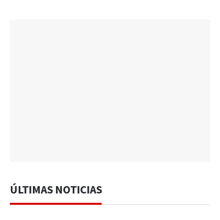
ÚLTIMAS NOTICIAS