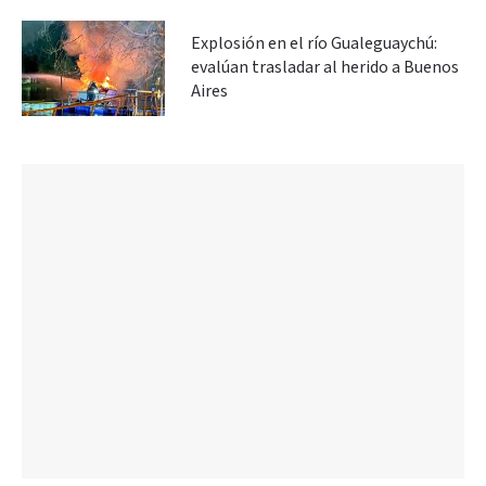
Explosión en el río Gualeguaychú:
evalúan trasladar al herido a Buenos
Aires