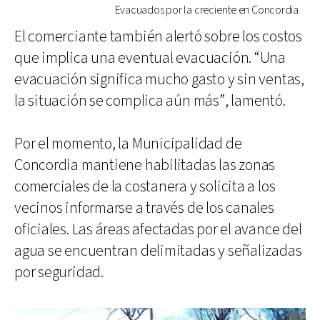
Evacuados por la creciente en Concordia
El comerciante también alertó sobre los costos
que implica una eventual evacuación. “Una
evacuación significa mucho gasto y sin ventas,
la situación se complica aún más”, lamentó.
Por el momento, la Municipalidad de
Concordia mantiene habilitadas las zonas
comerciales de la costanera y solicita a los
vecinos informarse a través de los canales
oficiales. Las áreas afectadas por el avance del
agua se encuentran delimitadas y señalizadas
por seguridad.