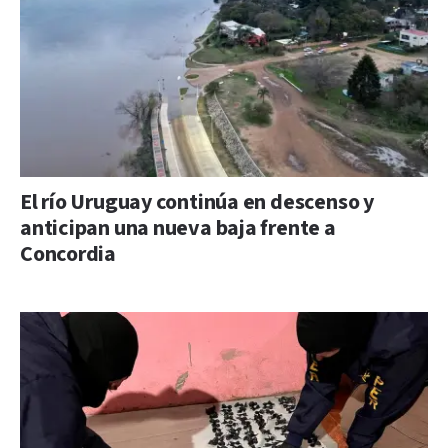
El río Uruguay continúa en descenso y
anticipan una nueva baja frente a
Concordia