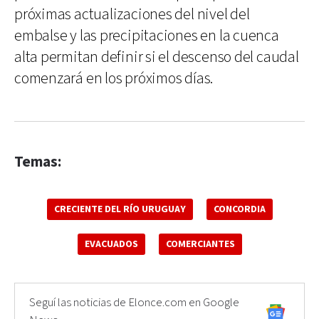
próximas actualizaciones del nivel del
embalse y las precipitaciones en la cuenca
alta permitan definir si el descenso del caudal
comenzará en los próximos días.
Temas:
CRECIENTE DEL RÍO URUGUAY
CONCORDIA
EVACUADOS
COMERCIANTES
Seguí las noticias de Elonce.com en Google