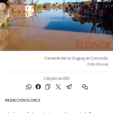
Creciente del río Uruguay en Concordia
Foto: Elonce
2 de julio de 2025
REDACCIÓN ELONCE