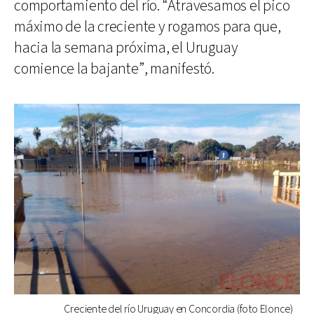
comportamiento del río. “Atravesamos el pico
máximo de la creciente y rogamos para que,
hacia la semana próxima, el Uruguay
comience la bajante”, manifestó.
Creciente del río Uruguay en Concordia (foto Elonce)