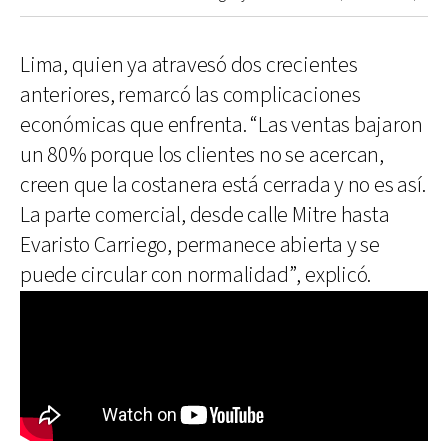
Lima, quien ya atravesó dos crecientes
anteriores, remarcó las complicaciones
económicas que enfrenta. “Las ventas bajaron
un 80% porque los clientes no se acercan,
creen que la costanera está cerrada y no es así.
La parte comercial, desde calle Mitre hasta
Evaristo Carriego, permanece abierta y se
puede circular con normalidad”, explicó.