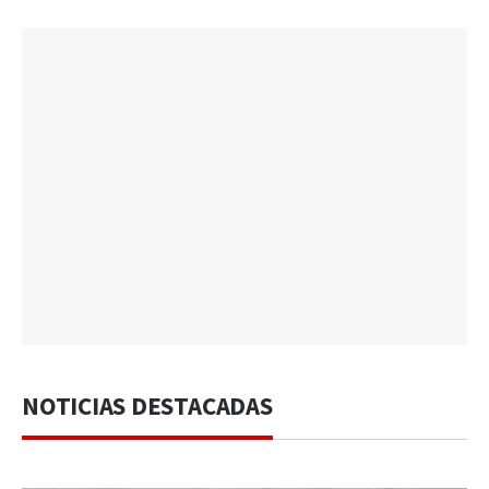
NOTICIAS DESTACADAS