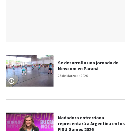
Se desarrolla una jornada de
Newcom en Paraná
28 de Marzo de 2026
Nadadora entrerriana
representará a Argentina en los
FISU Games 2026