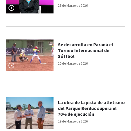
25 de Marzo de 2026
Se desarrolla en Paraná el
Torneo Internacional de
Sóftbol
20 de Marzo de 2026
La obra de la pista de atletismo
del Parque Berduc supera el
70% de ejecución
19 de Marzo de 2026