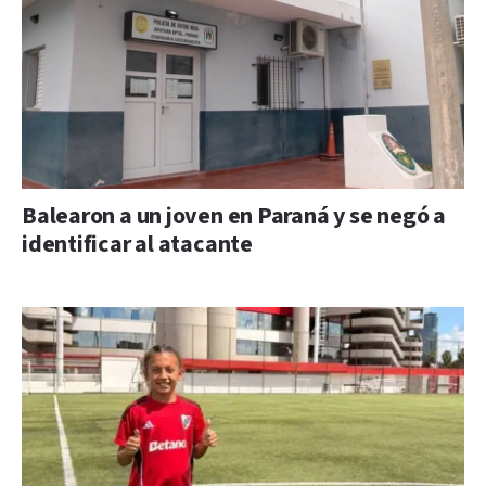
Balearon a un joven en Paraná y se negó a
identificar al atacante