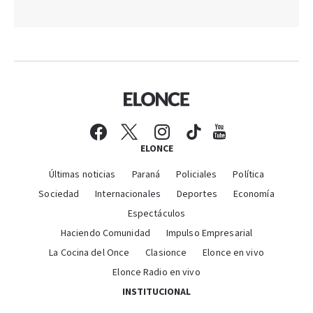
ELONCE
Últimas noticias
Paraná
Policiales
Política
Sociedad
Internacionales
Deportes
Economía
Espectáculos
Haciendo Comunidad
Impulso Empresarial
La Cocina del Once
Clasionce
Elonce en vivo
Elonce Radio en vivo
INSTITUCIONAL