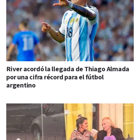
River acordó la llegada de Thiago Almada
por una cifra récord para el fútbol
argentino