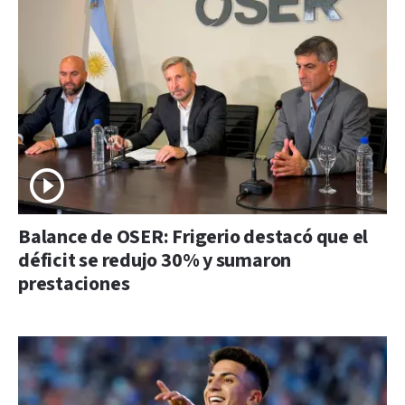
Balance de OSER: Frigerio destacó que el
déficit se redujo 30% y sumaron
prestaciones