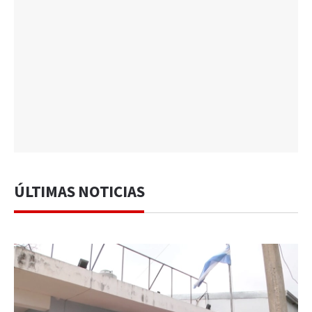
ÚLTIMAS NOTICIAS