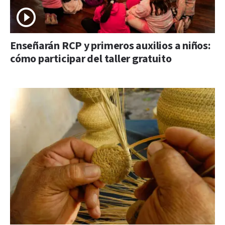
Enseñarán RCP y primeros auxilios a niños:
cómo participar del taller gratuito