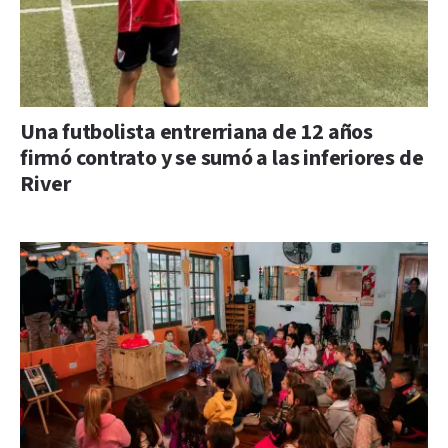
Una futbolista entrerriana de 12 años
firmó contrato y se sumó a las inferiores de
River