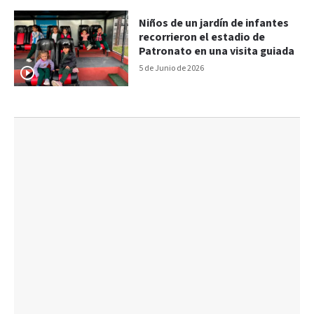
Niños de un jardín de infantes
recorrieron el estadio de
Patronato en una visita guiada
5 de Junio de 2026