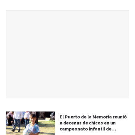
El Puerto de la Memoria reunió
a decenas de chicos en un
campeonato infantil de