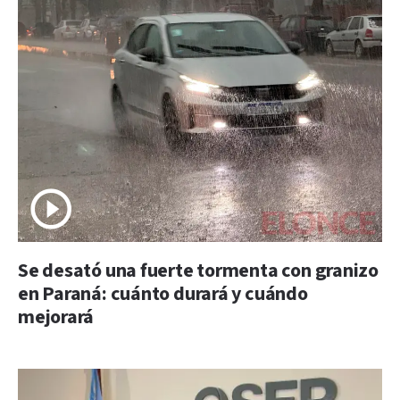
Se desató una fuerte tormenta con granizo
en Paraná: cuánto durará y cuándo
mejorará