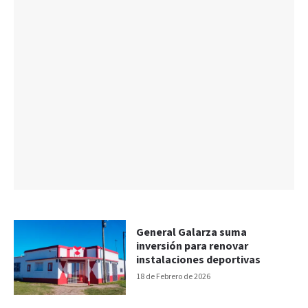
General Galarza suma
inversión para renovar
instalaciones deportivas
18 de Febrero de 2026