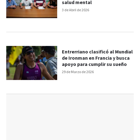
salud mental
3 de Abril de 2026
Entrerriano clasificó al Mundial
de Ironman en Francia y busca
apoyo para cumplir su sueño
29 de Marzo de 2026