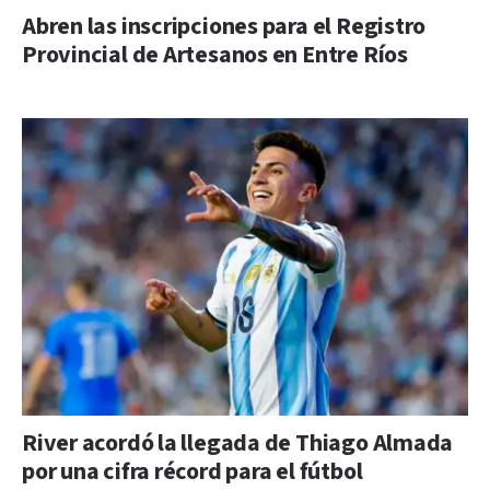
Abren las inscripciones para el Registro
Provincial de Artesanos en Entre Ríos
River acordó la llegada de Thiago Almada
por una cifra récord para el fútbol