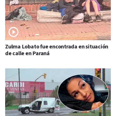
Zulma Lobato fue encontrada en situación
de calle en Paraná