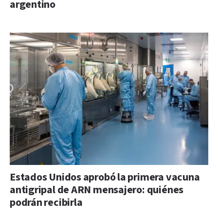
argentino
Estados Unidos aprobó la primera vacuna
antigripal de ARN mensajero: quiénes
podrán recibirla