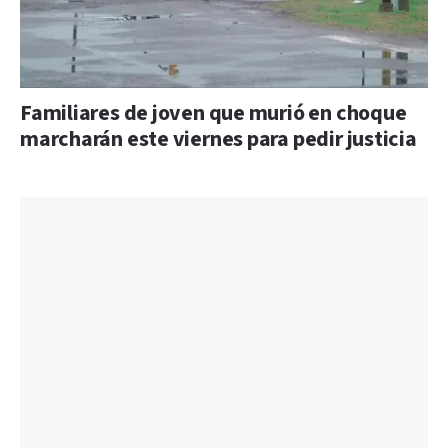
Familiares de joven que murió en choque
marcharán este viernes para pedir justicia