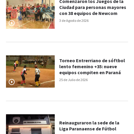
Comenzaron los Juegos de la
Ciudad para personas mayores
con 38 equipos de Newcom
3 de Agosto de 2026
Torneo Entrerriano de sóftbol
lento femenino +35: nueve
equipos compiten en Paraná
25 de Julio de 2026
Reinauguraron la sede de la
Liga Paranaense de Fútbol