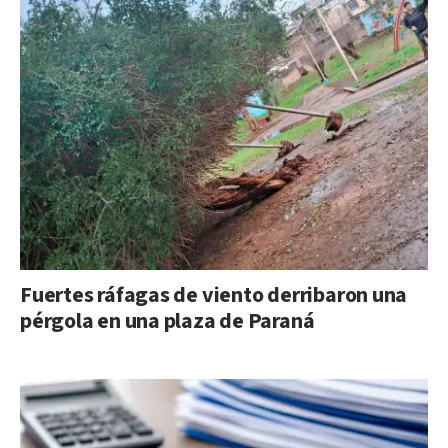
Fuertes ráfagas de viento derribaron una
pérgola en una plaza de Paraná