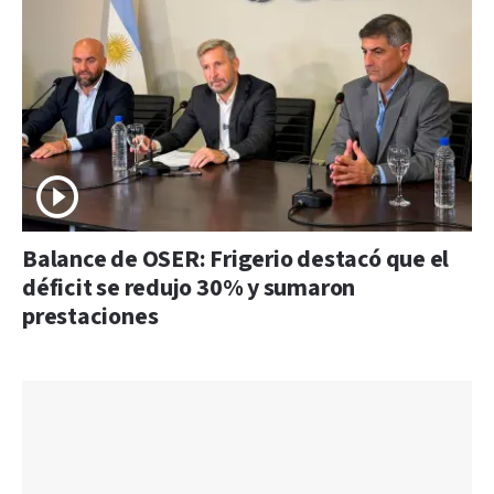
Balance de OSER: Frigerio destacó que el
déficit se redujo 30% y sumaron
prestaciones