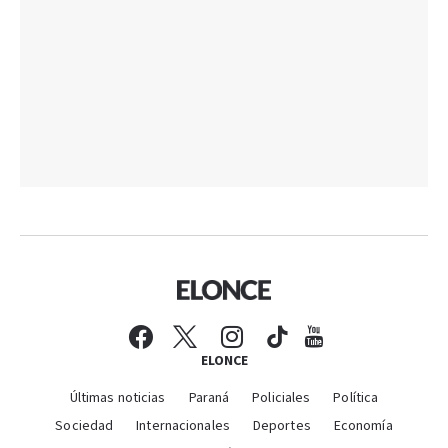
ELONCE
Últimas noticias
Paraná
Policiales
Política
Sociedad
Internacionales
Deportes
Economía