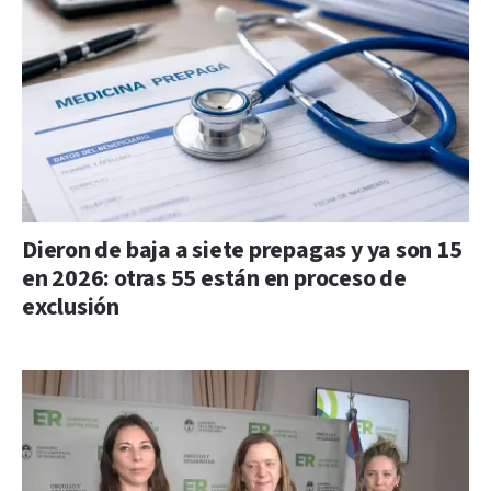
Dieron de baja a siete prepagas y ya son 15
en 2026: otras 55 están en proceso de
exclusión