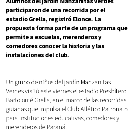
Alumnos del jardín Manzanitas Verdes
participaron de una recorrida por el
estadio Grella, registró Elonce. La
propuesta forma parte de un programa que
permite a escuelas, merenderos y
comedores conocer la historia y las
instalaciones del club.
Un grupo de niños del jardín Manzanitas
Verdes visitó este viernes el estadio Presbítero
Bartolomé Grella, en el marco de las recorridas
guiadas que impulsa el Club Atlético Patronato
para instituciones educativas, comedores y
merenderos de Paraná.