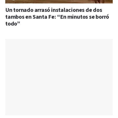
Un tornado arrasó instalaciones de dos
tambos en Santa Fe: “En minutos se borró
todo”