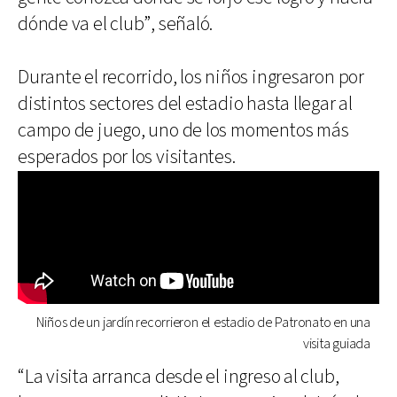
dónde va el club”, señaló.
Durante el recorrido, los niños ingresaron por
distintos sectores del estadio hasta llegar al
campo de juego, uno de los momentos más
esperados por los visitantes.
Niños de un jardín recorrieron el estadio de Patronato en una
visita guiada
“La visita arranca desde el ingreso al club,