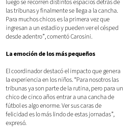
luego se recorren distintos espacios detrás de
las tribunas y finalmente se llega a la cancha.
Para muchos chicos es la primera vez que
ingresan a un estadio y pueden ver el césped
desde adentro”, comentó Carosini.
La emoción de los más pequeños
El coordinador destacó el impacto que genera
la experiencia en los niños. “Para nosotros las
tribunas ya son parte de la rutina, pero para un
chico de cinco años entrar a una cancha de
fútbol es algo enorme. Ver sus caras de
felicidad es lo más lindo de estas jornadas”,
expresó.