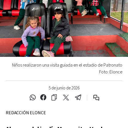
Niños realizaron una visita guiada en el estadio de Patronato
Foto: Elonce
5 de junio de 2026
REDACCIÓN ELONCE