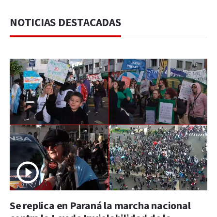
NOTICIAS DESTACADAS
Se replica en Paraná la marcha nacional