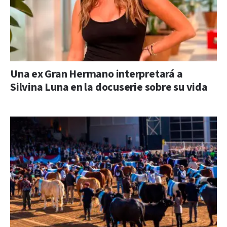
Una ex Gran Hermano interpretará a
Silvina Luna en la docuserie sobre su vida