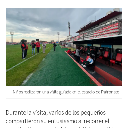
Niños realizaron una visita guiada en el estadio de Patronato
Durante la visita, varios de los pequeños
compartieron su entusiasmo al recorrer el