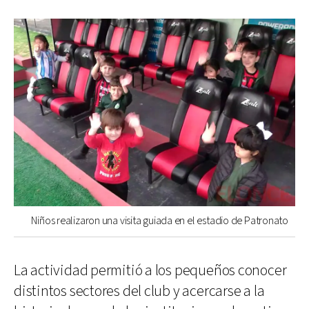
Niños realizaron una visita guiada en el estadio de Patronato
La actividad permitió a los pequeños conocer
distintos sectores del club y acercarse a la