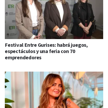
Festival Entre Gurises: habrá juegos,
espectáculos y una feria con 70
emprendedores