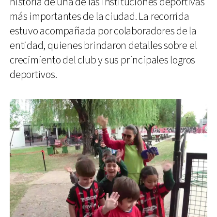
historia de una de las instituciones deportivas
más importantes de la ciudad. La recorrida
estuvo acompañada por colaboradores de la
entidad, quienes brindaron detalles sobre el
crecimiento del club y sus principales logros
deportivos.