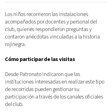
Los niños recorrieron las instalaciones
acompañados por docentes y personal del
club, quienes respondieron preguntas y
contaron anécdotas vinculadas a la historia
rojinegra.
Cómo participar de las visitas
Desde Patronato indicaron que las
instituciones interesadas en realizar este tipo
de recorridas pueden gestionar su
participación a través de los canales oficiales
del club.