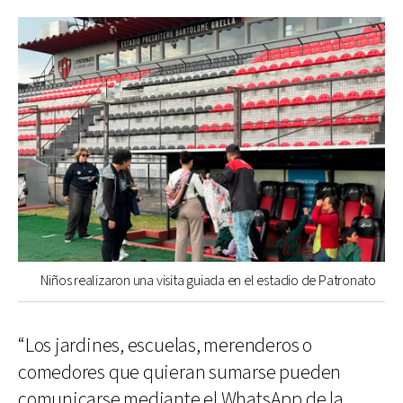
Niños realizaron una visita guiada en el estadio de Patronato
“Los jardines, escuelas, merenderos o
comedores que quieran sumarse pueden
comunicarse mediante el WhatsApp de la