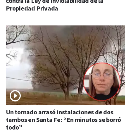
contra la Ley de Inviolabilidad de la
Propiedad Privada
Un tornado arrasó instalaciones de dos
tambos en Santa Fe: “En minutos se borró
todo”