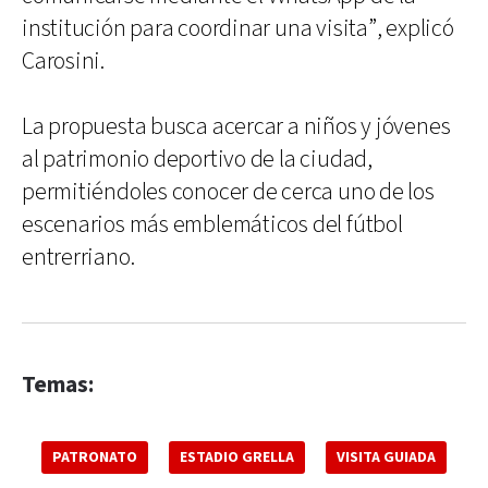
institución para coordinar una visita”, explicó
Carosini.
La propuesta busca acercar a niños y jóvenes
al patrimonio deportivo de la ciudad,
permitiéndoles conocer de cerca uno de los
escenarios más emblemáticos del fútbol
entrerriano.
Temas:
PATRONATO
ESTADIO GRELLA
VISITA GUIADA