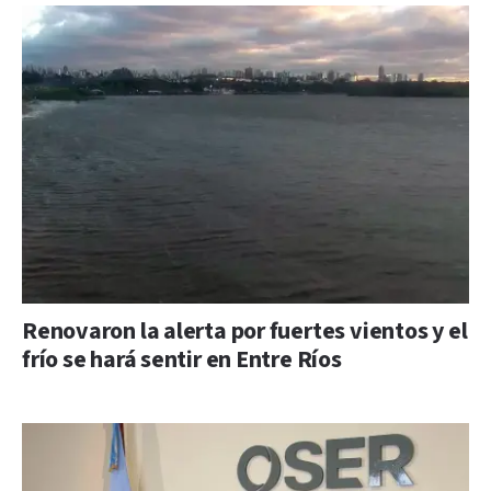
Renovaron la alerta por fuertes vientos y el
frío se hará sentir en Entre Ríos