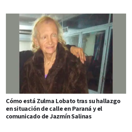
Cómo está Zulma Lobato tras su hallazgo
en situación de calle en Paraná y el
comunicado de Jazmín Salinas