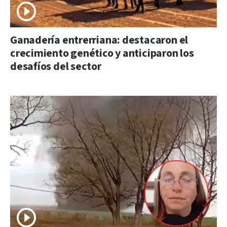
Ganadería entrerriana: destacaron el
crecimiento genético y anticiparon los
desafíos del sector