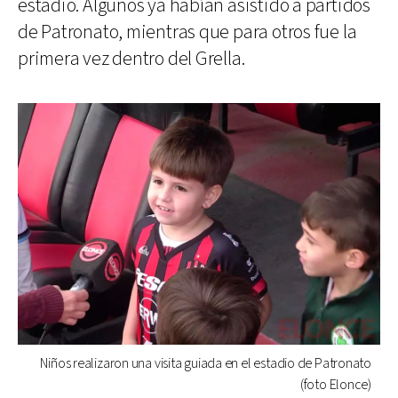
estadio. Algunos ya habían asistido a partidos
de Patronato, mientras que para otros fue la
primera vez dentro del Grella.
Niños realizaron una visita guiada en el estadio de Patronato
(foto Elonce)