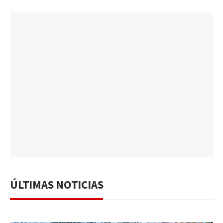
ÚLTIMAS NOTICIAS