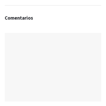
Comentarios