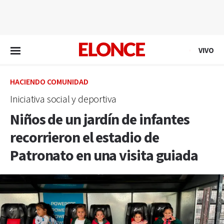
EN VIVO
VIVO
HACIENDO COMUNIDAD
Iniciativa social y deportiva
Niños de un jardín de infantes
recorrieron el estadio de
Patronato en una visita guiada