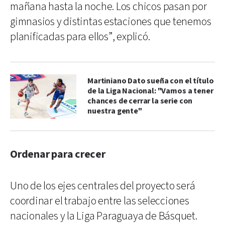
mañana hasta la noche. Los chicos pasan por
gimnasios y distintas estaciones que tenemos
planificadas para ellos”, explicó.
Martiniano Dato sueña con el título
de la Liga Nacional: "Vamos a tener
chances de cerrar la serie con
nuestra gente"
Ordenar para crecer
Uno de los ejes centrales del proyecto será
coordinar el trabajo entre las selecciones
nacionales y la Liga Paraguaya de Básquet.