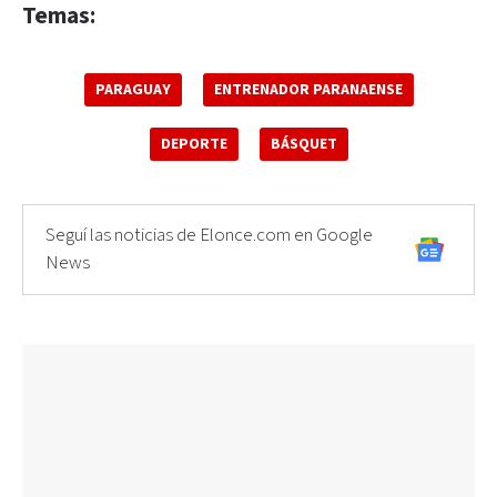
Temas:
PARAGUAY
ENTRENADOR PARANAENSE
DEPORTE
BÁSQUET
Seguí las noticias de Elonce.com en Google
News