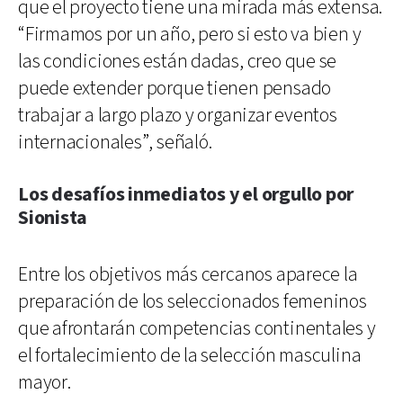
que el proyecto tiene una mirada más extensa.
“Firmamos por un año, pero si esto va bien y
las condiciones están dadas, creo que se
puede extender porque tienen pensado
trabajar a largo plazo y organizar eventos
internacionales”, señaló.
Los desafíos inmediatos y el orgullo por
Sionista
Entre los objetivos más cercanos aparece la
preparación de los seleccionados femeninos
que afrontarán competencias continentales y
el fortalecimiento de la selección masculina
mayor.