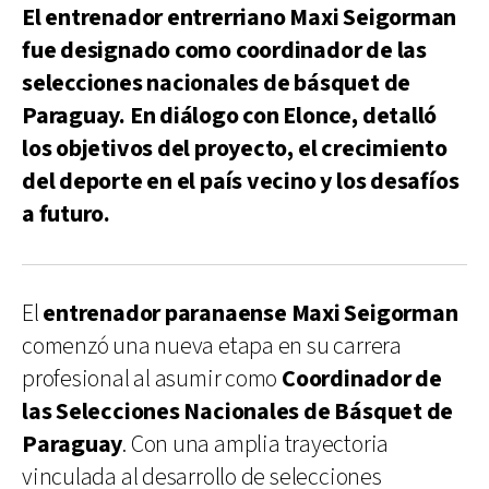
El entrenador entrerriano Maxi Seigorman
fue designado como coordinador de las
selecciones nacionales de básquet de
Paraguay. En diálogo con Elonce, detalló
los objetivos del proyecto, el crecimiento
del deporte en el país vecino y los desafíos
a futuro.
El
entrenador paranaense
Maxi Seigorman
comenzó una nueva etapa en su carrera
profesional al asumir como
Coordinador de
las Selecciones Nacionales de Básquet de
Paraguay
. Con una amplia trayectoria
vinculada al desarrollo de selecciones