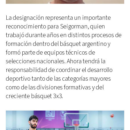
La designación representa un importante
reconocimiento para Seigorman, quien
trabajó durante años en distintos procesos de
formación dentro del básquet argentino y
formó parte de equipos técnicos de
selecciones nacionales. Ahora tendrá la
responsabilidad de coordinar el desarrollo
deportivo tanto de las categorías mayores
como de las divisiones formativas y del
creciente básquet 3x3.