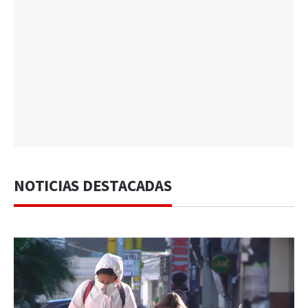
NOTICIAS DESTACADAS