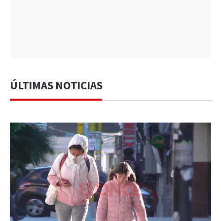
ÚLTIMAS NOTICIAS