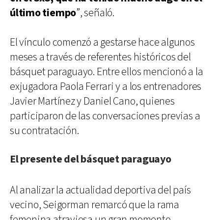
último tiempo
”, señaló.
El vínculo comenzó a gestarse hace algunos
meses a través de referentes históricos del
básquet paraguayo. Entre ellos mencionó a la
exjugadora Paola Ferrari y a los entrenadores
Javier Martínez y Daniel Cano, quienes
participaron de las conversaciones previas a
su contratación.
El presente del básquet paraguayo
Al analizar la actualidad deportiva del país
vecino, Seigorman remarcó que la rama
femenina atraviesa un gran momento