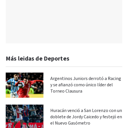
Más leidas de Deportes
Argentinos Juniors derrotó a Racing
y se afianzó como único líder del
Torneo Clausura
Huracán venció a San Lorenzo con un
doblete de Jordy Caicedo y festejó en
el Nuevo Gasómetro