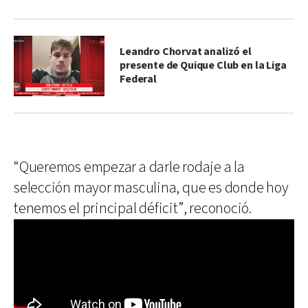
Leandro Chorvat analizó el
presente de Quique Club en la Liga
Federal
“Queremos empezar a darle rodaje a la
selección mayor masculina, que es donde hoy
tenemos el principal déficit”, reconoció.