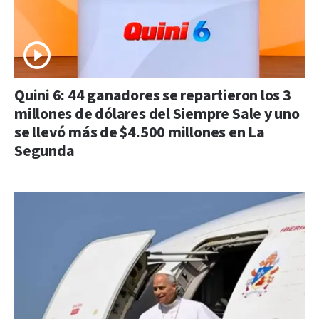
Quini 6: 44 ganadores se repartieron los 3
millones de dólares del Siempre Sale y uno
se llevó más de $4.500 millones en La
Segunda