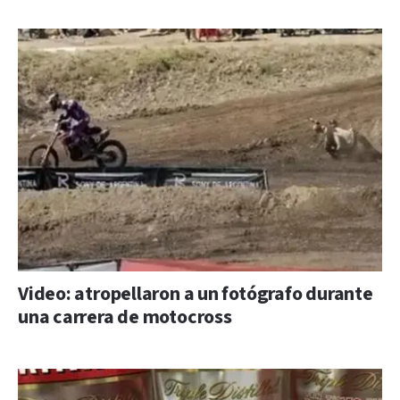
Video: atropellaron a un fotógrafo durante
una carrera de motocross