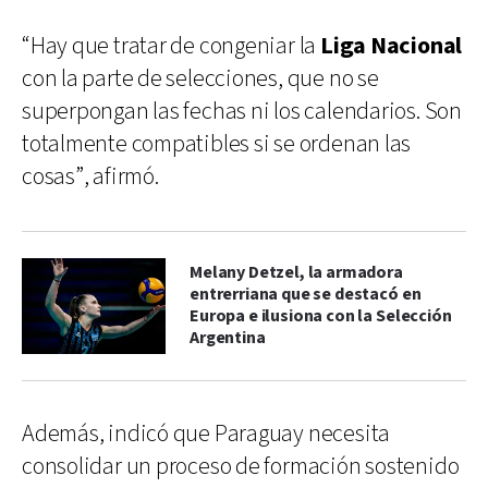
“Hay que tratar de congeniar la
Liga Nacional
con la parte de selecciones, que no se
superpongan las fechas ni los calendarios. Son
totalmente compatibles si se ordenan las
cosas”, afirmó.
Melany Detzel, la armadora
entrerriana que se destacó en
Europa e ilusiona con la Selección
Argentina
Además, indicó que Paraguay necesita
consolidar un proceso de formación sostenido