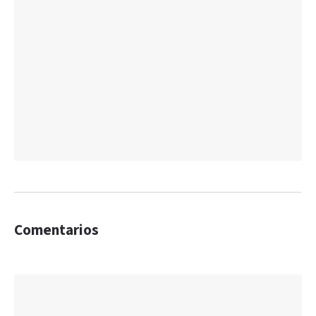
Comentarios