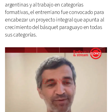
argentinas y al trabajo en categorías
formativas, el entrerriano fue convocado para
encabezar un proyecto integral que apunta al
crecimiento del básquet paraguayo en todas
sus categorías.