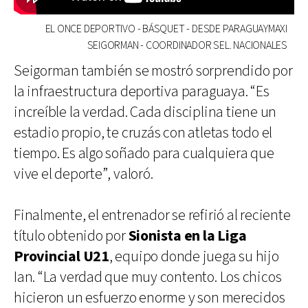
EL ONCE DEPORTIVO - BÁSQUET - DESDE PARAGUAYMAXI
SEIGORMAN - COORDINADOR SEL. NACIONALES
Seigorman también se mostró sorprendido por
la infraestructura deportiva paraguaya. “Es
increíble la verdad. Cada disciplina tiene un
estadio propio, te cruzás con atletas todo el
tiempo. Es algo soñado para cualquiera que
vive el deporte”, valoró.
Finalmente, el entrenador se refirió al reciente
título obtenido por
Sionista en la Liga
Provincial U21
, equipo donde juega su hijo
Ian. “La verdad que muy contento. Los chicos
hicieron un esfuerzo enorme y son merecidos