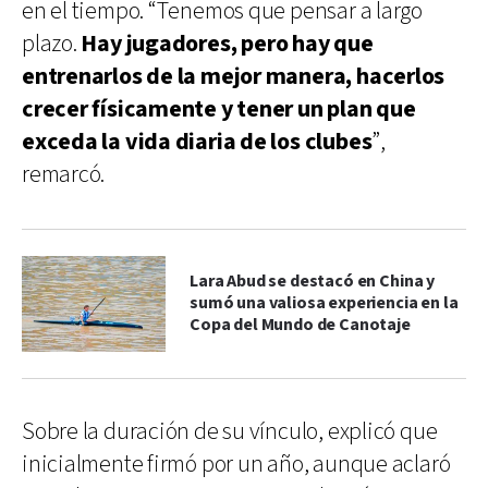
en el tiempo. “Tenemos que pensar a largo
plazo.
Hay jugadores, pero hay que
entrenarlos de la mejor manera, hacerlos
crecer físicamente y tener un plan que
exceda la vida diaria de los clubes
”,
remarcó.
Lara Abud se destacó en China y
sumó una valiosa experiencia en la
Copa del Mundo de Canotaje
Sobre la duración de su vínculo, explicó que
inicialmente firmó por un año, aunque aclaró