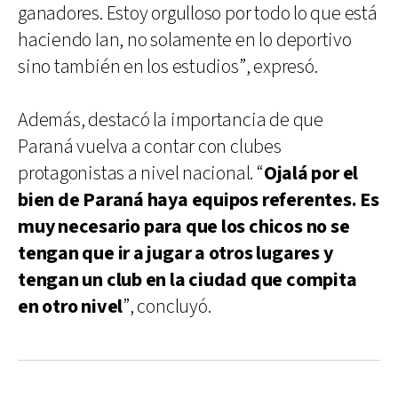
ganadores. Estoy orgulloso por todo lo que está
haciendo Ian, no solamente en lo deportivo
sino también en los estudios”, expresó.
Además, destacó la importancia de que
Paraná vuelva a contar con clubes
protagonistas a nivel nacional. “
Ojalá por el
bien de Paraná haya equipos referentes. Es
muy necesario para que los chicos no se
tengan que ir a jugar a otros lugares y
tengan un club en la ciudad que compita
en otro nivel
”, concluyó.