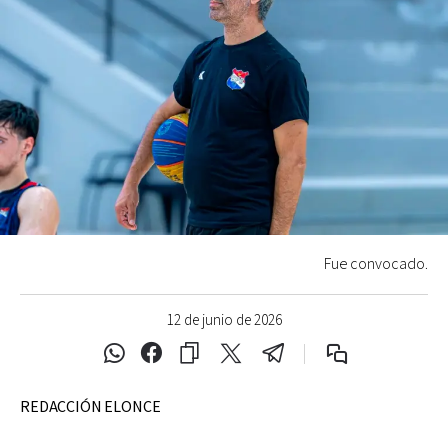
Fue convocado.
12 de junio de 2026
REDACCIÓN ELONCE