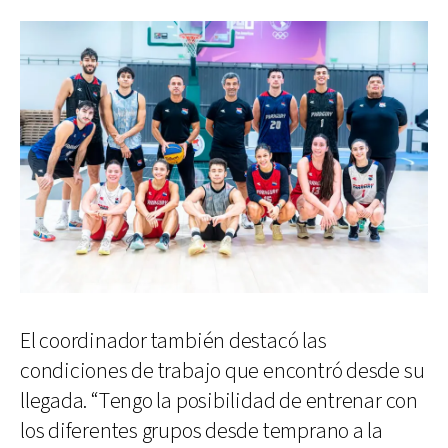
El coordinador también destacó las
condiciones de trabajo que encontró desde su
llegada. “Tengo la posibilidad de entrenar con
los diferentes grupos desde temprano a la