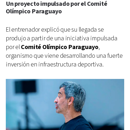
Un proyecto impulsado por el Comité
Olímpico Paraguayo
El entrenador explicó que su llegada se
produjo a partir de una iniciativa impulsada
por el
Comité Olímpico Paraguayo
,
organismo que viene desarrollando una fuerte
inversión en infraestructura deportiva.