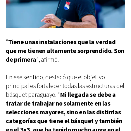
“
Tiene unas instalaciones que la verdad
que me tienen altamente sorprendido. Son
de primera
”, afirmó.
En ese sentido, destacó que el objetivo
principal es fortalecer todas las estructuras del
básquet paraguayo. “
Mi llegada se debe a
tratar de trabajar no solamente en las
selecciones mayores, sino en las distintas
categorías que tiene el básquet y también
en el 3x3, que ha tenido mucho auge en el