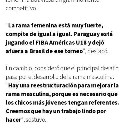
competitivo.
“
La rama femenina está muy fuerte,
compite de igual a igual. Paraguay está
jugando el FIBA Américas U18 y dejó
afuera a Brasil de ese torneo
”, destacó.
En cambio, consideró que el principal desafío
pasa por el desarrollo de la rama masculina.
“
Hay una reestructuración para mejorar la
rama masculina, porque es necesario que
los chicos más jóvenes tengan referentes.
Creemos que hay un trabajo lindo por
hacer
”, sostuvo.