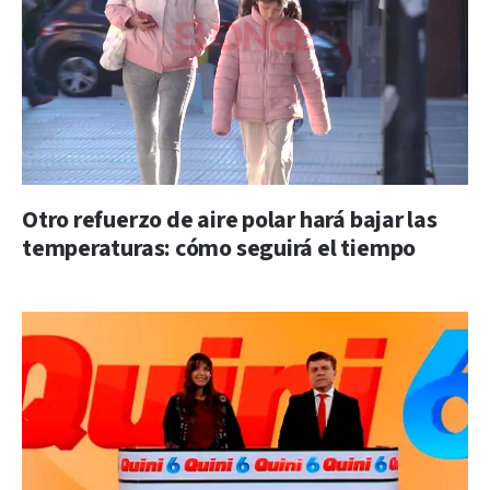
Otro refuerzo de aire polar hará bajar las
temperaturas: cómo seguirá el tiempo