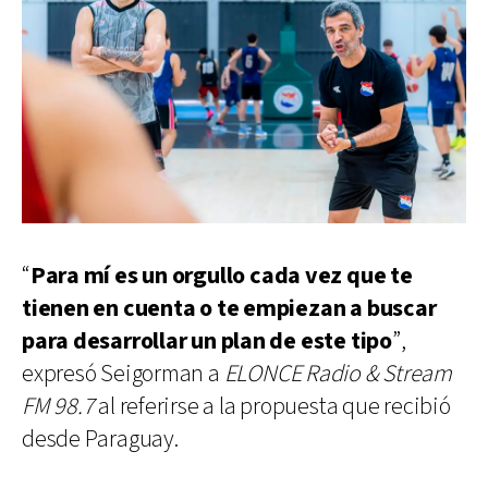
“
Para mí es un orgullo cada vez que te
tienen en cuenta o te empiezan a buscar
para desarrollar un plan de este tipo
”,
expresó Seigorman a
ELONCE Radio & Stream
FM 98.7
al referirse a la propuesta que recibió
desde Paraguay.