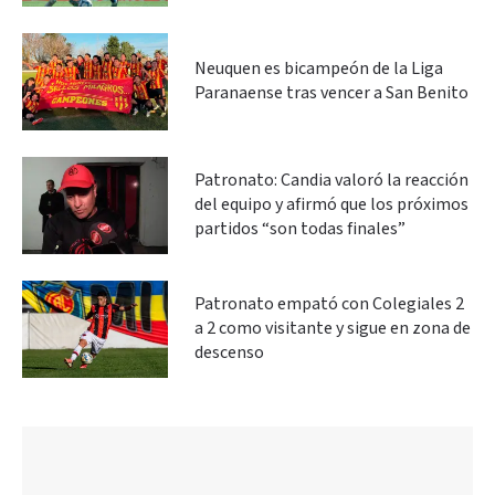
Neuquen es bicampeón de la Liga
Paranaense tras vencer a San Benito
Patronato: Candia valoró la reacción
del equipo y afirmó que los próximos
partidos “son todas finales”
Patronato empató con Colegiales 2
a 2 como visitante y sigue en zona de
descenso