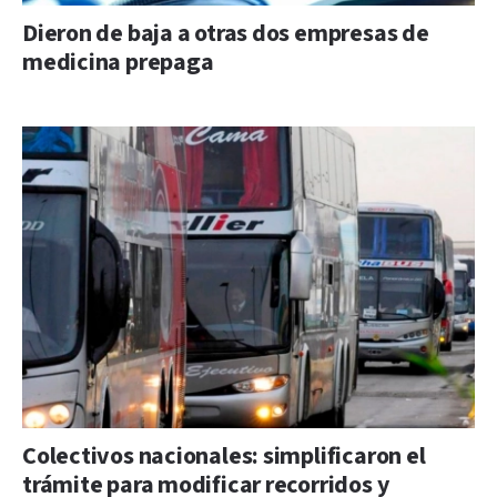
Dieron de baja a otras dos empresas de
medicina prepaga
Colectivos nacionales: simplificaron el
trámite para modificar recorridos y