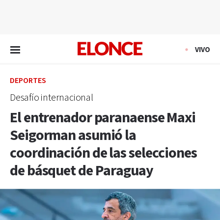
EN VIVO
VIVO
DEPORTES
Desafío internacional
El entrenador paranaense Maxi
Seigorman asumió la
coordinación de las selecciones
de básquet de Paraguay