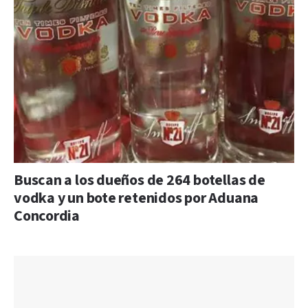
Buscan a los dueños de 264 botellas de
vodka y un bote retenidos por Aduana
Concordia