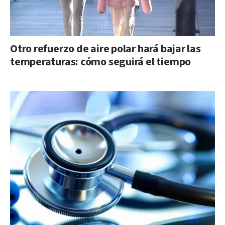
Otro refuerzo de aire polar hará bajar las
temperaturas: cómo seguirá el tiempo