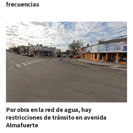
frecuencias
Por obra en la red de agua, hay
restricciones de tránsito en avenida
Almafuerte