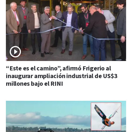
“Este es el camino”, afirmó Frigerio al
inaugurar ampliación industrial de US$3
millones bajo el RINI