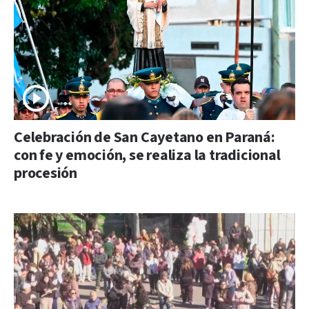
Celebración de San Cayetano en Paraná:
con fe y emoción, se realiza la tradicional
procesión