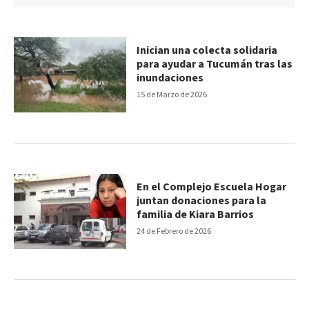
Inician una colecta solidaria
para ayudar a Tucumán tras las
inundaciones
15 de Marzo de 2026
En el Complejo Escuela Hogar
juntan donaciones para la
familia de Kiara Barrios
24 de Febrero de 2026