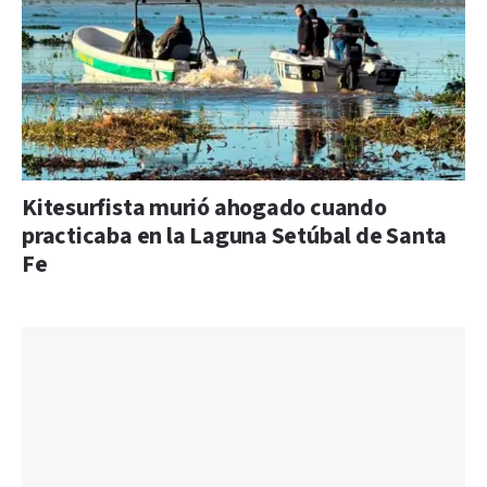
Kitesurfista murió ahogado cuando
practicaba en la Laguna Setúbal de Santa
Fe