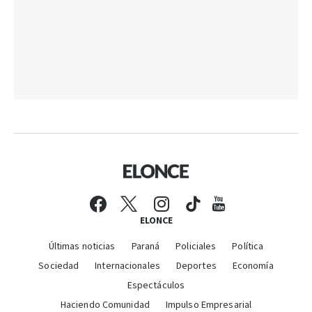
ELONCE
Últimas noticias
Paraná
Policiales
Política
Sociedad
Internacionales
Deportes
Economía
Espectáculos
Haciendo Comunidad
Impulso Empresarial