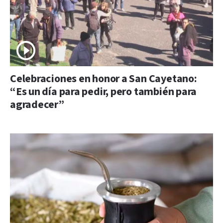
Celebraciones en honor a San Cayetano:
“Es un día para pedir, pero también para
agradecer”