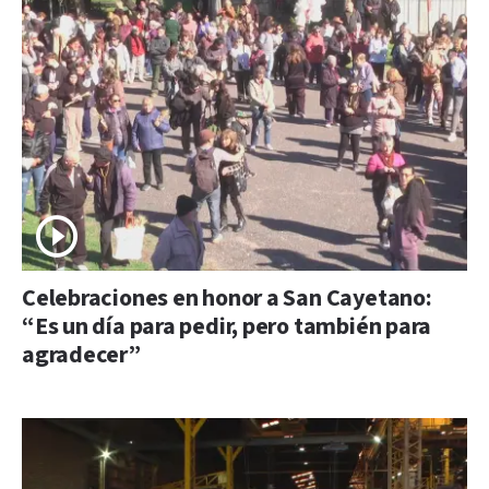
Celebraciones en honor a San Cayetano:
“Es un día para pedir, pero también para
agradecer”