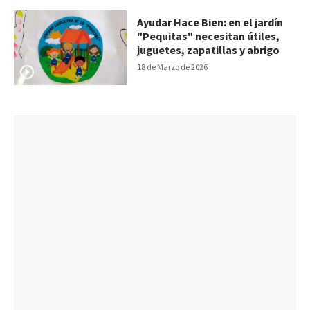
Ayudar Hace Bien: en el jardín
"Pequitas" necesitan útiles,
juguetes, zapatillas y abrigo
18 de Marzo de 2026