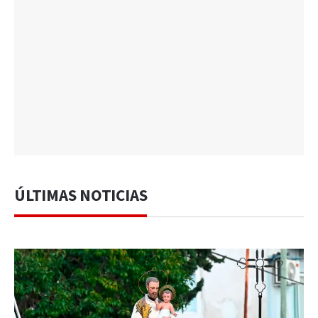
ÚLTIMAS NOTICIAS