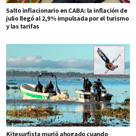
Salto inflacionario en CABA: la inflación de
julio llegó al 2,9% impulsada por el turismo
y las tarifas
Kitesurfista murió ahogado cuando