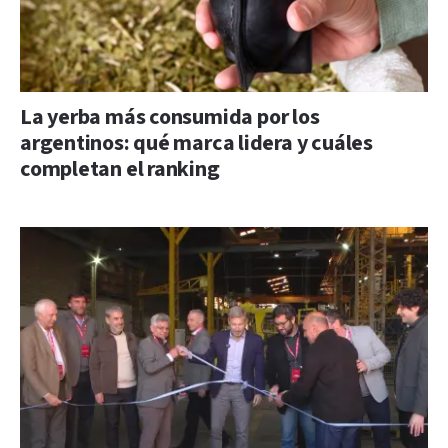
La yerba más consumida por los
argentinos: qué marca lidera y cuáles
completan el ranking