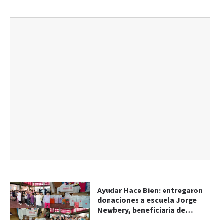
Ayudar Hace Bien: entregaron
donaciones a escuela Jorge
Newbery, beneficiaria de