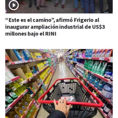
“Este es el camino”, afirmó Frigerio al
inaugurar ampliación industrial de US$3
millones bajo el RINI