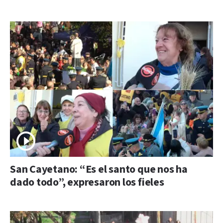
San Cayetano: “Es el santo que nos ha
dado todo”, expresaron los fieles