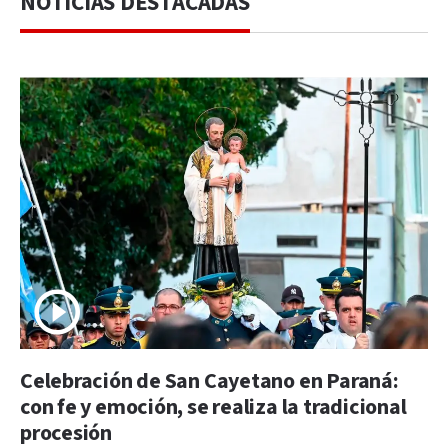
NOTICIAS DESTACADAS
Celebración de San Cayetano en Paraná:
con fe y emoción, se realiza la tradicional
procesión