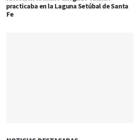
practicaba en la Laguna Setúbal de Santa
Fe