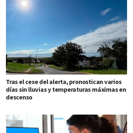
Tras el cese del alerta, pronostican varios
días sin lluvias y temperaturas máximas en
descenso