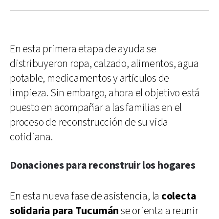
En esta primera etapa de ayuda se
distribuyeron ropa, calzado, alimentos, agua
potable, medicamentos y artículos de
limpieza. Sin embargo, ahora el objetivo está
puesto en acompañar a las familias en el
proceso de reconstrucción de su vida
cotidiana.
Donaciones para reconstruir los hogares
En esta nueva fase de asistencia, la
colecta
solidaria para Tucumán
se orienta a reunir