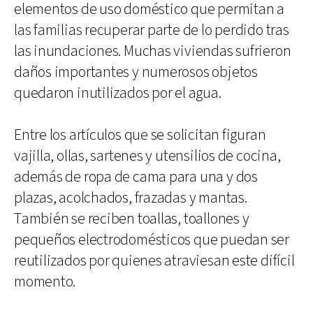
elementos de uso doméstico que permitan a
las familias recuperar parte de lo perdido tras
las inundaciones. Muchas viviendas sufrieron
daños importantes y numerosos objetos
quedaron inutilizados por el agua.
Entre los artículos que se solicitan figuran
vajilla, ollas, sartenes y utensilios de cocina,
además de ropa de cama para una y dos
plazas, acolchados, frazadas y mantas.
También se reciben toallas, toallones y
pequeños electrodomésticos que puedan ser
reutilizados por quienes atraviesan este difícil
momento.