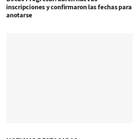
inscripciones y confirmaron las fechas para
anotarse