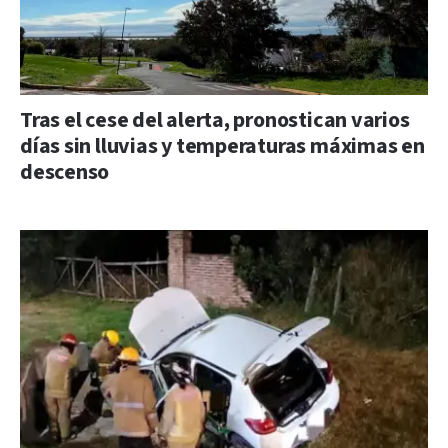
Tras el cese del alerta, pronostican varios
días sin lluvias y temperaturas máximas en
descenso