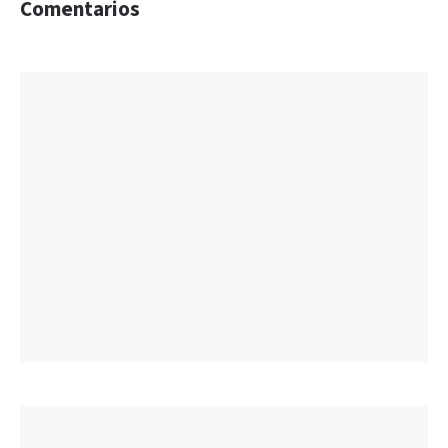
Comentarios