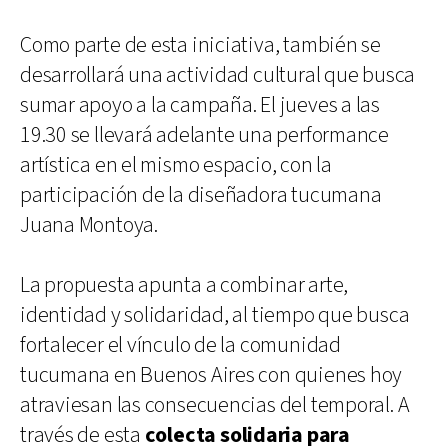
Como parte de esta iniciativa, también se
desarrollará una actividad cultural que busca
sumar apoyo a la campaña. El jueves a las
19.30 se llevará adelante una performance
artística en el mismo espacio, con la
participación de la diseñadora tucumana
Juana Montoya.
La propuesta apunta a combinar arte,
identidad y solidaridad, al tiempo que busca
fortalecer el vínculo de la comunidad
tucumana en Buenos Aires con quienes hoy
atraviesan las consecuencias del temporal. A
través de esta
colecta solidaria para