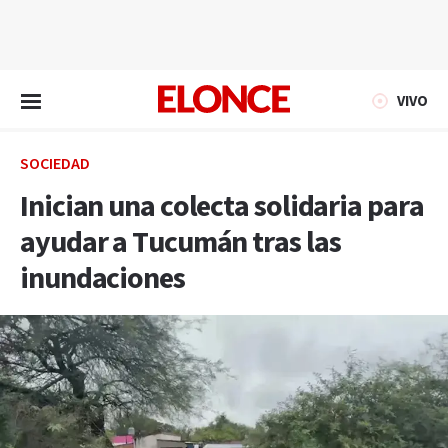
EN VIVO
VIVO
SOCIEDAD
Inician una colecta solidaria para
ayudar a Tucumán tras las
inundaciones