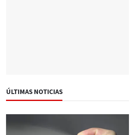
ÚLTIMAS NOTICIAS