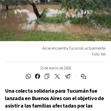
Así se encuentra Tucumán actualmente.
Foto: NA.
15 de marzo de 2026
Una colecta solidaria para Tucumán fue
lanzada en Buenos Aires con el objetivo de
asistir a las familias afectadas por las