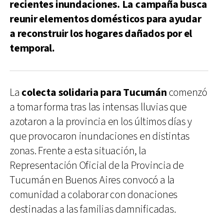
recientes inundaciones. La campaña busca
reunir elementos domésticos para ayudar
a reconstruir los hogares dañados por el
temporal.
La
colecta solidaria para Tucumán
comenzó
a tomar forma tras las intensas lluvias que
azotaron a la provincia en los últimos días y
que provocaron inundaciones en distintas
zonas. Frente a esta situación, la
Representación Oficial de la Provincia de
Tucumán en Buenos Aires convocó a la
comunidad a colaborar con donaciones
destinadas a las familias damnificadas.