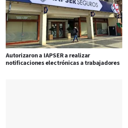
Autorizaron a IAPSER a realizar
notificaciones electrónicas a trabajadores