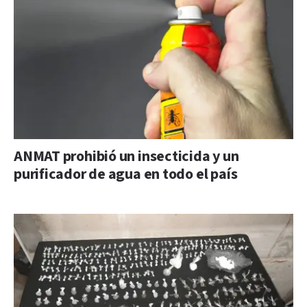
ANMAT prohibió un insecticida y un
purificador de agua en todo el país