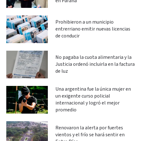
en Paraná
Prohibieron a un municipio
entrerriano emitir nuevas licencias
de conducir
No pagaba la cuota alimentaria y la
Justicia ordenó incluirla en la factura
de luz
Una argentina fue la única mujer en
un exigente curso policial
internacional y logró el mejor
promedio
Renovaron la alerta por fuertes
vientos y el frío se hará sentir en