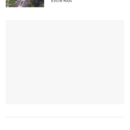
Entre Ríos