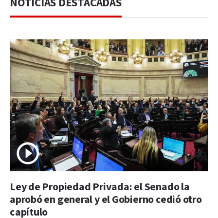
NOTICIAS DESTACADAS
Ley de Propiedad Privada: el Senado la
aprobó en general y el Gobierno cedió otro
capítulo