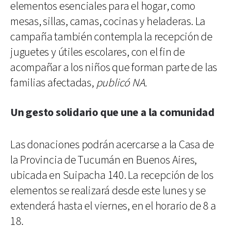
elementos esenciales para el hogar, como
mesas, sillas, camas, cocinas y heladeras. La
campaña también contempla la recepción de
juguetes y útiles escolares, con el fin de
acompañar a los niños que forman parte de las
familias afectadas,
publicó NA.
Un gesto solidario que une a la comunidad
Las donaciones podrán acercarse a la Casa de
la Provincia de Tucumán en Buenos Aires,
ubicada en Suipacha 140. La recepción de los
elementos se realizará desde este lunes y se
extenderá hasta el viernes, en el horario de 8 a
18.