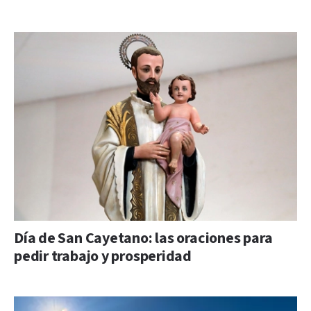
Día de San Cayetano: las oraciones para
pedir trabajo y prosperidad