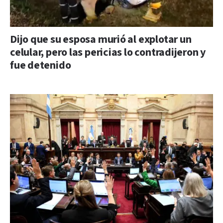
Dijo que su esposa murió al explotar un
celular, pero las pericias lo contradijeron y
fue detenido