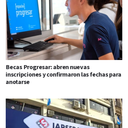
Becas Progresar: abren nuevas
inscripciones y confirmaron las fechas para
anotarse