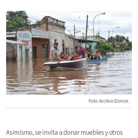
Foto: Archivo Elonce.
Asimismo, se invita a donar muebles y otros