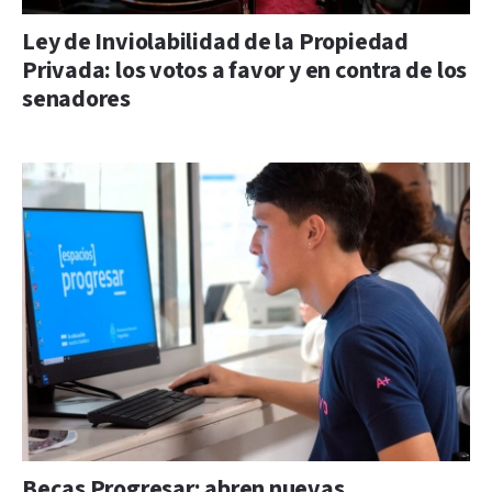
Ley de Inviolabilidad de la Propiedad
Privada: los votos a favor y en contra de los
senadores
Becas Progresar: abren nuevas