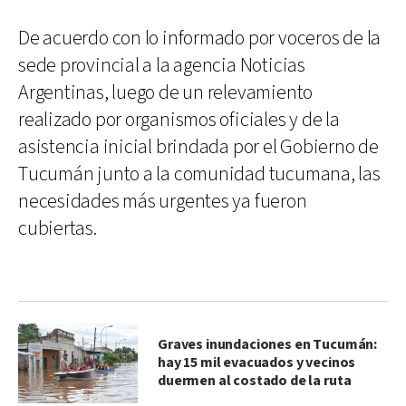
De acuerdo con lo informado por voceros de la
sede provincial a la agencia Noticias
Argentinas, luego de un relevamiento
realizado por organismos oficiales y de la
asistencia inicial brindada por el Gobierno de
Tucumán junto a la comunidad tucumana, las
necesidades más urgentes ya fueron
cubiertas.
Graves inundaciones en Tucumán:
hay 15 mil evacuados y vecinos
duermen al costado de la ruta