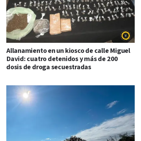
Allanamiento en un kiosco de calle Miguel
David: cuatro detenidos y más de 200
dosis de droga secuestradas