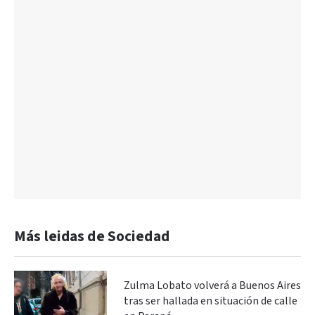
Más leidas de Sociedad
Zulma Lobato volverá a Buenos Aires
tras ser hallada en situación de calle