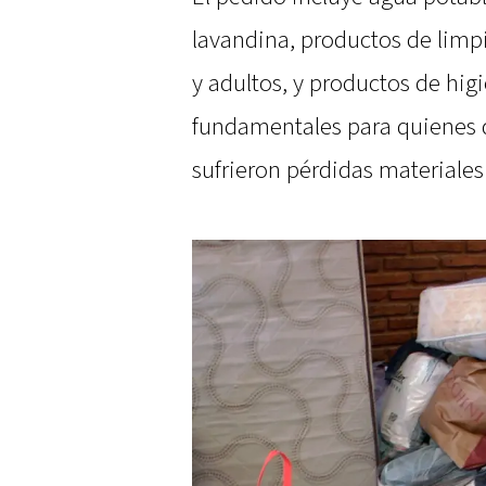
lavandina, productos de limp
y adultos, y productos de hig
fundamentales para quienes 
sufrieron pérdidas materiales