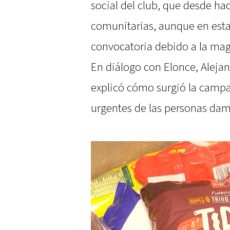
social del club, que desde ha
comunitarias, aunque en esta
convocatoria debido a la mag
En diálogo con Elonce, Alejand
explicó cómo surgió la campa
urgentes de las personas dam