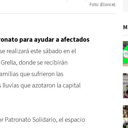
Foto: (Elonce).
M
tronato para ayudar a afectados
se realizará este sábado en el
Grella, donde se recibirán
amilias que sufrieron las
 lluvias que azotaron la capital
r Patronato Solidario, el espacio