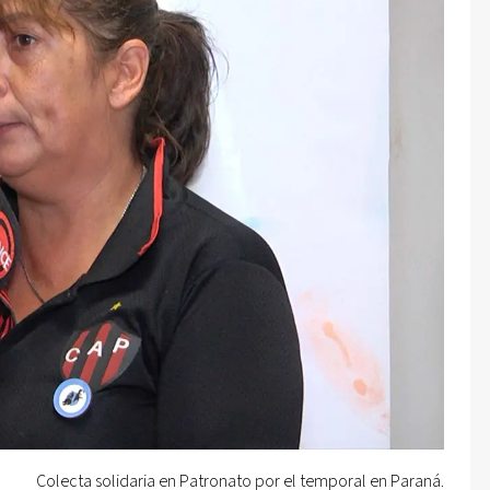
Colecta solidaria en Patronato por el temporal en Paraná.