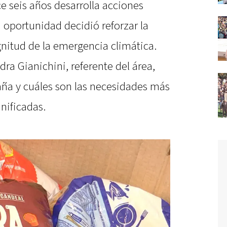
ce seis años desarrolla acciones
 oportunidad decidió reforzar la
nitud de la emergencia climática.
ra Gianichini, referente del área,
ña y cuáles son las necesidades más
nificadas.