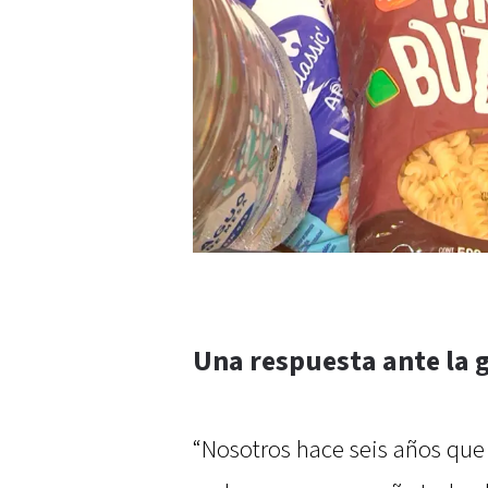
Una respuesta ante la 
“Nosotros hace seis años que