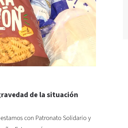
gravedad de la situación
 estamos con Patronato Solidario y