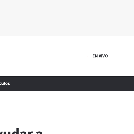
EN VIVO
culos