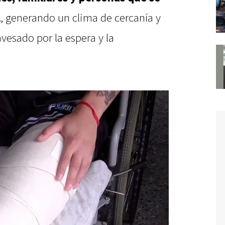
l
, generando un clima de cercanía y
vesado por la espera y la