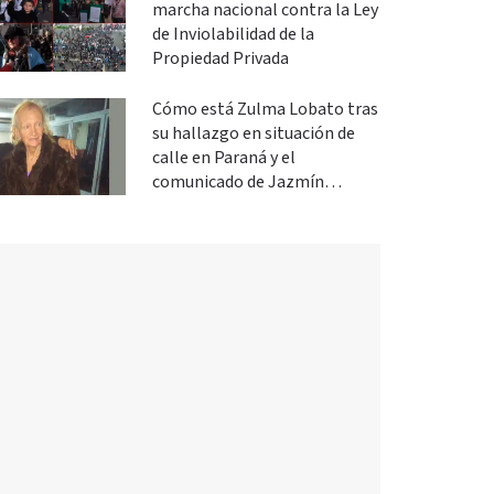
marcha nacional contra la Ley
de Inviolabilidad de la
Propiedad Privada
Cómo está Zulma Lobato tras
su hallazgo en situación de
calle en Paraná y el
comunicado de Jazmín
Salinas