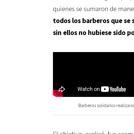
quienes se sumaron de maner
todos los barberos que se 
sin ellos no hubiese sido p
Barberos solidarios realizaro