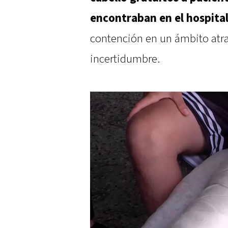
encontraban en el hospita
contención en un ámbito atra
incertidumbre.