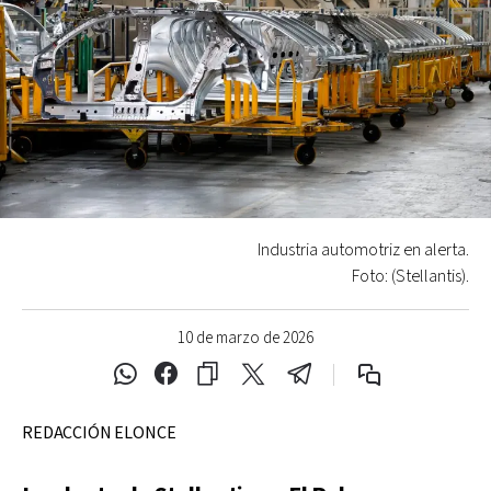
Industria automotriz en alerta.
Foto: (Stellantis).
10 de marzo de 2026
REDACCIÓN ELONCE