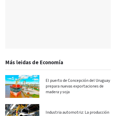
Más leidas de Economía
El puerto de Concepción del Uruguay
prepara nuevas exportaciones de
madera y soja
Industria automotriz: La producción