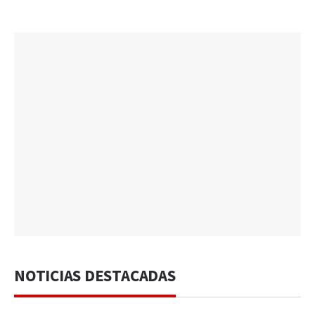
NOTICIAS DESTACADAS