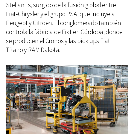
Stellantis, surgido de la fusión global entre
Fiat-Chrysler y el grupo PSA, que incluye a
Peugeot y Citroën. El conglomerado también
controla la fábrica de Fiat en Córdoba, donde
se producen el Cronos y las pick ups Fiat
Titano y RAM Dakota.