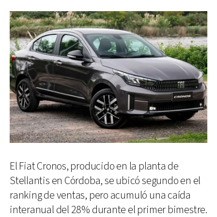
El Fiat Cronos, producido en la planta de
Stellantis en Córdoba, se ubicó segundo en el
ranking de ventas, pero acumuló una caída
interanual del 28% durante el primer bimestre.