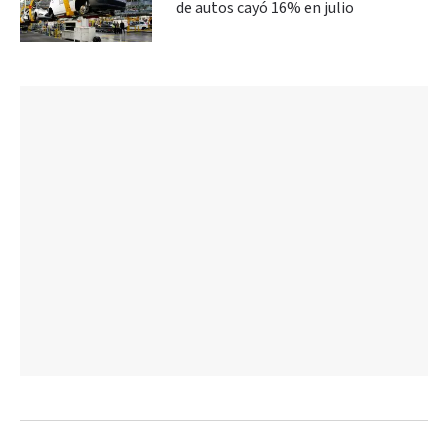
de autos cayó 16% en julio