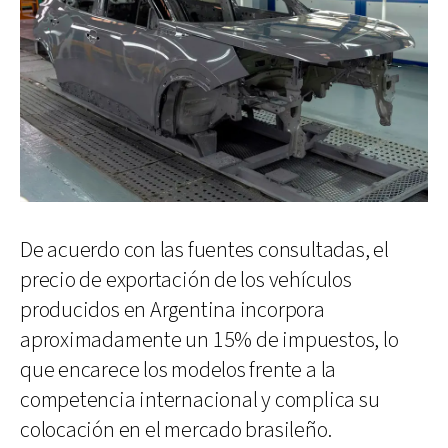
De acuerdo con las fuentes consultadas, el
precio de exportación de los vehículos
producidos en Argentina incorpora
aproximadamente un 15% de impuestos, lo
que encarece los modelos frente a la
competencia internacional y complica su
colocación en el mercado brasileño.