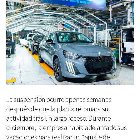
La suspensión ocurre apenas semanas
después de que la planta retomara su
actividad tras un largo receso. Durante
diciembre, la empresa había adelantado sus
vacaciones para realizar un “ajuste de