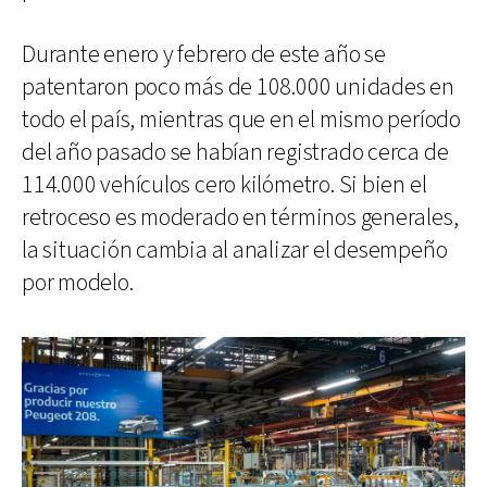
Durante enero y febrero de este año se
patentaron poco más de 108.000 unidades en
todo el país, mientras que en el mismo período
del año pasado se habían registrado cerca de
114.000 vehículos cero kilómetro. Si bien el
retroceso es moderado en términos generales,
la situación cambia al analizar el desempeño
por modelo.