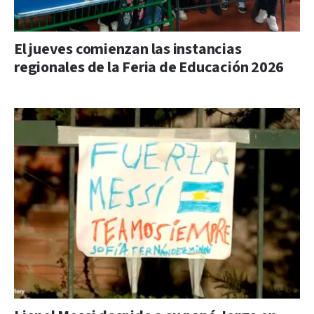
El jueves comienzan las instancias
regionales de la Feria de Educación 2026