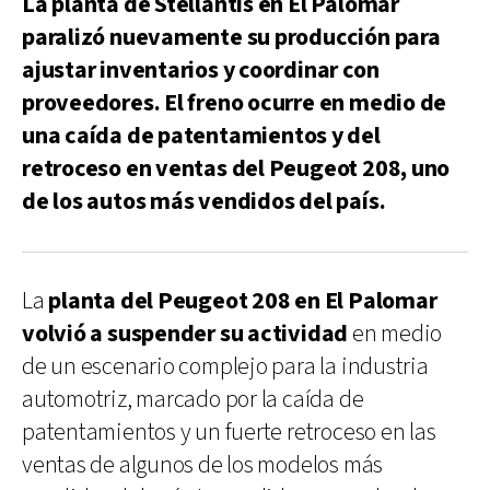
La planta de Stellantis en El Palomar
paralizó nuevamente su producción para
ajustar inventarios y coordinar con
proveedores. El freno ocurre en medio de
una caída de patentamientos y del
retroceso en ventas del Peugeot 208, uno
de los autos más vendidos del país.
La
planta del Peugeot 208 en El Palomar
volvió a suspender su actividad
en medio
de un escenario complejo para la industria
automotriz, marcado por la caída de
patentamientos y un fuerte retroceso en las
ventas de algunos de los modelos más