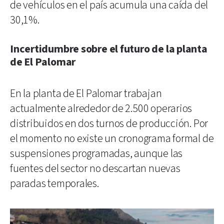
de vehículos en el país acumula una caída del
30,1%.
Incertidumbre sobre el futuro de la planta
de El Palomar
En la planta de El Palomar trabajan
actualmente alrededor de 2.500 operarios
distribuidos en dos turnos de producción. Por
el momento no existe un cronograma formal de
suspensiones programadas, aunque las
fuentes del sector no descartan nuevas
paradas temporales.