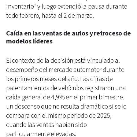
inventario” y luego extendió la pausa durante
todo febrero, hasta el 2 de marzo.
Caída en las ventas de autos y retroceso de
modelos líderes
El contexto de la decisión está vinculado al
desempeño del mercado automotor durante
los primeros meses del año. Las cifras de
patentamientos de vehículos registraron una
caída general de 4,9% en el primer bimestre,
un descenso que no resulta dramático si se lo
compara con el mismo período de 2025,
cuando las ventas habían sido
particularmente elevadas.