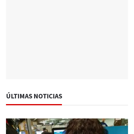
ÚLTIMAS NOTICIAS