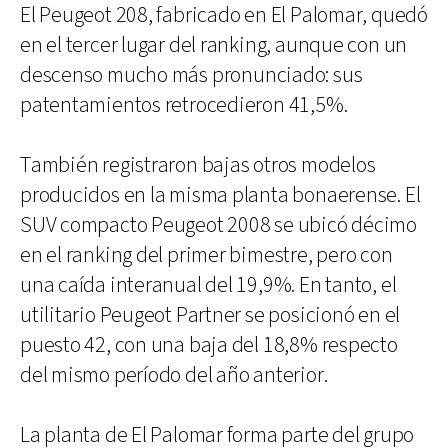
El Peugeot 208, fabricado en El Palomar, quedó
en el tercer lugar del ranking, aunque con un
descenso mucho más pronunciado: sus
patentamientos retrocedieron 41,5%.
También registraron bajas otros modelos
producidos en la misma planta bonaerense. El
SUV compacto Peugeot 2008 se ubicó décimo
en el ranking del primer bimestre, pero con
una caída interanual del 19,9%. En tanto, el
utilitario Peugeot Partner se posicionó en el
puesto 42, con una baja del 18,8% respecto
del mismo período del año anterior.
La planta de El Palomar forma parte del grupo