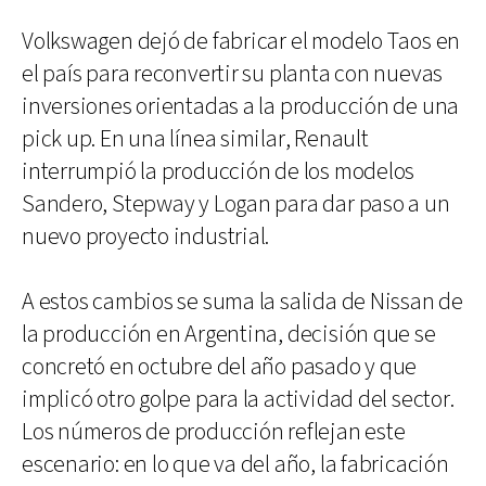
Volkswagen dejó de fabricar el modelo Taos en
el país para reconvertir su planta con nuevas
inversiones orientadas a la producción de una
pick up. En una línea similar, Renault
interrumpió la producción de los modelos
Sandero, Stepway y Logan para dar paso a un
nuevo proyecto industrial.
A estos cambios se suma la salida de Nissan de
la producción en Argentina, decisión que se
concretó en octubre del año pasado y que
implicó otro golpe para la actividad del sector.
Los números de producción reflejan este
escenario: en lo que va del año, la fabricación