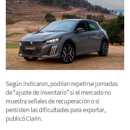
Según indicaron, podrían repetirse jornadas
de “ajuste de inventario” si el mercado no
muestra señales de recuperación o si
persisten las dificultades para exportar,
publicó Clarín.