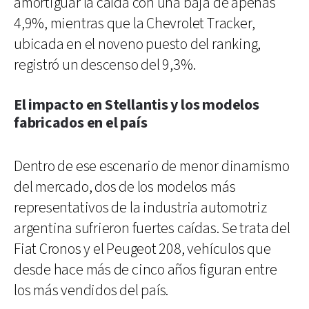
amortiguar la caída con una baja de apenas
4,9%, mientras que la Chevrolet Tracker,
ubicada en el noveno puesto del ranking,
registró un descenso del 9,3%.
El impacto en Stellantis y los modelos
fabricados en el país
Dentro de ese escenario de menor dinamismo
del mercado, dos de los modelos más
representativos de la industria automotriz
argentina sufrieron fuertes caídas. Se trata del
Fiat Cronos y el Peugeot 208, vehículos que
desde hace más de cinco años figuran entre
los más vendidos del país.