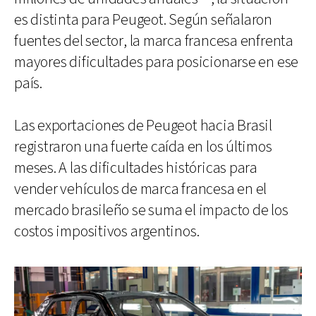
es distinta para Peugeot. Según señalaron
fuentes del sector, la marca francesa enfrenta
mayores dificultades para posicionarse en ese
país.
Las exportaciones de Peugeot hacia Brasil
registraron una fuerte caída en los últimos
meses. A las dificultades históricas para
vender vehículos de marca francesa en el
mercado brasileño se suma el impacto de los
costos impositivos argentinos.