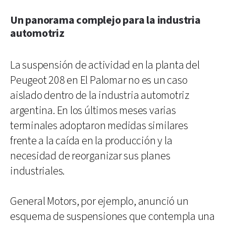
Un panorama complejo para la industria
automotriz
La suspensión de actividad en la planta del
Peugeot 208 en El Palomar no es un caso
aislado dentro de la industria automotriz
argentina. En los últimos meses varias
terminales adoptaron medidas similares
frente a la caída en la producción y la
necesidad de reorganizar sus planes
industriales.
General Motors, por ejemplo, anunció un
esquema de suspensiones que contempla una