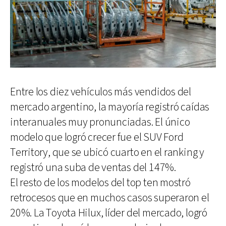
Entre los diez vehículos más vendidos del
mercado argentino, la mayoría registró caídas
interanuales muy pronunciadas. El único
modelo que logró crecer fue el SUV Ford
Territory, que se ubicó cuarto en el ranking y
registró una suba de ventas del 147%.
El resto de los modelos del top ten mostró
retrocesos que en muchos casos superaron el
20%. La Toyota Hilux, líder del mercado, logró