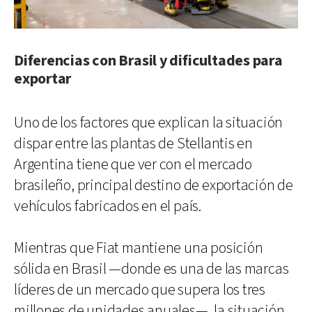
Diferencias con Brasil y dificultades para
exportar
Uno de los factores que explican la situación
dispar entre las plantas de Stellantis en
Argentina tiene que ver con el mercado
brasileño, principal destino de exportación de
vehículos fabricados en el país.
Mientras que Fiat mantiene una posición
sólida en Brasil —donde es una de las marcas
líderes de un mercado que supera los tres
millones de unidades anuales—, la situación