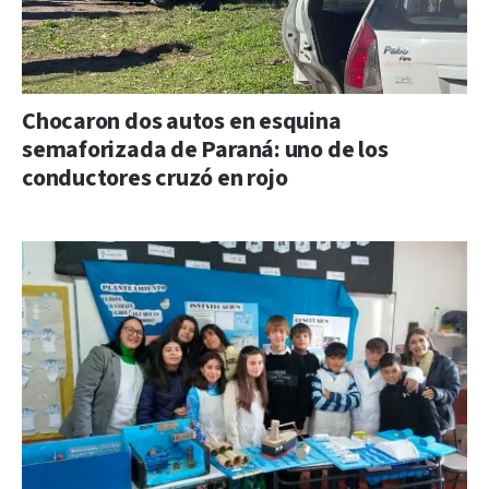
Chocaron dos autos en esquina
semaforizada de Paraná: uno de los
conductores cruzó en rojo