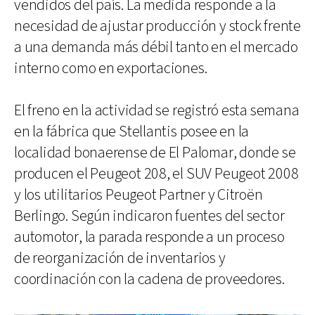
vendidos del país. La medida responde a la
necesidad de ajustar producción y stock frente
a una demanda más débil tanto en el mercado
interno como en exportaciones.
El freno en la actividad se registró esta semana
en la fábrica que Stellantis posee en la
localidad bonaerense de El Palomar, donde se
producen el Peugeot 208, el SUV Peugeot 2008
y los utilitarios Peugeot Partner y Citroën
Berlingo. Según indicaron fuentes del sector
automotor, la parada responde a un proceso
de reorganización de inventarios y
coordinación con la cadena de proveedores.