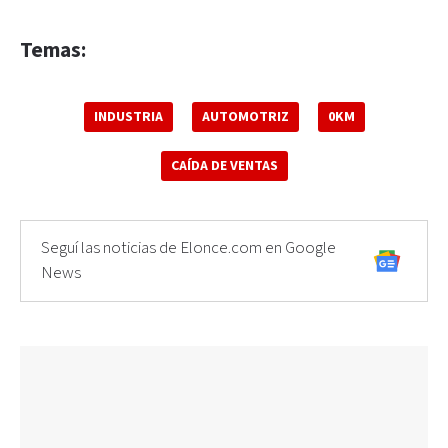
Temas:
INDUSTRIA
AUTOMOTRIZ
0KM
CAÍDA DE VENTAS
Seguí las noticias de Elonce.com en Google
News