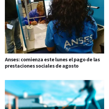
Anses: comienza este lunes el pago de las
prestaciones sociales de agosto