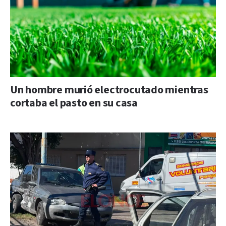
Un hombre murió electrocutado mientras
cortaba el pasto en su casa