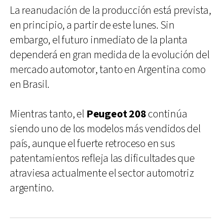
La reanudación de la producción está prevista,
en principio, a partir de este lunes. Sin
embargo, el futuro inmediato de la planta
dependerá en gran medida de la evolución del
mercado automotor, tanto en Argentina como
en Brasil.
Mientras tanto, el
Peugeot 208
continúa
siendo uno de los modelos más vendidos del
país, aunque el fuerte retroceso en sus
patentamientos refleja las dificultades que
atraviesa actualmente el sector automotriz
argentino.