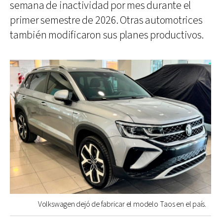
semana de inactividad por mes durante el
primer semestre de 2026. Otras automotrices
también modificaron sus planes productivos.
Volkswagen dejó de fabricar el modelo Taos en el país.