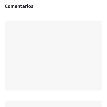
Comentarios