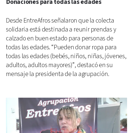
Donaciones para todas las edades
Desde EntreAfros señalaron que la colecta
solidaria está destinada a reunir prendas y
calzado en buen estado para personas de
todas las edades. “Pueden donar ropa para
todas las edades (bebés, niños, niñas, jóvenes,
adultos, adultos mayores)”, destacó en su
mensaje la presidenta de la agrupación.