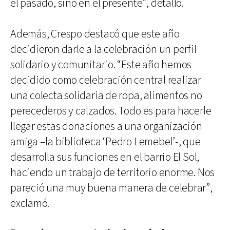
el pasado, sino en el presente”, detalló.
Además, Crespo destacó que este año
decidieron darle a la celebración un perfil
solidario y comunitario. “Este año hemos
decidido como celebración central realizar
una colecta solidaria de ropa, alimentos no
perecederos y calzados. Todo es para hacerle
llegar estas donaciones a una organización
amiga –la biblioteca ‘Pedro Lemebel’-, que
desarrolla sus funciones en el barrio El Sol,
haciendo un trabajo de territorio enorme. Nos
pareció una muy buena manera de celebrar”,
exclamó.