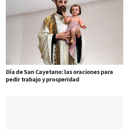
Día de San Cayetano: las oraciones para
pedir trabajo y prosperidad