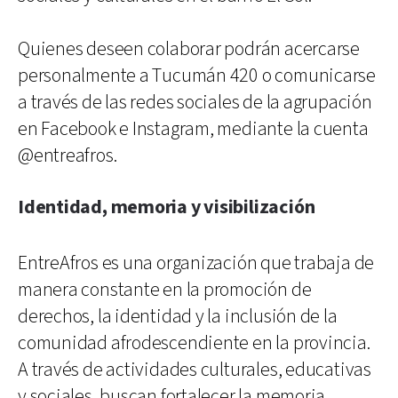
Quienes deseen colaborar podrán acercarse
personalmente a Tucumán 420 o comunicarse
a través de las redes sociales de la agrupación
en Facebook e Instagram, mediante la cuenta
@entreafros.
Identidad, memoria y visibilización
EntreAfros es una organización que trabaja de
manera constante en la promoción de
derechos, la identidad y la inclusión de la
comunidad afrodescendiente en la provincia.
A través de actividades culturales, educativas
y sociales, buscan fortalecer la memoria