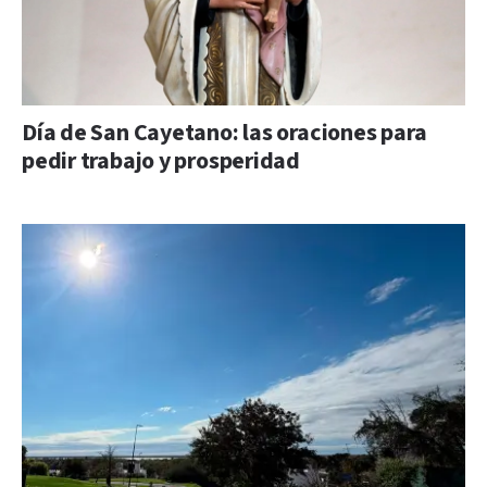
Día de San Cayetano: las oraciones para
pedir trabajo y prosperidad