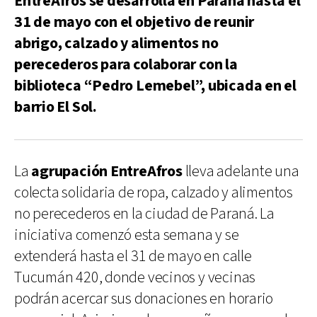
EntreAfros se desarrolla en Paraná hasta el
31 de mayo con el objetivo de reunir
abrigo, calzado y alimentos no
perecederos para colaborar con la
biblioteca “Pedro Lemebel”, ubicada en el
barrio El Sol.
La
agrupación EntreAfros
lleva adelante una
colecta solidaria de ropa, calzado y alimentos
no perecederos en la ciudad de Paraná. La
iniciativa comenzó esta semana y se
extenderá hasta el 31 de mayo en calle
Tucumán 420, donde vecinos y vecinas
podrán acercar sus donaciones en horario