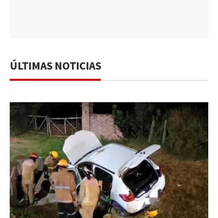
ÚLTIMAS NOTICIAS