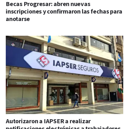
Becas Progresar: abren nuevas
inscripciones y confirmaron las fechas para
anotarse
Autorizaron a IAPSER a realizar
notificaciones electrónicas a trabajadores