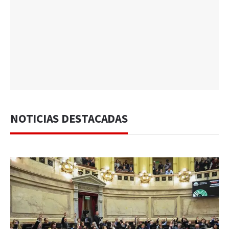
NOTICIAS DESTACADAS