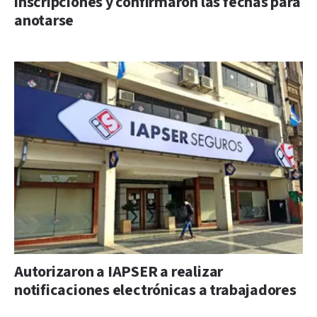
inscripciones y confirmaron las fechas para
anotarse
Autorizaron a IAPSER a realizar
notificaciones electrónicas a trabajadores