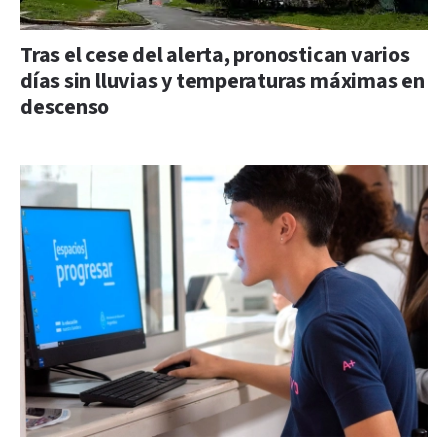
Tras el cese del alerta, pronostican varios
días sin lluvias y temperaturas máximas en
descenso