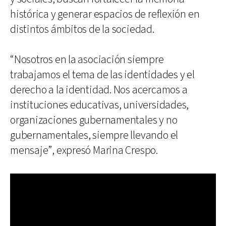
histórica y generar espacios de reflexión en
distintos ámbitos de la sociedad.
“Nosotros en la asociación siempre
trabajamos el tema de las identidades y el
derecho a la identidad. Nos acercamos a
instituciones educativas, universidades,
organizaciones gubernamentales y no
gubernamentales, siempre llevando el
mensaje”, expresó Marina Crespo.