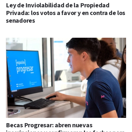
Ley de Inviolabilidad de la Propiedad
Privada: los votos a favor y en contra de los
senadores
Becas Progresar: abren nuevas