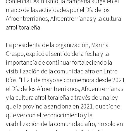
comercial. Asimismo, la campaña surge en el
marco de las actividades por el Día de los
Afroentrerrianos, Afroentrerrianas y la cultura
afrolitoraleña.
La presidenta de la organización, Marina
Crespo, explicó el sentido de la fecha y la
importancia de continuar fortaleciendo la
visibilización de la comunidad afro en Entre
Ríos. “El 21 de mayo se conmemora desde 2021
el Día de los Afroentrerrianos, Afroentrerrianas
y la cultura afrolitoraleña a través de una ley
que la provincia sanciona en 2021, que tiene
que ver con el reconocimiento y la
visibilización de la comunidad afro, no solo en