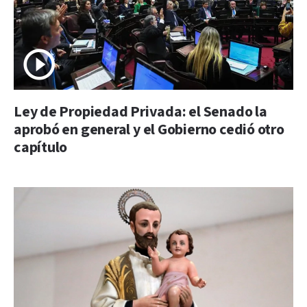
Ley de Propiedad Privada: el Senado la
aprobó en general y el Gobierno cedió otro
capítulo