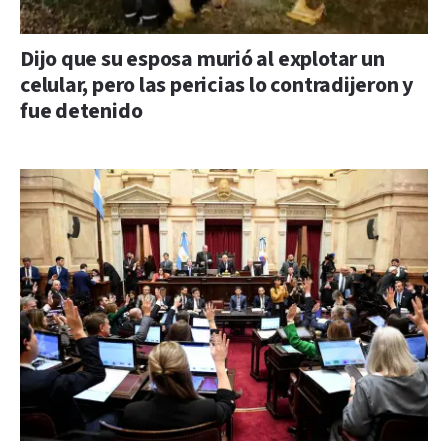
Dijo que su esposa murió al explotar un
celular, pero las pericias lo contradijeron y
fue detenido