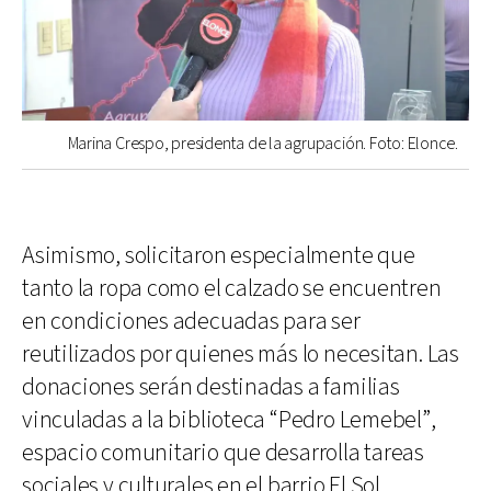
Marina Crespo, presidenta de la agrupación. Foto: Elonce.
Asimismo, solicitaron especialmente que
tanto la ropa como el calzado se encuentren
en condiciones adecuadas para ser
reutilizados por quienes más lo necesitan. Las
donaciones serán destinadas a familias
vinculadas a la biblioteca “Pedro Lemebel”,
espacio comunitario que desarrolla tareas
sociales y culturales en el barrio El Sol.