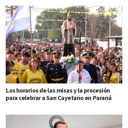
Los horarios de las misas y la procesión
para celebrar a San Cayetano en Paraná