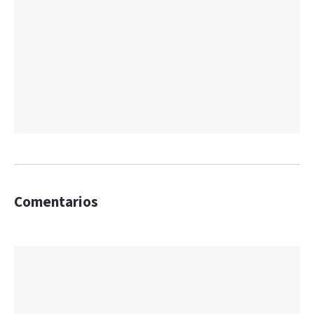
Comentarios