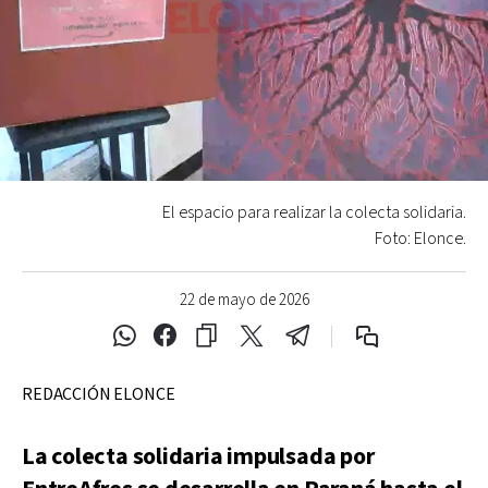
El espacio para realizar la colecta solidaria.
Foto: Elonce.
22 de mayo de 2026
REDACCIÓN ELONCE
La colecta solidaria impulsada por