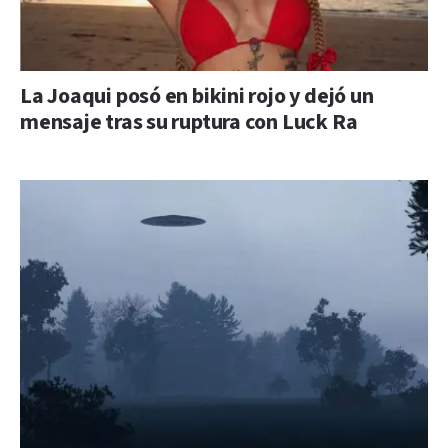
La Joaqui posó en bikini rojo y dejó un
mensaje tras su ruptura con Luck Ra