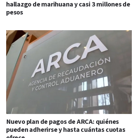
hallazgo de marihuana y casi 3 millones de
pesos
Nuevo plan de pagos de ARCA: quiénes
pueden adherirse y hasta cuántas cuotas
ofrece