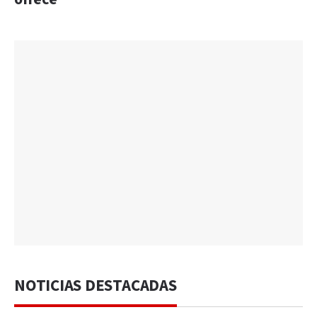
NOTICIAS DESTACADAS