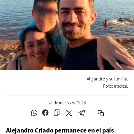
Alejandro y su familia.
Foto: (redes).
28 de marzo de 2026
Alejandro Criado permanece en el país