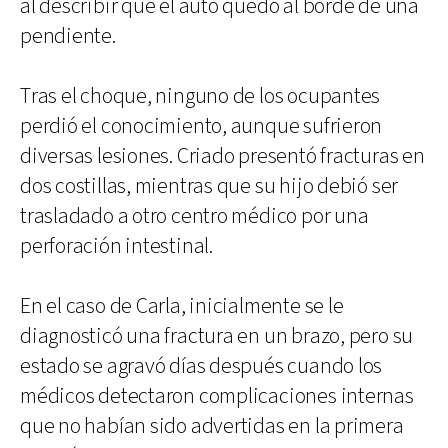
al describir que el auto quedó al borde de una
pendiente.
Tras el choque, ninguno de los ocupantes
perdió el conocimiento, aunque sufrieron
diversas lesiones. Criado presentó fracturas en
dos costillas, mientras que su hijo debió ser
trasladado a otro centro médico por una
perforación intestinal.
En el caso de Carla, inicialmente se le
diagnosticó una fractura en un brazo, pero su
estado se agravó días después cuando los
médicos detectaron complicaciones internas
que no habían sido advertidas en la primera