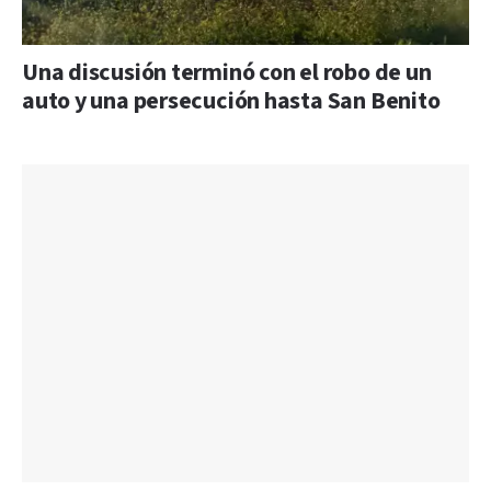
Una discusión terminó con el robo de un
auto y una persecución hasta San Benito