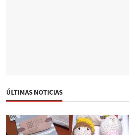
ÚLTIMAS NOTICIAS