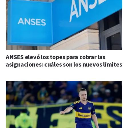
ANSES elevó los topes para cobrar las
asignaciones: cuáles son los nuevos límites