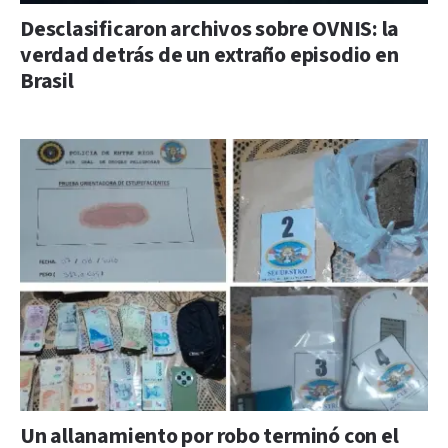
Desclasificaron archivos sobre OVNIS: la
verdad detrás de un extraño episodio en
Brasil
Un allanamiento por robo terminó con el