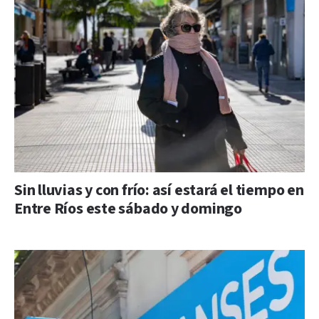
Sin lluvias y con frío: así estará el tiempo en
Entre Ríos este sábado y domingo