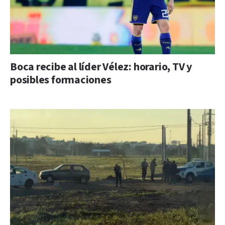
Boca recibe al líder Vélez: horario, TV y
posibles formaciones