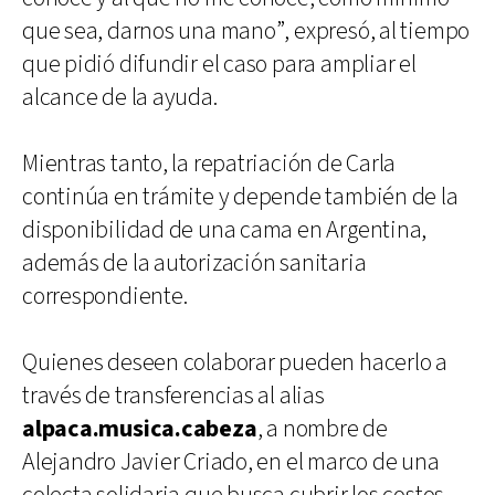
que sea, darnos una mano”, expresó, al tiempo
que pidió difundir el caso para ampliar el
alcance de la ayuda.
Mientras tanto, la repatriación de Carla
continúa en trámite y depende también de la
disponibilidad de una cama en Argentina,
además de la autorización sanitaria
correspondiente.
Quienes deseen colaborar pueden hacerlo a
través de transferencias al alias
alpaca.musica.cabeza
, a nombre de
Alejandro Javier Criado, en el marco de una