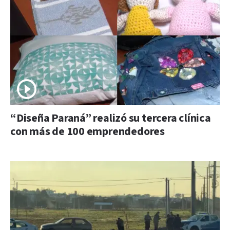
“Diseña Paraná” realizó su tercera clínica
con más de 100 emprendedores