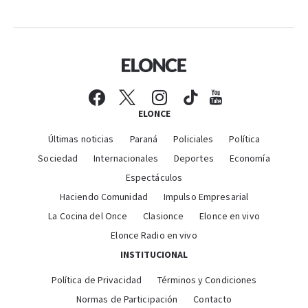
ELONCE
Últimas noticias
Paraná
Policiales
Política
Sociedad
Internacionales
Deportes
Economía
Espectáculos
Haciendo Comunidad
Impulso Empresarial
La Cocina del Once
Clasionce
Elonce en vivo
Elonce Radio en vivo
INSTITUCIONAL
Política de Privacidad
Términos y Condiciones
Normas de Participación
Contacto