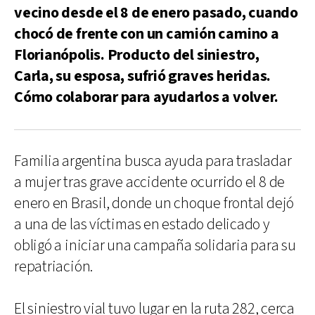
vecino desde el 8 de enero pasado, cuando
chocó de frente con un camión camino a
Florianópolis. Producto del siniestro,
Carla, su esposa, sufrió graves heridas.
Cómo colaborar para ayudarlos a volver.
Familia argentina busca ayuda para trasladar
a mujer tras grave accidente ocurrido el 8 de
enero en Brasil, donde un choque frontal dejó
a una de las víctimas en estado delicado y
obligó a iniciar una campaña solidaria para su
repatriación.
El siniestro vial tuvo lugar en la ruta 282, cerca