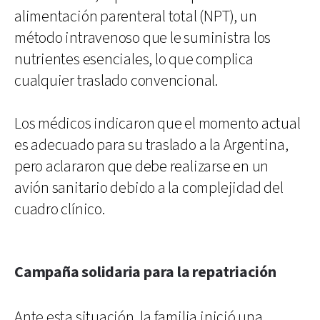
alimentación parenteral total (NPT), un
método intravenoso que le suministra los
nutrientes esenciales, lo que complica
cualquier traslado convencional.
Los médicos indicaron que el momento actual
es adecuado para su traslado a la Argentina,
pero aclararon que debe realizarse en un
avión sanitario debido a la complejidad del
cuadro clínico.
Campaña solidaria para la repatriación
Ante esta situación, la familia inició una