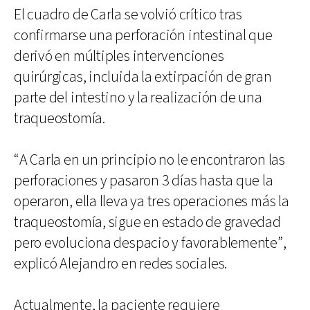
El cuadro de Carla se volvió crítico tras
confirmarse una perforación intestinal que
derivó en múltiples intervenciones
quirúrgicas, incluida la extirpación de gran
parte del intestino y la realización de una
traqueostomía.
“A Carla en un principio no le encontraron las
perforaciones y pasaron 3 días hasta que la
operaron, ella lleva ya tres operaciones más la
traqueostomía, sigue en estado de gravedad
pero evoluciona despacio y favorablemente”,
explicó Alejandro en redes sociales.
Actualmente, la paciente requiere