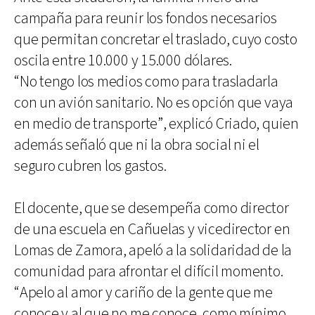
campaña para reunir los fondos necesarios
que permitan concretar el traslado, cuyo costo
oscila entre 10.000 y 15.000 dólares.
“No tengo los medios como para trasladarla
con un avión sanitario. No es opción que vaya
en medio de transporte”, explicó Criado, quien
además señaló que ni la obra social ni el
seguro cubren los gastos.
El docente, que se desempeña como director
de una escuela en Cañuelas y vicedirector en
Lomas de Zamora, apeló a la solidaridad de la
comunidad para afrontar el difícil momento.
“Apelo al amor y cariño de la gente que me
conoce y al que no me conoce, como mínimo