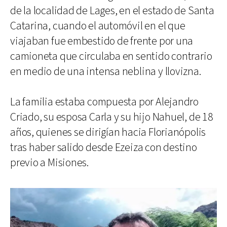
de la localidad de Lages, en el estado de Santa
Catarina, cuando el automóvil en el que
viajaban fue embestido de frente por una
camioneta que circulaba en sentido contrario
en medio de una intensa neblina y llovizna.
La familia estaba compuesta por Alejandro
Criado, su esposa Carla y su hijo Nahuel, de 18
años, quienes se dirigían hacia Florianópolis
tras haber salido desde Ezeiza con destino
previo a Misiones.