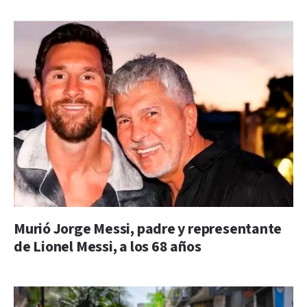
Murió Jorge Messi, padre y representante
de Lionel Messi, a los 68 años