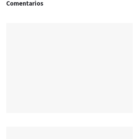
Comentarios