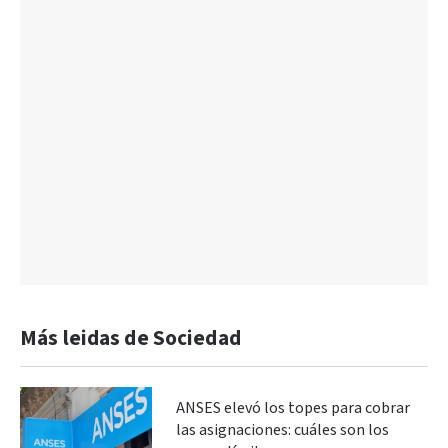
Más leidas de Sociedad
ANSES elevó los topes para cobrar
las asignaciones: cuáles son los