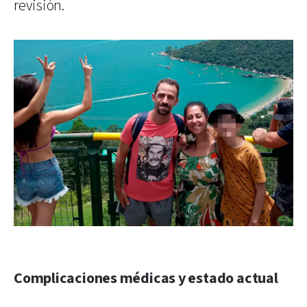
revisión.
Complicaciones médicas y estado actual