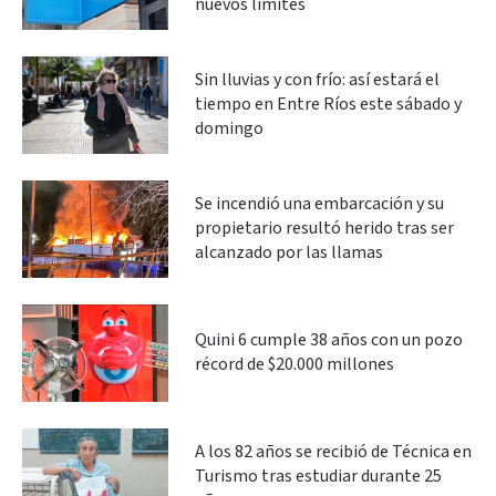
nuevos límites
Sin lluvias y con frío: así estará el
tiempo en Entre Ríos este sábado y
domingo
Se incendió una embarcación y su
propietario resultó herido tras ser
alcanzado por las llamas
Quini 6 cumple 38 años con un pozo
récord de $20.000 millones
A los 82 años se recibió de Técnica en
Turismo tras estudiar durante 25