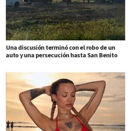
Una discusión terminó con el robo de un
auto y una persecución hasta San Benito