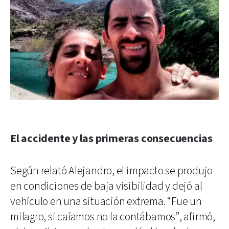
El accidente y las primeras consecuencias
Según relató Alejandro, el impacto se produjo
en condiciones de baja visibilidad y dejó al
vehículo en una situación extrema. “Fue un
milagro, si caíamos no la contábamos”, afirmó,