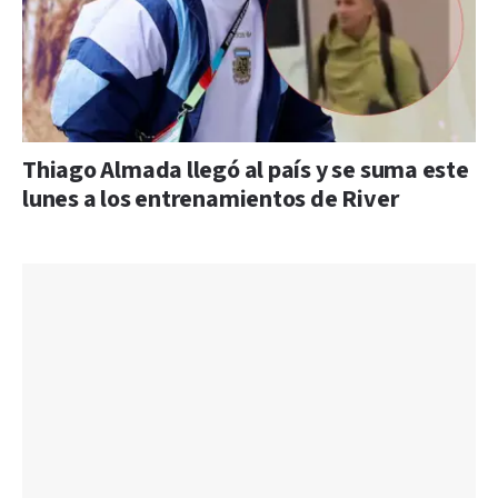
Thiago Almada llegó al país y se suma este
lunes a los entrenamientos de River