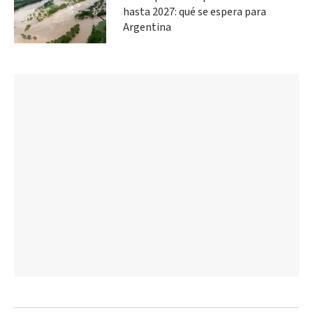
hasta 2027: qué se espera para
Argentina