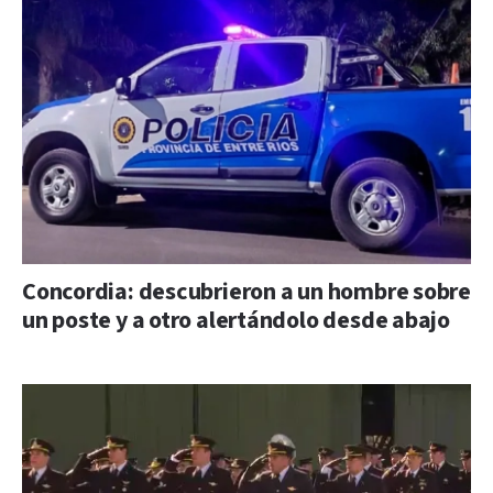
Concordia: descubrieron a un hombre sobre
un poste y a otro alertándolo desde abajo