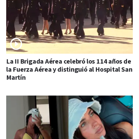
La II Brigada Aérea celebró los 114 años de
la Fuerza Aérea y distinguió al Hospital San
Martín