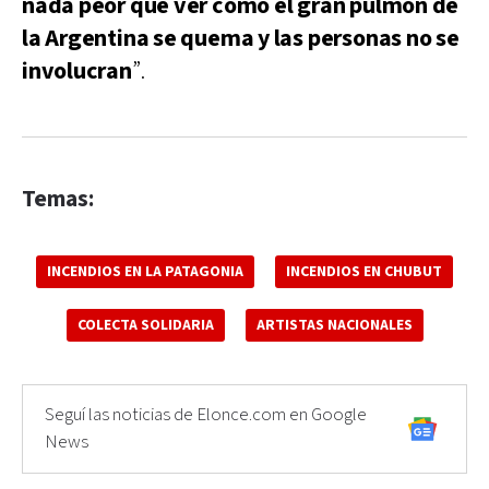
nada peor que ver cómo el gran pulmón de
la Argentina se quema y las personas no se
involucran
”.
Temas:
INCENDIOS EN LA PATAGONIA
INCENDIOS EN CHUBUT
COLECTA SOLIDARIA
ARTISTAS NACIONALES
Seguí las noticias de Elonce.com en Google
News