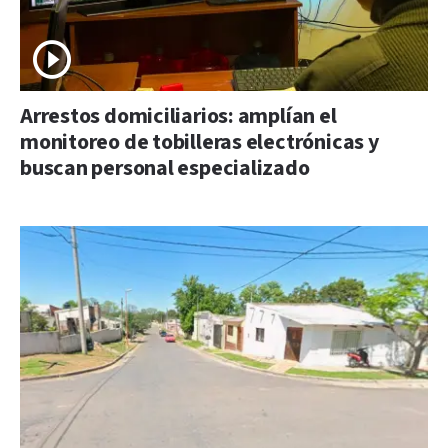
Arrestos domiciliarios: amplían el
monitoreo de tobilleras electrónicas y
buscan personal especializado