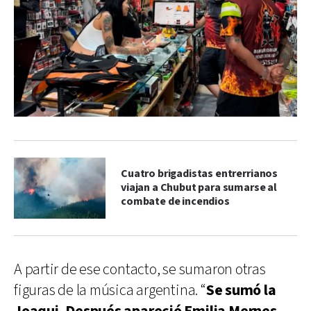
Cuatro brigadistas entrerrianos
viajan a Chubut para sumarse al
combate de incendios
A partir de ese contacto, se sumaron otras
figuras de la música argentina. “
Se sumó la