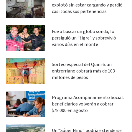
explotó sin estar cargando y perdió
casi todas sus pertenencias
Fue a buscar un globo sonda, lo
persiguió un “tigre” y sobrevivió
varios días en el monte
Sorteo especial del Quini 6: un
entrerriano cobrará más de 103
millones de pesos
Programa Acompañamiento Social:
beneficiarios volverán a cobrar
$78.000 en agosto
Un “Súper Niño” podría extenderse