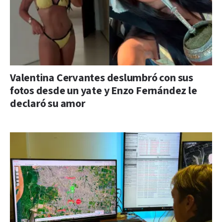
Valentina Cervantes deslumbró con sus
fotos desde un yate y Enzo Fernández le
declaró su amor