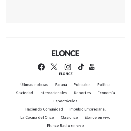
ELONCE
Últimas noticias
Paraná
Policiales
Política
Sociedad
Internacionales
Deportes
Economía
Espectáculos
Haciendo Comunidad
Impulso Empresarial
La Cocina del Once
Clasionce
Elonce en vivo
Elonce Radio en vivo