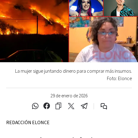
La mujer sigue juntando dinero para comprar más insumos.
Foto: Elonce
29 de enero de 2026
REDACCIÓN ELONCE