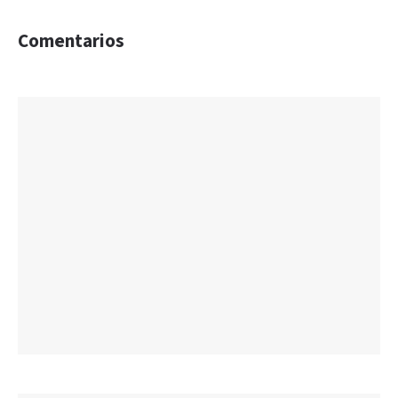
Comentarios