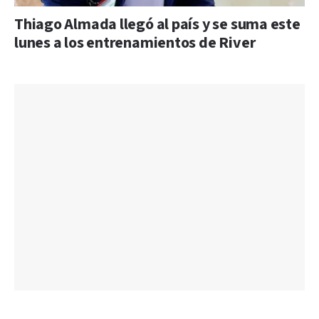
Thiago Almada llegó al país y se suma este
lunes a los entrenamientos de River