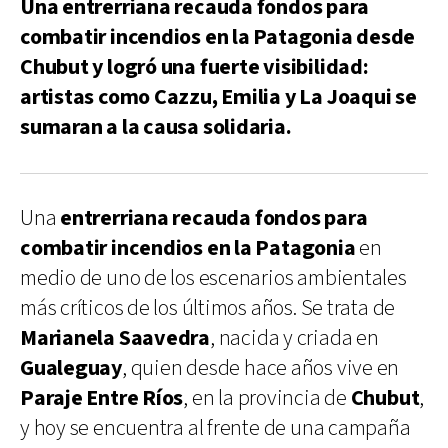
Una entrerriana recauda fondos para
combatir incendios en la Patagonia desde
Chubut y logró una fuerte visibilidad:
artistas como Cazzu, Emilia y La Joaqui se
sumaran a la causa solidaria.
Una
entrerriana recauda fondos para
combatir incendios en la Patagonia
en
medio de uno de los escenarios ambientales
más críticos de los últimos años. Se trata de
Marianela Saavedra
, nacida y criada en
Gualeguay
, quien desde hace años vive en
Paraje Entre Ríos
, en la provincia de
Chubut
,
y hoy se encuentra al frente de una campaña