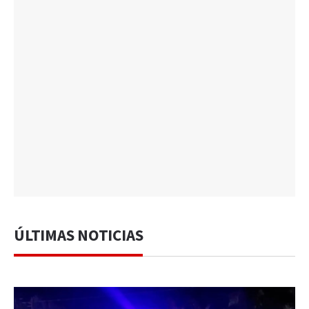
ÚLTIMAS NOTICIAS