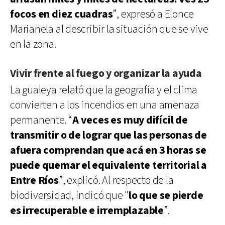
focos en diez cuadras
”, expresó a Elonce
Marianela al describir la situación que se vive
en la zona.
Vivir frente al fuego y organizar la ayuda
La gualeya relató que la geografía y el clima
convierten a los incendios en una amenaza
permanente. “
A veces es muy difícil de
transmitir o de lograr que las personas de
afuera comprendan que acá en 3 horas se
puede quemar el equivalente territorial a
Entre Ríos
”, explicó. Al respecto de la
biodiversidad, indicó que "
lo que se pierde
es irrecuperable e irremplazable
”.