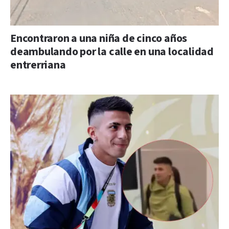
Encontraron a una niña de cinco años
deambulando por la calle en una localidad
entrerriana