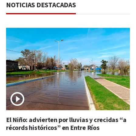
NOTICIAS DESTACADAS
El Niño: advierten por lluvias y crecidas “a
récords históricos” en Entre Ríos