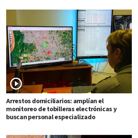
Arrestos domiciliarios: amplían el
monitoreo de tobilleras electrónicas y
buscan personal especializado