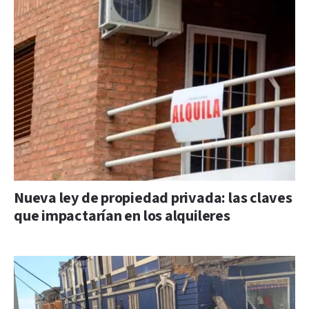
Nueva ley de propiedad privada: las claves
que impactarían en los alquileres