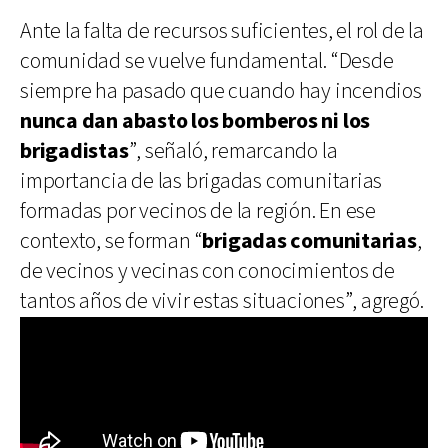
Ante la falta de recursos suficientes, el rol de la
comunidad se vuelve fundamental. “Desde
siempre ha pasado que cuando hay incendios
nunca dan abasto los bomberos ni los
brigadistas
”, señaló, remarcando la
importancia de las brigadas comunitarias
formadas por vecinos de la región. En ese
contexto, se forman “
brigadas comunitarias
,
de vecinos y vecinas con conocimientos de
tantos años de vivir estas situaciones”, agregó.