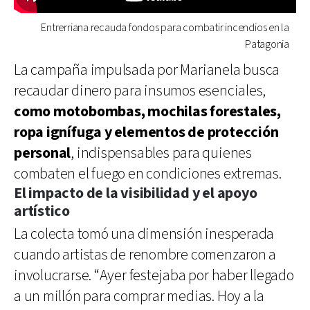
Entrerriana recauda fondos para combatir incendios en la
Patagonia
La campaña impulsada por Marianela busca
recaudar dinero para insumos esenciales,
como motobombas, mochilas forestales,
ropa ignífuga y elementos de protección
personal
, indispensables para quienes
combaten el fuego en condiciones extremas.
El impacto de la visibilidad y el apoyo
artístico
La colecta tomó una dimensión inesperada
cuando artistas de renombre comenzaron a
involucrarse. “Ayer festejaba por haber llegado
a un millón para comprar medias. Hoy a la