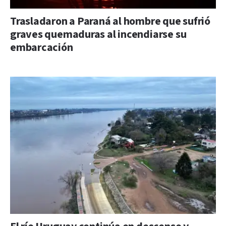
Trasladaron a Paraná al hombre que sufrió
graves quemaduras al incendiarse su
embarcación