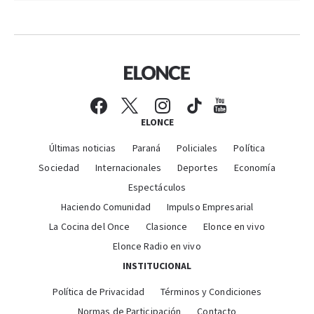
ELONCE
Últimas noticias
Paraná
Policiales
Política
Sociedad
Internacionales
Deportes
Economía
Espectáculos
Haciendo Comunidad
Impulso Empresarial
La Cocina del Once
Clasionce
Elonce en vivo
Elonce Radio en vivo
INSTITUCIONAL
Política de Privacidad
Términos y Condiciones
Normas de Participación
Contacto