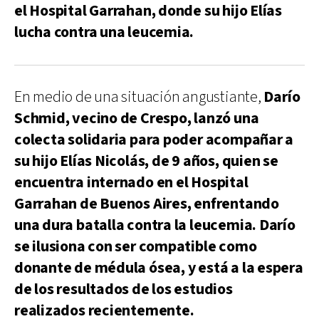
el Hospital Garrahan, donde su hijo Elías
lucha contra una leucemia.
En medio de una situación angustiante,
Darío
Schmid, vecino de Crespo, lanzó una
colecta solidaria para poder acompañar a
su hijo Elías Nicolás, de 9 años, quien se
encuentra internado en el Hospital
Garrahan de Buenos Aires, enfrentando
una dura batalla contra la leucemia. Darío
se ilusiona con ser compatible como
donante de médula ósea, y está a la espera
de los resultados de los estudios
realizados recientemente.