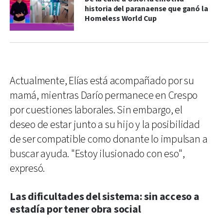
historia del paranaense que ganó la
Homeless World Cup
Actualmente, Elías está acompañado por su
mamá, mientras Darío permanece en Crespo
por cuestiones laborales. Sin embargo, el
deseo de estar junto a su hijo y la posibilidad
de ser compatible como donante lo impulsan a
buscar ayuda. "Estoy ilusionado con eso",
expresó.
Las dificultades del sistema: sin acceso a
estadía por tener obra social