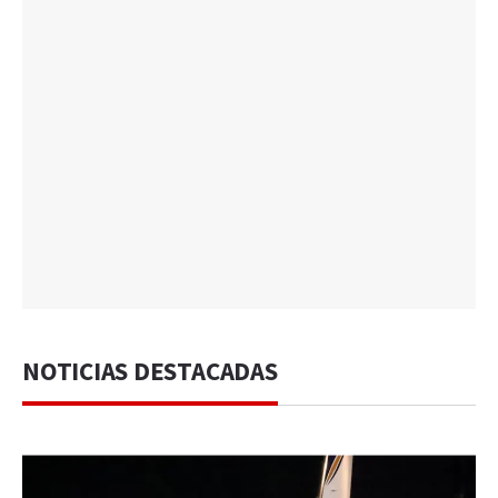
NOTICIAS DESTACADAS