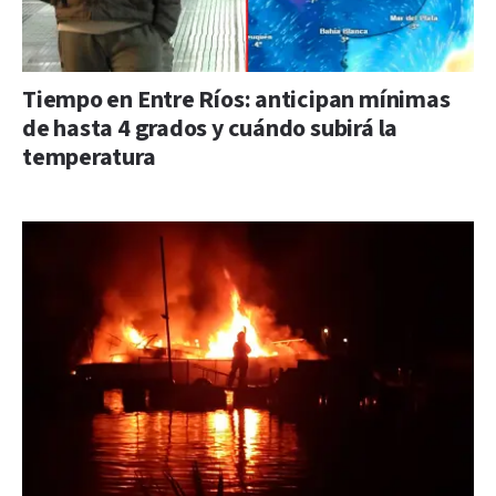
Tiempo en Entre Ríos: anticipan mínimas
de hasta 4 grados y cuándo subirá la
temperatura