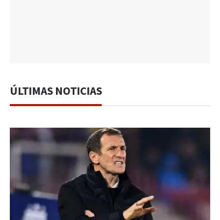
ÚLTIMAS NOTICIAS