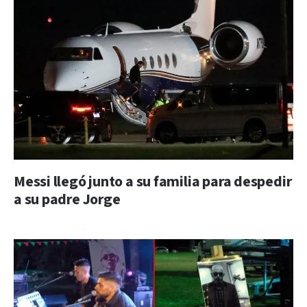
Messi llegó junto a su familia para despedir
a su padre Jorge