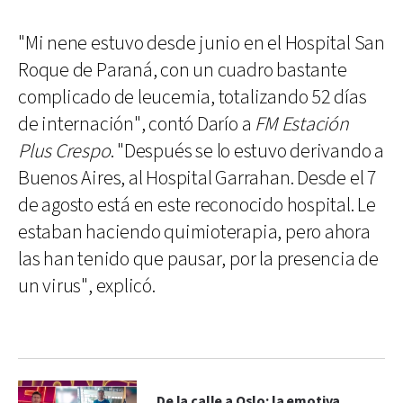
"Mi nene estuvo desde junio en el Hospital San
Roque de Paraná, con un cuadro bastante
complicado de leucemia, totalizando 52 días
de internación", contó Darío a
FM Estación
Plus Crespo
. "Después se lo estuvo derivando a
Buenos Aires, al Hospital Garrahan. Desde el 7
de agosto está en este reconocido hospital. Le
estaban haciendo quimioterapia, pero ahora
las han tenido que pausar, por la presencia de
un virus", explicó.
De la calle a Oslo: la emotiva