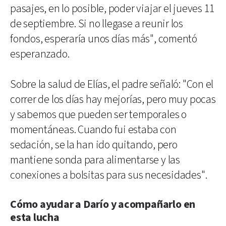
pasajes, en lo posible, poder viajar el jueves 11
de septiembre. Si no llegase a reunir los
fondos, esperaría unos días más", comentó
esperanzado.
Sobre la salud de Elías, el padre señaló: "Con el
correr de los días hay mejorías, pero muy pocas
y sabemos que pueden ser temporales o
momentáneas. Cuando fui estaba con
sedación, se la han ido quitando, pero
mantiene sonda para alimentarse y las
conexiones a bolsitas para sus necesidades".
Cómo ayudar a Darío y acompañarlo en
esta lucha