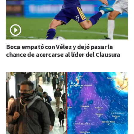
Boca empató con Vélez y dejó pasar la
chance de acercarse al líder del Clausura