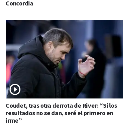
Concordia
Coudet, tras otra derrota de River: “Si los
resultados no se dan, seré el primero en
irme”