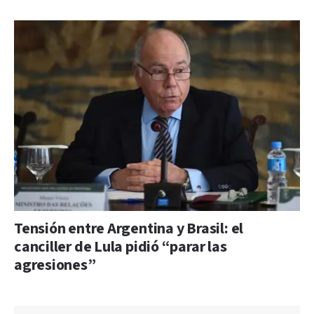
Tensión entre Argentina y Brasil: el
canciller de Lula pidió “parar las
agresiones”