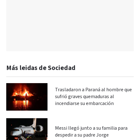
Más leidas de Sociedad
Trasladaron a Paraná al hombre que
sufrió graves quemaduras al
incendiarse su embarcación
Messi llegó junto a su familia para
despedir a su padre Jorge