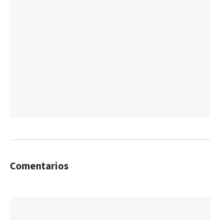
Comentarios