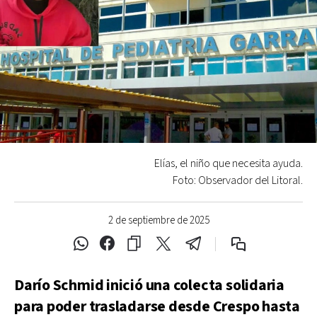
Elías, el niño que necesita ayuda.
Foto: Observador del Litoral.
2 de septiembre de 2025
Darío Schmid inició una colecta solidaria
para poder trasladarse desde Crespo hasta