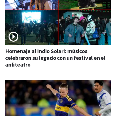
Homenaje al Indio Solari: músicos
celebraron su legado con un festival en el
anfiteatro