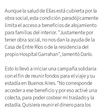
Aunque la salud de Elías está cubierta por la
obra social, esta condición paradójicamente
limita el acceso a beneficios de alojamiento
para familias del interior. "Justamente por
tener obra social, no nos dan la ayuda de la
Casa de Entre Ríos o de la residencia del
propio Hospital Garrahan", lamentó Darío.
Esto lo llevó a iniciar una campaña solidaria
con el fin de reunir fondos para el viaje y su
estadía en Buenos Aires. "No corresponde
acceder a ese beneficio y por eso activé una
colecta, para poder costear mi traslado y la
estadía. Quisiera reunir el dinero para los