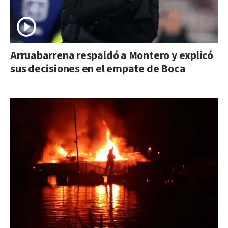
Arruabarrena respaldó a Montero y explicó
sus decisiones en el empate de Boca