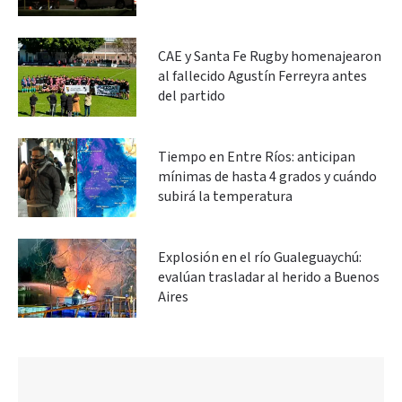
CAE y Santa Fe Rugby homenajearon
al fallecido Agustín Ferreyra antes
del partido
Tiempo en Entre Ríos: anticipan
mínimas de hasta 4 grados y cuándo
subirá la temperatura
Explosión en el río Gualeguaychú:
evalúan trasladar al herido a Buenos
Aires