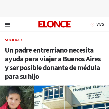
EN VIVO
VIVO
SOCIEDAD
Un padre entrerriano necesita
ayuda para viajar a Buenos Aires
y ser posible donante de médula
para su hijo