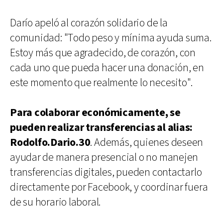
Darío apeló al corazón solidario de la
comunidad: "Todo peso y mínima ayuda suma.
Estoy más que agradecido, de corazón, con
cada uno que pueda hacer una donación, en
este momento que realmente lo necesito".
Para colaborar económicamente, se
pueden realizar transferencias al alias:
Rodolfo.Dario.30
. Además, quienes deseen
ayudar de manera presencial o no manejen
transferencias digitales, pueden contactarlo
directamente por Facebook, y coordinar fuera
de su horario laboral.