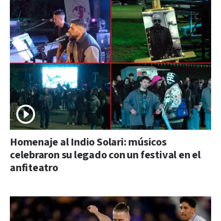
Homenaje al Indio Solari: músicos
celebraron su legado con un festival en el
anfiteatro