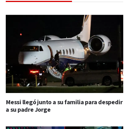
Messi llegó junto a su familia para despedir
a su padre Jorge