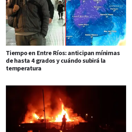
Tiempo en Entre Ríos: anticipan mínimas
de hasta 4 grados y cuándo subirá la
temperatura