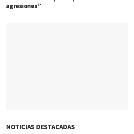
agresiones”
NOTICIAS DESTACADAS