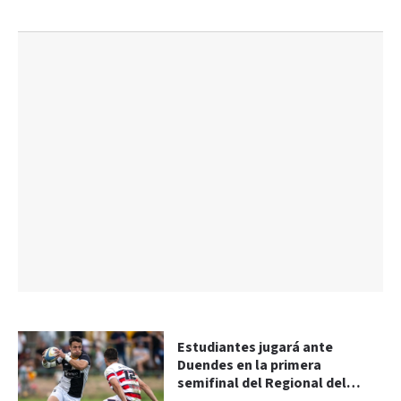
Estudiantes jugará ante
Duendes en la primera
semifinal del Regional del