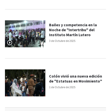
Bailes y competencia en la
Noche de "Intertribu" del
Instituto Martín Lutero
3 de Octubre de 2025
Colón vivió una nueva edición
de "Estatuas en Movimiento"
1 de Octubre de 2025