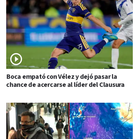
Boca empató con Vélez y dejó pasar la
chance de acercarse al líder del Clausura