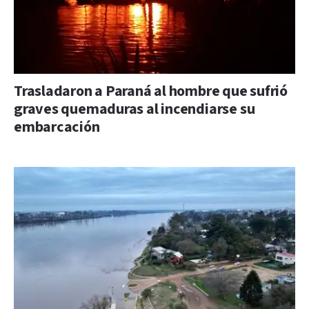
Trasladaron a Paraná al hombre que sufrió
graves quemaduras al incendiarse su
embarcación