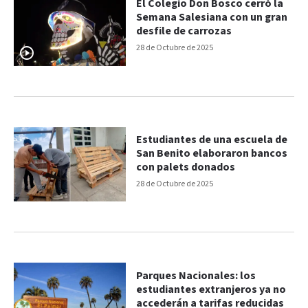
El Colegio Don Bosco cerró la
Semana Salesiana con un gran
desfile de carrozas
28 de Octubre de 2025
Estudiantes de una escuela de
San Benito elaboraron bancos
con palets donados
28 de Octubre de 2025
Parques Nacionales: los
estudiantes extranjeros ya no
accederán a tarifas reducidas