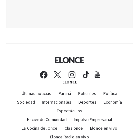
ELONCE
Últimas noticias
Paraná
Policiales
Política
Sociedad
Internacionales
Deportes
Economía
Espectáculos
Haciendo Comunidad
Impulso Empresarial
La Cocina del Once
Clasionce
Elonce en vivo
Elonce Radio en vivo