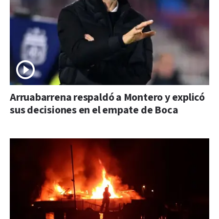
Arruabarrena respaldó a Montero y explicó
sus decisiones en el empate de Boca