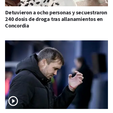
Detuvieron a ocho personas y secuestraron
240 dosis de droga tras allanamientos en
Concordia