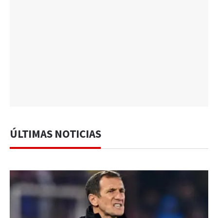
ÚLTIMAS NOTICIAS