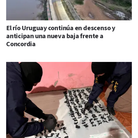
El río Uruguay continúa en descenso y
anticipan una nueva baja frente a
Concordia