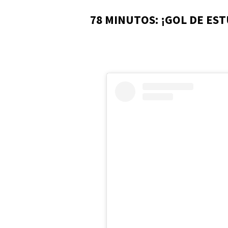
78 MINUTOS: ¡GOL DE ES