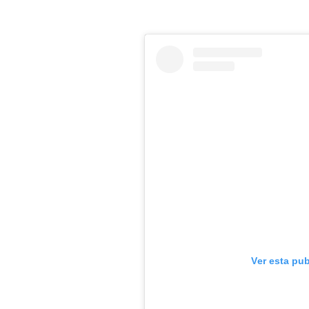
Ver esta pu