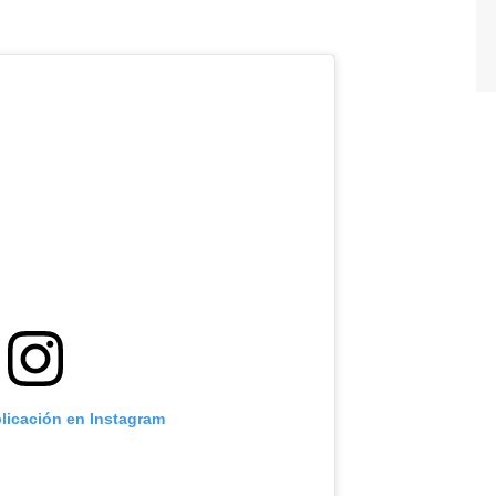
blicación en Instagram