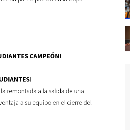
TUDIANTES CAMPEÓN!
TUDIANTES!
ó la remontada a la salida de una
ventaja a su equipo en el cierre del