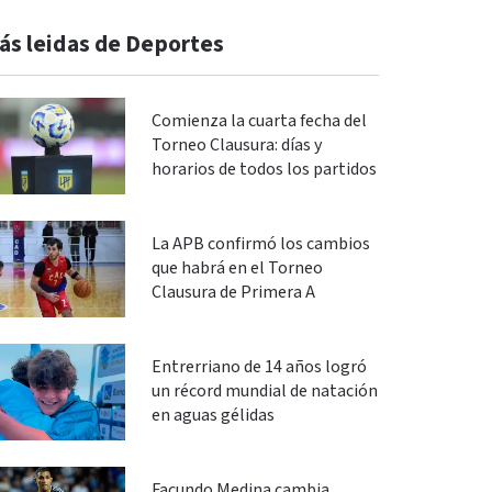
ás leidas de Deportes
Comienza la cuarta fecha del
Torneo Clausura: días y
horarios de todos los partidos
La APB confirmó los cambios
que habrá en el Torneo
Clausura de Primera A
Entrerriano de 14 años logró
un récord mundial de natación
en aguas gélidas
Facundo Medina cambia