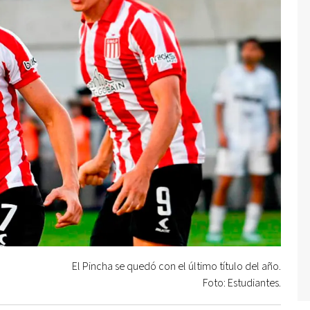
El Pincha se quedó con el último título del año.
Foto: Estudiantes.