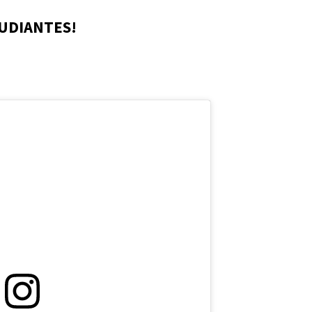
TUDIANTES!