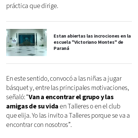
práctica que dirige.
Estan abiertas las incrociones en la
escuela "Victoriano Montes" de
Paraná
En este sentido, convocó a las niñas a jugar
básquet y, entre las principales motivaciones,
señaló: “
Van a encontrar el grupo y las
amigas de su vida
en Talleres o en el club
que elija. Yo las invito a Talleres porque se va a
encontrar con nosotros”.