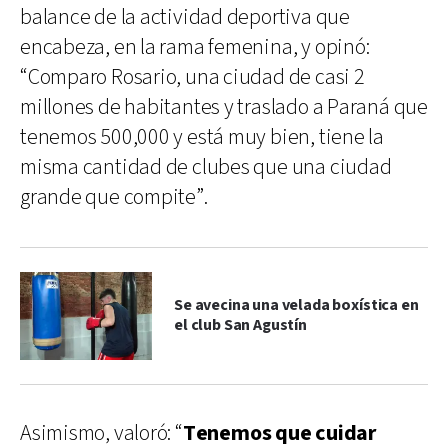
balance de la actividad deportiva que
encabeza, en la rama femenina, y opinó:
“Comparo Rosario, una ciudad de casi 2
millones de habitantes y traslado a Paraná que
tenemos 500,000 y está muy bien, tiene la
misma cantidad de clubes que una ciudad
grande que compite”.
Se avecina una velada boxística en
el club San Agustín
Asimismo, valoró: “
Tenemos que cuidar