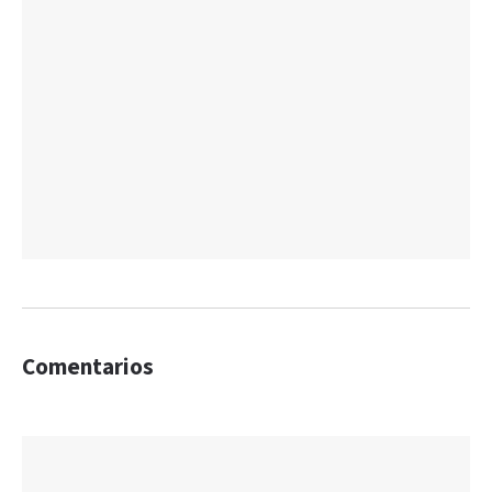
Comentarios