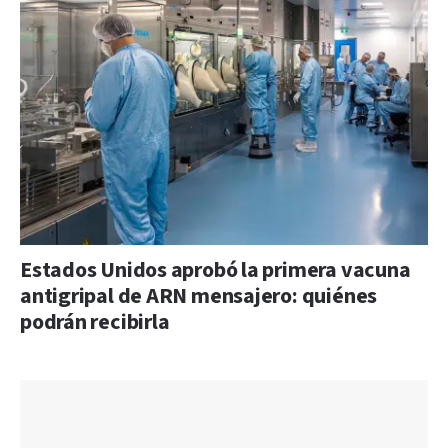
Estados Unidos aprobó la primera vacuna
antigripal de ARN mensajero: quiénes
podrán recibirla