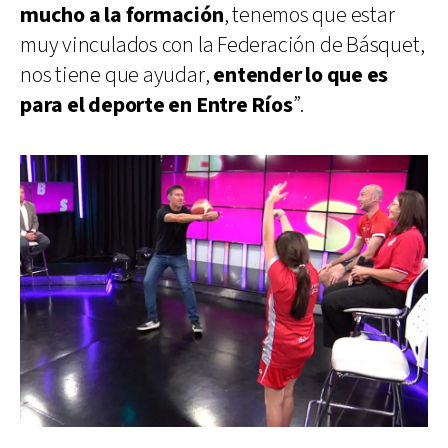
mucho a la formación
, tenemos que estar
muy vinculados con la Federación de Básquet,
nos tiene que ayudar,
entender lo que es
para el deporte en Entre Ríos
”.