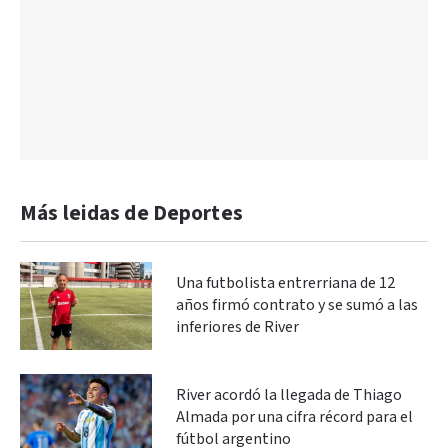
Más leidas de Deportes
Una futbolista entrerriana de 12
años firmó contrato y se sumó a las
inferiores de River
River acordó la llegada de Thiago
Almada por una cifra récord para el
fútbol argentino