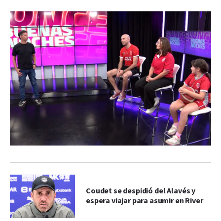
Coudet se despidió del Alavés y
espera viajar para asumir en River