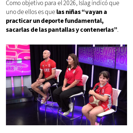
Como objetivo para el 2026, Islag indicó que
uno de ellos es que
las niñas “vayan a
practicar un deporte fundamental,
sacarlas de las pantallas y contenerlas”
.