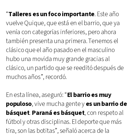
“
Talleres es un foco importante
. Este año
vuelve Quique, que está en el barrio, que ya
venía con categorías inferiores, pero ahora
también presenta una primera. Tenemos el
clásico que el año pasado en el masculino
hubo una movida muy grande gracias al
clásico, un partido que se reeditó después de
muchos años”, recordó.
En esta línea, aseguró: “
El barrio es muy
populoso
, vive mucha gente y
es un barrio de
básquet
.
Paraná es básquet
, con respeto al
fútbol y otras disciplinas. El deporte que más
tira, son las botitas”, señaló acerca de la