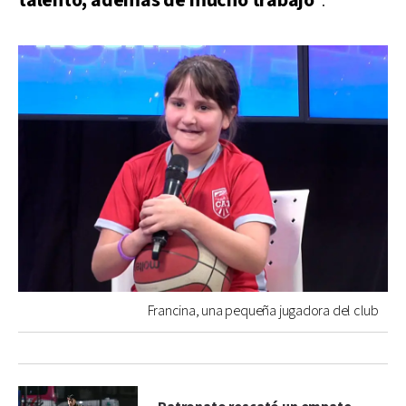
talento, además de mucho trabajo
”.
Francina, una pequeña jugadora del club