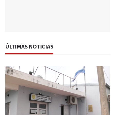
ÚLTIMAS NOTICIAS