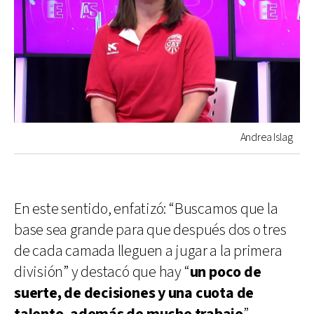
Andrea Islag
En este sentido, enfatizó: “Buscamos que la
base sea grande para que después dos o tres
de cada camada lleguen a jugar a la primera
división” y destacó que hay “
un poco de
suerte, de decisiones y una cuota de