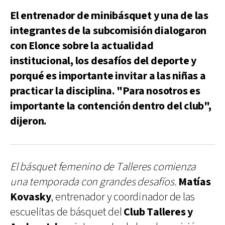
El entrenador de minibásquet y una de las
integrantes de la subcomisión dialogaron
con Elonce sobre la actualidad
institucional, los desafíos del deporte y
porqué es importante invitar a las niñas a
practicar la disciplina. "Para nosotros es
importante la contención dentro del club",
dijeron.
El básquet femenino de Talleres comienza
una temporada con grandes desafíos.
Matías
Kovasky
, entrenador y coordinador de las
escuelitas de básquet del
Club Talleres y