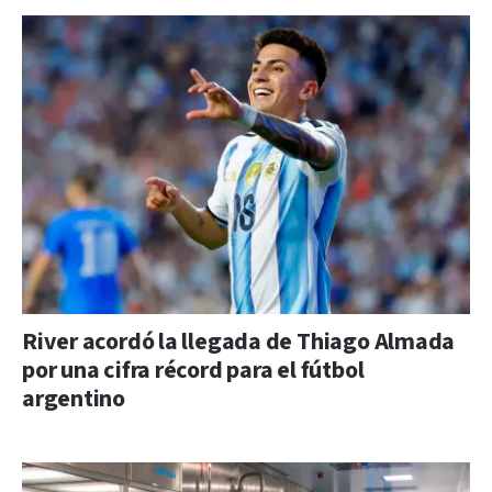
River acordó la llegada de Thiago Almada
por una cifra récord para el fútbol
argentino