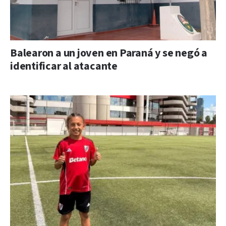
Balearon a un joven en Paraná y se negó a
identificar al atacante