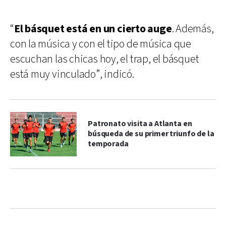
“
El básquet está en un cierto auge
. Además,
con la música y con el tipo de música que
escuchan las chicas hoy, el trap, el básquet
está muy vinculado”, indicó.
Patronato visita a Atlanta en
búsqueda de su primer triunfo de la
temporada