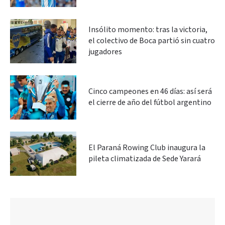
Insólito momento: tras la victoria,
el colectivo de Boca partió sin cuatro
jugadores
Cinco campeones en 46 días: así será
el cierre de año del fútbol argentino
El Paraná Rowing Club inaugura la
pileta climatizada de Sede Yarará