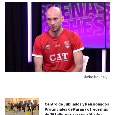
Matías Kovasky
Centro de Jubilados y Pensionados
Provinciales de Paraná ofrece más
de 20 talleres para sus afiliados