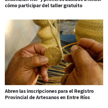
cómo participar del taller gratuito
Abren las inscripciones para el Registro
Provincial de Artesanos en Entre Ríos