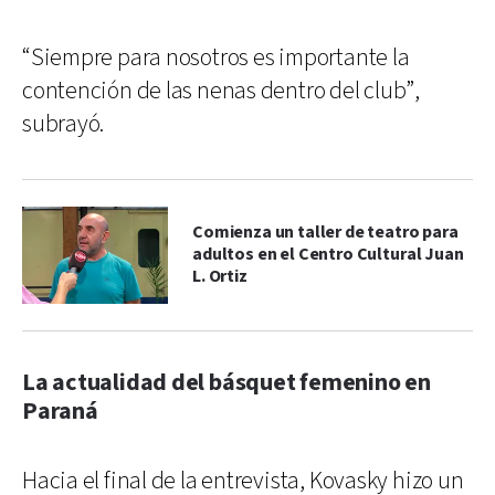
“Siempre para nosotros es importante la
contención de las nenas dentro del club”,
subrayó.
Comienza un taller de teatro para
adultos en el Centro Cultural Juan
L. Ortiz
La actualidad del básquet femenino en
Paraná
Hacia el final de la entrevista, Kovasky hizo un