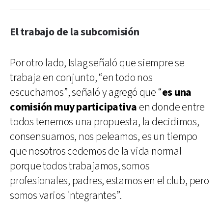
El trabajo de la subcomisión
Por otro lado, Islag señaló que siempre se
trabaja en conjunto, “en todo nos
escuchamos”, señaló y agregó que “
es una
comisión muy participativa
en donde entre
todos tenemos una propuesta, la decidimos,
consensuamos, nos peleamos, es un tiempo
que nosotros cedemos de la vida normal
porque todos trabajamos, somos
profesionales, padres, estamos en el club, pero
somos varios integrantes”.