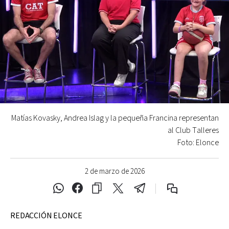
Matías Kovasky, Andrea Islag y la pequeña Francina representan
al Club Talleres
Foto: Elonce
2 de marzo de 2026
REDACCIÓN ELONCE