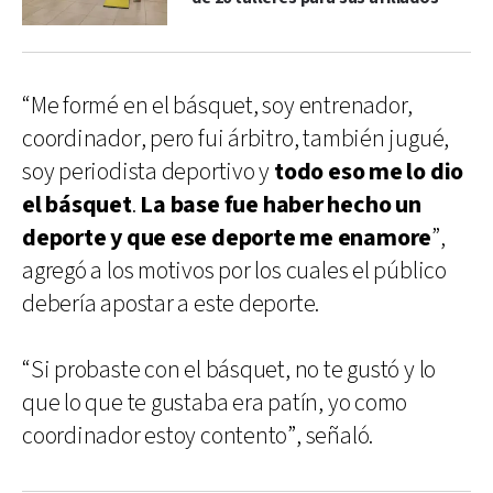
“Me formé en el básquet, soy entrenador,
coordinador, pero fui árbitro, también jugué,
soy periodista deportivo y
todo eso me lo dio
el básquet
.
La base fue haber hecho un
deporte y que ese deporte me enamore
”,
agregó a los motivos por los cuales el público
debería apostar a este deporte.
“Si probaste con el básquet, no te gustó y lo
que lo que te gustaba era patín, yo como
coordinador estoy contento”, señaló.