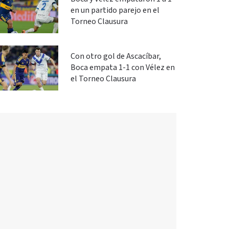
en un partido parejo en el
Torneo Clausura
Con otro gol de Ascacíbar,
Boca empata 1-1 con Vélez en
el Torneo Clausura