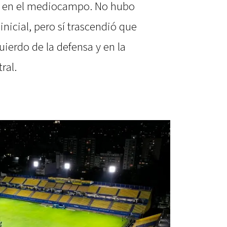
mo en el mediocampo. No hubo
inicial, pero sí trascendió que
uierdo de la defensa y en la
ral.