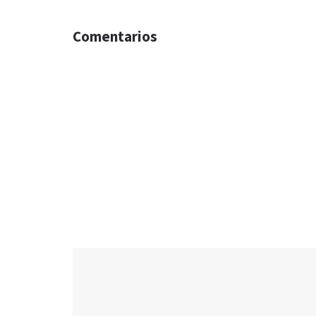
Comentarios