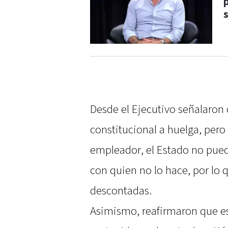
Desde el Ejecutivo señalaron 
constitucional a huelga, pero
empleador, el Estado no pued
con quien no lo hace, por lo 
descontadas.
Asimismo, reafirmaron que es