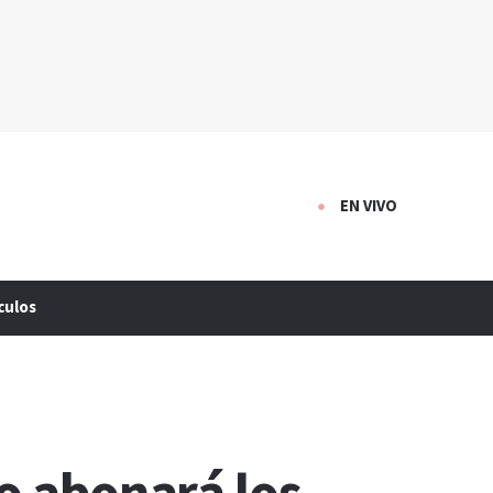
EN VIVO
culos