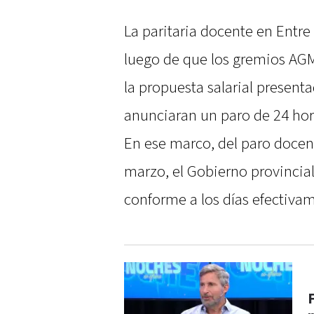
La paritaria docente en Entre
luego de que los gremios AG
la propuesta salarial presenta
anunciaran un paro de 24 hor
En ese marco, del paro docen
marzo, el Gobierno provincial
conforme a los días efectiva