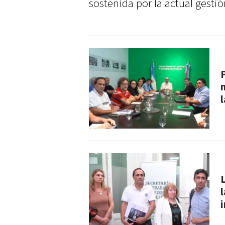
sostenida por la actual gestió