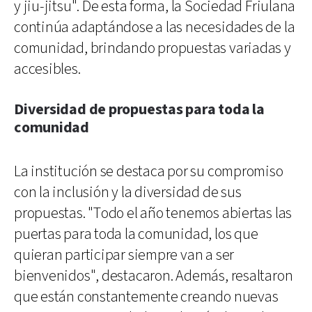
y jiu-jitsu". De esta forma, la Sociedad Friulana
continúa adaptándose a las necesidades de la
comunidad, brindando propuestas variadas y
accesibles.
Diversidad de propuestas para toda la
comunidad
La institución se destaca por su compromiso
con la inclusión y la diversidad de sus
propuestas. "Todo el año tenemos abiertas las
puertas para toda la comunidad, los que
quieran participar siempre van a ser
bienvenidos", destacaron. Además, resaltaron
que están constantemente creando nuevas