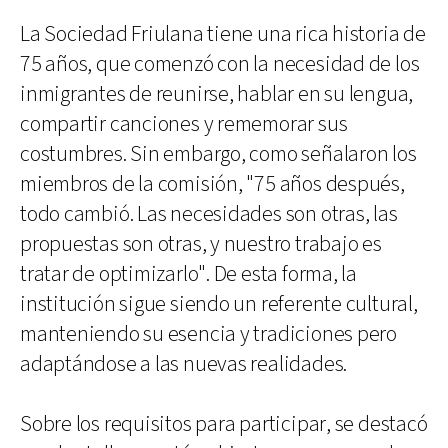
La Sociedad Friulana tiene una rica historia de
75 años, que comenzó con la necesidad de los
inmigrantes de reunirse, hablar en su lengua,
compartir canciones y rememorar sus
costumbres. Sin embargo, como señalaron los
miembros de la comisión, "75 años después,
todo cambió. Las necesidades son otras, las
propuestas son otras, y nuestro trabajo es
tratar de optimizarlo". De esta forma, la
institución sigue siendo un referente cultural,
manteniendo su esencia y tradiciones pero
adaptándose a las nuevas realidades.
Sobre los requisitos para participar, se destacó