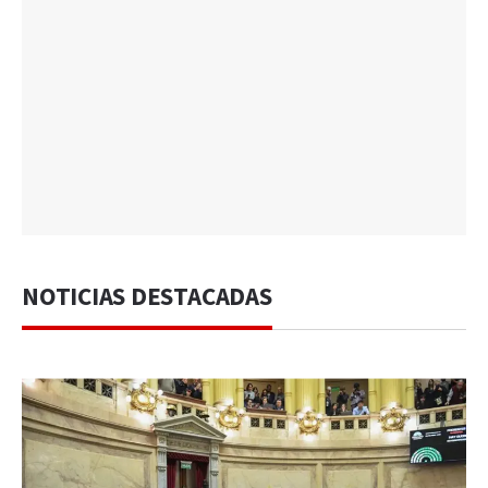
NOTICIAS DESTACADAS