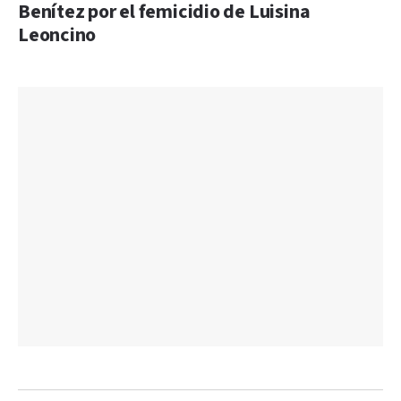
Benítez por el femicidio de Luisina
Leoncino