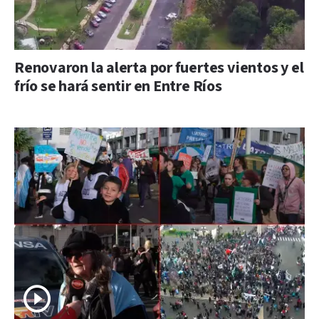
Renovaron la alerta por fuertes vientos y el
frío se hará sentir en Entre Ríos