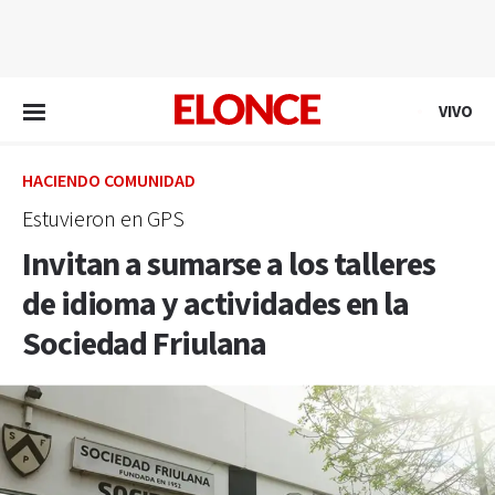
EN VIVO
VIVO
HACIENDO COMUNIDAD
Estuvieron en GPS
Invitan a sumarse a los talleres
de idioma y actividades en la
Sociedad Friulana