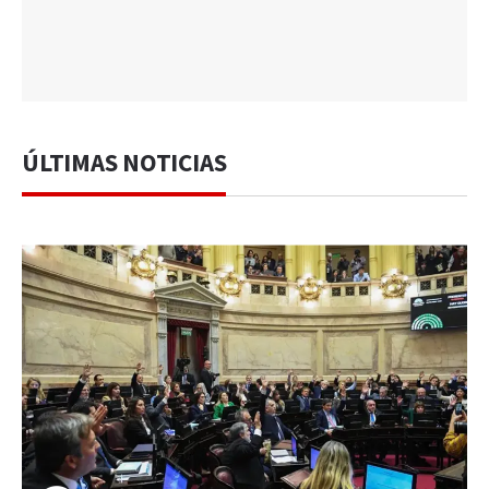
ÚLTIMAS NOTICIAS