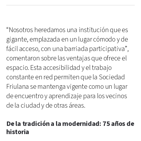
“Nosotros heredamos una institución que es
gigante, emplazada en un lugar cómodo y de
fácil acceso, con una barriada participativa”,
comentaron sobre las ventajas que ofrece el
espacio. Esta accesibilidad y el trabajo
constante en red permiten que la Sociedad
Friulana se mantenga vigente como un lugar
de encuentro y aprendizaje para los vecinos
de la ciudad y de otras áreas.
De la tradición a la modernidad: 75 años de
historia