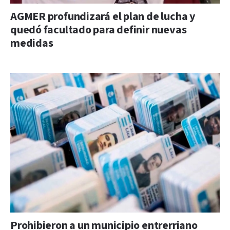
AGMER profundizará el plan de lucha y
quedó facultado para definir nuevas
medidas
Prohibieron a un municipio entrerriano