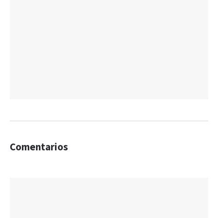
Comentarios