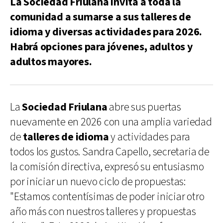
La Sociedad Friulana invita a toda la
comunidad a sumarse a sus talleres de
idioma y diversas actividades para 2026.
Habrá opciones para jóvenes, adultos y
adultos mayores.
La
Sociedad Friulana
abre sus puertas
nuevamente en 2026 con una amplia variedad
de
talleres de idioma
y actividades para
todos los gustos. Sandra Capello, secretaria de
la comisión directiva, expresó su entusiasmo
por iniciar un nuevo ciclo de propuestas:
"Estamos contentísimas de poder iniciar otro
año más con nuestros talleres y propuestas