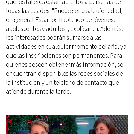
que los talleres están abiertos a personas de
todas las edades: "Puede ser cualquier edad,
en general. Estamos hablando de jóvenes,
adolescentes y adultos", explicaron. Además,
los interesados podrán sumarse a las
actividades en cualquier momento del año, ya
que las inscripciones son permanentes. Para
quienes deseen obtener más información, se
encuentran disponibles las redes sociales de
la institución y un teléfono de contacto que
atiende durante la tarde.