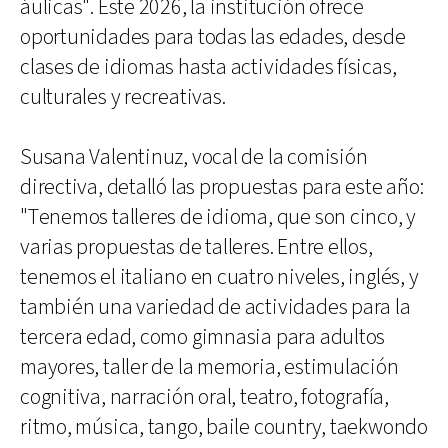
áulicas". Este 2026, la institución ofrece
oportunidades para todas las edades, desde
clases de idiomas hasta actividades físicas,
culturales y recreativas.
Susana Valentinuz, vocal de la comisión
directiva, detalló las propuestas para este año:
"Tenemos talleres de idioma, que son cinco, y
varias propuestas de talleres. Entre ellos,
tenemos el italiano en cuatro niveles, inglés, y
también una variedad de actividades para la
tercera edad, como gimnasia para adultos
mayores, taller de la memoria, estimulación
cognitiva, narración oral, teatro, fotografía,
ritmo, música, tango, baile country, taekwondo