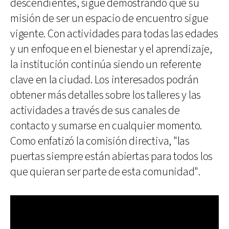
descendientes, sigue demostrando que su
misión de ser un espacio de encuentro sigue
vigente. Con actividades para todas las edades
y un enfoque en el bienestar y el aprendizaje,
la institución continúa siendo un referente
clave en la ciudad. Los interesados podrán
obtener más detalles sobre los talleres y las
actividades a través de sus canales de
contacto y sumarse en cualquier momento.
Como enfatizó la comisión directiva, "las
puertas siempre están abiertas para todos los
que quieran ser parte de esta comunidad".