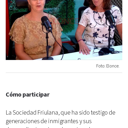
Foto: Elonce.
Cómo participar
La Sociedad Friulana, que ha sido testigo de
generaciones de inmigrantes y sus