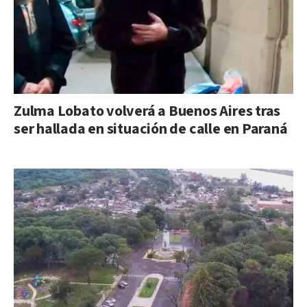
Zulma Lobato volverá a Buenos Aires tras
ser hallada en situación de calle en Paraná