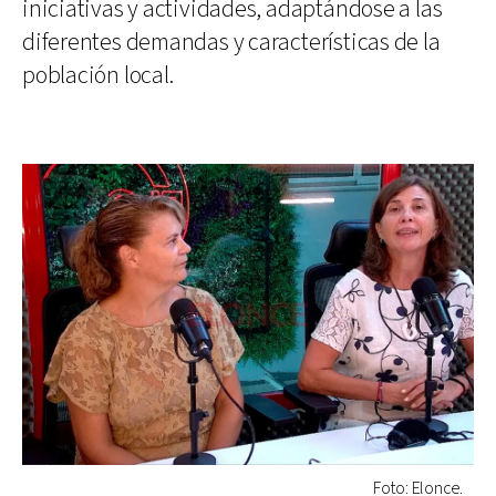
iniciativas y actividades, adaptándose a las
diferentes demandas y características de la
población local.
Foto: Elonce.