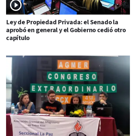
Ley de Propiedad Privada: el Senado la
aprobó en general y el Gobierno cedió otro
capítulo