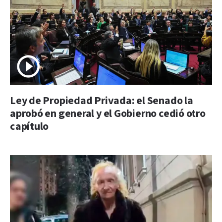
Ley de Propiedad Privada: el Senado la
aprobó en general y el Gobierno cedió otro
capítulo