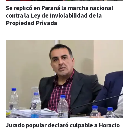
Se replicó en Paraná la marcha nacional
contra la Ley de Inviolabilidad de la
Propiedad Privada
Jurado popular declaró culpable a Horacio