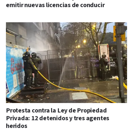
emitir nuevas licencias de conducir
Protesta contra la Ley de Propiedad
Privada: 12 detenidos y tres agentes
heridos