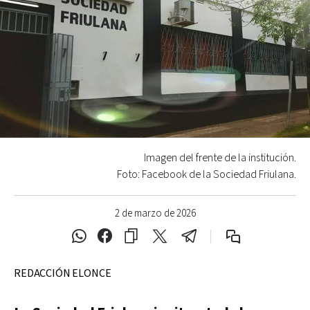
Imagen del frente de la institución.
Foto: Facebook de la Sociedad Friulana.
2 de marzo de 2026
REDACCIÓN ELONCE