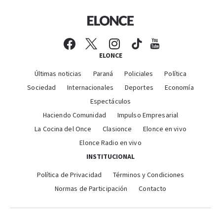
ELONCE
Últimas noticias
Paraná
Policiales
Política
Sociedad
Internacionales
Deportes
Economía
Espectáculos
Haciendo Comunidad
Impulso Empresarial
La Cocina del Once
Clasionce
Elonce en vivo
Elonce Radio en vivo
INSTITUCIONAL
Política de Privacidad
Términos y Condiciones
Normas de Participación
Contacto