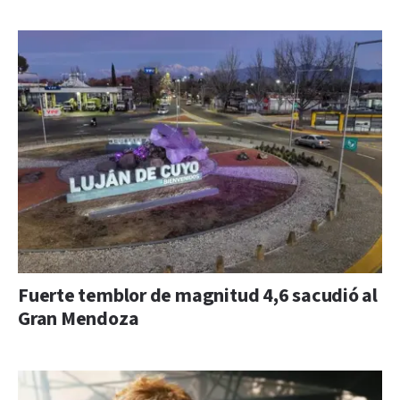
Fuerte temblor de magnitud 4,6 sacudió al
Gran Mendoza