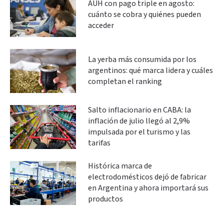
AUH con pago triple en agosto:
cuánto se cobra y quiénes pueden
acceder
La yerba más consumida por los
argentinos: qué marca lidera y cuáles
completan el ranking
Salto inflacionario en CABA: la
inflación de julio llegó al 2,9%
impulsada por el turismo y las
tarifas
Histórica marca de
electrodomésticos dejó de fabricar
en Argentina y ahora importará sus
productos