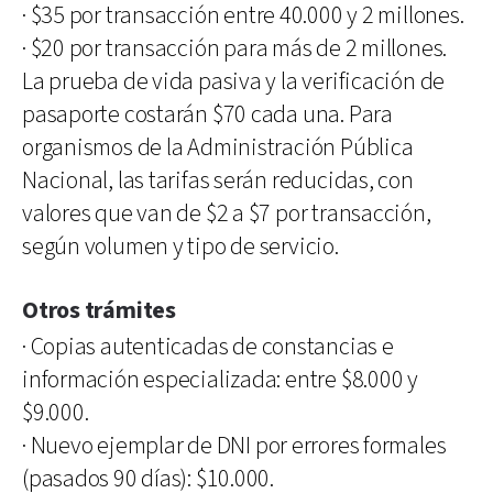
·
$35 por transacción entre 40.000 y 2 millones.
·
$20 por transacción para más de 2 millones.
La prueba de vida pasiva y la verificación de
pasaporte costarán $70 cada una. Para
organismos de la Administración Pública
Nacional, las tarifas serán reducidas, con
valores que van de $2 a $7 por transacción,
según volumen y tipo de servicio.
Otros trámites
·
Copias autenticadas de constancias e
información especializada: entre $8.000 y
$9.000.
·
Nuevo ejemplar de DNI por errores formales
(pasados 90 días): $10.000.