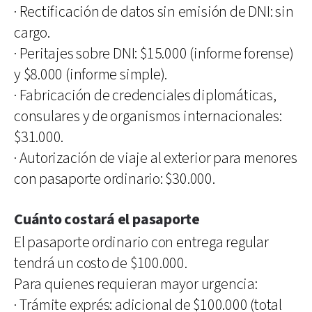
·
Rectificación de datos sin emisión de DNI: sin
cargo.
·
Peritajes sobre DNI: $15.000 (informe forense)
y $8.000 (informe simple).
·
Fabricación de credenciales diplomáticas,
consulares y de organismos internacionales:
$31.000.
·
Autorización de viaje al exterior para menores
con pasaporte ordinario: $30.000.
Cuánto costará el pasaporte
El pasaporte ordinario con entrega regular
tendrá un costo de $100.000.
Para quienes requieran mayor urgencia:
·
Trámite exprés: adicional de $100.000 (total