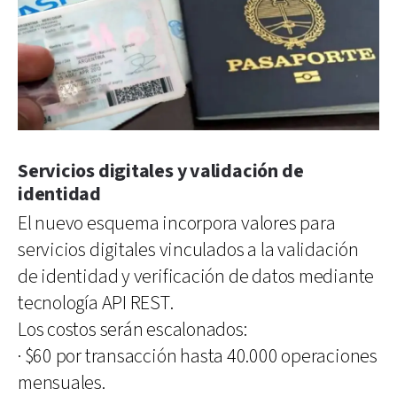
Servicios digitales y validación de
identidad
El nuevo esquema incorpora valores para
servicios digitales vinculados a la validación
de identidad y verificación de datos mediante
tecnología API REST.
Los costos serán escalonados:
·
$60 por transacción hasta 40.000 operaciones
mensuales.