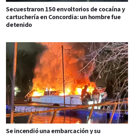
Secuestraron 150 envoltorios de cocaína y
cartuchería en Concordia: un hombre fue
detenido
Se incendió una embarcación y su