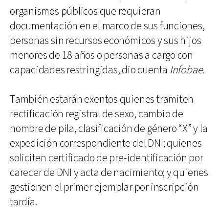
organismos públicos que requieran
documentación en el marco de sus funciones,
personas sin recursos económicos y sus hijos
menores de 18 años o personas a cargo con
capacidades restringidas, dio cuenta
Infobae.
También estarán exentos quienes tramiten
rectificación registral de sexo, cambio de
nombre de pila, clasificación de género “X” y la
expedición correspondiente del DNI; quienes
soliciten certificado de pre-identificación por
carecer de DNI y acta de nacimiento; y quienes
gestionen el primer ejemplar por inscripción
tardía.