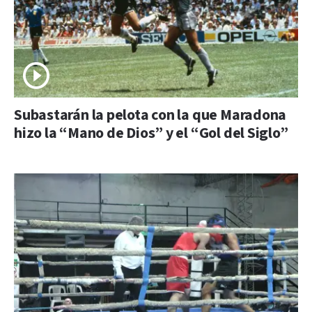
Subastarán la pelota con la que Maradona
hizo la “Mano de Dios” y el “Gol del Siglo”