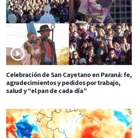
Celebración de San Cayetano en Paraná: fe,
agradecimientos y pedidos por trabajo,
salud y “el pan de cada día”