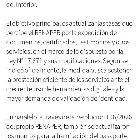
del Interior.
El objetivo principal es actualizar las tasas que
percibe el RENAPER por la expedición de
documentos, certificados, testimonios y otros
servicios, en el marco de lo dispuesto por la
Ley N° 17.671 y sus modificaciones. Según se
indicó oficialmente, la medida busca sostener
la prestación eficiente de los servicios ante el
creciente uso de herramientas digitales y la
mayor demanda de validación de identidad.
En paralelo, a través de la resolución 106/2026
del propio RENAPER, también se actualizaron
los montos para la tramitación del pasaporte.