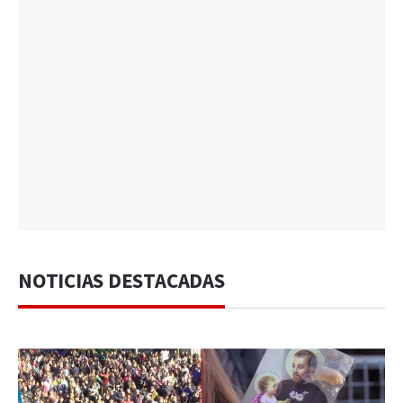
NOTICIAS DESTACADAS