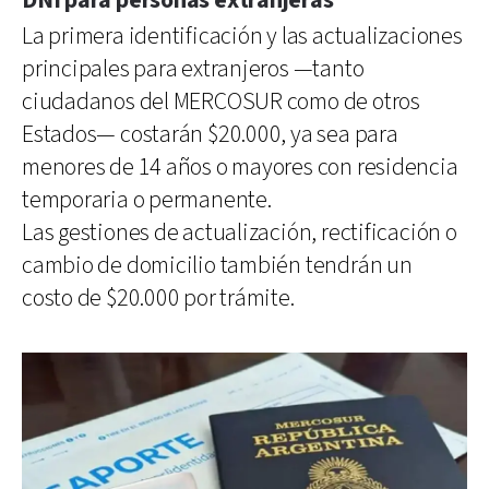
DNI para personas extranjeras
La primera identificación y las actualizaciones
principales para extranjeros —tanto
ciudadanos del MERCOSUR como de otros
Estados— costarán $20.000, ya sea para
menores de 14 años o mayores con residencia
temporaria o permanente.
Las gestiones de actualización, rectificación o
cambio de domicilio también tendrán un
costo de $20.000 por trámite.