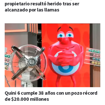
propietario resultó herido tras ser
alcanzado por las llamas
Quini 6 cumple 38 años con un pozo récord
de $20.000 millones