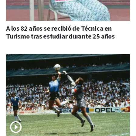
A los 82 años se recibió de Técnica en
Turismo tras estudiar durante 25 años