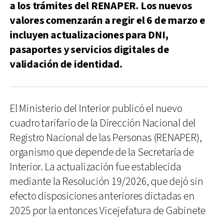
a los trámites del RENAPER. Los nuevos
valores comenzarán a regir el 6 de marzo e
incluyen actualizaciones para DNI,
pasaportes y servicios digitales de
validación de identidad.
El Ministerio del Interior publicó el nuevo
cuadro tarifario de la Dirección Nacional del
Registro Nacional de las Personas (RENAPER),
organismo que depende de la Secretaría de
Interior. La actualización fue establecida
mediante la Resolución 19/2026, que dejó sin
efecto disposiciones anteriores dictadas en
2025 por la entonces Vicejefatura de Gabinete