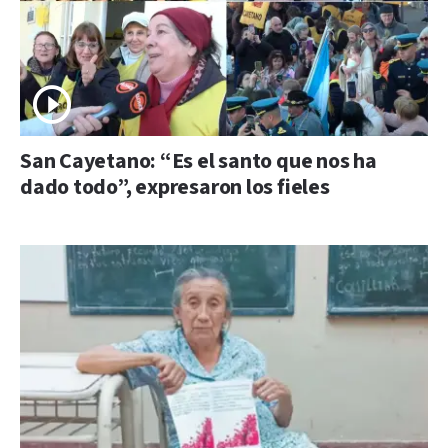
San Cayetano: “Es el santo que nos ha
dado todo”, expresaron los fieles