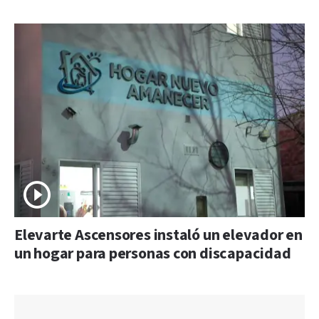
Elevarte Ascensores instaló un elevador en
un hogar para personas con discapacidad