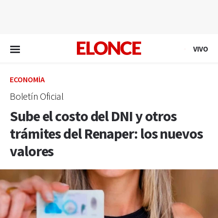
EN VIVO
VIVO
ECONOMÍA
Boletín Oficial
Sube el costo del DNI y otros
trámites del Renaper: los nuevos
valores