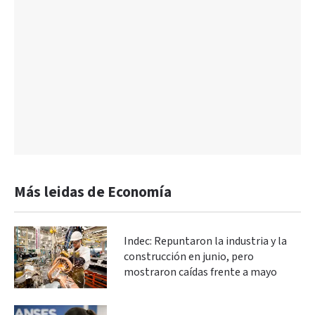
Más leidas de Economía
Indec: Repuntaron la industria y la
construcción en junio, pero
mostraron caídas frente a mayo