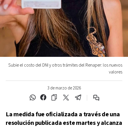
Subie el costo del DNI y otros trámites del Renaper: los nuevos
valores
3 de marzo de 2026
La medida fue oficializada a través de una
resolución publicada este martes y alcanza