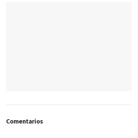
Comentarios