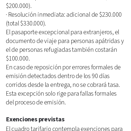
$200.000).
·
Resolución inmediata: adicional de $230.000
(total $330.000).
El pasaporte excepcional para extranjeros, el
documento de viaje para personas apátridas y
el de personas refugiadas también costarán
$100.000.
En caso de reposición por errores formales de
emisión detectados dentro de los 90 días
corridos desde la entrega, no se cobrará tasa.
Esta excepción solo rige para fallas formales
del proceso de emisión.
Exenciones previstas
El cuadro tarifario contempla exenciones para