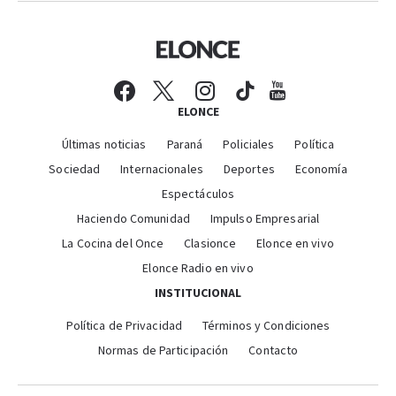
ELONCE
Últimas noticias
Paraná
Policiales
Política
Sociedad
Internacionales
Deportes
Economía
Espectáculos
Haciendo Comunidad
Impulso Empresarial
La Cocina del Once
Clasionce
Elonce en vivo
Elonce Radio en vivo
INSTITUCIONAL
Política de Privacidad
Términos y Condiciones
Normas de Participación
Contacto