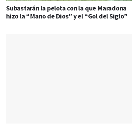
Subastarán la pelota con la que Maradona
hizo la “Mano de Dios” y el “Gol del Siglo”