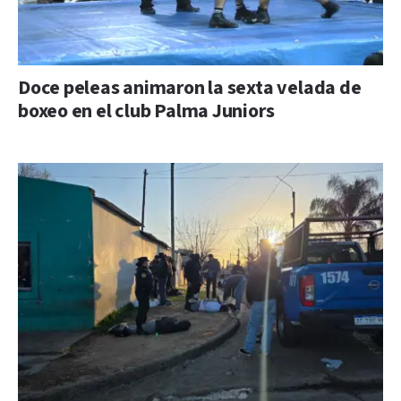
Doce peleas animaron la sexta velada de
boxeo en el club Palma Juniors