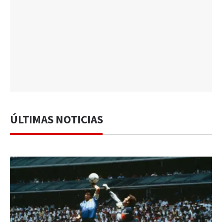
ÚLTIMAS NOTICIAS