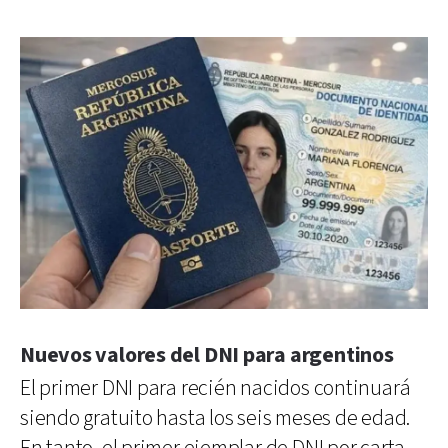
Nuevos valores del DNI para argentinos
El primer DNI para recién nacidos continuará
siendo gratuito hasta los seis meses de edad.