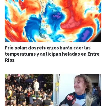
Frío polar: dos refuerzos harán caer las
temperaturas y anticipan heladas en Entre
Ríos