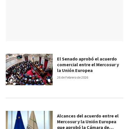
El Senado aprobó el acuerdo
comercial entre el Mercosur y
la Unión Europea
26 de Febrero de 2026
Alcances del acuerdo entre el
Mercosur y la Unión Europea
que aprobó la Cámara de