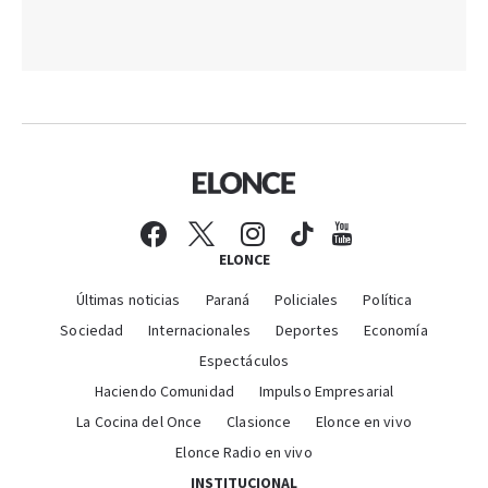
ELONCE
Últimas noticias
Paraná
Policiales
Política
Sociedad
Internacionales
Deportes
Economía
Espectáculos
Haciendo Comunidad
Impulso Empresarial
La Cocina del Once
Clasionce
Elonce en vivo
Elonce Radio en vivo
INSTITUCIONAL