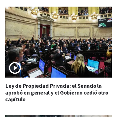
Ley de Propiedad Privada: el Senado la
aprobó en general y el Gobierno cedió otro
capítulo