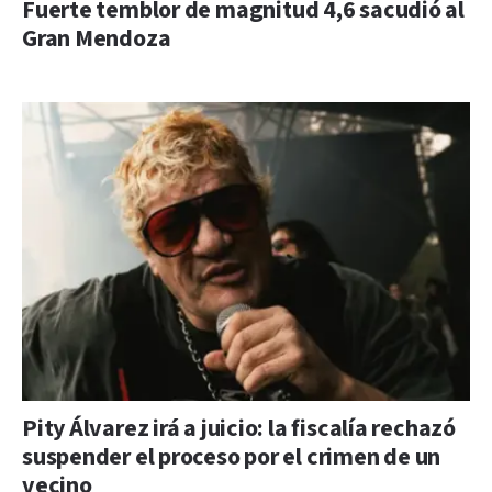
Fuerte temblor de magnitud 4,6 sacudió al
Gran Mendoza
Pity Álvarez irá a juicio: la fiscalía rechazó
suspender el proceso por el crimen de un
vecino