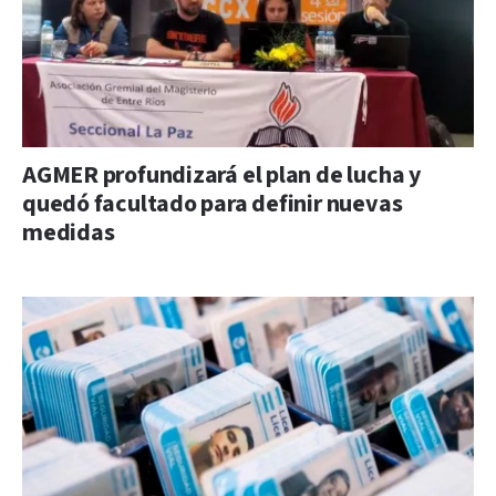
AGMER profundizará el plan de lucha y
quedó facultado para definir nuevas
medidas