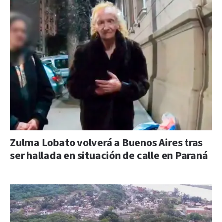
Zulma Lobato volverá a Buenos Aires tras
ser hallada en situación de calle en Paraná