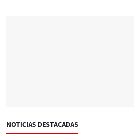
NOTICIAS DESTACADAS