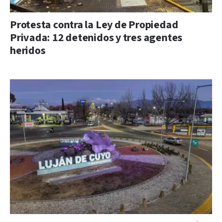
Protesta contra la Ley de Propiedad
Privada: 12 detenidos y tres agentes
heridos