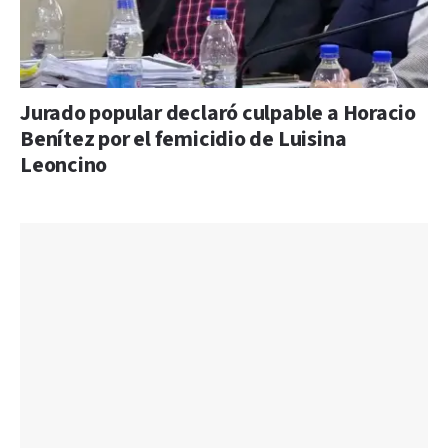
Jurado popular declaró culpable a Horacio
Benítez por el femicidio de Luisina
Leoncino