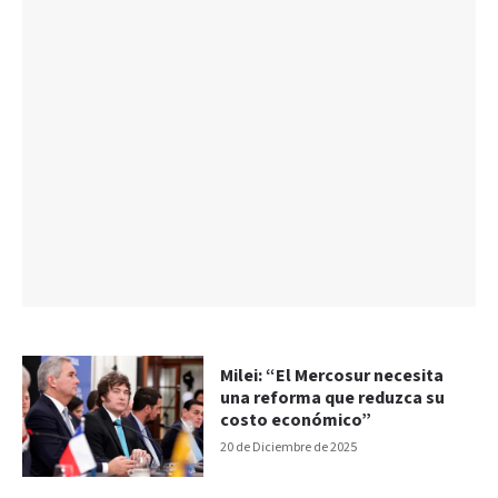
Milei: “El Mercosur necesita
una reforma que reduzca su
costo económico”
20 de Diciembre de 2025