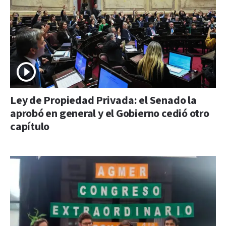
Ley de Propiedad Privada: el Senado la
aprobó en general y el Gobierno cedió otro
capítulo