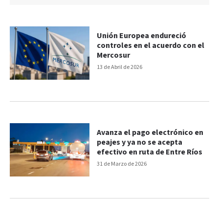
Unión Europea endureció
controles en el acuerdo con el
Mercosur
13 de Abril de 2026
Avanza el pago electrónico en
peajes y ya no se acepta
efectivo en ruta de Entre Ríos
31 de Marzo de 2026