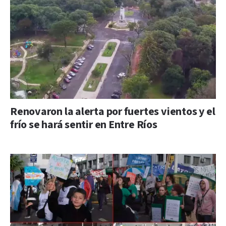
Renovaron la alerta por fuertes vientos y el
frío se hará sentir en Entre Ríos