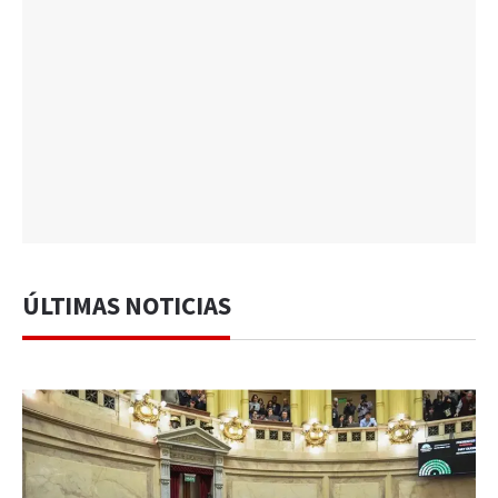
ÚLTIMAS NOTICIAS