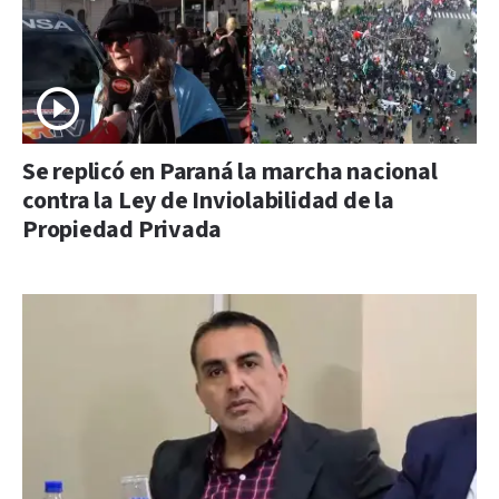
Se replicó en Paraná la marcha nacional
contra la Ley de Inviolabilidad de la
Propiedad Privada