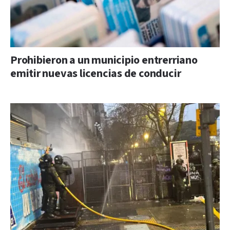
Prohibieron a un municipio entrerriano
emitir nuevas licencias de conducir