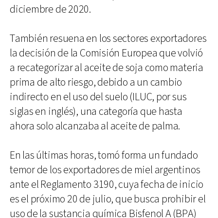
diciembre de 2020.
También resuena en los sectores exportadores
la decisión de la Comisión Europea que volvió
a recategorizar al aceite de soja como materia
prima de alto riesgo, debido a un cambio
indirecto en el uso del suelo (ILUC, por sus
siglas en inglés), una categoría que hasta
ahora solo alcanzaba al aceite de palma.
En las últimas horas, tomó forma un fundado
temor de los exportadores de miel argentinos
ante el Reglamento 3190, cuya fecha de inicio
es el próximo 20 de julio, que busca prohibir el
uso de la sustancia química Bisfenol A (BPA)