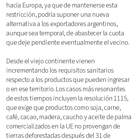
hacía Europa, ya que de mantenerse esta
restricción, podría suponer una nueva
alternativa a los exportadores argentinos,
aunque sea temporal, de abastecer la cuota
que deje pendiente eventualmente el vecino.
Desde el viejo continente vienen
incrementando los requisitos sanitarios
respecto a los productos que pueden ingresar
o en ese territorio. Los casos más resonantes
de estos tiempos incluyen la resolución 1115,
que exige que productos como soja, carne,
café, cacao, madera, caucho y aceite de palma
comercializados en la UE no provengan de
tierras deforestadas después del 31 de