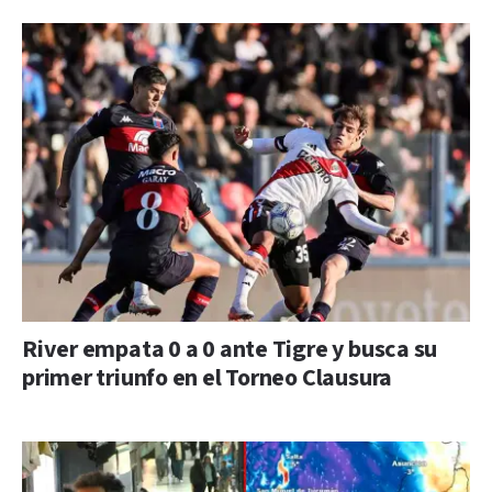
River empata 0 a 0 ante Tigre y busca su
primer triunfo en el Torneo Clausura