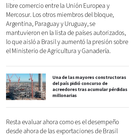
libre comercio entre la Unión Europea y
Mercosur. Los otros miembros del bloque,
Argentina, Paraguay y Uruguay, se
mantuvieron en la lista de países autorizados,
lo que aisló a Brasil y aumentó la presión sobre
el Ministerio de Agricultura y Ganadería.
Una de las mayores constructoras
del país pidió concurso de
acreedores tras acumular pérdidas
millonarias
Resta evaluar ahora como es el desempeño
desde ahora de las exportaciones de Brasil