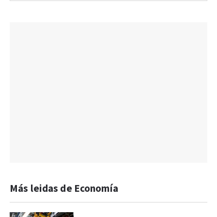
Más leidas de Economía