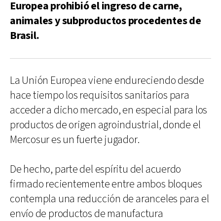
Europea prohibió el ingreso de carne,
animales y subproductos procedentes de
Brasil.
La Unión Europea viene endureciendo desde
hace tiempo los requisitos sanitarios para
acceder a dicho mercado, en especial para los
productos de origen agroindustrial, donde el
Mercosur es un fuerte jugador.
De hecho, parte del espíritu del acuerdo
firmado recientemente entre ambos bloques
contempla una reducción de aranceles para el
envío de productos de manufactura