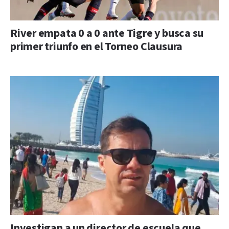
River empata 0 a 0 ante Tigre y busca su
primer triunfo en el Torneo Clausura
Investigan a un director de escuela que