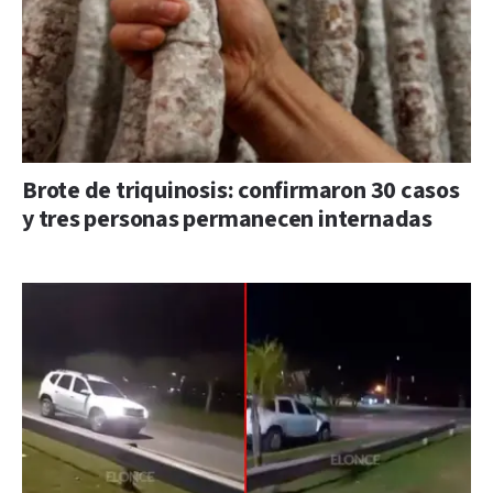
Brote de triquinosis: confirmaron 30 casos
y tres personas permanecen internadas