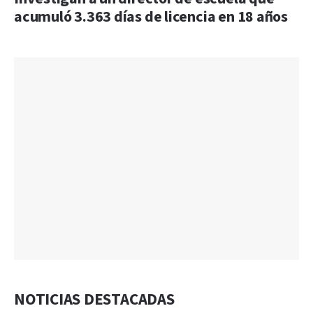
acumuló 3.363 días de licencia en 18 años
NOTICIAS DESTACADAS