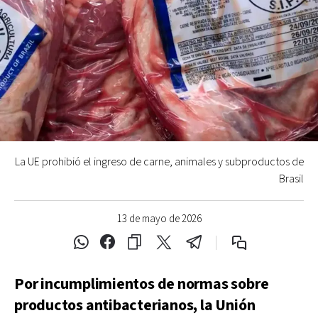
La UE prohibió el ingreso de carne, animales y subproductos de
Brasil
13 de mayo de 2026
Por incumplimientos de normas sobre
productos antibacterianos, la Unión