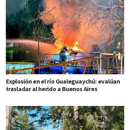
Explosión en el río Gualeguaychú: evalúan
trasladar al herido a Buenos Aires