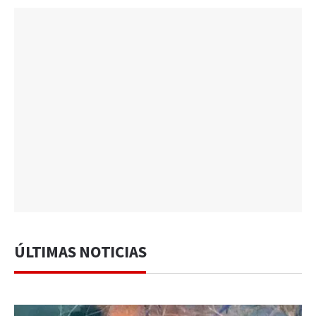
ÚLTIMAS NOTICIAS