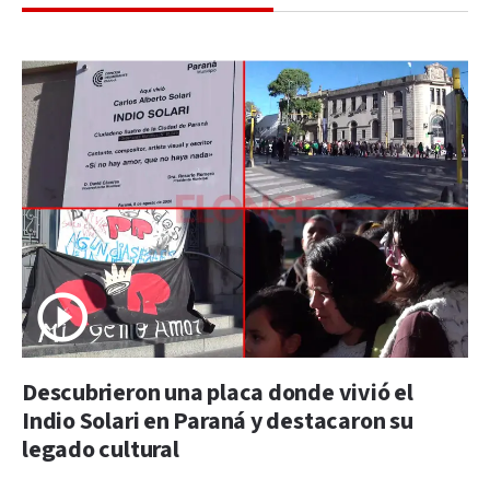
Descubrieron una placa donde vivió el
Indio Solari en Paraná y destacaron su
legado cultural