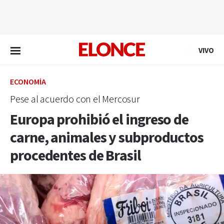
EN VIVO
VIVO
ECONOMÍA
Pese al acuerdo con el Mercosur
Europa prohibió el ingreso de
carne, animales y subproductos
procedentes de Brasil