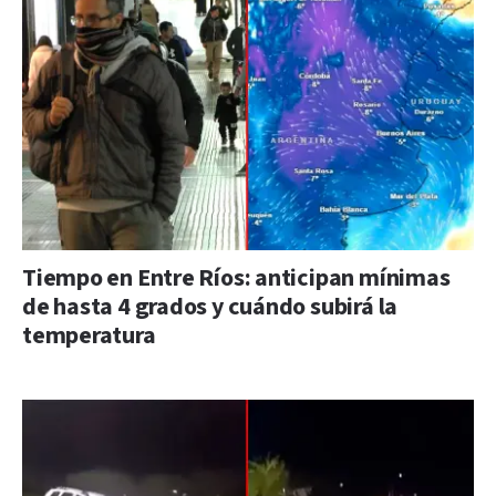
Tiempo en Entre Ríos: anticipan mínimas
de hasta 4 grados y cuándo subirá la
temperatura