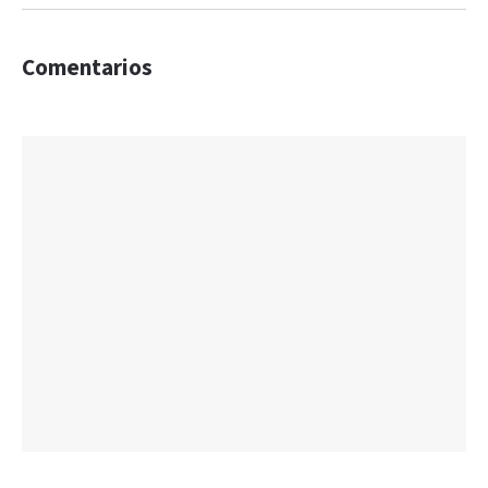
Comentarios