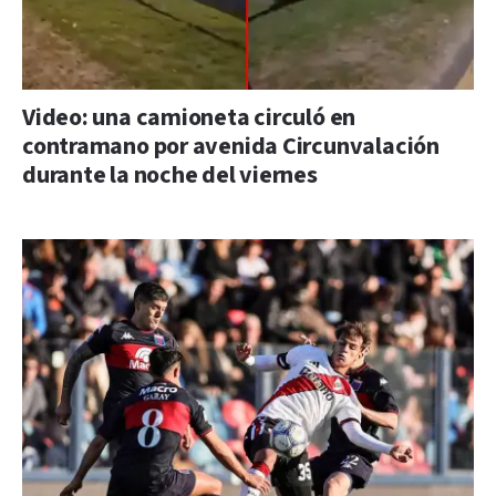
Video: una camioneta circuló en
contramano por avenida Circunvalación
durante la noche del viernes