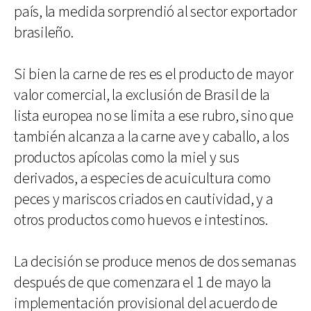
país, la medida sorprendió al sector exportador
brasileño.
Si bien la carne de res es el producto de mayor
valor comercial, la exclusión de Brasil de la
lista europea no se limita a ese rubro, sino que
también alcanza a la carne ave y caballo, a los
productos apícolas como la miel y sus
derivados, a especies de acuicultura como
peces y mariscos criados en cautividad, y a
otros productos como huevos e intestinos.
La decisión se produce menos de dos semanas
después de que comenzara el 1 de mayo la
implementación provisional del acuerdo de