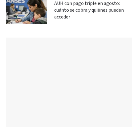
AUH con pago triple en agosto:
cuánto se cobra y quiénes pueden
acceder