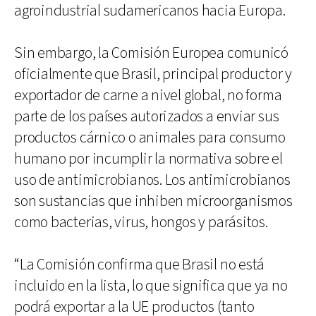
agroindustrial sudamericanos hacia Europa.
Sin embargo, la Comisión Europea comunicó
oficialmente que Brasil, principal productor y
exportador de carne a nivel global, no forma
parte de los países autorizados a enviar sus
productos cárnico o animales para consumo
humano por incumplir la normativa sobre el
uso de antimicrobianos. Los antimicrobianos
son sustancias que inhiben microorganismos
como bacterias, virus, hongos y parásitos.
“La Comisión confirma que Brasil no está
incluido en la lista, lo que significa que ya no
podrá exportar a la UE productos (tanto