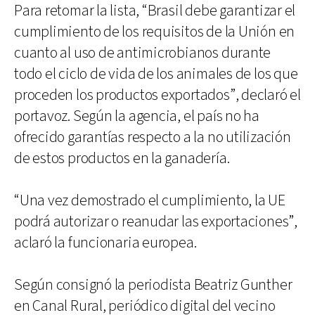
Para retomar la lista, “Brasil debe garantizar el
cumplimiento de los requisitos de la Unión en
cuanto al uso de antimicrobianos durante
todo el ciclo de vida de los animales de los que
proceden los productos exportados”, declaró el
portavoz. Según la agencia, el país no ha
ofrecido garantías respecto a la no utilización
de estos productos en la ganadería.
“Una vez demostrado el cumplimiento, la UE
podrá autorizar o reanudar las exportaciones”,
aclaró la funcionaria europea.
Según consignó la periodista Beatriz Gunther
en Canal Rural, periódico digital del vecino