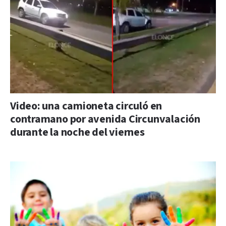
Video: una camioneta circuló en
contramano por avenida Circunvalación
durante la noche del viernes