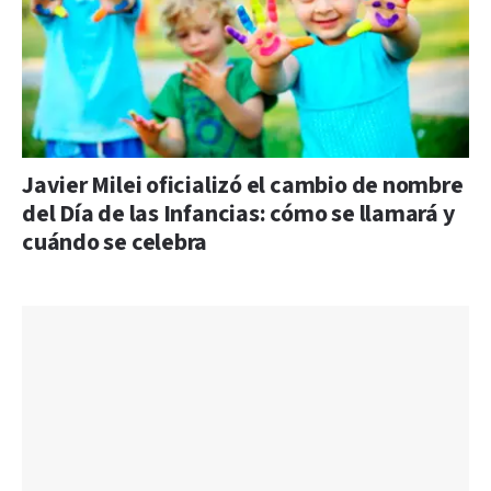
Javier Milei oficializó el cambio de nombre
del Día de las Infancias: cómo se llamará y
cuándo se celebra