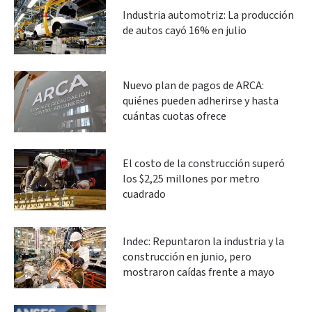
Industria automotriz: La producción
de autos cayó 16% en julio
Nuevo plan de pagos de ARCA:
quiénes pueden adherirse y hasta
cuántas cuotas ofrece
El costo de la construcción superó
los $2,25 millones por metro
cuadrado
Indec: Repuntaron la industria y la
construcción en junio, pero
mostraron caídas frente a mayo