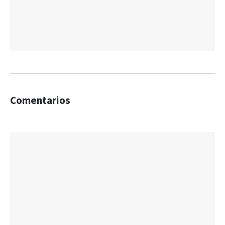
Comentarios