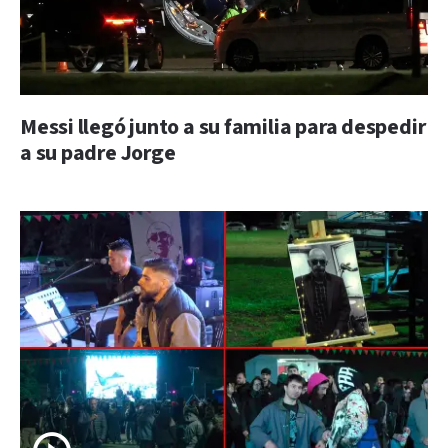
Messi llegó junto a su familia para despedir
a su padre Jorge