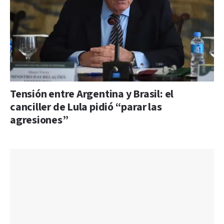
Tensión entre Argentina y Brasil: el
canciller de Lula pidió “parar las
agresiones”