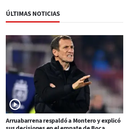
ÚLTIMAS NOTICIAS
Arruabarrena respaldó a Montero y explicó
sus decisiones en el empate de Boca