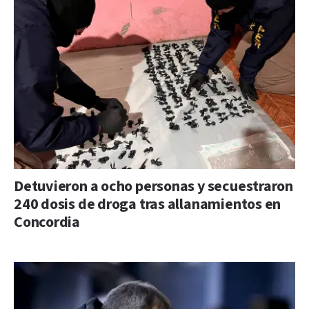
Detuvieron a ocho personas y secuestraron
240 dosis de droga tras allanamientos en
Concordia