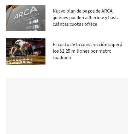
Nuevo plan de pagos de ARCA:
quiénes pueden adherirse y hasta
cuántas cuotas ofrece
El costo de la construcción superó
los $2,25 millones por metro
cuadrado