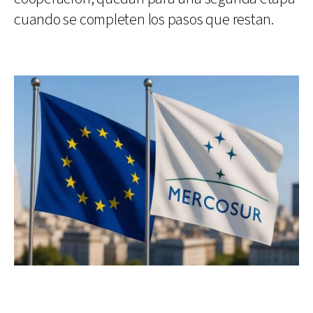
cuando se completen los pasos que restan.