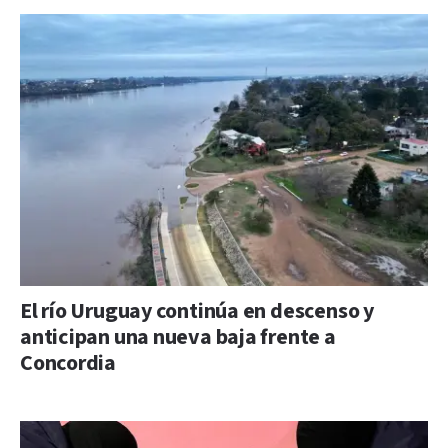
El río Uruguay continúa en descenso y
anticipan una nueva baja frente a
Concordia