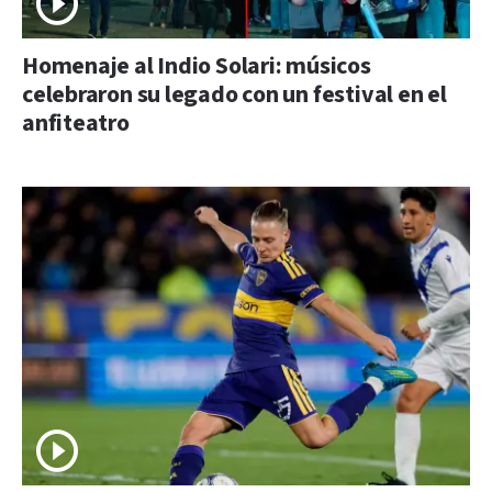
Homenaje al Indio Solari: músicos
celebraron su legado con un festival en el
anfiteatro