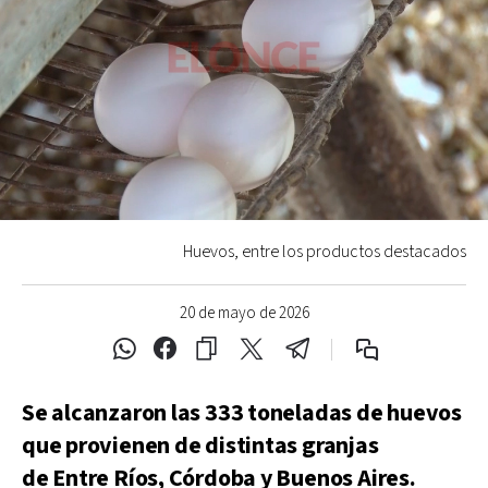
Huevos, entre los productos destacados
20 de mayo de 2026
Se alcanzaron las 333 toneladas de huevos
que provienen de distintas granjas
de Entre Ríos, Córdoba y Buenos Aires.