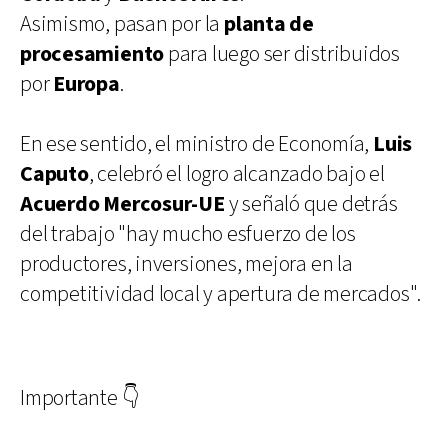
Asimismo, pasan por la
planta de
procesamiento
para luego ser distribuidos
por
Europa
.
En ese sentido, el ministro de Economía,
Luis
Caputo
, celebró el logro alcanzado bajo el
Acuerdo Mercosur-UE
y señaló que detrás
del trabajo "hay mucho esfuerzo de los
productores, inversiones, mejora en la
competitividad local y apertura de mercados".
Importante 👇