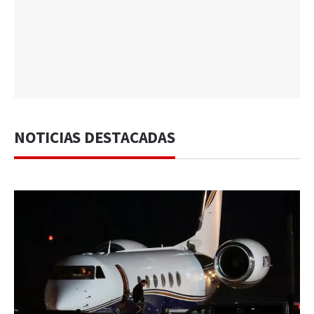
NOTICIAS DESTACADAS