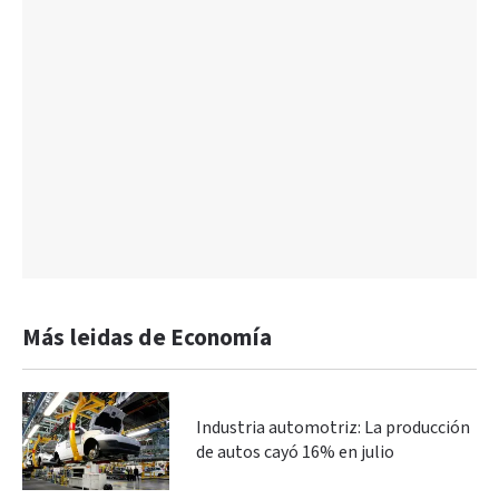
Más leidas de Economía
Industria automotriz: La producción
de autos cayó 16% en julio