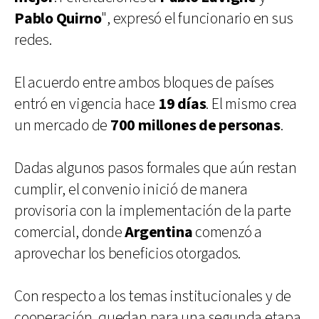
Pablo Quirno
", expresó el funcionario en sus
redes.
El acuerdo entre ambos bloques de países
entró en vigencia hace
19 días
. El mismo crea
un mercado de
700 millones de personas
.
Dadas algunos pasos formales que aún restan
cumplir, el convenio inició de manera
provisoria con la implementación de la parte
comercial, donde
Argentina
comenzó a
aprovechar los beneficios otorgados.
Con respecto a los temas institucionales y de
cooperación, quedan para una segunda etapa