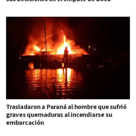
Trasladaron a Paraná al hombre que sufrió
graves quemaduras al incendiarse su
embarcación