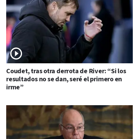
Coudet, tras otra derrota de River: “Si los
resultados no se dan, seré el primero en
irme”