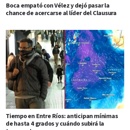
Boca empató con Vélez y dejó pasar la
chance de acercarse al líder del Clausura
Tiempo en Entre Ríos: anticipan mínimas
de hasta 4 grados y cuándo subirá la