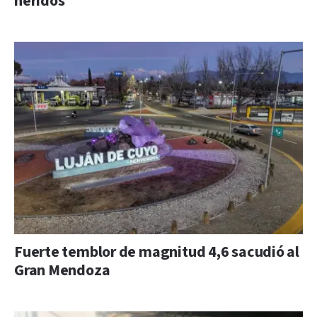
heridos
Fuerte temblor de magnitud 4,6 sacudió al
Gran Mendoza