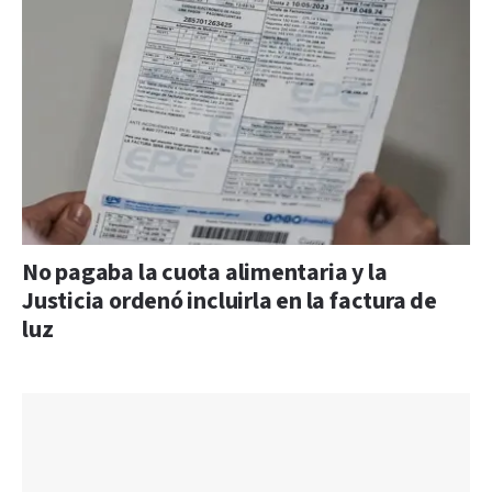
No pagaba la cuota alimentaria y la
Justicia ordenó incluirla en la factura de
luz