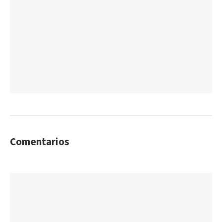
Comentarios