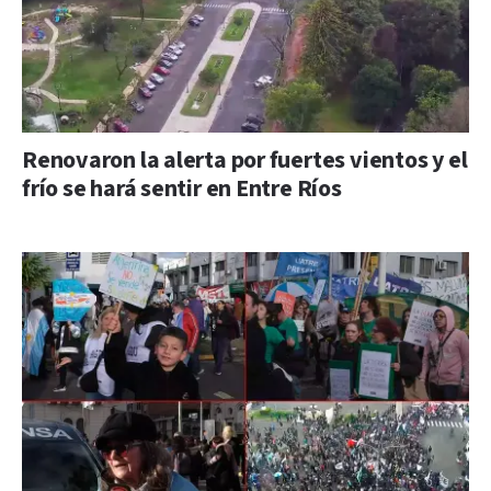
Renovaron la alerta por fuertes vientos y el
frío se hará sentir en Entre Ríos