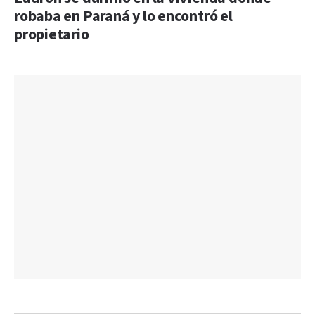
robaba en Paraná y lo encontró el
propietario