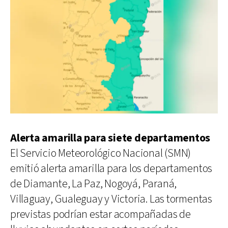
Alerta amarilla para siete departamentos
El Servicio Meteorológico Nacional (SMN)
emitió alerta amarilla para los departamentos
de Diamante, La Paz, Nogoyá, Paraná,
Villaguay, Gualeguay y Victoria. Las tormentas
previstas podrían estar acompañadas de