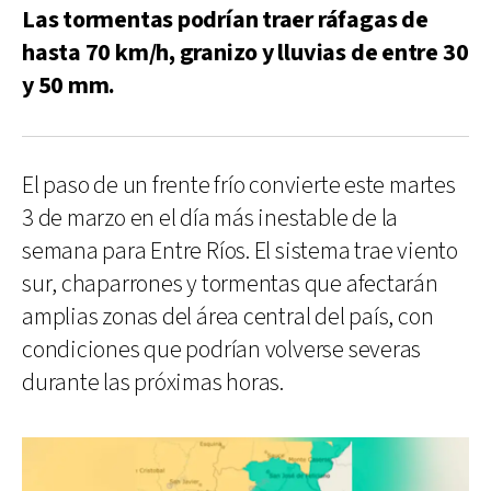
Las tormentas podrían traer ráfagas de
hasta 70 km/h, granizo y lluvias de entre 30
y 50 mm.
El paso de un frente frío convierte este martes
3 de marzo en el día más inestable de la
semana para Entre Ríos. El sistema trae viento
sur, chaparrones y tormentas que afectarán
amplias zonas del área central del país, con
condiciones que podrían volverse severas
durante las próximas horas.