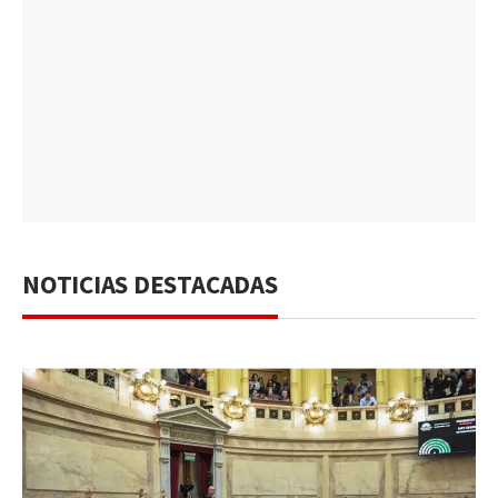
NOTICIAS DESTACADAS