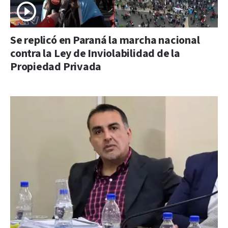
Se replicó en Paraná la marcha nacional
contra la Ley de Inviolabilidad de la
Propiedad Privada