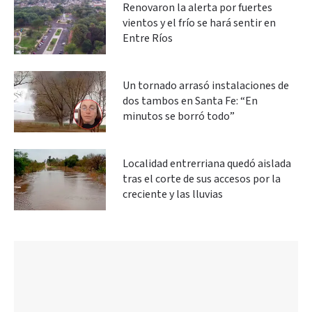
Renovaron la alerta por fuertes
vientos y el frío se hará sentir en
Entre Ríos
Un tornado arrasó instalaciones de
dos tambos en Santa Fe: “En
minutos se borró todo”
Localidad entrerriana quedó aislada
tras el corte de sus accesos por la
creciente y las lluvias