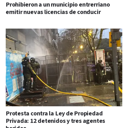
Prohibieron a un municipio entrerriano
emitir nuevas licencias de conducir
Protesta contra la Ley de Propiedad
Privada: 12 detenidos y tres agentes