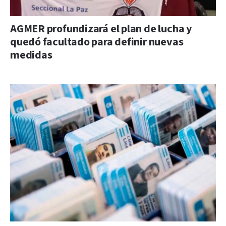
AGMER profundizará el plan de lucha y
quedó facultado para definir nuevas
medidas