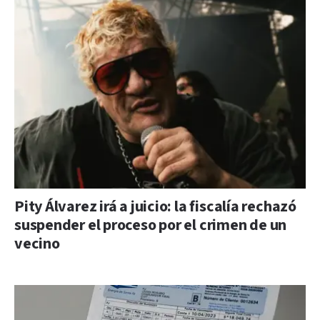
Pity Álvarez irá a juicio: la fiscalía rechazó
suspender el proceso por el crimen de un
vecino