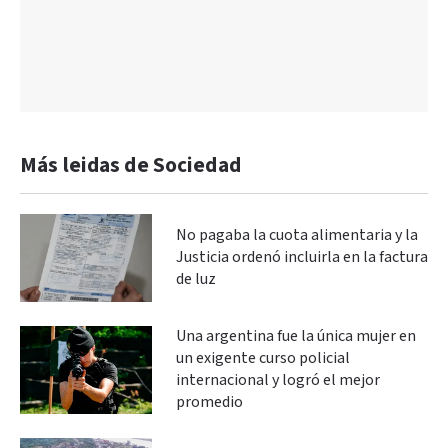
Más leidas de Sociedad
No pagaba la cuota alimentaria y la
Justicia ordenó incluirla en la factura
de luz
Una argentina fue la única mujer en
un exigente curso policial
internacional y logró el mejor
promedio