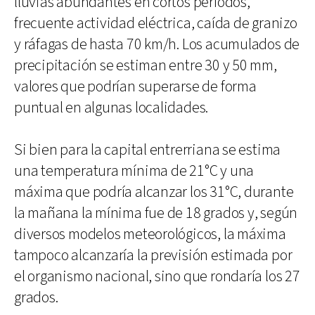
lluvias abundantes en cortos períodos,
frecuente actividad eléctrica, caída de granizo
y ráfagas de hasta 70 km/h. Los acumulados de
precipitación se estiman entre 30 y 50 mm,
valores que podrían superarse de forma
puntual en algunas localidades.
Si bien para la capital entrerriana se estima
una temperatura mínima de 21°C y una
máxima que podría alcanzar los 31°C, durante
la mañana la mínima fue de 18 grados y, según
diversos modelos meteorológicos, la máxima
tampoco alcanzaría la previsión estimada por
el organismo nacional, sino que rondaría los 27
grados.