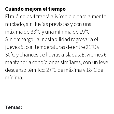
Cuándo mejora el tiempo
El miércoles 4 traerá alivio: cielo parcialmente
nublado, sin lluvias previstas y con una
máxima de 33°C y una mínima de 19°C.
Sin embargo, la inestabilidad regresaría el
jueves 5, con temperaturas de entre 21°C y
30°C y chances de lluvias aisladas. El viernes 6
mantendría condiciones similares, con un leve
descenso térmico: 27°C de máxima y 18°C de
mínima.
Temas: