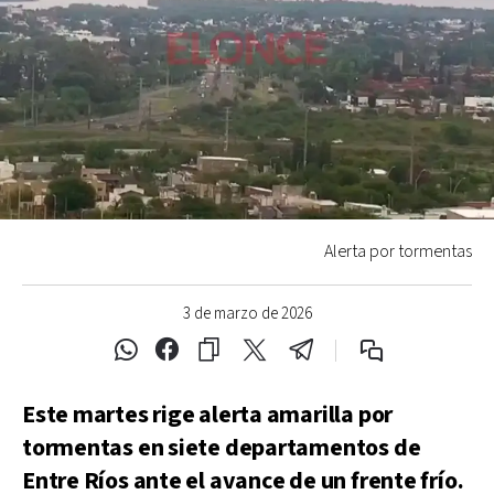
Alerta por tormentas
3 de marzo de 2026
Este martes rige alerta amarilla por
tormentas en siete departamentos de
Entre Ríos ante el avance de un frente frío.