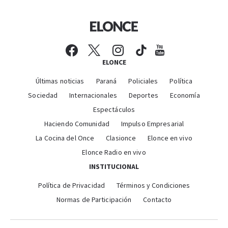
ELONCE
Últimas noticias
Paraná
Policiales
Política
Sociedad
Internacionales
Deportes
Economía
Espectáculos
Haciendo Comunidad
Impulso Empresarial
La Cocina del Once
Clasionce
Elonce en vivo
Elonce Radio en vivo
INSTITUCIONAL
Política de Privacidad
Términos y Condiciones
Normas de Participación
Contacto