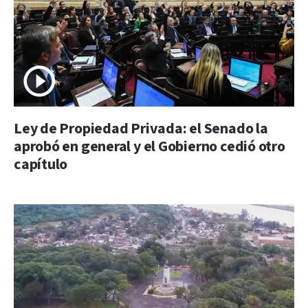
Ley de Propiedad Privada: el Senado la
aprobó en general y el Gobierno cedió otro
capítulo