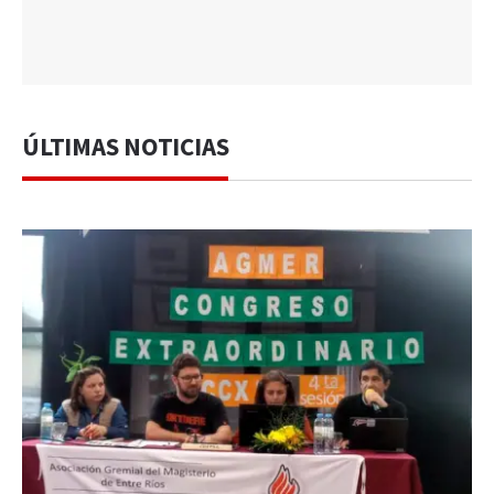
ÚLTIMAS NOTICIAS