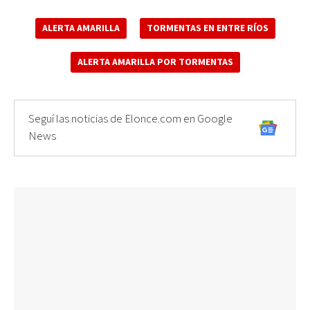
ALERTA AMARILLA
TORMENTAS EN ENTRE RÍOS
ALERTA AMARILLA POR TORMENTAS
Seguí las noticias de Elonce.com en Google
News