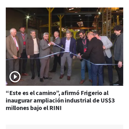
“Este es el camino”, afirmó Frigerio al
inaugurar ampliación industrial de US$3
millones bajo el RINI