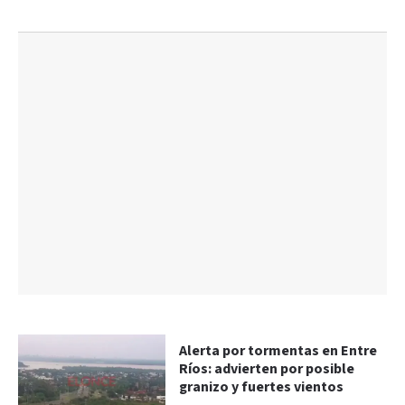
Alerta por tormentas en Entre
Ríos: advierten por posible
granizo y fuertes vientos