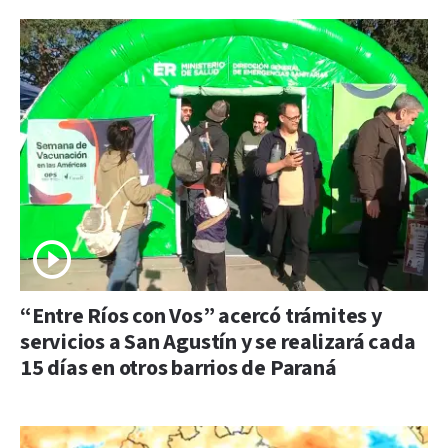
“Entre Ríos con Vos” acercó trámites y
servicios a San Agustín y se realizará cada
15 días en otros barrios de Paraná