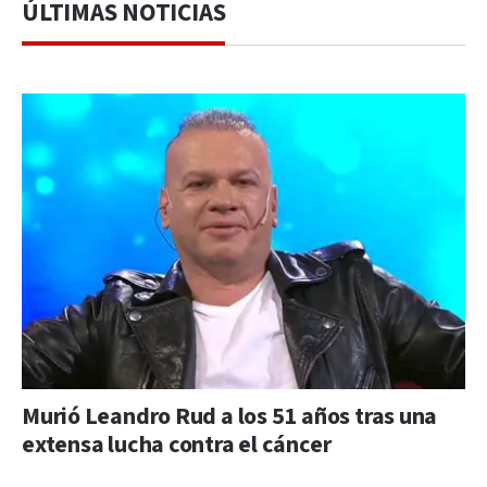
ÚLTIMAS NOTICIAS
Murió Leandro Rud a los 51 años tras una
extensa lucha contra el cáncer