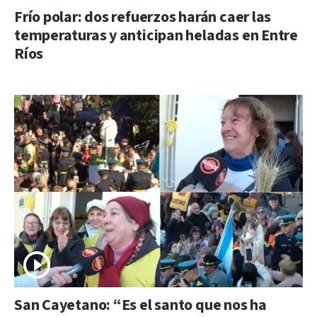
Frío polar: dos refuerzos harán caer las
temperaturas y anticipan heladas en Entre
Ríos
San Cayetano: “Es el santo que nos ha