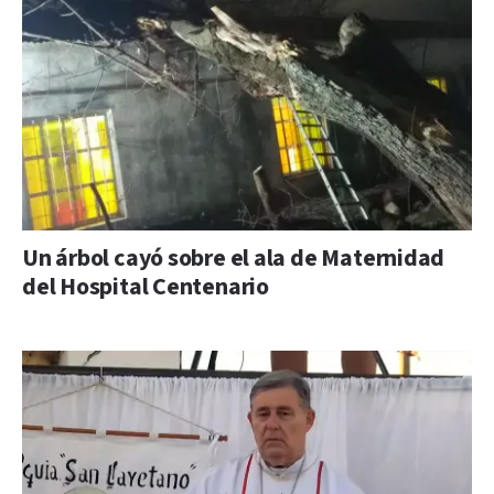
Un árbol cayó sobre el ala de Maternidad
del Hospital Centenario