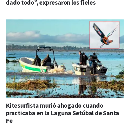
dado todo”, expresaron los fieles
Kitesurfista murió ahogado cuando
practicaba en la Laguna Setúbal de Santa
Fe