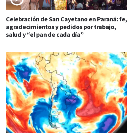
Celebración de San Cayetano en Paraná: fe,
agradecimientos y pedidos por trabajo,
salud y “el pan de cada día”