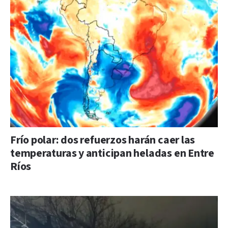
Frío polar: dos refuerzos harán caer las
temperaturas y anticipan heladas en Entre
Ríos