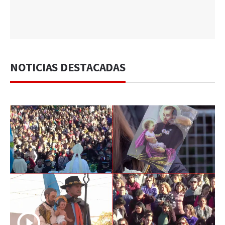
NOTICIAS DESTACADAS