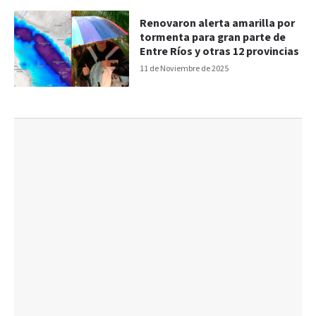
Renovaron alerta amarilla por
tormenta para gran parte de
Entre Ríos y otras 12 provincias
11 de Noviembre de 2025