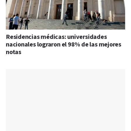
Residencias médicas: universidades
nacionales lograron el 98% de las mejores
notas