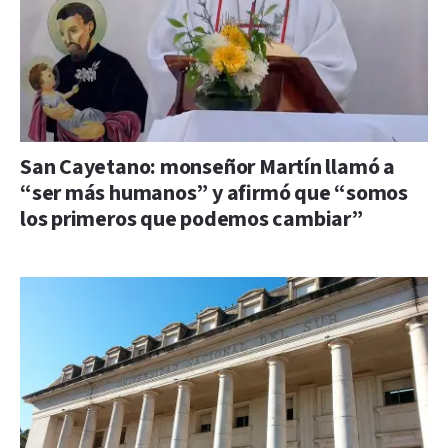
San Cayetano: monseñor Martín llamó a
“ser más humanos” y afirmó que “somos
los primeros que podemos cambiar”