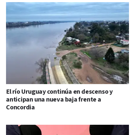
El río Uruguay continúa en descenso y
anticipan una nueva baja frente a
Concordia