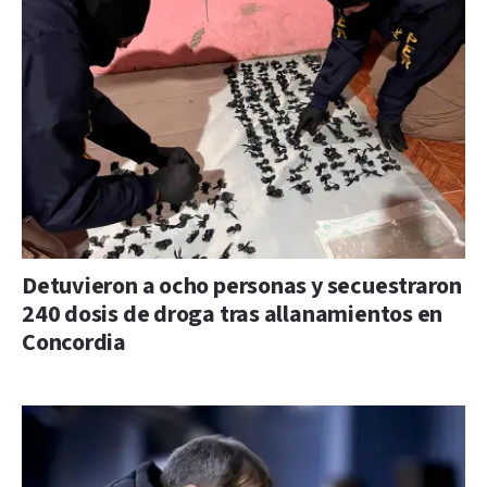
Detuvieron a ocho personas y secuestraron
240 dosis de droga tras allanamientos en
Concordia