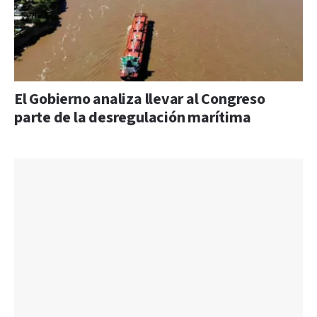
El Gobierno analiza llevar al Congreso
parte de la desregulación marítima