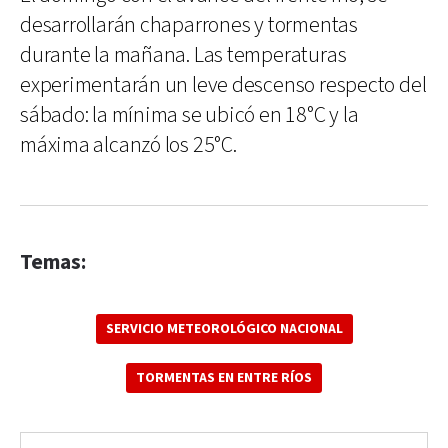
desarrollarán chaparrones y tormentas
durante la mañana. Las temperaturas
experimentarán un leve descenso respecto del
sábado: la mínima se ubicó en 18°C y la
máxima alcanzó los 25°C.
Temas:
SERVICIO METEOROLÓGICO NACIONAL
TORMENTAS EN ENTRE RÍOS