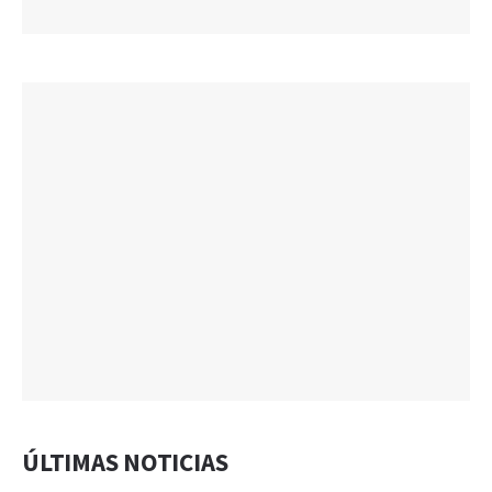
ÚLTIMAS NOTICIAS