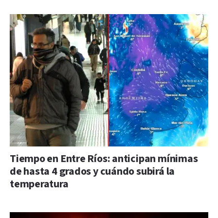
Tiempo en Entre Ríos: anticipan mínimas
de hasta 4 grados y cuándo subirá la
temperatura