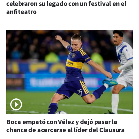
celebraron su legado con un festival en el
anfiteatro
Boca empató con Vélez y dejó pasar la
chance de acercarse al líder del Clausura