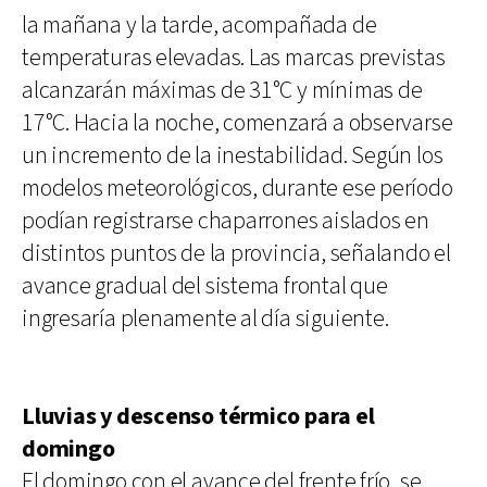
la mañana y la tarde, acompañada de
temperaturas elevadas. Las marcas previstas
alcanzarán máximas de 31°C y mínimas de
17°C. Hacia la noche, comenzará a observarse
un incremento de la inestabilidad. Según los
modelos meteorológicos, durante ese período
podían registrarse chaparrones aislados en
distintos puntos de la provincia, señalando el
avance gradual del sistema frontal que
ingresaría plenamente al día siguiente.
Lluvias y descenso térmico para el
domingo
El domingo con el avance del frente frío, se