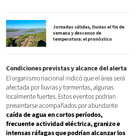
Jornadas cálidas, lluvias el fin de
semana y descenso de
temperatura: el pronóstico
Condiciones previstas y alcance del alerta
El organismo nacional indicó que el área será
afectada por lluvias y tormentas, algunas
localmente fuertes. Estos eventos podrían
presentarse acompañados por abundante
caída de agua en cortos períodos,
frecuente actividad eléctrica, granizo e
intensas ráfagas que podrían alcanzar los