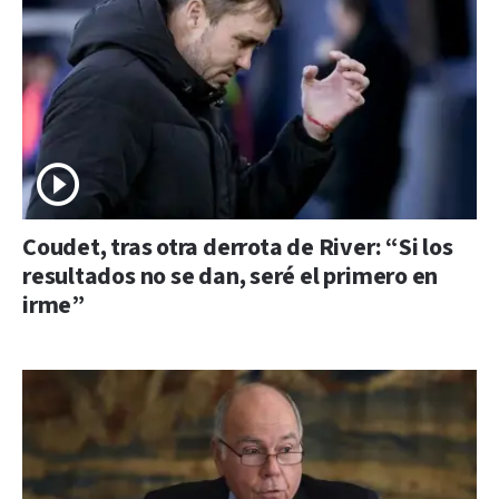
Coudet, tras otra derrota de River: “Si los
resultados no se dan, seré el primero en
irme”