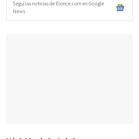
Seguí las noticias de Elonce.com en Google
News