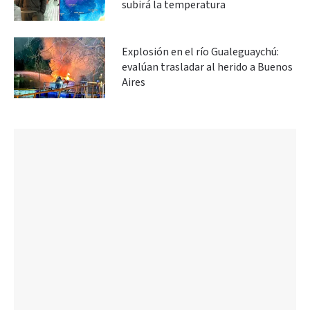
subirá la temperatura
Explosión en el río Gualeguaychú:
evalúan trasladar al herido a Buenos
Aires