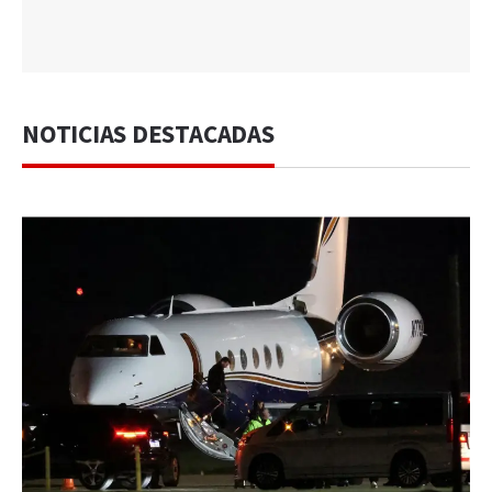
NOTICIAS DESTACADAS