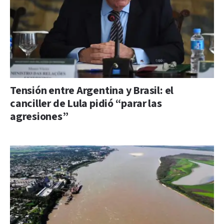
Tensión entre Argentina y Brasil: el
canciller de Lula pidió “parar las
agresiones”