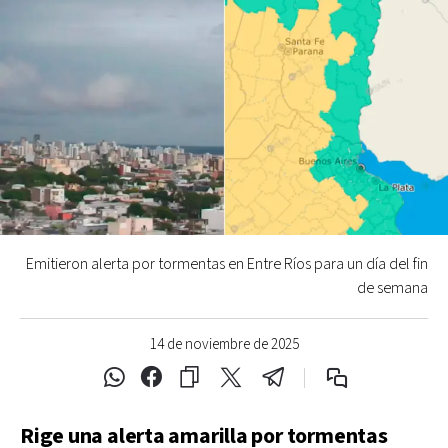
Emitieron alerta por tormentas en Entre Ríos para un día del fin
de semana
14 de noviembre de 2025
Rige una alerta amarilla por tormentas