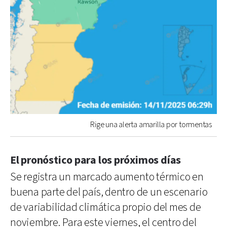
Rige una alerta amarilla por tormentas
El pronóstico para los próximos días
Se registra un marcado aumento térmico en
buena parte del país, dentro de un escenario
de variabilidad climática propio del mes de
noviembre. Para este viernes, el centro del