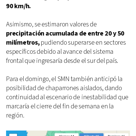
90 km/h.
Asimismo, se estimaron valores de
precipitación acumulada de entre 20 y 50
milímetros,
pudiendo superarse en sectores
específicos debido al avance del sistema
frontal que ingresaría desde el sur del país.
Para el domingo, el SMN también anticipó la
posibilidad de chaparrones aislados, dando
continuidad al escenario de inestabilidad que
marcaría el cierre del fin de semana en la
región.