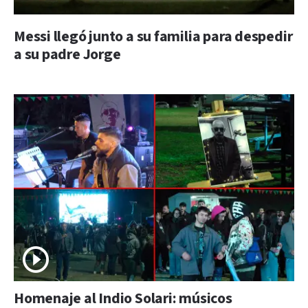
Messi llegó junto a su familia para despedir
a su padre Jorge
Homenaje al Indio Solari: músicos