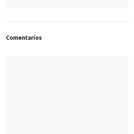
Comentarios