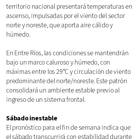
territorio nacional presentará temperaturas en
ascenso, impulsadas por el viento del sector
norte y noreste, que aporta aire cálido y
húmedo.
En Entre Ríos, las condiciones se mantendrán
bajo un marco caluroso y húmedo, con
máximas entre los 29°C y circulación de viento
predominante del norte/noreste. Este patrón
consolidará un ambiente estable previo al
ingreso de un sistema frontal.
Sábado inestable
El pronóstico para el fin de semana indica que
el sábado transcurrirá con estabilidad durante