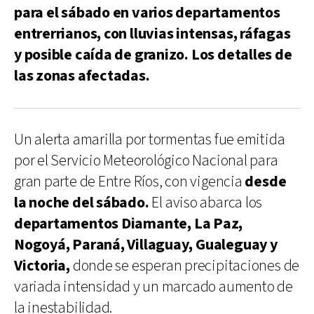
para el sábado en varios departamentos
entrerrianos, con lluvias intensas, ráfagas
y posible caída de granizo. Los detalles de
las zonas afectadas.
Un alerta amarilla por tormentas fue emitida
por el Servicio Meteorológico Nacional para
gran parte de Entre Ríos, con vigencia
desde
la noche del sábado.
El aviso abarca los
departamentos Diamante, La Paz,
Nogoyá, Paraná, Villaguay, Gualeguay y
Victoria,
donde se esperan precipitaciones de
variada intensidad y un marcado aumento de
la inestabilidad.