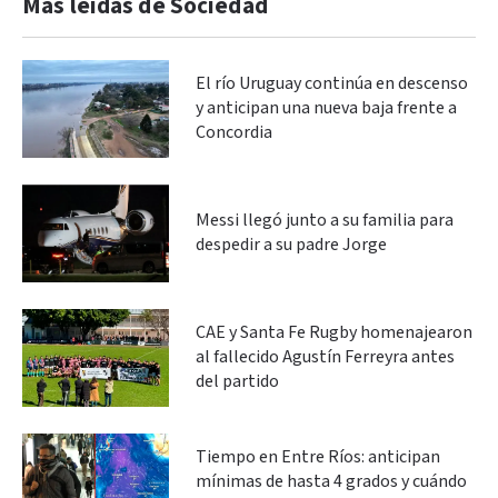
Más leidas de Sociedad
El río Uruguay continúa en descenso
y anticipan una nueva baja frente a
Concordia
Messi llegó junto a su familia para
despedir a su padre Jorge
CAE y Santa Fe Rugby homenajearon
al fallecido Agustín Ferreyra antes
del partido
Tiempo en Entre Ríos: anticipan
mínimas de hasta 4 grados y cuándo