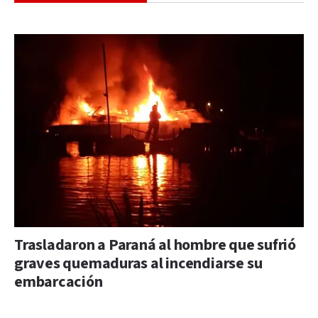
Trasladaron a Paraná al hombre que sufrió
graves quemaduras al incendiarse su
embarcación