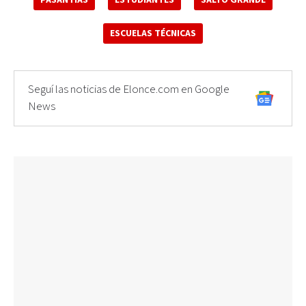
ESCUELAS TÉCNICAS
Seguí las noticias de Elonce.com en Google
News