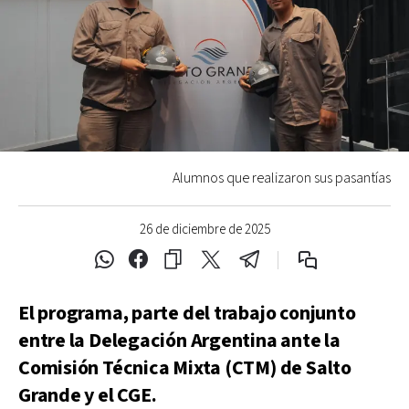
Alumnos que realizaron sus pasantías
26 de diciembre de 2025
El programa, parte del trabajo conjunto
entre la Delegación Argentina ante la
Comisión Técnica Mixta (CTM) de Salto
Grande y el CGE.