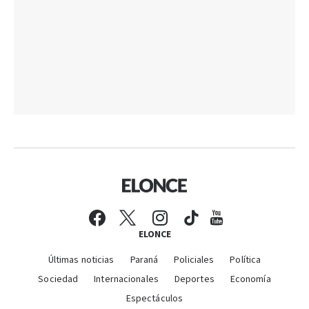
ELONCE
Últimas noticias
Paraná
Policiales
Política
Sociedad
Internacionales
Deportes
Economía
Espectáculos