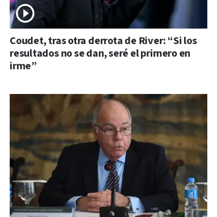
Coudet, tras otra derrota de River: “Si los
resultados no se dan, seré el primero en
irme”