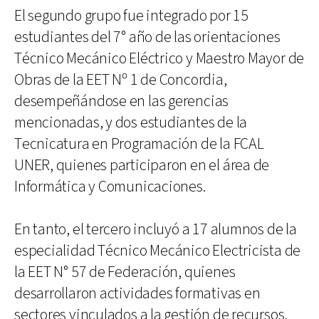
El segundo grupo fue integrado por 15
estudiantes del 7° año de las orientaciones
Técnico Mecánico Eléctrico y Maestro Mayor de
Obras de la EET Nº 1 de Concordia,
desempeñándose en las gerencias
mencionadas, y dos estudiantes de la
Tecnicatura en Programación de la FCAL
UNER, quienes participaron en el área de
Informática y Comunicaciones.
En tanto, el tercero incluyó a 17 alumnos de la
especialidad Técnico Mecánico Electricista de
la EET N° 57 de Federación, quienes
desarrollaron actividades formativas en
sectores vinculados a la gestión de recursos,