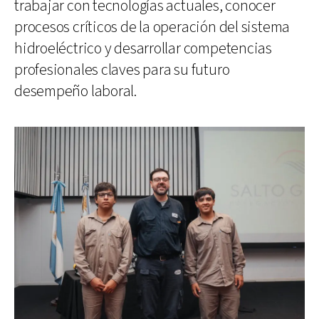
trabajar con tecnologías actuales, conocer
procesos críticos de la operación del sistema
hidroeléctrico y desarrollar competencias
profesionales claves para su futuro
desempeño laboral.