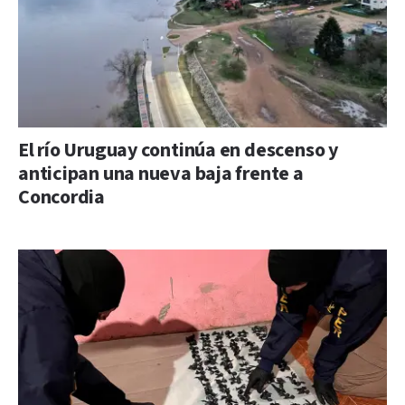
El río Uruguay continúa en descenso y
anticipan una nueva baja frente a
Concordia