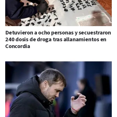
Detuvieron a ocho personas y secuestraron
240 dosis de droga tras allanamientos en
Concordia