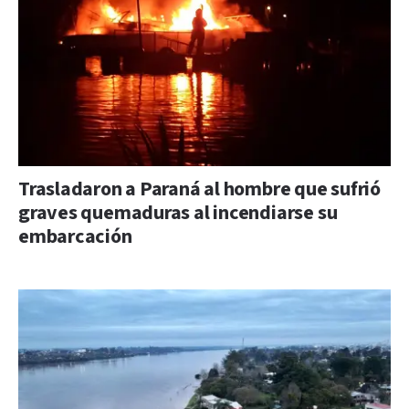
Trasladaron a Paraná al hombre que sufrió
graves quemaduras al incendiarse su
embarcación