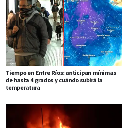
Tiempo en Entre Ríos: anticipan mínimas
de hasta 4 grados y cuándo subirá la
temperatura