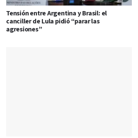
Tensión entre Argentina y Brasil: el
canciller de Lula pidió “parar las
agresiones”