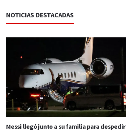
NOTICIAS DESTACADAS
Messi llegó junto a su familia para despedir