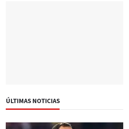
ÚLTIMAS NOTICIAS