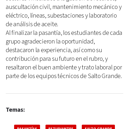
auscultación civil, mantenimiento mecánico y
eléctrico, líneas, subestaciones y laboratorio
de análisis de aceite.
Al finalizar la pasantía, los estudiantes de cada
grupo agradecieron la oportunidad,
destacaron la experiencia, así como su
contribución para su futuro en el rubro, y
resaltaron el buen ambiente y trato laboral por
parte de los equipos técnicos de Salto Grande.
Temas:
PASANTÍAS
ESTUDIANTES
SALTO GRANDE