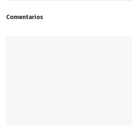
Comentarios