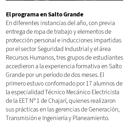
El programa en Salto Grande
En diferentes instancias del año, con previa
entrega de ropa de trabajo y elementos de
protección personal e inducciones impartidas
por el sector Seguridad Industrial y el área
Recursos Humanos, tres grupos de estudiantes
accedieron a la experiencia formativa en Salto
Grande por un período de dos meses. El
primero estuvo conformado por 17 alumnos de
la especialidad Técnico Mecánico Electricista
de la EET Nº 1 de Chajarí, quienes realizaron
sus prácticas en las gerencias de Generación,
Transmisión e Ingeniería y Planeamiento.