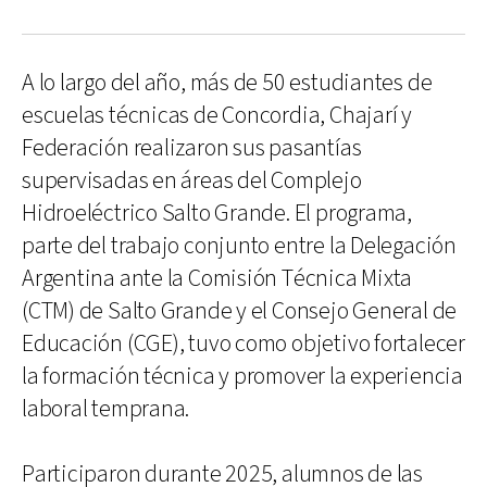
A lo largo del año, más de 50 estudiantes de
escuelas técnicas de Concordia, Chajarí y
Federación realizaron sus pasantías
supervisadas en áreas del Complejo
Hidroeléctrico Salto Grande. El programa,
parte del trabajo conjunto entre la Delegación
Argentina ante la Comisión Técnica Mixta
(CTM) de Salto Grande y el Consejo General de
Educación (CGE), tuvo como objetivo fortalecer
la formación técnica y promover la experiencia
laboral temprana.
Participaron durante 2025, alumnos de las