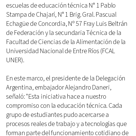
escuelas de educación técnica N° 1 Pablo
Stampa de Chajarí, N° 1 Brig. Gral. Pascual
Echagüe de Concordia, Nº 57 Fray Luis Beltrán
de Federación y la secundaria Técnica de la
Facultad de Ciencias de la Alimentación de la
Universidad Nacional de Entre Ríos (FCAL
UNER).
En este marco, el presidente de la Delegación
Argentina, embajador Alejandro Daneri,
señaló: "Esta iniciativa hace a nuestro
compromiso con la educación técnica. Cada
grupo de estudiantes pudo acercarse a
procesos reales de trabajo y a tecnologías que
forman parte del funcionamiento cotidiano de