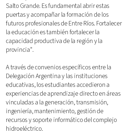
Salto Grande. Es fundamental abrir estas
puertas y acompañar la formación de los
futuros profesionales de Entre Ríos. Fortalecer
la educación es también fortalecer la
capacidad productiva de la región y la
provincia".
A través de convenios específicos entre la
Delegación Argentina y las instituciones
educativas, los estudiantes accedieron a
experiencias de aprendizaje directo en áreas
vinculadas a la generación, transmisión,
ingeniería, mantenimiento, gestión de
recursos y soporte informático del complejo
hidroeléctrico.