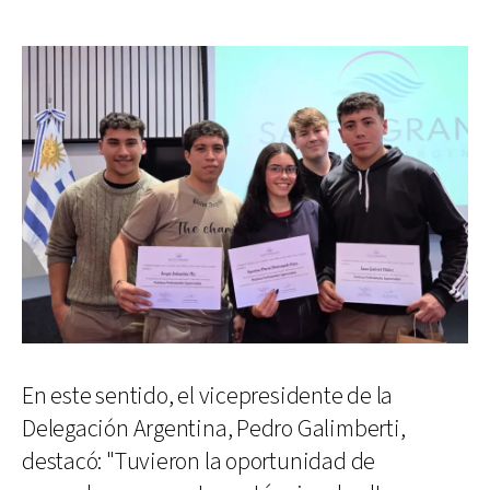
En este sentido, el vicepresidente de la
Delegación Argentina, Pedro Galimberti,
destacó: "Tuvieron la oportunidad de