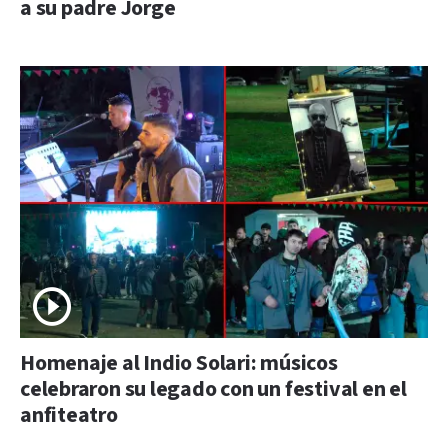
a su padre Jorge
Homenaje al Indio Solari: músicos
celebraron su legado con un festival en el
anfiteatro