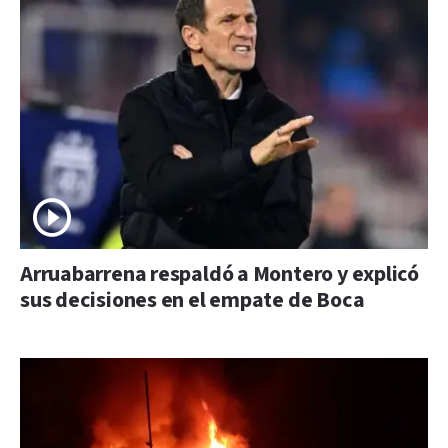
Arruabarrena respaldó a Montero y explicó
sus decisiones en el empate de Boca