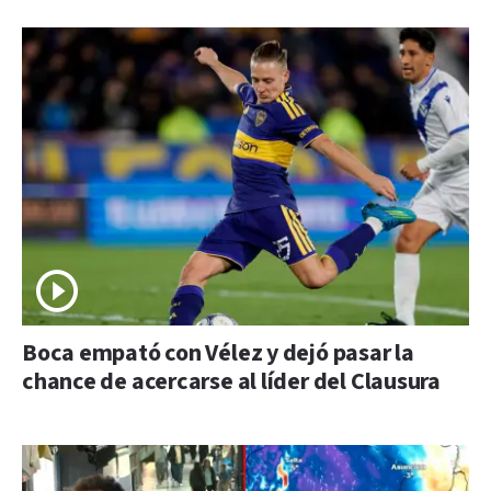
Boca empató con Vélez y dejó pasar la
chance de acercarse al líder del Clausura