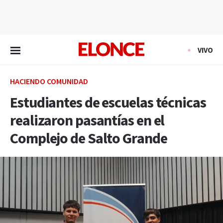
EN VIVO
VIVO
HACIENDO COMUNIDAD
Estudiantes de escuelas técnicas
realizaron pasantías en el
Complejo de Salto Grande