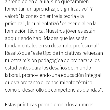
aprendido en el aula, sino que también
fomentan un aprendizaje significativo". Y
valoró "la conexión entre la teoría y la
práctica", lo cual enfatizó "es esencial en la
formación técnica. Nuestros jóvenes están
adquiriendo habilidades que les serán
fundamentales en su desarrollo profesional".
Resaltó que "este tipo de iniciativas refuerzan
nuestra misión pedagógica de preparar a los
estudiantes para los desafíos del mundo
laboral, promoviendo una educación integral
que valore tanto el conocimiento técnico
como el desarrollo de competencias blandas".
Estas prácticas permitieron a los alumnos