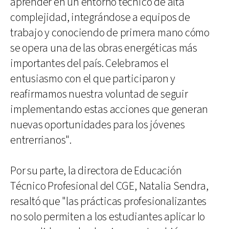
aprender en un entorno técnico de alta
complejidad, integrándose a equipos de
trabajo y conociendo de primera mano cómo
se opera una de las obras energéticas más
importantes del país. Celebramos el
entusiasmo con el que participaron y
reafirmamos nuestra voluntad de seguir
implementando estas acciones que generan
nuevas oportunidades para los jóvenes
entrerrianos".
Por su parte, la directora de Educación
Técnico Profesional del CGE, Natalia Sendra,
resaltó que "las prácticas profesionalizantes
no solo permiten a los estudiantes aplicar lo