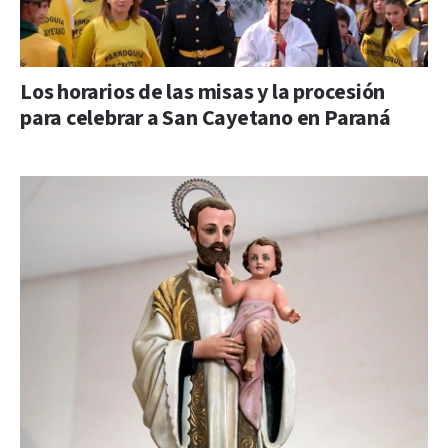
Los horarios de las misas y la procesión
para celebrar a San Cayetano en Paraná