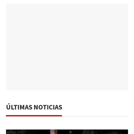
ÚLTIMAS NOTICIAS