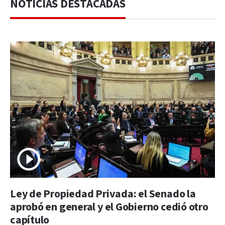
NOTICIAS DESTACADAS
Ley de Propiedad Privada: el Senado la
aprobó en general y el Gobierno cedió otro
capítulo