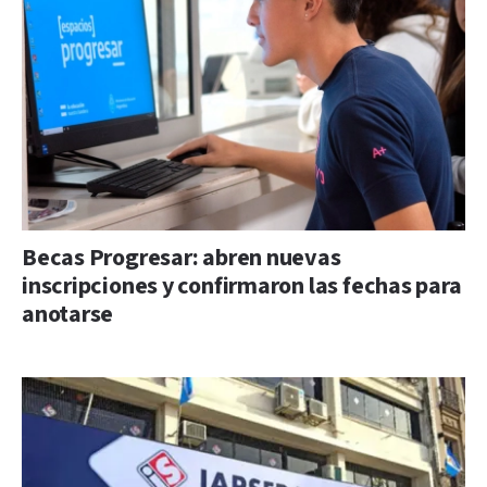
Becas Progresar: abren nuevas
inscripciones y confirmaron las fechas para
anotarse