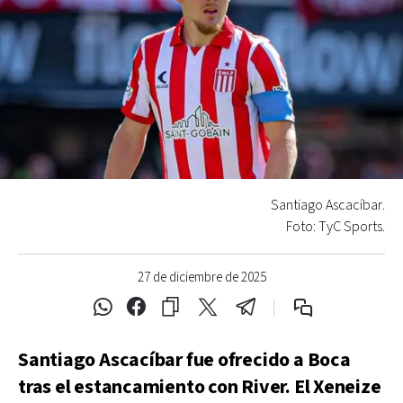
Santiago Ascacíbar.
Foto: TyC Sports.
27 de diciembre de 2025
Santiago Ascacíbar fue ofrecido a Boca
tras el estancamiento con River. El Xeneize