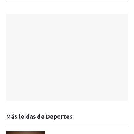
Más leidas de Deportes