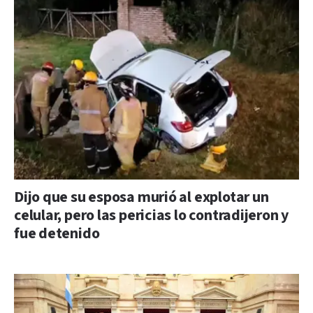
Dijo que su esposa murió al explotar un
celular, pero las pericias lo contradijeron y
fue detenido