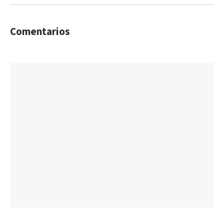
Comentarios