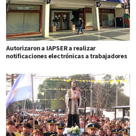
Autorizaron a IAPSER a realizar
notificaciones electrónicas a trabajadores