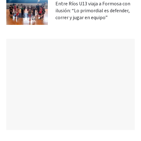
Entre Ríos U13 viaja a Formosa con
ilusión: “Lo primordial es defender,
correr y jugar en equipo”