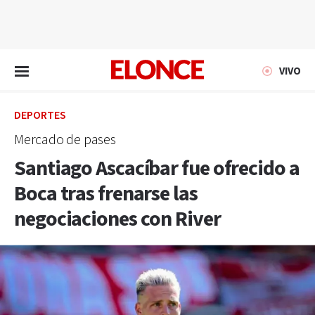
EN VIVO
VIVO
DEPORTES
Mercado de pases
Santiago Ascacíbar fue ofrecido a
Boca tras frenarse las
negociaciones con River