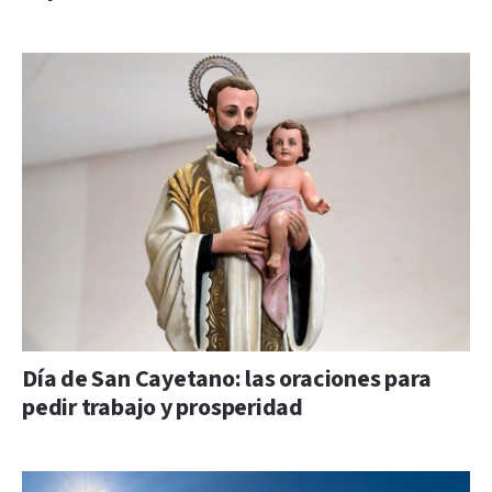
Día de San Cayetano: las oraciones para
pedir trabajo y prosperidad