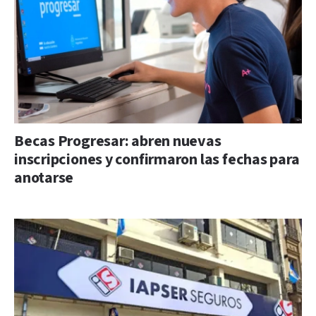
Becas Progresar: abren nuevas
inscripciones y confirmaron las fechas para
anotarse