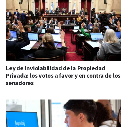
Ley de Inviolabilidad de la Propiedad
Privada: los votos a favor y en contra de los
senadores