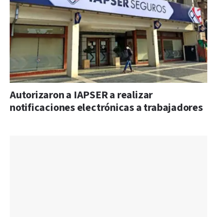
Autorizaron a IAPSER a realizar
notificaciones electrónicas a trabajadores