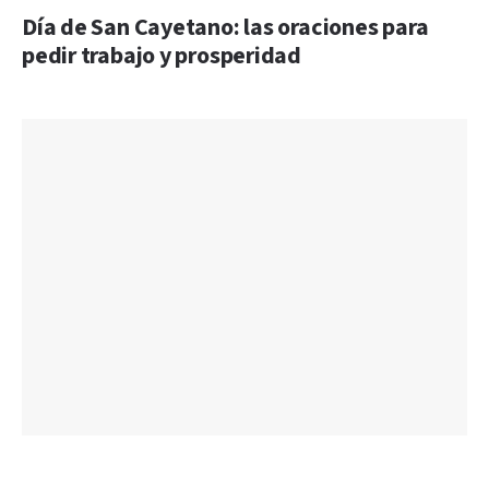
Día de San Cayetano: las oraciones para
pedir trabajo y prosperidad