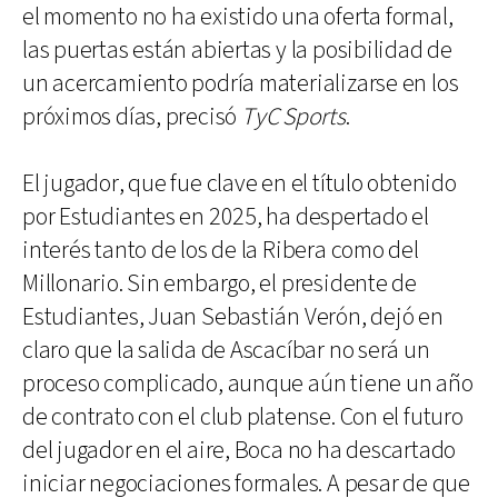
el momento no ha existido una oferta formal,
las puertas están abiertas y la posibilidad de
un acercamiento podría materializarse en los
próximos días, precisó
TyC Sports
.
El jugador, que fue clave en el título obtenido
por Estudiantes en 2025, ha despertado el
interés tanto de los de la Ribera como del
Millonario. Sin embargo, el presidente de
Estudiantes, Juan Sebastián Verón, dejó en
claro que la salida de Ascacíbar no será un
proceso complicado, aunque aún tiene un año
de contrato con el club platense. Con el futuro
del jugador en el aire, Boca no ha descartado
iniciar negociaciones formales. A pesar de que