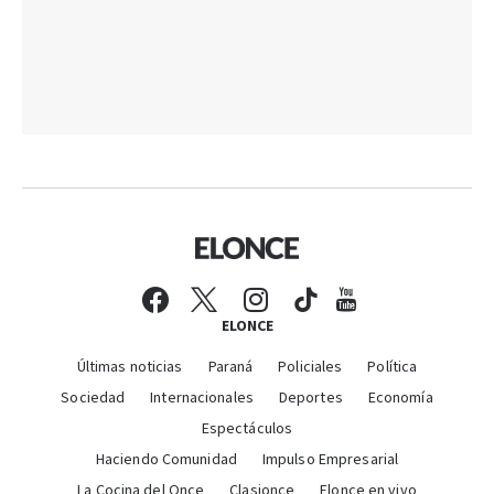
ELONCE
Últimas noticias
Paraná
Policiales
Política
Sociedad
Internacionales
Deportes
Economía
Espectáculos
Haciendo Comunidad
Impulso Empresarial
La Cocina del Once
Clasionce
Elonce en vivo