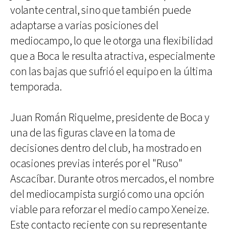
volante central, sino que también puede
adaptarse a varias posiciones del
mediocampo, lo que le otorga una flexibilidad
que a Boca le resulta atractiva, especialmente
con las bajas que sufrió el equipo en la última
temporada.
Juan Román Riquelme, presidente de Boca y
una de las figuras clave en la toma de
decisiones dentro del club, ha mostrado en
ocasiones previas interés por el "Ruso"
Ascacíbar. Durante otros mercados, el nombre
del mediocampista surgió como una opción
viable para reforzar el medio campo Xeneize.
Este contacto reciente con su representante