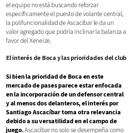
el equipo no está buscando reforzar
específicamente el puesto de volante central,
la polifuncionalidad de Ascacíbar le da un
valor agregado que podría inclinar la balanza a
favor del Xeneize.
El interés de Boca y las prioridades del club
Si bien la prioridad de Boca en este
mercado de pases parece estar enfocada
en la incorporación de un defensor central
y al menos dos delanteros, el interés por
Santiago Ascacíbar toma otra relevancia
debido a su versatilidad en el campo de
juego.
Ascacíbar no solo se desempeña como