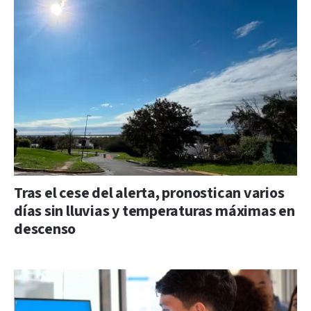
Tras el cese del alerta, pronostican varios
días sin lluvias y temperaturas máximas en
descenso