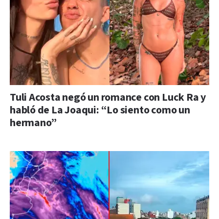
Tuli Acosta negó un romance con Luck Ra y
habló de La Joaqui: “Lo siento como un
hermano”