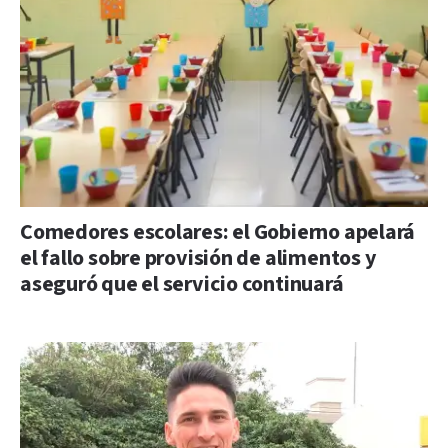
Comedores escolares: el Gobierno apelará
el fallo sobre provisión de alimentos y
aseguró que el servicio continuará