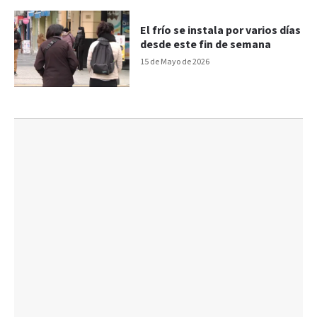
El frío se instala por varios días
desde este fin de semana
15 de Mayo de 2026