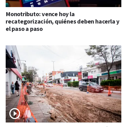
Monotributo: vence hoy la
recategorización, quiénes deben hacerla y
el paso a paso