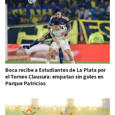
Boca recibe a Estudiantes de La Plata por
el Torneo Clausura: empatan sin goles en
Parque Patricios