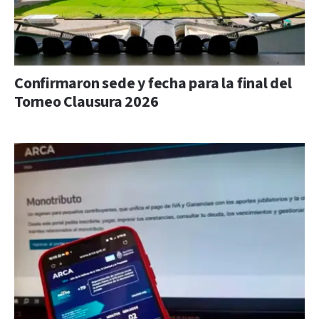
Confirmaron sede y fecha para la final del
Torneo Clausura 2026