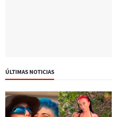
ÚLTIMAS NOTICIAS