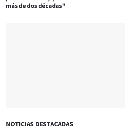
más de dos décadas"
NOTICIAS DESTACADAS