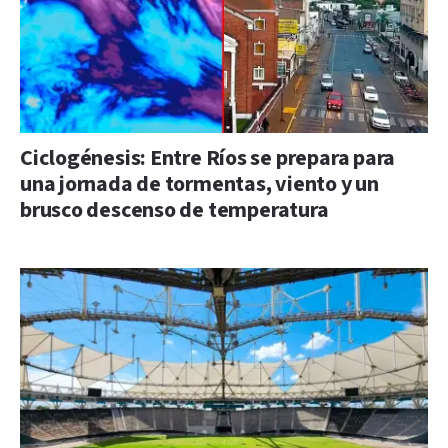
Ciclogénesis: Entre Ríos se prepara para
una jornada de tormentas, viento y un
brusco descenso de temperatura