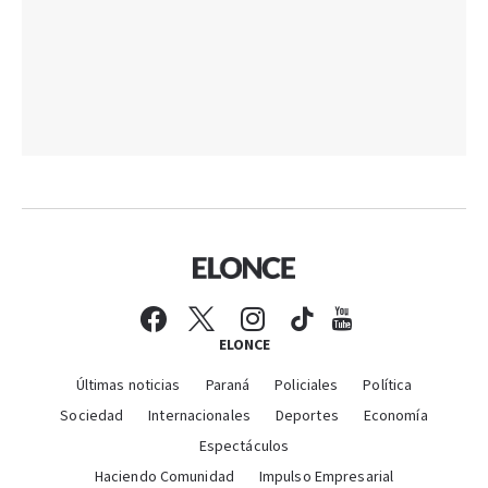
ELONCE
Últimas noticias
Paraná
Policiales
Política
Sociedad
Internacionales
Deportes
Economía
Espectáculos
Haciendo Comunidad
Impulso Empresarial