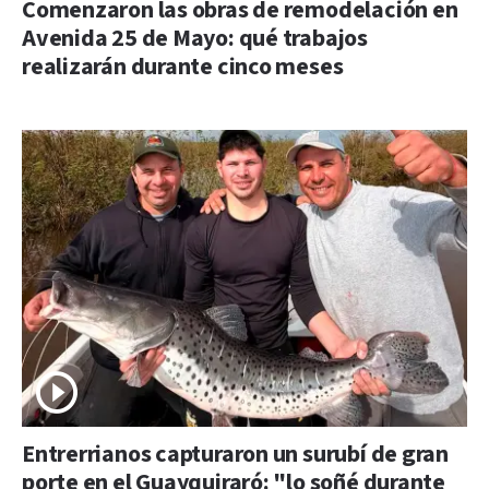
Comenzaron las obras de remodelación en
Avenida 25 de Mayo: qué trabajos
realizarán durante cinco meses
Entrerrianos capturaron un surubí de gran
porte en el Guayquiraró: "lo soñé durante