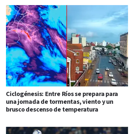
Ciclogénesis: Entre Ríos se prepara para
una jornada de tormentas, viento y un
brusco descenso de temperatura