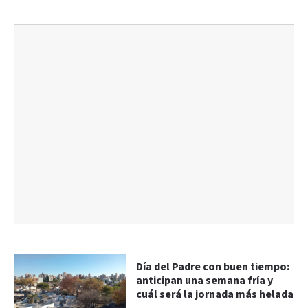
Día del Padre con buen tiempo:
anticipan una semana fría y
cuál será la jornada más helada