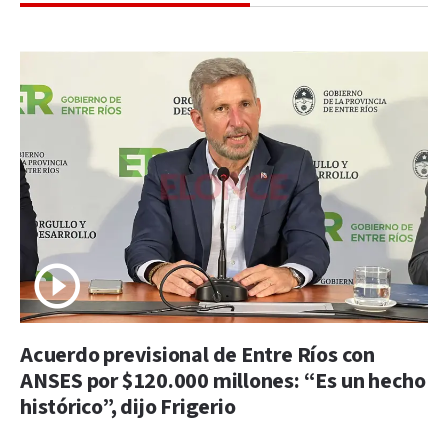
Acuerdo previsional de Entre Ríos con
ANSES por $120.000 millones: “Es un hecho
histórico”, dijo Frigerio