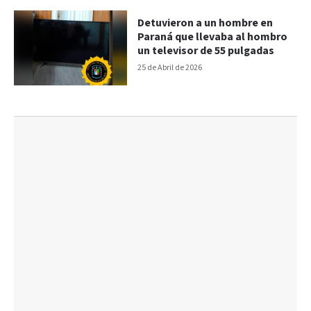
Detuvieron a un hombre en
Paraná que llevaba al hombro
un televisor de 55 pulgadas
25 de Abril de 2026