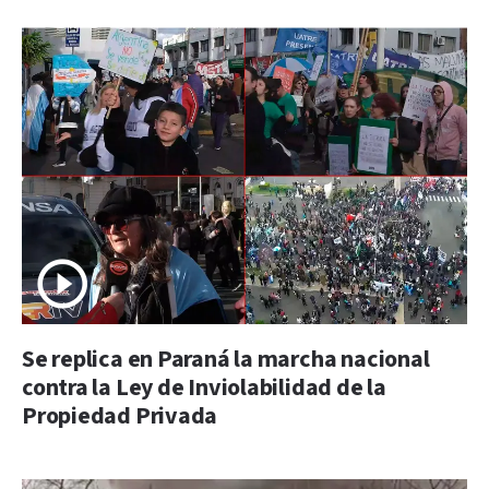
Se replica en Paraná la marcha nacional
contra la Ley de Inviolabilidad de la
Propiedad Privada