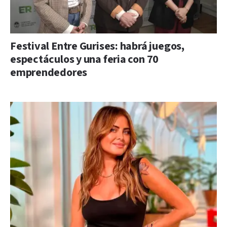
Festival Entre Gurises: habrá juegos,
espectáculos y una feria con 70
emprendedores