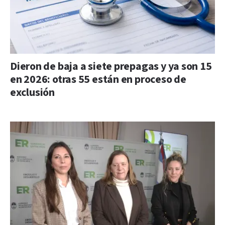
Dieron de baja a siete prepagas y ya son 15
en 2026: otras 55 están en proceso de
exclusión