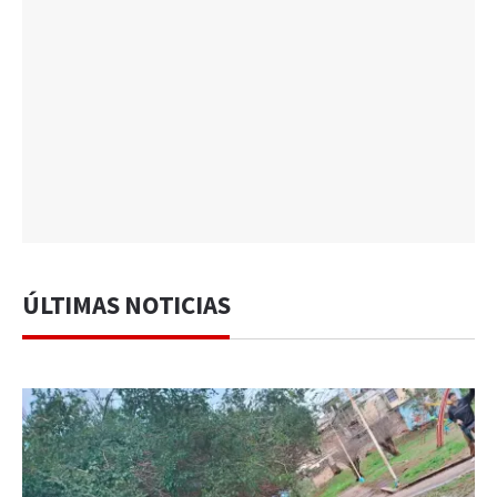
ÚLTIMAS NOTICIAS