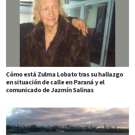
Cómo está Zulma Lobato tras su hallazgo
en situación de calle en Paraná y el
comunicado de Jazmín Salinas