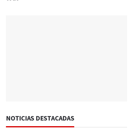
NOTICIAS DESTACADAS