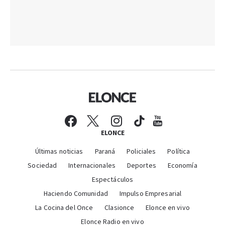
ELONCE
Últimas noticias
Paraná
Policiales
Política
Sociedad
Internacionales
Deportes
Economía
Espectáculos
Haciendo Comunidad
Impulso Empresarial
La Cocina del Once
Clasionce
Elonce en vivo
Elonce Radio en vivo