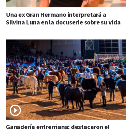
Una ex Gran Hermano interpretará a
Silvina Luna en la docuserie sobre su vida
Ganadería entrerriana: destacaron el