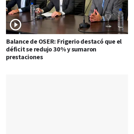
Balance de OSER: Frigerio destacó que el
déficit se redujo 30% y sumaron
prestaciones