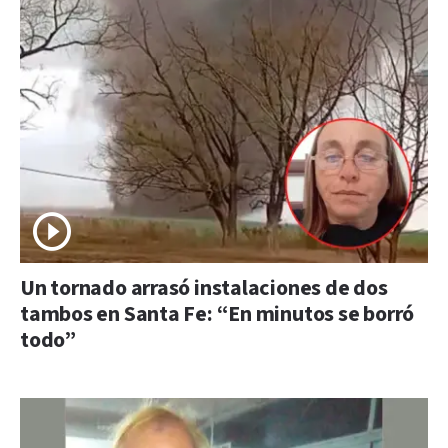
Un tornado arrasó instalaciones de dos
tambos en Santa Fe: “En minutos se borró
todo”