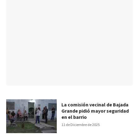
La comisión vecinal de Bajada
Grande pidió mayor seguridad
en el barrio
11 de Diciembre de 2025