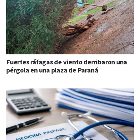
Fuertes ráfagas de viento derribaron una
pérgola en una plaza de Paraná