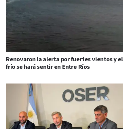
Renovaron la alerta por fuertes vientos y el
frío se hará sentir en Entre Ríos