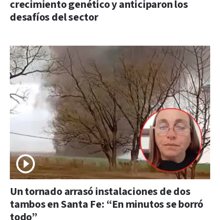
crecimiento genético y anticiparon los
desafíos del sector
Un tornado arrasó instalaciones de dos
tambos en Santa Fe: “En minutos se borró
todo”