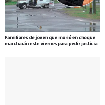
Familiares de joven que murió en choque
marcharán este viernes para pedir justicia