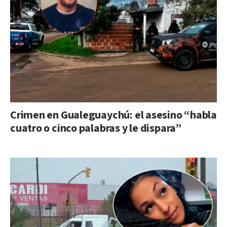
Crimen en Gualeguaychú: el asesino “habla
cuatro o cinco palabras y le dispara”