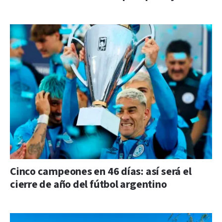
Cinco campeones en 46 días: así será el
cierre de año del fútbol argentino