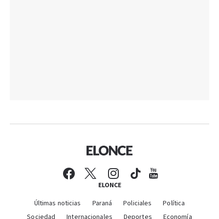
ELONCE
Últimas noticias
Paraná
Policiales
Política
Sociedad
Internacionales
Deportes
Economía