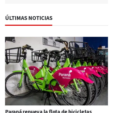
ÚLTIMAS NOTICIAS
Paraná renueva la flota de bicicletas