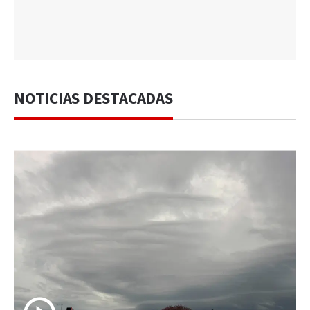
NOTICIAS DESTACADAS