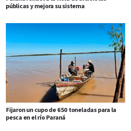
públicas y mejora su sistema
Fijaron un cupo de 650 toneladas para la
pesca en el río Paraná