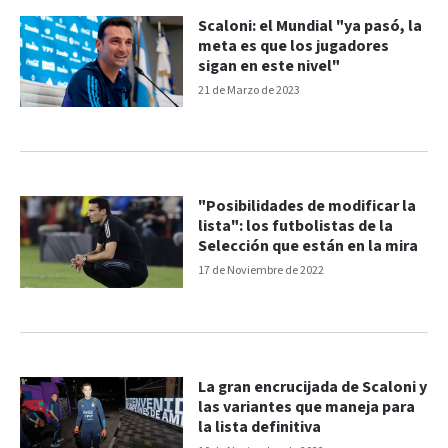
Scaloni: el Mundial "ya pasó, la
meta es que los jugadores
sigan en este nivel"
21 de Marzo de 2023
"Posibilidades de modificar la
lista": los futbolistas de la
Selección que están en la mira
17 de Noviembre de 2022
La gran encrucijada de Scaloni y
las variantes que maneja para
la lista definitiva