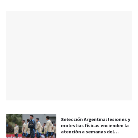
Selección Argentina: lesiones y
molestias físicas encienden la
atención a semanas del