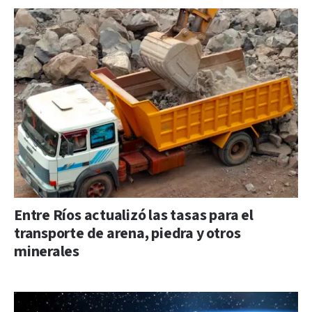
Entre Ríos actualizó las tasas para el
transporte de arena, piedra y otros
minerales