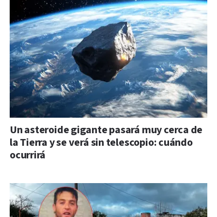
Un asteroide gigante pasará muy cerca de
la Tierra y se verá sin telescopio: cuándo
ocurrirá