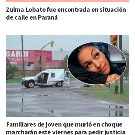
Zulma Lobato fue encontrada en situación
de calle en Paraná
Familiares de joven que murió en choque
marcharán este viernes para pedir justicia