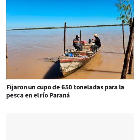
Fijaron un cupo de 650 toneladas para la
pesca en el río Paraná