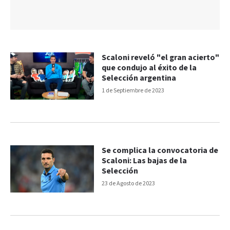
Scaloni reveló "el gran acierto"
que condujo al éxito de la
Selección argentina
1 de Septiembre de 2023
Se complica la convocatoria de
Scaloni: Las bajas de la
Selección
23 de Agosto de 2023