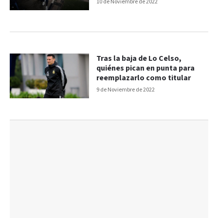
10 de Noviembre de 2022
Tras la baja de Lo Celso,
quiénes pican en punta para
reemplazarlo como titular
9 de Noviembre de 2022