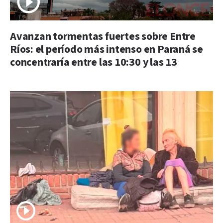
Avanzan tormentas fuertes sobre Entre
Ríos: el período más intenso en Paraná se
concentraría entre las 10:30 y las 13