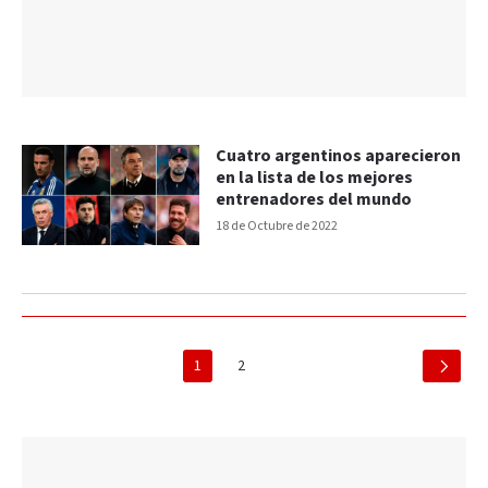
Cuatro argentinos aparecieron
en la lista de los mejores
entrenadores del mundo
18 de Octubre de 2022
1
2