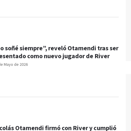
o soñé siempre”, reveló Otamendi tras ser
esentado como nuevo jugador de River
de Mayo de 2026
colás Otamendi firmó con River y cumplió