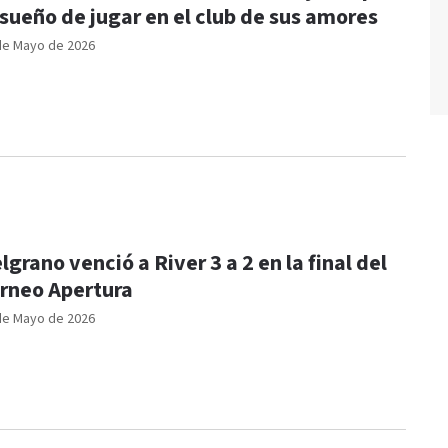
 sueño de jugar en el club de sus amores
de Mayo de 2026
lgrano venció a River 3 a 2 en la final del
rneo Apertura
de Mayo de 2026