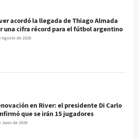
ver acordó la llegada de Thiago Almada
r una cifra récord para el fútbol argentino
e Agosto de 2026
novación en River: el presidente Di Carlo
nfirmó que se irán 15 jugadores
e Junio de 2026