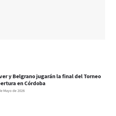
ver y Belgrano jugarán la final del Torneo
ertura en Córdoba
de Mayo de 2026