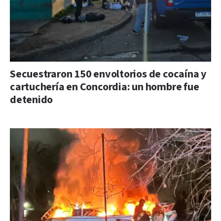
Secuestraron 150 envoltorios de cocaína y
cartuchería en Concordia: un hombre fue
detenido