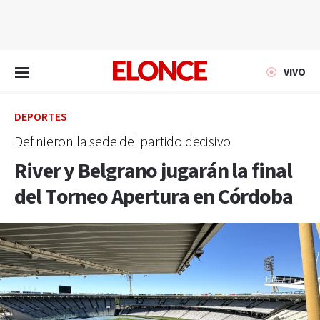
EN VIVO
VIVO
DEPORTES
Definieron la sede del partido decisivo
River y Belgrano jugarán la final
del Torneo Apertura en Córdoba