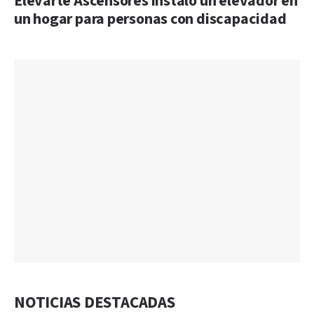
Elevarte Ascensores instaló un elevador en
un hogar para personas con discapacidad
NOTICIAS DESTACADAS