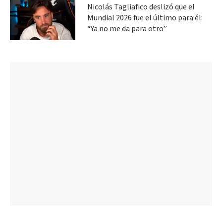
Nicolás Tagliafico deslizó que el
Mundial 2026 fue el último para él:
“Ya no me da para otro”