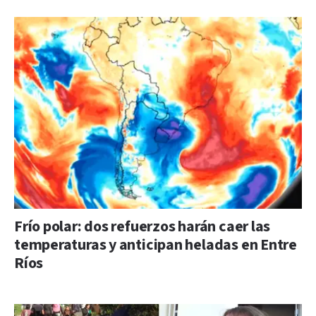
Frío polar: dos refuerzos harán caer las
temperaturas y anticipan heladas en Entre
Ríos