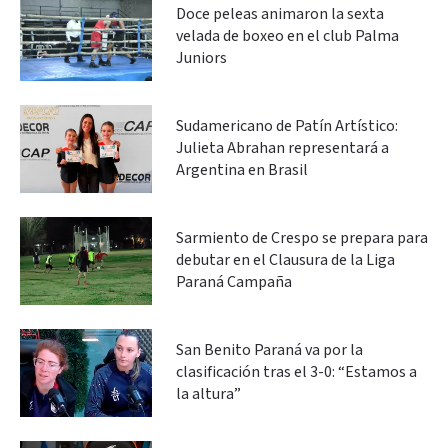
Doce peleas animaron la sexta
velada de boxeo en el club Palma
Juniors
Sudamericano de Patín Artístico:
Julieta Abrahan representará a
Argentina en Brasil
Sarmiento de Crespo se prepara para
debutar en el Clausura de la Liga
Paraná Campaña
San Benito Paraná va por la
clasificación tras el 3-0: “Estamos a
la altura”