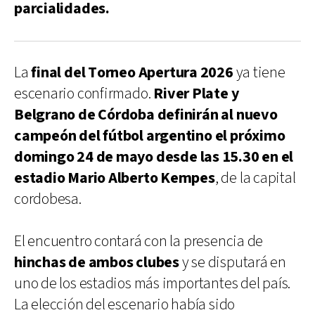
parcialidades.
La
final del Torneo Apertura 2026
ya tiene
escenario confirmado.
River Plate y
Belgrano de Córdoba definirán al nuevo
campeón del fútbol argentino el próximo
domingo 24 de mayo desde las 15.30 en el
estadio Mario Alberto Kempes
, de la capital
cordobesa.
El encuentro contará con la presencia de
hinchas de ambos clubes
y se disputará en
uno de los estadios más importantes del país.
La elección del escenario había sido