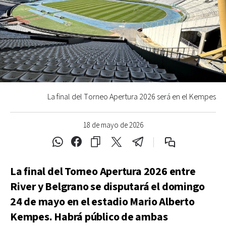
La final del Torneo Apertura 2026 será en el Kempes
18 de mayo de 2026
La final del Torneo Apertura 2026 entre
River y Belgrano se disputará el domingo
24 de mayo en el estadio Mario Alberto
Kempes. Habrá público de ambas