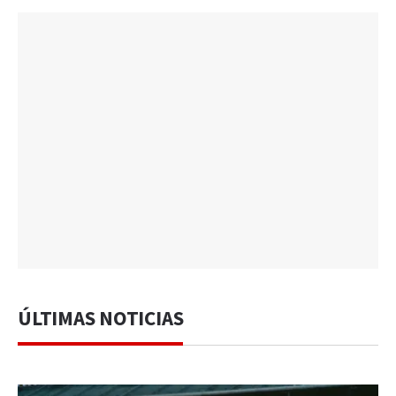
ÚLTIMAS NOTICIAS