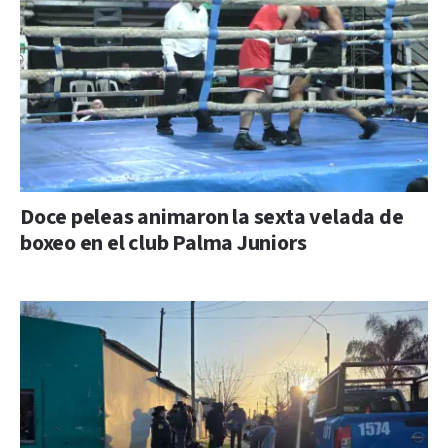
Doce peleas animaron la sexta velada de
boxeo en el club Palma Juniors