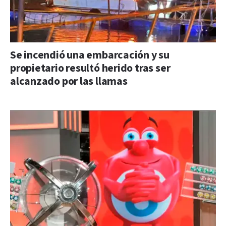
Se incendió una embarcación y su
propietario resultó herido tras ser
alcanzado por las llamas