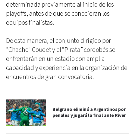
determinada previamente al inicio de los
playoffs, antes de que se conocieran los
equipos finalistas.
De esta manera, el conjunto dirigido por
"Chacho" Coudet y el “Pirata” cordobés se
enfrentarán en un estadio con amplia
capacidad y experiencia en la organización de
encuentros de gran convocatoria.
Belgrano eliminó a Argentinos por
penales y jugará la final ante River