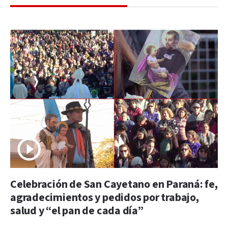
Celebración de San Cayetano en Paraná: fe,
agradecimientos y pedidos por trabajo,
salud y “el pan de cada día”