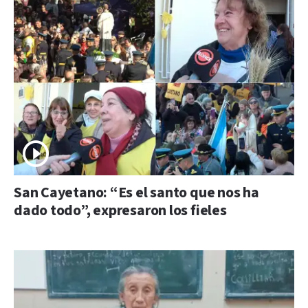
San Cayetano: “Es el santo que nos ha
dado todo”, expresaron los fieles