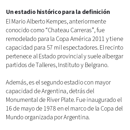
Un estadio histórico para la definición
El Mario Alberto Kempes, anteriormente
conocido como “Chateau Carreras”, fue
remodelado para la Copa América 2011 y tiene
capacidad para 57 mil espectadores. El recinto
pertenece al Estado provincial y suele albergar
partidos de Talleres, Instituto y Belgrano.
Además, es el segundo estadio con mayor
capacidad de Argentina, detrás del
Monumental de River Plate. Fue inaugurado el
16 de mayo de 1978 en el marco de la Copa del
Mundo organizada por Argentina.