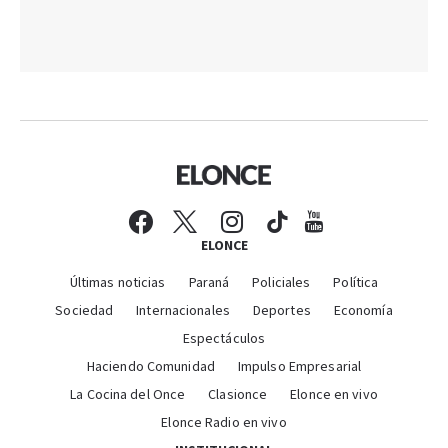
ELONCE
Últimas noticias
Paraná
Policiales
Política
Sociedad
Internacionales
Deportes
Economía
Espectáculos
Haciendo Comunidad
Impulso Empresarial
La Cocina del Once
Clasionce
Elonce en vivo
Elonce Radio en vivo