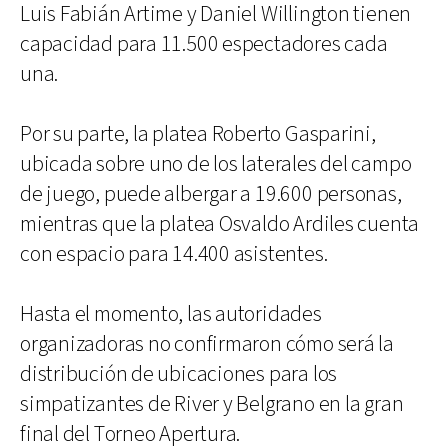
Luis Fabián Artime y Daniel Willington tienen
capacidad para 11.500 espectadores cada
una.
Por su parte, la platea Roberto Gasparini,
ubicada sobre uno de los laterales del campo
de juego, puede albergar a 19.600 personas,
mientras que la platea Osvaldo Ardiles cuenta
con espacio para 14.400 asistentes.
Hasta el momento, las autoridades
organizadoras no confirmaron cómo será la
distribución de ubicaciones para los
simpatizantes de River y Belgrano en la gran
final del Torneo Apertura.