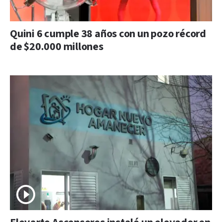
Quini 6 cumple 38 años con un pozo récord
de $20.000 millones