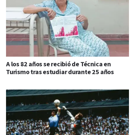
A los 82 años se recibió de Técnica en
Turismo tras estudiar durante 25 años