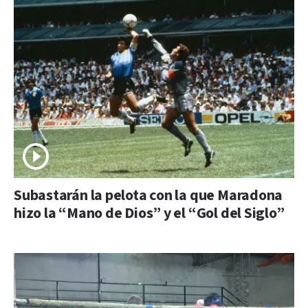
Subastarán la pelota con la que Maradona
hizo la “Mano de Dios” y el “Gol del Siglo”