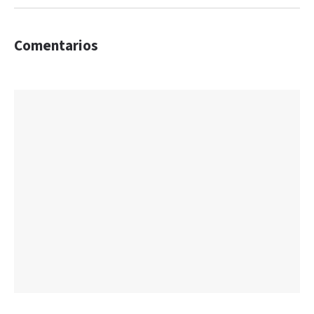
Comentarios