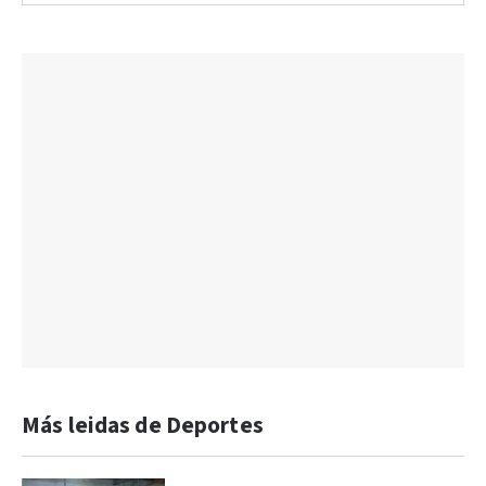
Más leidas de Deportes