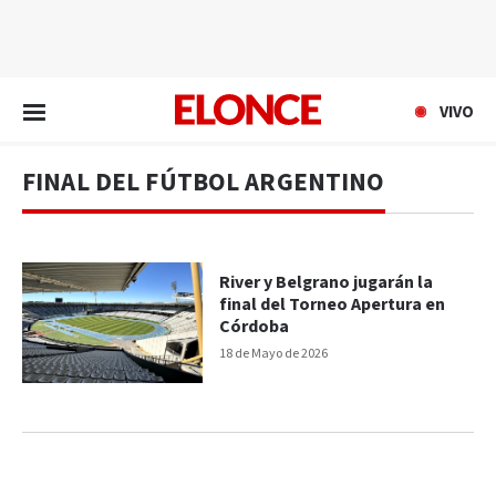
EN VIVO
VIVO
FINAL DEL FÚTBOL ARGENTINO
River y Belgrano jugarán la
final del Torneo Apertura en
Córdoba
18 de Mayo de 2026