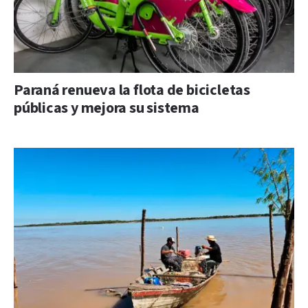
Paraná renueva la flota de bicicletas
públicas y mejora su sistema