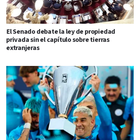
El Senado debate la ley de propiedad
privada sin el capítulo sobre tierras
extranjeras