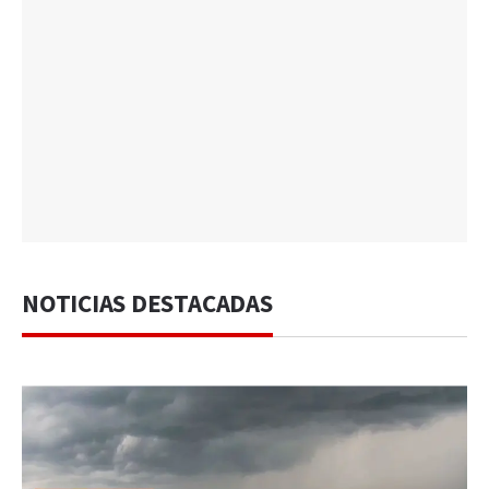
NOTICIAS DESTACADAS