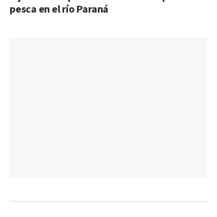
pesca en el río Paraná