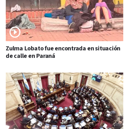
Zulma Lobato fue encontrada en situación
de calle en Paraná