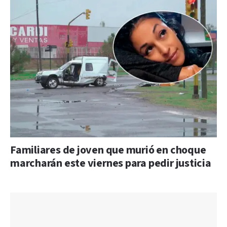
Familiares de joven que murió en choque
marcharán este viernes para pedir justicia