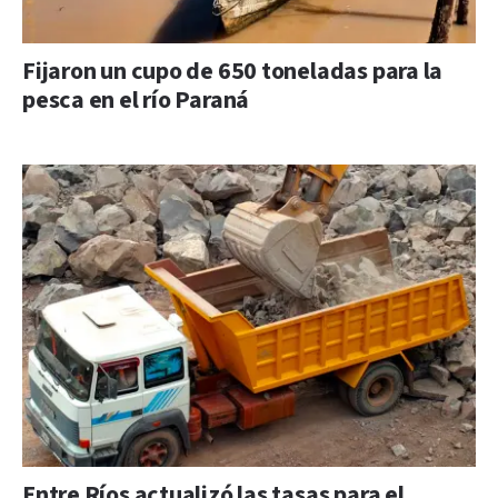
Fijaron un cupo de 650 toneladas para la
pesca en el río Paraná
Entre Ríos actualizó las tasas para el