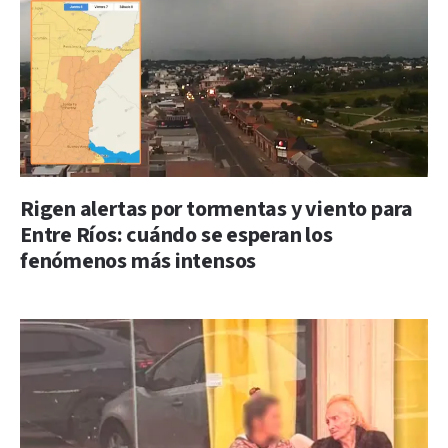
Rigen alertas por tormentas y viento para
Entre Ríos: cuándo se esperan los
fenómenos más intensos