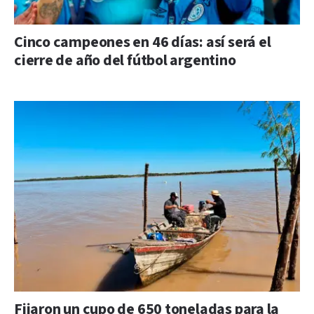
Cinco campeones en 46 días: así será el
cierre de año del fútbol argentino
Fijaron un cupo de 650 toneladas para la