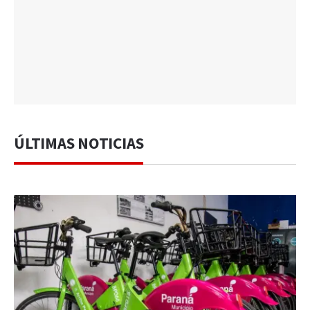
ÚLTIMAS NOTICIAS