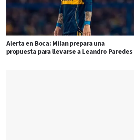
Alerta en Boca: Milan prepara una
propuesta para llevarse a Leandro Paredes