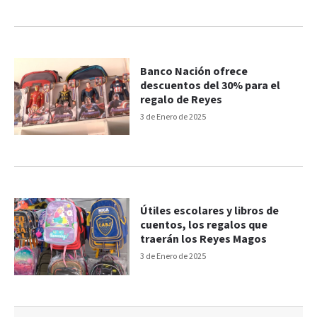
Banco Nación ofrece
descuentos del 30% para el
regalo de Reyes
3 de Enero de 2025
Útiles escolares y libros de
cuentos, los regalos que
traerán los Reyes Magos
3 de Enero de 2025