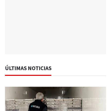
ÚLTIMAS NOTICIAS