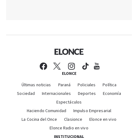
ELONCE
Últimas noticias
Paraná
Policiales
Política
Sociedad
Internacionales
Deportes
Economía
Espectáculos
Haciendo Comunidad
Impulso Empresarial
La Cocina del Once
Clasionce
Elonce en vivo
Elonce Radio en vivo
INSTITUCIONAL