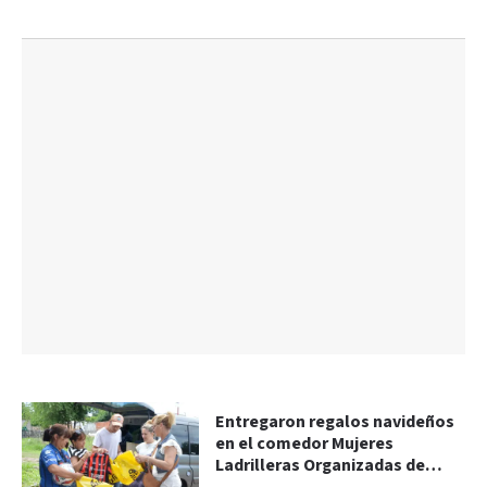
Entregaron regalos navideños
en el comedor Mujeres
Ladrilleras Organizadas de