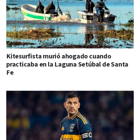
Kitesurfista murió ahogado cuando
practicaba en la Laguna Setúbal de Santa
Fe