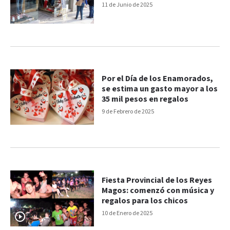
11 de Junio de 2025
Por el Día de los Enamorados,
se estima un gasto mayor a los
35 mil pesos en regalos
9 de Febrero de 2025
Fiesta Provincial de los Reyes
Magos: comenzó con música y
regalos para los chicos
10 de Enero de 2025