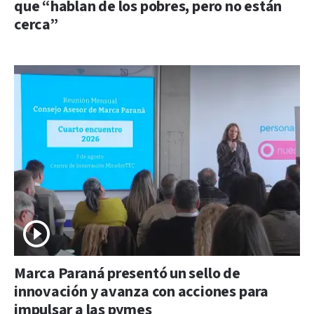
que “hablan de los pobres, pero no están
cerca”
Marca Paraná presentó un sello de
innovación y avanza con acciones para
impulsar a las pymes