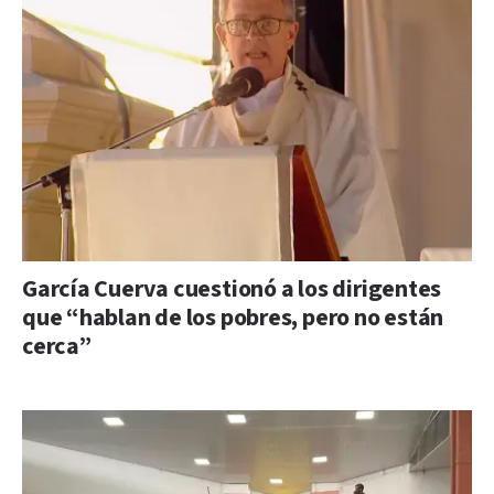
García Cuerva cuestionó a los dirigentes
que “hablan de los pobres, pero no están
cerca”