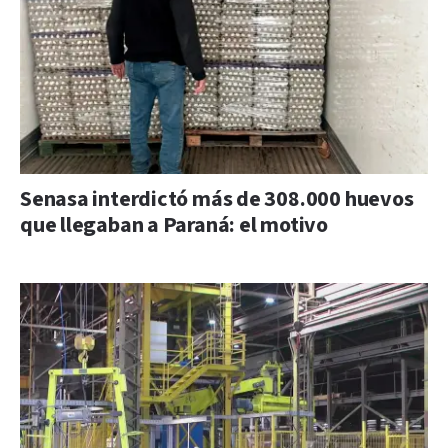
Senasa interdictó más de 308.000 huevos
que llegaban a Paraná: el motivo