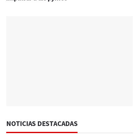
NOTICIAS DESTACADAS