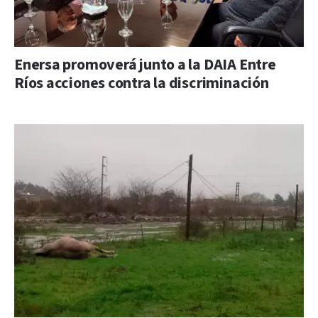
Enersa promoverá junto a la DAIA Entre
Ríos acciones contra la discriminación