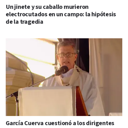
Un jinete y su caballo murieron
electrocutados en un campo: la hipótesis
de la tragedia
García Cuerva cuestionó a los dirigentes