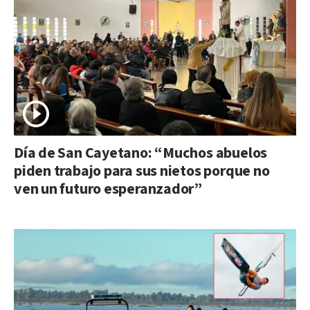
Día de San Cayetano: “Muchos abuelos
piden trabajo para sus nietos porque no
ven un futuro esperanzador”