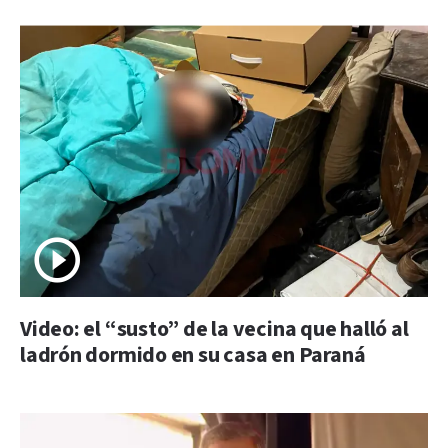
Video: el “susto” de la vecina que halló al
ladrón dormido en su casa en Paraná