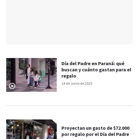
Día del Padre en Paraná: qué
buscan y cuánto gastan para el
regalo
14 de Junio de 2025
Proyectan un gasto de $72.000
por regalo por el Día del Padre