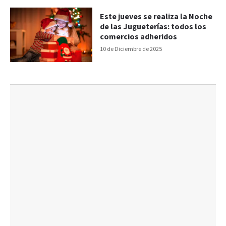
Este jueves se realiza la Noche
de las Jugueterías: todos los
comercios adheridos
10 de Diciembre de 2025