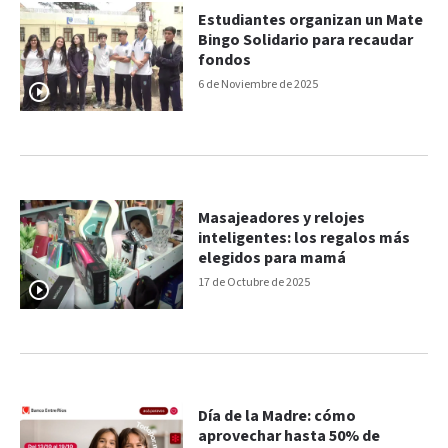
Estudiantes organizan un Mate
Bingo Solidario para recaudar
fondos
6 de Noviembre de 2025
Masajeadores y relojes
inteligentes: los regalos más
elegidos para mamá
17 de Octubre de 2025
Día de la Madre: cómo
aprovechar hasta 50% de