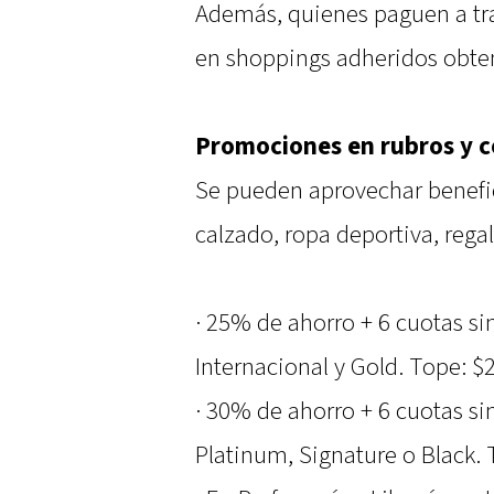
Además, quienes paguen a tr
en shoppings adheridos obte
Promociones en rubros y 
Se pueden aprovechar benefic
calzado, ropa deportiva, regal
· 25% de ahorro + 6 cuotas si
Internacional y Gold. Tope: $
· 30% de ahorro + 6 cuotas si
Platinum, Signature o Black. 