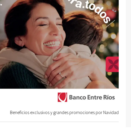
Beneficios exclusivos y grandes promociones por Navidad