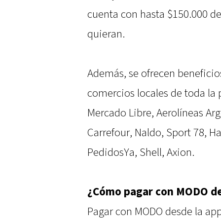
cuenta con hasta $150.000 de 
quieran.
Además, se ofrecen beneficios
comercios locales de toda la
Mercado Libre, Aerolíneas Arg
Carrefour, Naldo, Sport 78, 
PedidosYa, Shell, Axion.
¿Cómo pagar con MODO des
Pagar con MODO desde la app 