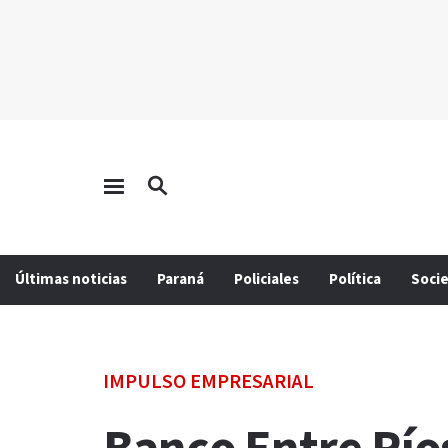
Últimas noticias
Paraná
Policiales
Política
Soci
IMPULSO EMPRESARIAL