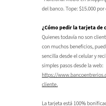
del banco. Tope: $15.000 por 
¿Cómo pedir la tarjeta de 
Quienes todavía no son client
con muchos beneficios, puede
sencilla desde el celular y re
simples pasos desde la web:
https://www.bancoentrerios.
cliente.
La tarjeta está 100% bonifica