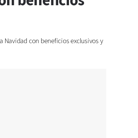
on beneficios
la Navidad con beneficios exclusivos y