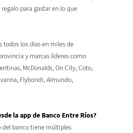
regalo para gastar en lo que
 todos los días en miles de
 provincia y marcas líderes como
entinas, McDonalds, On City, Coto,
Havanna, Flybondi, Almundo,
de la app de Banco Entre Ríos?
del banco tiene múltiples