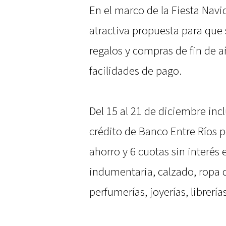
En el marco de la Fiesta Navi
atractiva propuesta para que 
regalos y compras de fin de 
facilidades de pago.
Del 15 al 21 de diciembre incl
crédito de Banco Entre Ríos 
ahorro y 6 cuotas sin interés 
indumentaria, calzado, ropa d
perfumerías, joyerías, librerí