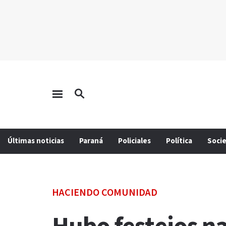
Últimas noticias
Paraná
Policiales
Política
Soci
HACIENDO COMUNIDAD