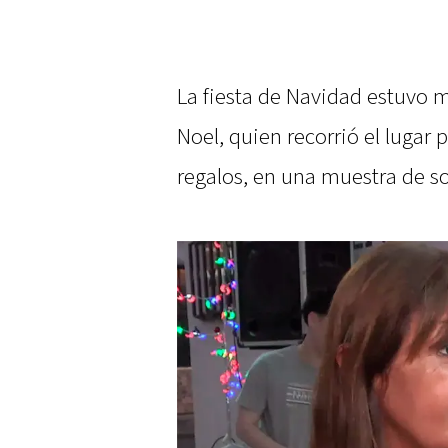
La fiesta de Navidad estuvo 
Noel, quien recorrió el lugar p
regalos, en una muestra de sol