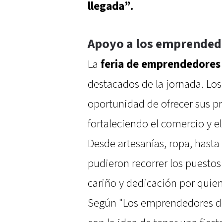
llegada”.
Apoyo a los emprendedo
La
feria de emprendedores
destacados de la jornada. Lo
oportunidad de ofrecer sus pr
fortaleciendo el comercio y el
Desde artesanías, ropa, hasta
pudieron recorrer los puestos 
cariño y dedicación por quie
Según "Los emprendedores de