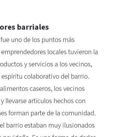
res barriales
fue uno de los puntos más
s emprendedores locales tuvieron la
oductos y servicios a los vecinos,
 espíritu colaborativo del barrio.
 alimentos caseros, los vecinos
y llevarse artículos hechos con
nes forman parte de la comunidad.
l barrio estaban muy ilusionados