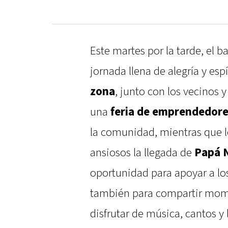
Este martes por la tarde, el b
jornada llena de alegría y esp
zona
, junto con los vecinos
una
feria de emprendedores
la comunidad, mientras que 
ansiosos la llegada de
Papá 
oportunidad para apoyar a lo
también para compartir momen
disfrutar de música, cantos y 