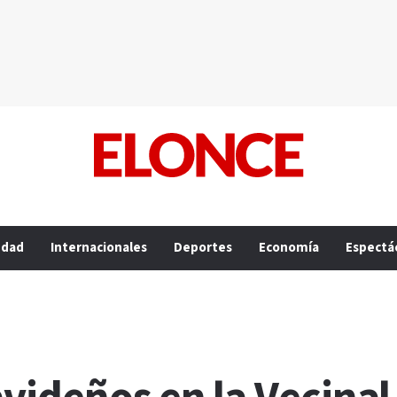
edad
Internacionales
Deportes
Economía
Espectá