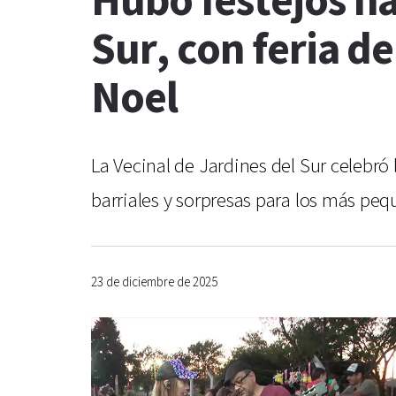
Hubo festejos na
Sur, con feria d
Noel
La Vecinal de Jardines del Sur celebró
barriales y sorpresas para los más peq
23 de diciembre de 2025