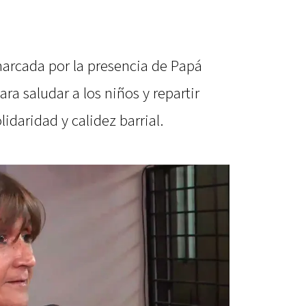
marcada por la presencia de Papá
ara saludar a los niños y repartir
idaridad y calidez barrial.