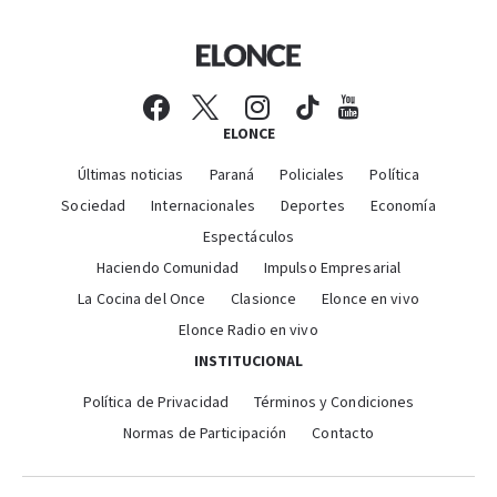
ELONCE
Últimas noticias
Paraná
Policiales
Política
Sociedad
Internacionales
Deportes
Economía
Espectáculos
Haciendo Comunidad
Impulso Empresarial
La Cocina del Once
Clasionce
Elonce en vivo
Elonce Radio en vivo
INSTITUCIONAL
Política de Privacidad
Términos y Condiciones
Normas de Participación
Contacto