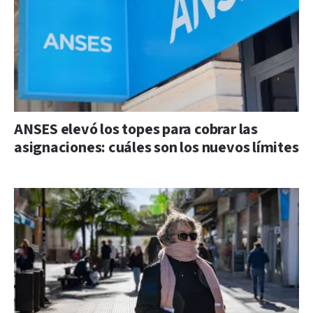
ANSES elevó los topes para cobrar las
asignaciones: cuáles son los nuevos límites