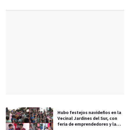
Hubo festejos navideños en la
Vecinal Jardines del Sur, con
feria de emprendedores y la