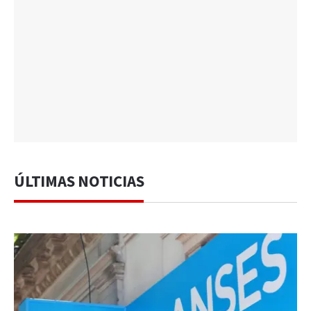
ÚLTIMAS NOTICIAS