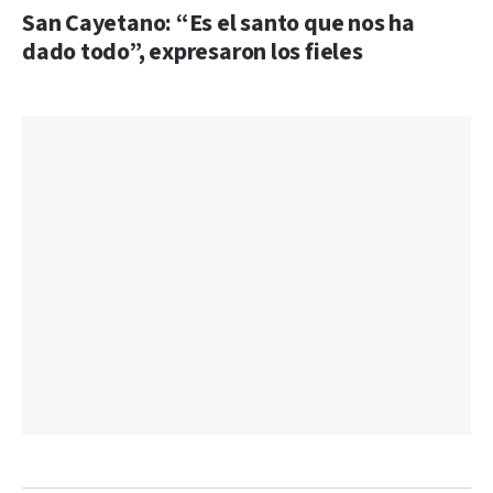
San Cayetano: “Es el santo que nos ha
dado todo”, expresaron los fieles