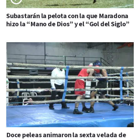
Subastarán la pelota con la que Maradona
hizo la “Mano de Dios” y el “Gol del Siglo”
Doce peleas animaron la sexta velada de