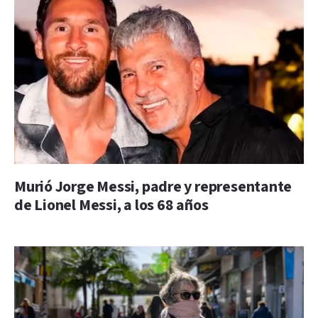
Murió Jorge Messi, padre y representante
de Lionel Messi, a los 68 años