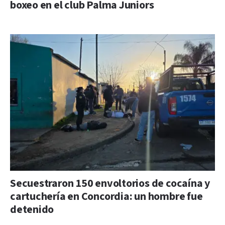
boxeo en el club Palma Juniors
Secuestraron 150 envoltorios de cocaína y
cartuchería en Concordia: un hombre fue
detenido