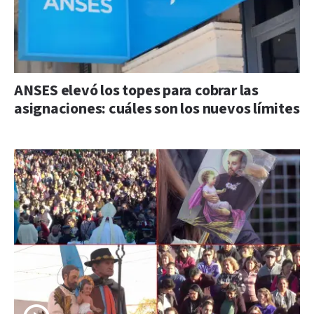
ANSES elevó los topes para cobrar las
asignaciones: cuáles son los nuevos límites