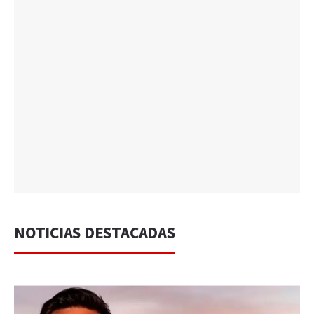
NOTICIAS DESTACADAS