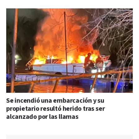
Se incendió una embarcación y su
propietario resultó herido tras ser
alcanzado por las llamas