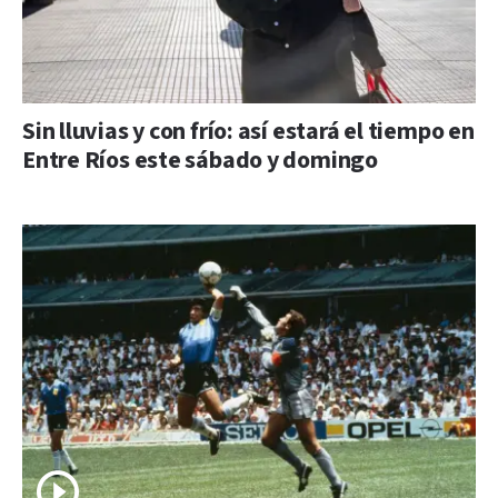
Sin lluvias y con frío: así estará el tiempo en
Entre Ríos este sábado y domingo