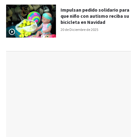
Impulsan pedido solidario para
que niño con autismo reciba su
bicicleta en Navidad
20 de Diciembre de 2025