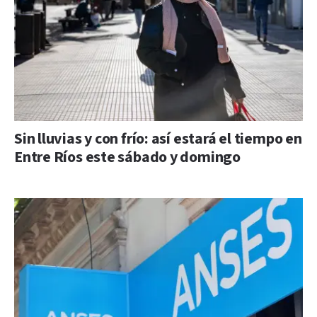
Sin lluvias y con frío: así estará el tiempo en
Entre Ríos este sábado y domingo