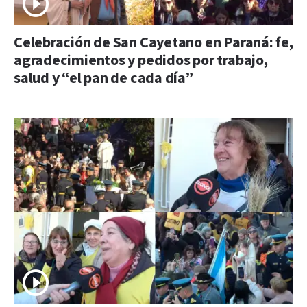
Celebración de San Cayetano en Paraná: fe,
agradecimientos y pedidos por trabajo,
salud y “el pan de cada día”