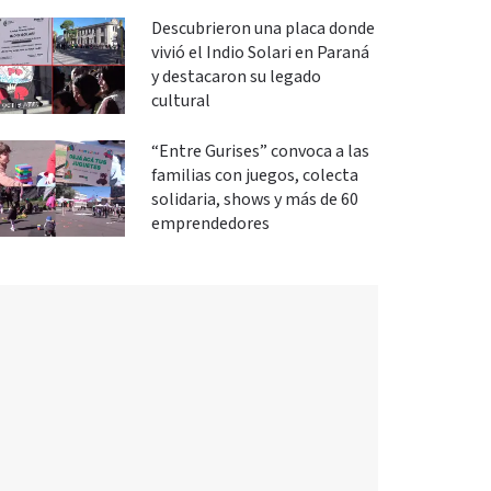
Descubrieron una placa donde
vivió el Indio Solari en Paraná
y destacaron su legado
cultural
“Entre Gurises” convoca a las
familias con juegos, colecta
solidaria, shows y más de 60
emprendedores