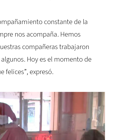
acompañamiento constante de la
empre nos acompaña. Hemos
nuestras compañeras trabajaron
e algunos. Hoy es el momento de
 felices”, expresó.