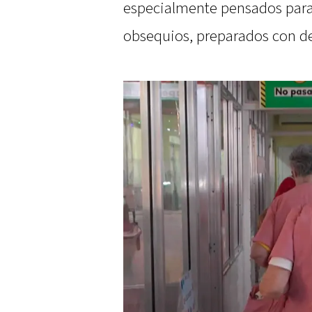
especialmente pensados para
obsequios, preparados con de