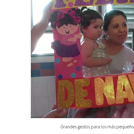
Grandes gestos para los más pequeños: