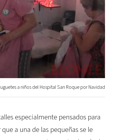
juguetes a niños del Hospital San Roque por Navidad
talles especialmente pensados para
 que a una de las pequeñas se le