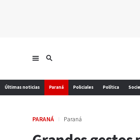
Últimas noticias
Paraná
Policiales
Política
Soci
PARANÁ
Paraná