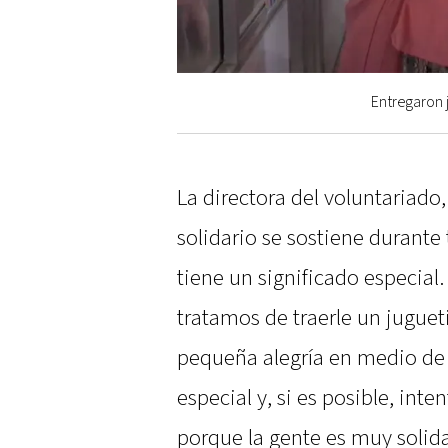
Entregaron 
La directora del voluntariado,
solidario se sostiene durante
tiene un significado especial.
tratamos de traerle un juguet
pequeña alegría en medio de 
especial y, si es posible, int
porque la gente es muy solida