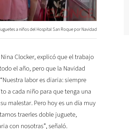
juguetes a niños del Hospital San Roque por Navidad
 Nina Clocker, explicó que el trabajo
 todo el año, pero que la Navidad
 “Nuestra labor es diaria: siempre
ito a cada niño para que tenga una
su malestar. Pero hoy es un día muy
entamos traerles doble juguete,
ria con nosotras”, señaló.