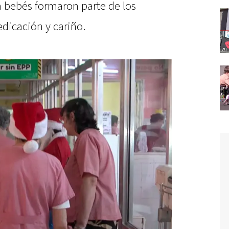
 bebés formaron parte de los
dicación y cariño.