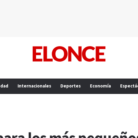
edad
Internacionales
Deportes
Economía
Espectá