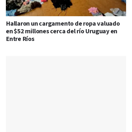
Hallaron un cargamento de ropa valuado
en $52 millones cerca del río Uruguay en
Entre Ríos