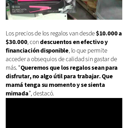
Los precios de los regalos van desde
$10.000 a
$30.000
, con
descuentos en efectivo y
financiación disponible
, lo que permite
acceder a obsequios de calidad sin gastar de
más. “
Queremos que los regalos sean para
disfrutar, no algo útil para trabajar. Que
mamá tenga su momento y se sienta
mimada
”, destacó.