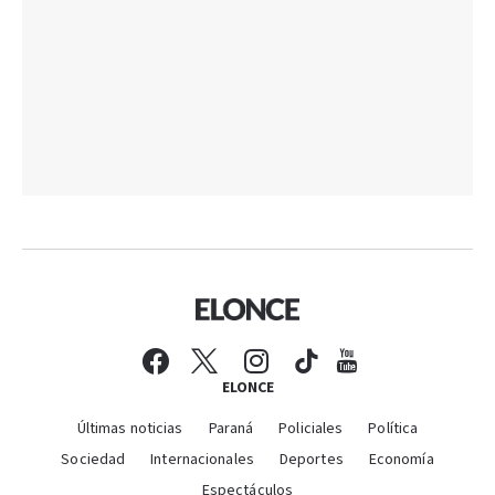
ELONCE
Últimas noticias
Paraná
Policiales
Política
Sociedad
Internacionales
Deportes
Economía
Espectáculos