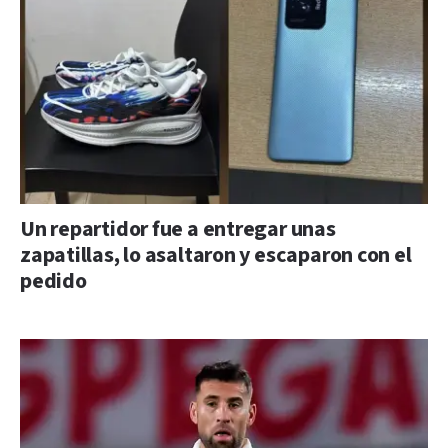
Un repartidor fue a entregar unas
zapatillas, lo asaltaron y escaparon con el
pedido