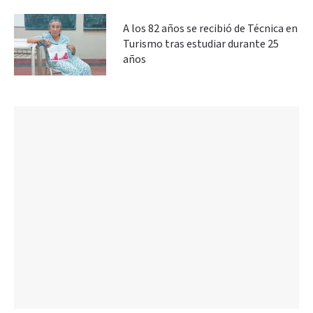
A los 82 años se recibió de Técnica en
Turismo tras estudiar durante 25
años