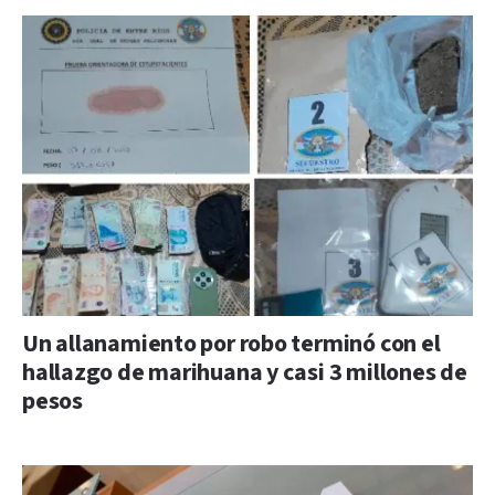
Un allanamiento por robo terminó con el
hallazgo de marihuana y casi 3 millones de
pesos