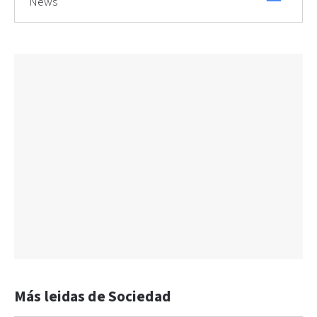
News
Más leidas de Sociedad