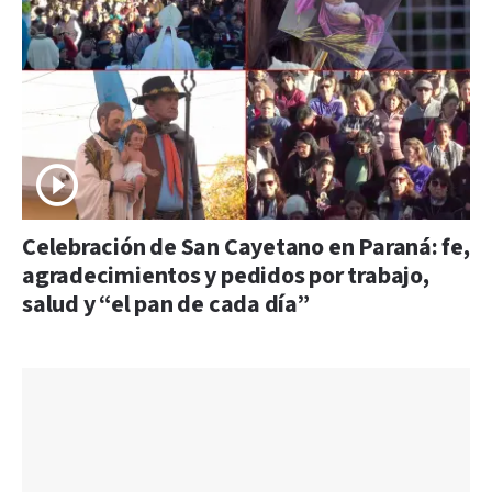
Celebración de San Cayetano en Paraná: fe,
agradecimientos y pedidos por trabajo,
salud y “el pan de cada día”