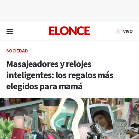
EN VIVO
VIVO
SOCIEDAD
Masajeadores y relojes
inteligentes: los regalos más
elegidos para mamá