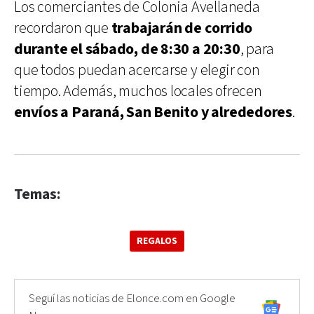
Los comerciantes de Colonia Avellaneda
recordaron que
trabajarán de corrido
durante el sábado, de 8:30 a 20:30
, para
que todos puedan acercarse y elegir con
tiempo. Además, muchos locales ofrecen
envíos a Paraná, San Benito y alrededores
.
Temas:
REGALOS
Seguí las noticias de Elonce.com en Google