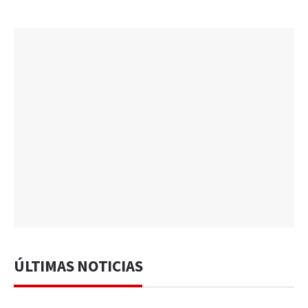
ÚLTIMAS NOTICIAS