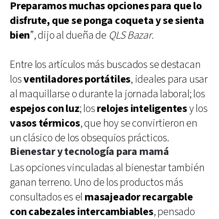
Preparamos muchas opciones para que lo
disfrute, que se ponga coqueta y se sienta
bien
”, dijo al dueña de
QLS Bazar.
Entre los artículos más buscados se destacan
los
ventiladores portátiles
, ideales para usar
al maquillarse o durante la jornada laboral; los
espejos con luz
; los
relojes inteligentes
y los
vasos térmicos
, que hoy se convirtieron en
un clásico de los obsequios prácticos.
Bienestar y tecnología para mamá
Las opciones vinculadas al bienestar también
ganan terreno. Uno de los productos más
consultados es el
masajeador recargable
con cabezales intercambiables
, pensado