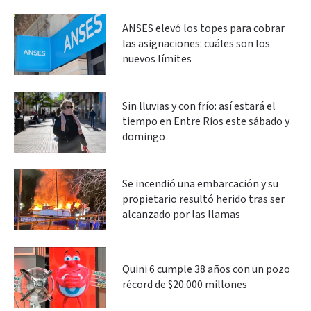
ANSES elevó los topes para cobrar
las asignaciones: cuáles son los
nuevos límites
Sin lluvias y con frío: así estará el
tiempo en Entre Ríos este sábado y
domingo
Se incendió una embarcación y su
propietario resultó herido tras ser
alcanzado por las llamas
Quini 6 cumple 38 años con un pozo
récord de $20.000 millones