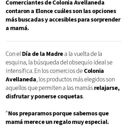
Comerciantes de Colonia Avellaneda
contaron a Elonce cuáles son las opciones
más buscadas y accesibles para sorprender
a mamá.
Con el
Día de la Madre
a la vuelta de la
esquina, la búsqueda del obsequio ideal se
intensifica. En los comercios de
Colonia
Avellaneda
, los productos más elegidos son
aquellos que permiten a las mamás
relajarse,
disfrutar y ponerse coquetas
.
“
Nos preparamos porque sabemos que
mamá merece un regalo muy especial.