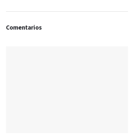
Comentarios