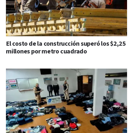
El costo de la construcción superó los $2,25
millones por metro cuadrado