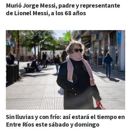
Murió Jorge Messi, padre y representante
de Lionel Messi, a los 68 años
Sin lluvias y con frío: así estará el tiempo en
Entre Ríos este sábado y domingo