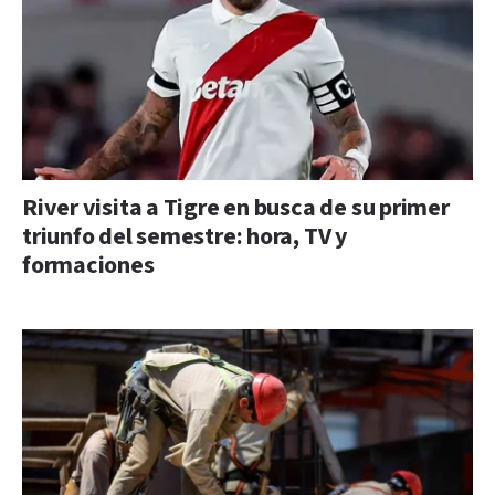
River visita a Tigre en busca de su primer
triunfo del semestre: hora, TV y
formaciones