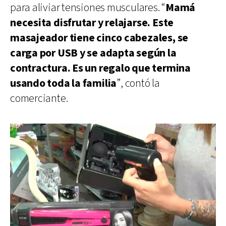
para aliviar tensiones musculares. “
Mamá
necesita disfrutar y relajarse. Este
masajeador tiene cinco cabezales, se
carga por USB y se adapta según la
contractura. Es un regalo que termina
usando toda la familia
”, contó la
comerciante.