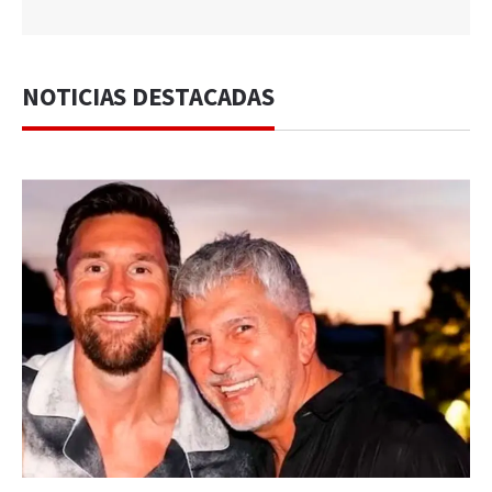
NOTICIAS DESTACADAS