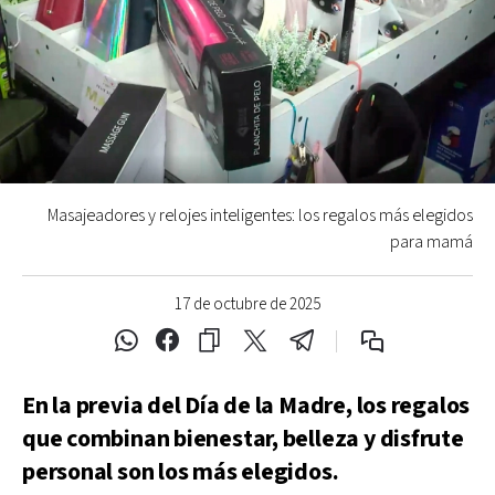
Masajeadores y relojes inteligentes: los regalos más elegidos
para mamá
17 de octubre de 2025
En la previa del Día de la Madre, los regalos
que combinan bienestar, belleza y disfrute
personal son los más elegidos.