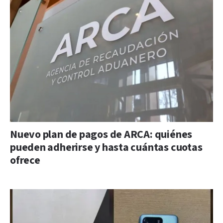
Nuevo plan de pagos de ARCA: quiénes
pueden adherirse y hasta cuántas cuotas
ofrece