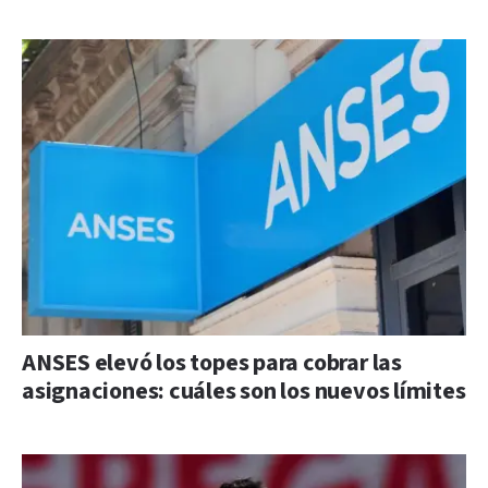
ANSES elevó los topes para cobrar las
asignaciones: cuáles son los nuevos límites