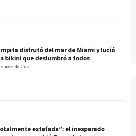
mpita disfrutó del mar de Miami y lució
a bikini que deslumbró a todos
de Junio de 2026
otalmente estafada”: el inesperado