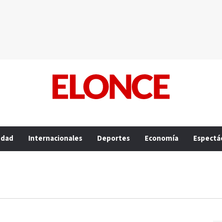
edad
Internacionales
Deportes
Economía
Espectá