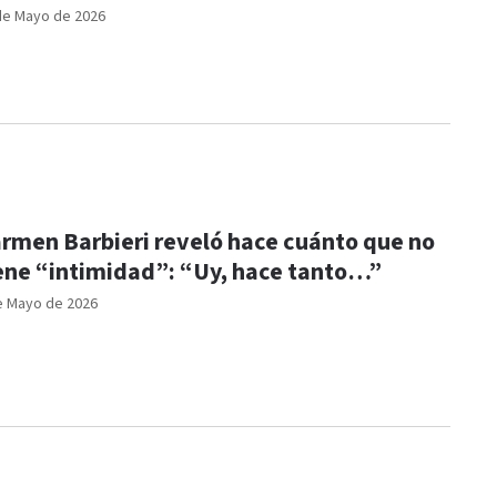
de Mayo de 2026
rmen Barbieri reveló hace cuánto que no
ene “intimidad”: “Uy, hace tanto…”
e Mayo de 2026