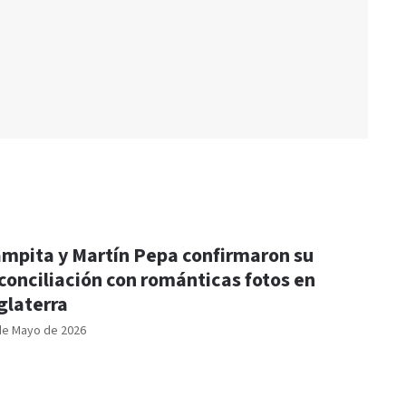
mpita y Martín Pepa confirmaron su
conciliación con románticas fotos en
glaterra
de Mayo de 2026