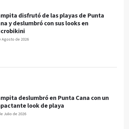
mpita disfrutó de las playas de Punta
na y deslumbró con sus looks en
crobikini
e Agosto de 2026
mpita deslumbró en Punta Cana con un
pactante look de playa
de Julio de 2026