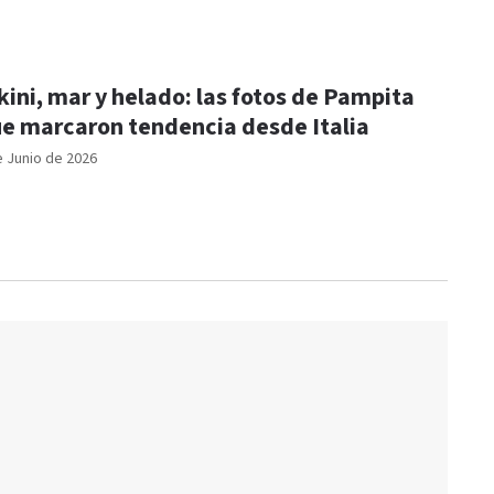
kini, mar y helado: las fotos de Pampita
e marcaron tendencia desde Italia
e Junio de 2026