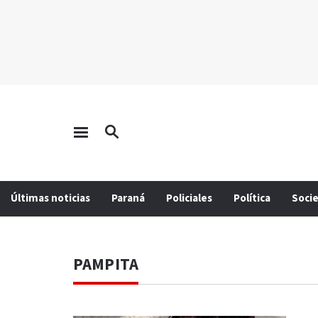
Últimas noticias
Paraná
Policiales
Política
Soci
PAMPITA