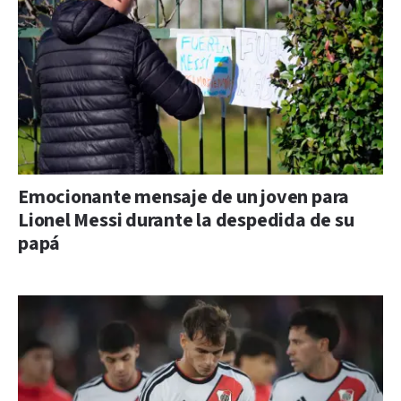
Emocionante mensaje de un joven para
Lionel Messi durante la despedida de su
papá