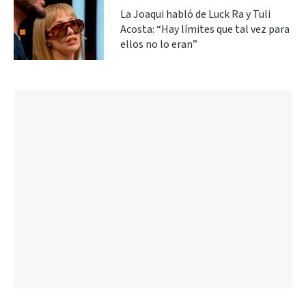
La Joaqui habló de Luck Ra y Tuli
Acosta: “Hay límites que tal vez para
ellos no lo eran”