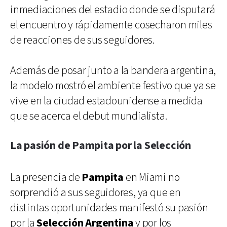
inmediaciones del estadio donde se disputará
el encuentro y rápidamente cosecharon miles
de reacciones de sus seguidores.
Además de posar junto a la bandera argentina,
la modelo mostró el ambiente festivo que ya se
vive en la ciudad estadounidense a medida
que se acerca el debut mundialista.
La pasión de Pampita por la Selección
La presencia de
Pampita
en Miami no
sorprendió a sus seguidores, ya que en
distintas oportunidades manifestó su pasión
por la
Selección Argentina
y por los