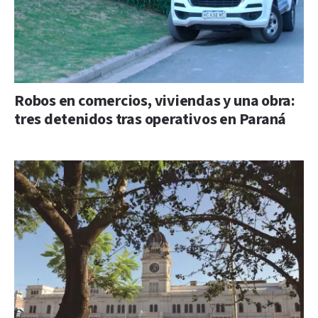
Robos en comercios, viviendas y una obra:
tres detenidos tras operativos en Paraná