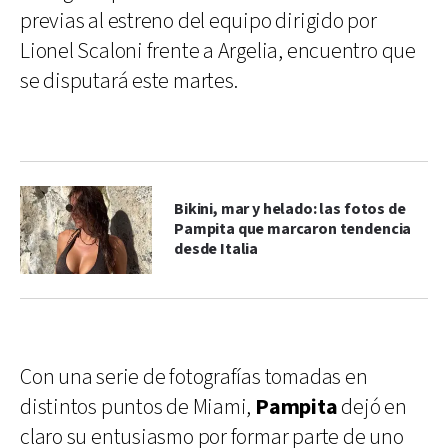
previas al estreno del equipo dirigido por
Lionel Scaloni frente a Argelia, encuentro que
se disputará este martes.
Bikini, mar y helado: las fotos de
Pampita que marcaron tendencia
desde Italia
Con una serie de fotografías tomadas en
distintos puntos de Miami,
Pampita
dejó en
claro su entusiasmo por formar parte de uno