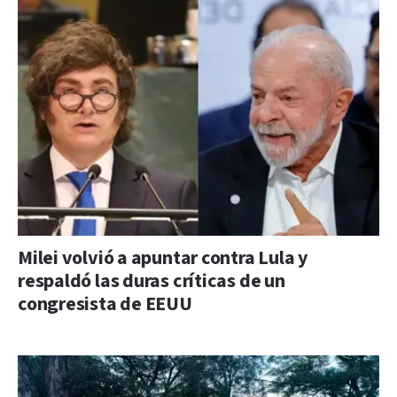
Milei volvió a apuntar contra Lula y
respaldó las duras críticas de un
congresista de EEUU