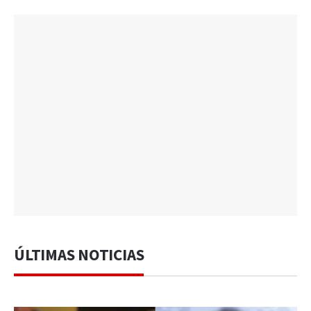
ÚLTIMAS NOTICIAS