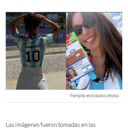
Pampita en Estados Unidos.
Las imágenes fueron tomadas en las