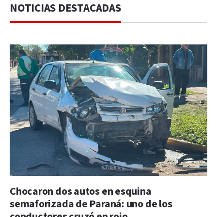
NOTICIAS DESTACADAS
Chocaron dos autos en esquina
semaforizada de Paraná: uno de los
conductores cruzó en rojo