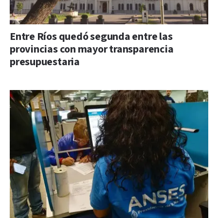
Entre Ríos quedó segunda entre las
provincias con mayor transparencia
presupuestaria