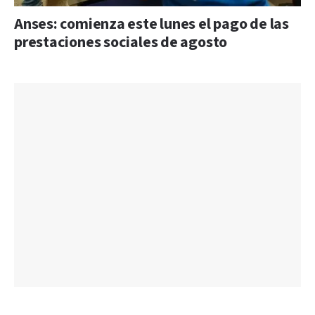
Anses: comienza este lunes el pago de las
prestaciones sociales de agosto