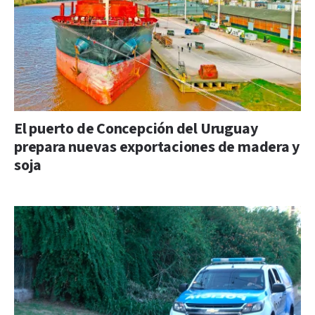
El puerto de Concepción del Uruguay
prepara nuevas exportaciones de madera y
soja