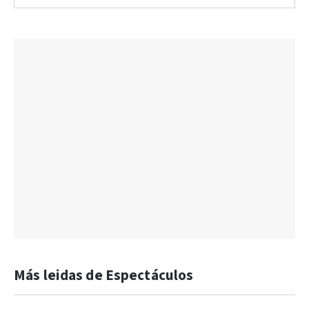
Más leidas de Espectáculos