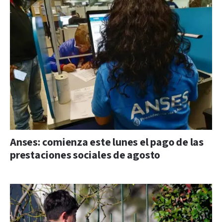
Anses: comienza este lunes el pago de las
prestaciones sociales de agosto