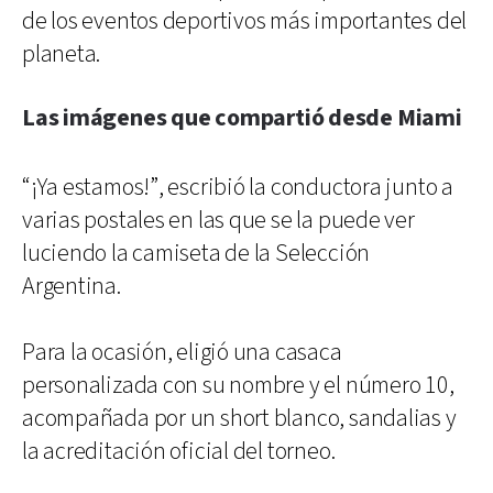
de los eventos deportivos más importantes del
planeta.
Las imágenes que compartió desde Miami
“¡Ya estamos!”, escribió la conductora junto a
varias postales en las que se la puede ver
luciendo la camiseta de la Selección
Argentina.
Para la ocasión, eligió una casaca
personalizada con su nombre y el número 10,
acompañada por un short blanco, sandalias y
la acreditación oficial del torneo.