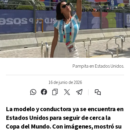
Pampita en Estados Unidos.
16 de junio de 2026
La modelo y conductora ya se encuentra en
Estados Unidos para seguir de cerca la
Copa del Mundo. Con imágenes, mostró su