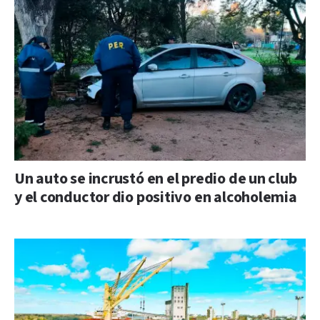
Un auto se incrustó en el predio de un club
y el conductor dio positivo en alcoholemia