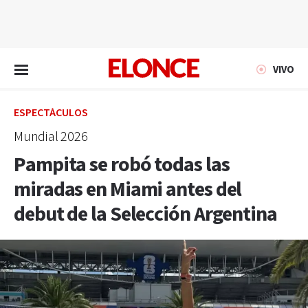
EN VIVO
VIVO
ESPECTÁCULOS
Mundial 2026
Pampita se robó todas las
miradas en Miami antes del
debut de la Selección Argentina