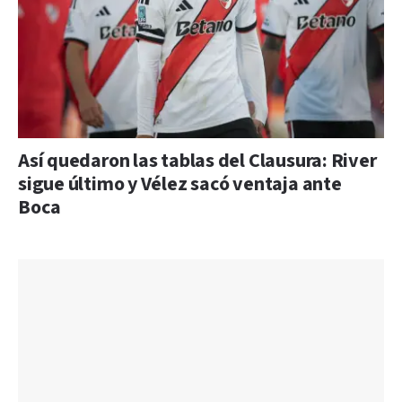
Así quedaron las tablas del Clausura: River
sigue último y Vélez sacó ventaja ante
Boca