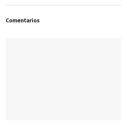
Comentarios