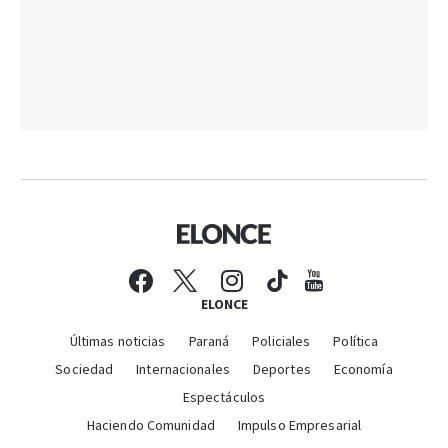
ELONCE
Últimas noticias
Paraná
Policiales
Política
Sociedad
Internacionales
Deportes
Economía
Espectáculos
Haciendo Comunidad
Impulso Empresarial