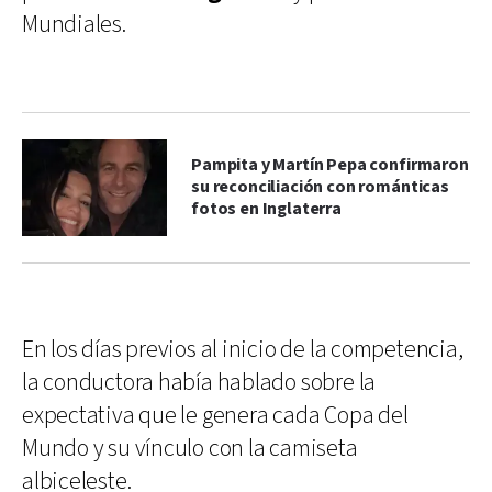
Mundiales.
Pampita y Martín Pepa confirmaron
su reconciliación con románticas
fotos en Inglaterra
En los días previos al inicio de la competencia,
la conductora había hablado sobre la
expectativa que le genera cada Copa del
Mundo y su vínculo con la camiseta
albiceleste.