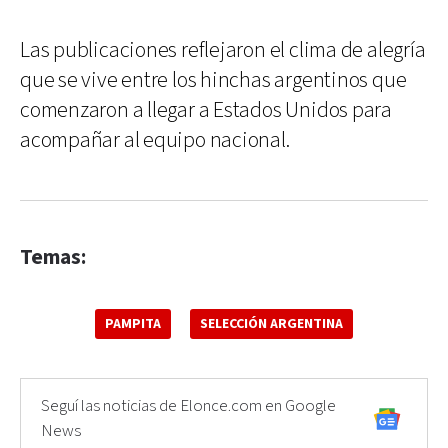
Las publicaciones reflejaron el clima de alegría
que se vive entre los hinchas argentinos que
comenzaron a llegar a Estados Unidos para
acompañar al equipo nacional.
Temas:
PAMPITA
SELECCIÓN ARGENTINA
Seguí las noticias de Elonce.com en Google
News