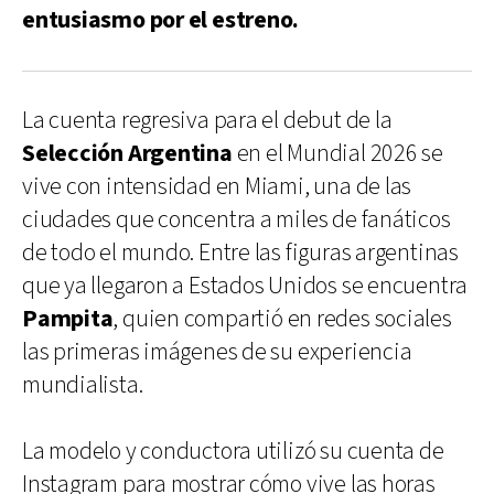
entusiasmo por el estreno.
La cuenta regresiva para el debut de la
Selección Argentina
en el Mundial 2026 se
vive con intensidad en Miami, una de las
ciudades que concentra a miles de fanáticos
de todo el mundo. Entre las figuras argentinas
que ya llegaron a Estados Unidos se encuentra
Pampita
, quien compartió en redes sociales
las primeras imágenes de su experiencia
mundialista.
La modelo y conductora utilizó su cuenta de
Instagram para mostrar cómo vive las horas