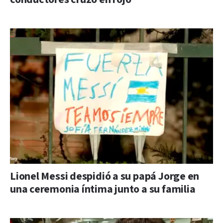
Lionel Messi despidió a su papá Jorge en
una ceremonia íntima junto a su familia