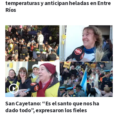
temperaturas y anticipan heladas en Entre
Ríos
San Cayetano: “Es el santo que nos ha
dado todo”, expresaron los fieles