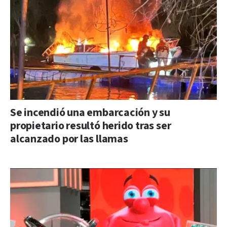
Se incendió una embarcación y su
propietario resultó herido tras ser
alcanzado por las llamas