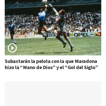
Subastarán la pelota con la que Maradona
hizo la “Mano de Dios” y el “Gol del Siglo”