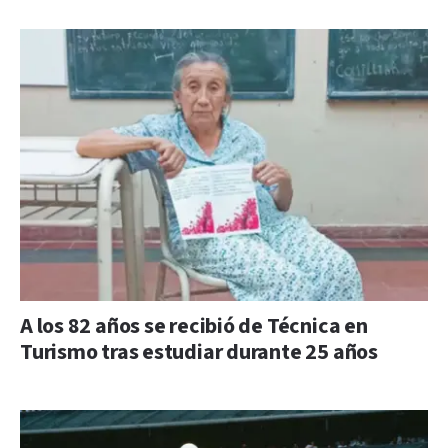
A los 82 años se recibió de Técnica en
Turismo tras estudiar durante 25 años