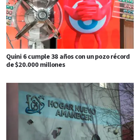
Quini 6 cumple 38 años con un pozo récord
de $20.000 millones