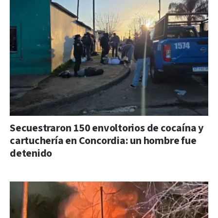
Secuestraron 150 envoltorios de cocaína y
cartuchería en Concordia: un hombre fue
detenido