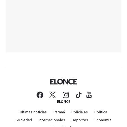
ELONCE
Últimas noticias
Paraná
Policiales
Política
Sociedad
Internacionales
Deportes
Economía