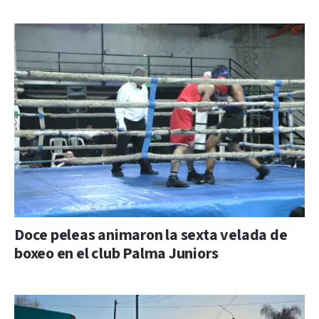
Doce peleas animaron la sexta velada de
boxeo en el club Palma Juniors