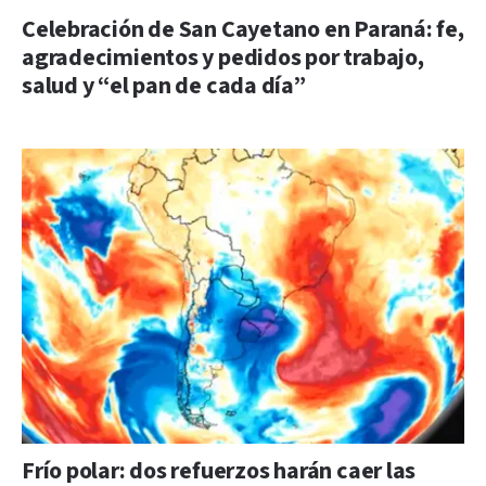
Celebración de San Cayetano en Paraná: fe,
agradecimientos y pedidos por trabajo,
salud y “el pan de cada día”
Frío polar: dos refuerzos harán caer las