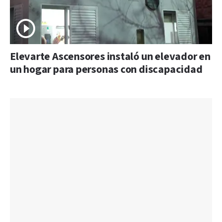
Elevarte Ascensores instaló un elevador en
un hogar para personas con discapacidad