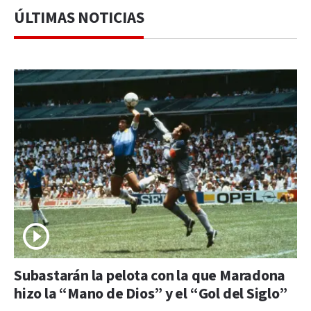
ÚLTIMAS NOTICIAS
Subastarán la pelota con la que Maradona
hizo la “Mano de Dios” y el “Gol del Siglo”