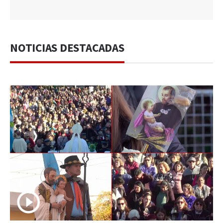
NOTICIAS DESTACADAS