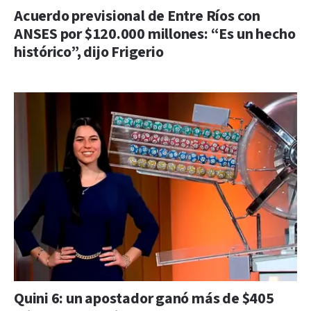
Acuerdo previsional de Entre Ríos con
ANSES por $120.000 millones: “Es un hecho
histórico”, dijo Frigerio
Quini 6: un apostador ganó más de $405