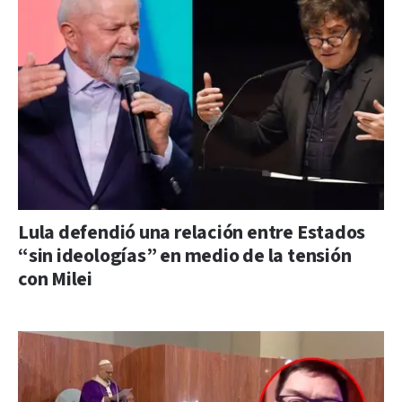
Lula defendió una relación entre Estados
“sin ideologías” en medio de la tensión
con Milei