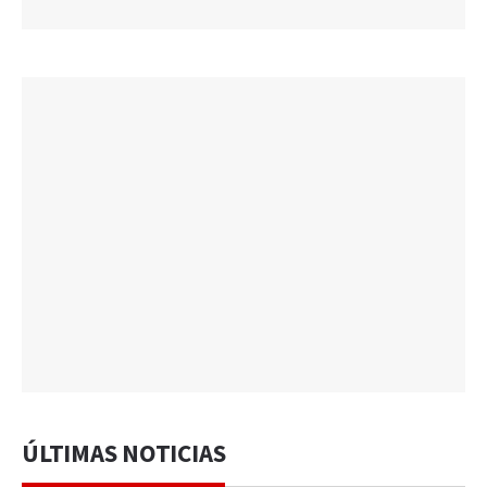
ÚLTIMAS NOTICIAS