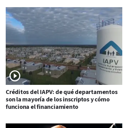
Créditos del IAPV: de qué departamentos
son la mayoría de los inscriptos y cómo
funciona el financiamiento