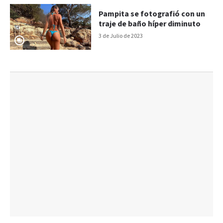
Pampita se fotografió con un
traje de baño híper diminuto
3 de Julio de 2023