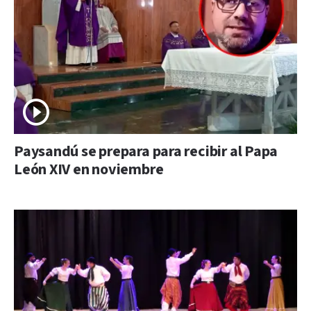
Paysandú se prepara para recibir al Papa
León XIV en noviembre