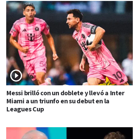
Messi brilló con un doblete y llevó a Inter
Miami a un triunfo en su debut en la
Leagues Cup