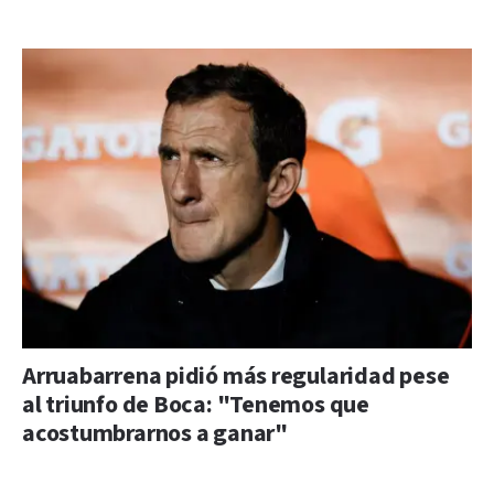
Arruabarrena pidió más regularidad pese
al triunfo de Boca: "Tenemos que
acostumbrarnos a ganar"