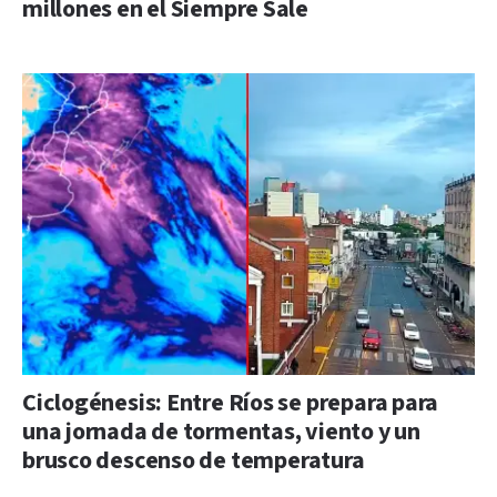
millones en el Siempre Sale
Ciclogénesis: Entre Ríos se prepara para
una jornada de tormentas, viento y un
brusco descenso de temperatura