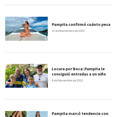
Pampita confirmó cuánto pesa
13 de Noviembre de 2023
Locura por Boca: Pampita le
consiguió entradas a un niño
4 de Noviembre de 2023
Pampita marcó tendencia con