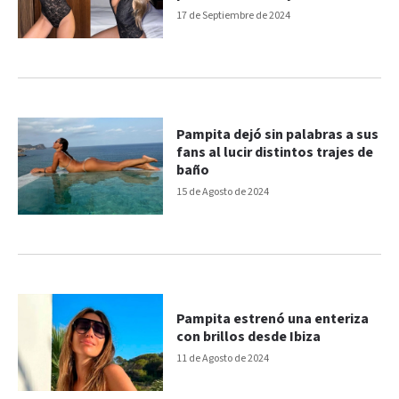
17 de Septiembre de 2024
Pampita dejó sin palabras a sus
fans al lucir distintos trajes de
baño
15 de Agosto de 2024
Pampita estrenó una enteriza
con brillos desde Ibiza
11 de Agosto de 2024