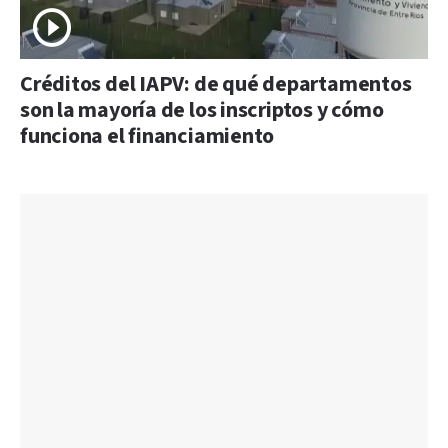
Créditos del IAPV: de qué departamentos
son la mayoría de los inscriptos y cómo
funciona el financiamiento