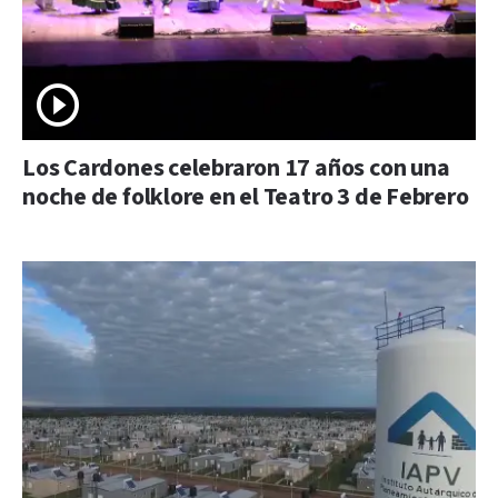
Los Cardones celebraron 17 años con una
noche de folklore en el Teatro 3 de Febrero