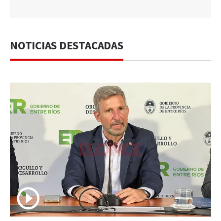
NOTICIAS DESTACADAS