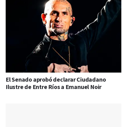
El Senado aprobó declarar Ciudadano
Ilustre de Entre Ríos a Emanuel Noir