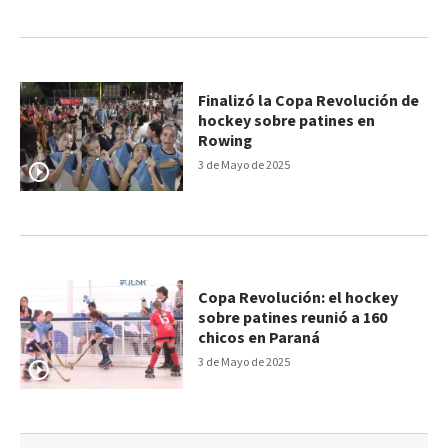
Finalizó la Copa Revolución de
hockey sobre patines en
Rowing
3 de Mayo de 2025
Copa Revolución: el hockey
sobre patines reunió a 160
chicos en Paraná
3 de Mayo de 2025