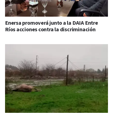
Enersa promoverá junto a la DAIA Entre
Ríos acciones contra la discriminación