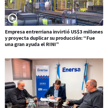
Empresa entrerriana invirtió US$3 millones
y proyecta duplicar su producción: “Fue
una gran ayuda el RINI”