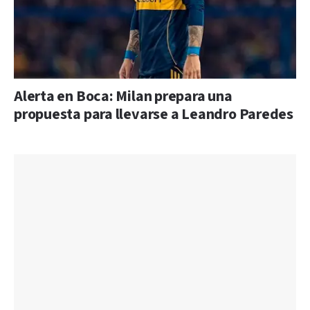
Alerta en Boca: Milan prepara una
propuesta para llevarse a Leandro Paredes