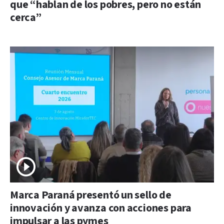
que “hablan de los pobres, pero no están
cerca”
Marca Paraná presentó un sello de
innovación y avanza con acciones para
impulsar a las pymes