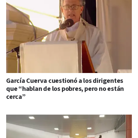
García Cuerva cuestionó a los dirigentes
que “hablan de los pobres, pero no están
cerca”