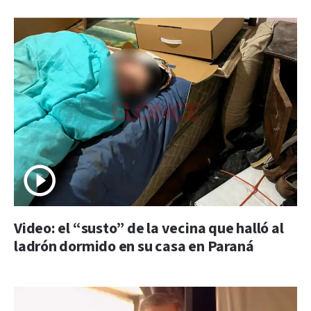
Video: el “susto” de la vecina que halló al
ladrón dormido en su casa en Paraná