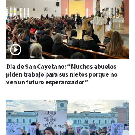
Día de San Cayetano: “Muchos abuelos
piden trabajo para sus nietos porque no
ven un futuro esperanzador”