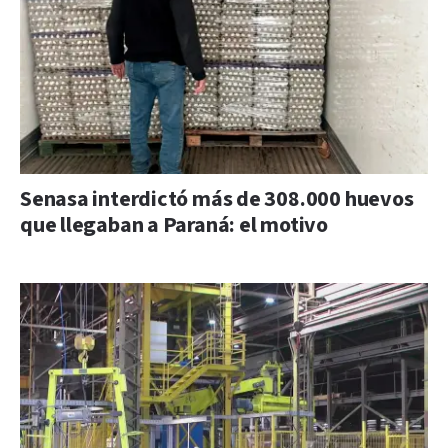
Senasa interdictó más de 308.000 huevos
que llegaban a Paraná: el motivo