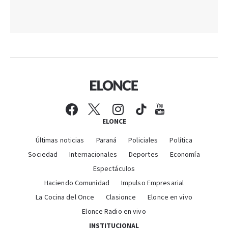
ELONCE
Últimas noticias
Paraná
Policiales
Política
Sociedad
Internacionales
Deportes
Economía
Espectáculos
Haciendo Comunidad
Impulso Empresarial
La Cocina del Once
Clasionce
Elonce en vivo
Elonce Radio en vivo
INSTITUCIONAL