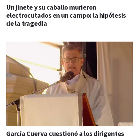
Un jinete y su caballo murieron
electrocutados en un campo: la hipótesis
de la tragedia
García Cuerva cuestionó a los dirigentes