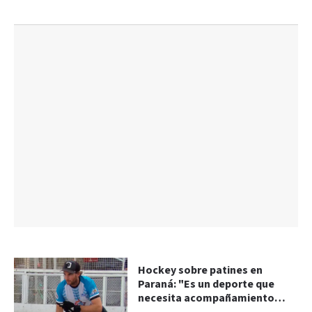
Hockey sobre patines en
Paraná: "Es un deporte que
necesita acompañamiento