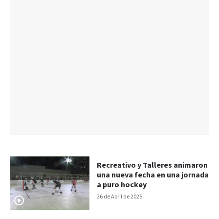
Recreativo y Talleres animaron
una nueva fecha en una jornada
a puro hockey
26 de Abril de 2025