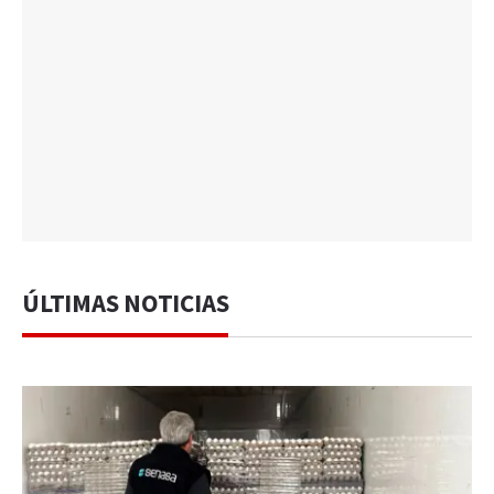
ÚLTIMAS NOTICIAS