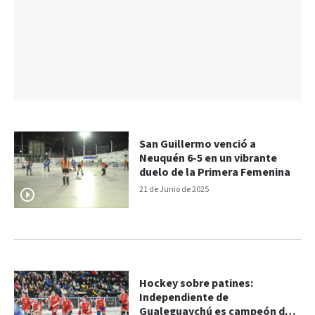
San Guillermo venció a
Neuquén 6-5 en un vibrante
duelo de la Primera Femenina
21 de Junio de 2025
Hockey sobre patines:
Independiente de
Gualeguaychú es campeón del