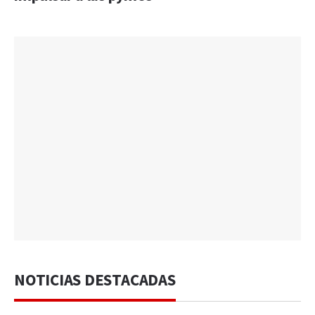
NOTICIAS DESTACADAS