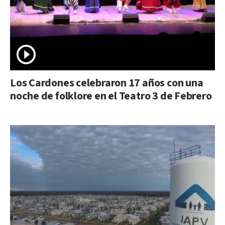
Los Cardones celebraron 17 años con una
noche de folklore en el Teatro 3 de Febrero