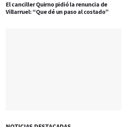
El canciller Quirno pidió la renuncia de
Villarruel: “Que dé un paso al costado”
NOTICIAS DESTACADAS