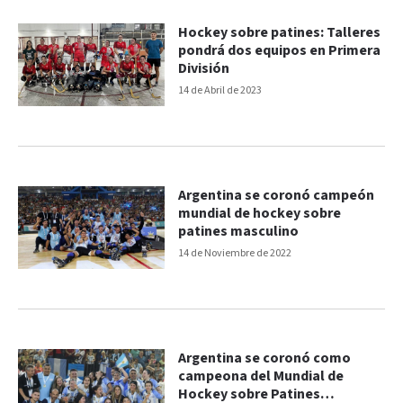
Hockey sobre patines: Talleres
pondrá dos equipos en Primera
División
14 de Abril de 2023
Argentina se coronó campeón
mundial de hockey sobre
patines masculino
14 de Noviembre de 2022
Argentina se coronó como
campeona del Mundial de
Hockey sobre Patines