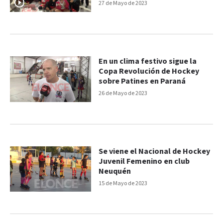
27 de Mayo de 2023
En un clima festivo sigue la
Copa Revolución de Hockey
sobre Patines en Paraná
26 de Mayo de 2023
Se viene el Nacional de Hockey
Juvenil Femenino en club
Neuquén
15 de Mayo de 2023