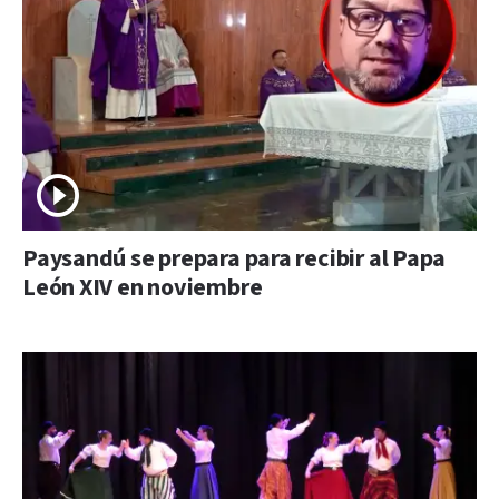
Paysandú se prepara para recibir al Papa
León XIV en noviembre