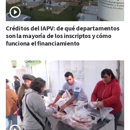
Créditos del IAPV: de qué departamentos
son la mayoría de los inscriptos y cómo
funciona el financiamiento