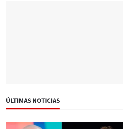
ÚLTIMAS NOTICIAS