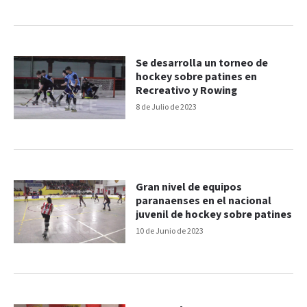
Se desarrolla un torneo de
hockey sobre patines en
Recreativo y Rowing
8 de Julio de 2023
Gran nivel de equipos
paranaenses en el nacional
juvenil de hockey sobre patines
10 de Junio de 2023