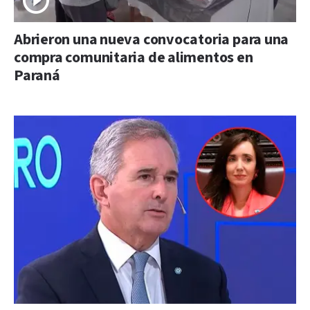
Abrieron una nueva convocatoria para una
compra comunitaria de alimentos en
Paraná