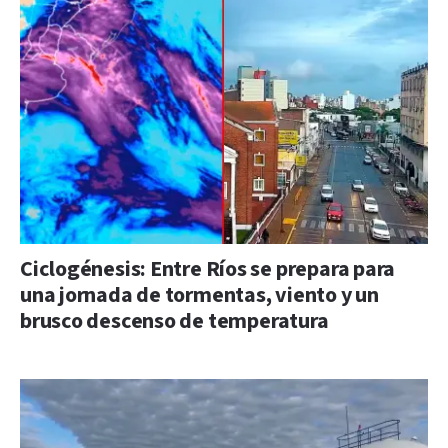
Ciclogénesis: Entre Ríos se prepara para
una jornada de tormentas, viento y un
brusco descenso de temperatura