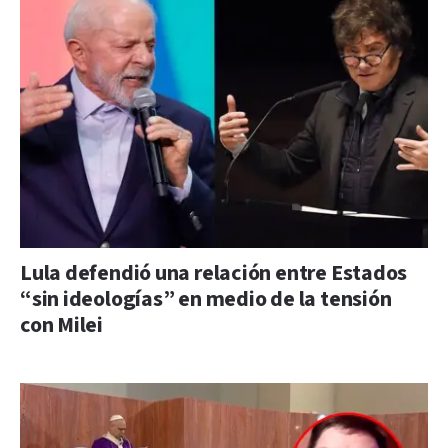
Lula defendió una relación entre Estados
“sin ideologías” en medio de la tensión
con Milei