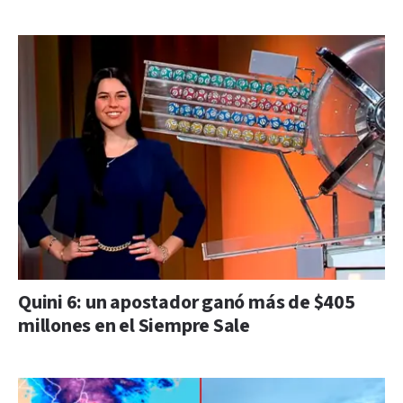
Quini 6: un apostador ganó más de $405
millones en el Siempre Sale