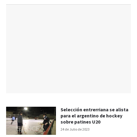
Selección entrerriana se alista
para el argentino de hockey
sobre patines U20
24 de Julio de 2023