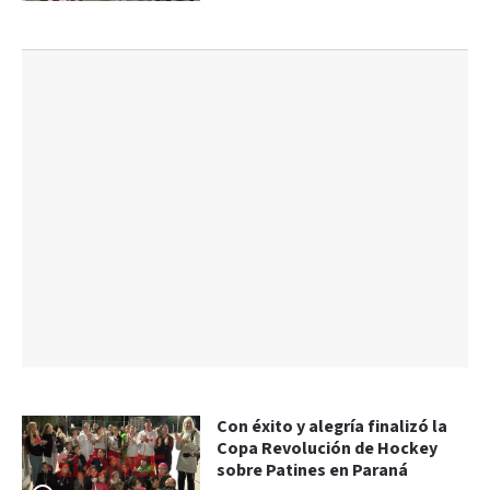
Con éxito y alegría finalizó la
Copa Revolución de Hockey
sobre Patines en Paraná