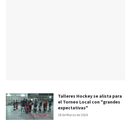
Talleres Hockey se alista para
el Torneo Local con "grandes
expectativas"
18 de Marzo de 2024