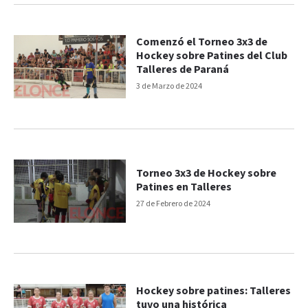
Comenzó el Torneo 3x3 de
Hockey sobre Patines del Club
Talleres de Paraná
3 de Marzo de 2024
Torneo 3x3 de Hockey sobre
Patines en Talleres
27 de Febrero de 2024
Hockey sobre patines: Talleres
tuvo una histórica