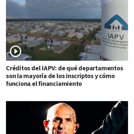
Créditos del IAPV: de qué departamentos
son la mayoría de los inscriptos y cómo
funciona el financiamiento