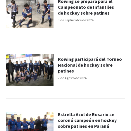
Rowing se prepara para el
Campeonato de Infantiles
de hockey sobre patines
3 de Septiembre de 2024
Rowing participará del Torneo
Nacional de hockey sobre
patines
7 de Agosto de 2024
Estrella Azul de Rosario se
coronó campeón en hockey
sobre patines en Paraná