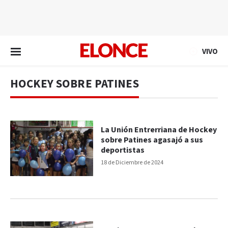
EN VIVO
VIVO
HOCKEY SOBRE PATINES
La Unión Entrerriana de Hockey
sobre Patines agasajó a sus
deportistas
18 de Diciembre de 2024