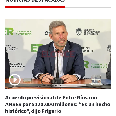
Acuerdo previsional de Entre Ríos con
ANSES por $120.000 millones: “Es un hecho
histórico”, dijo Frigerio