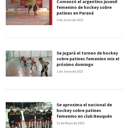
Comenzó el argentino juvenil
femenino de hockey sobre
patines en Paraná
5 de Junio de 2023
Se jugará el torneo de hockey
sobre patines femenino mix el
próximo domingo
1 de Junio de 2023
Se aproxima el nacional de
hockey sobre patines
femenino en club Neuquén
31 de Mayo de 2023