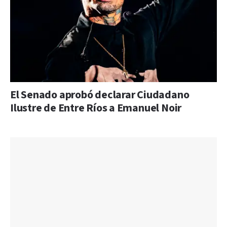
El Senado aprobó declarar Ciudadano
Ilustre de Entre Ríos a Emanuel Noir