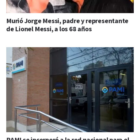
Murió Jorge Messi, padre y representante
de Lionel Messi, a los 68 años