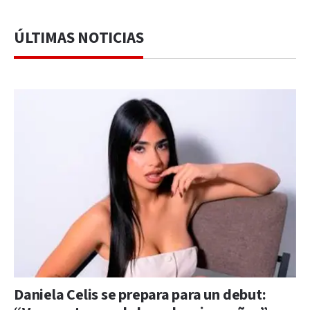
ÚLTIMAS NOTICIAS
Daniela Celis se prepara para un debut: