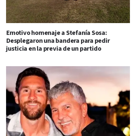
Emotivo homenaje a Stefanía Sosa:
Desplegaron una bandera para pedir
justicia en la previa de un partido