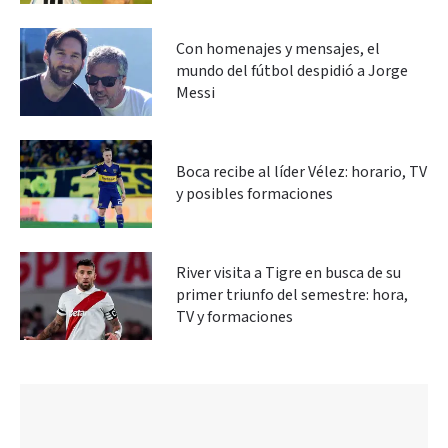
Con homenajes y mensajes, el
mundo del fútbol despidió a Jorge
Messi
Boca recibe al líder Vélez: horario, TV
y posibles formaciones
River visita a Tigre en busca de su
primer triunfo del semestre: hora,
TV y formaciones