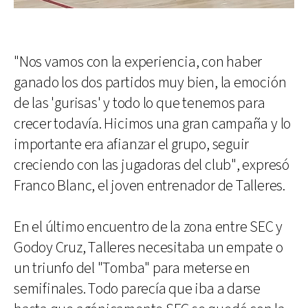
"Nos vamos con la experiencia, con haber
ganado los dos partidos muy bien, la emoción
de las 'gurisas' y todo lo que tenemos para
crecer todavía. Hicimos una gran campaña y lo
importante era afianzar el grupo, seguir
creciendo con las jugadoras del club", expresó
Franco Blanc, el joven entrenador de Talleres.
En el último encuentro de la zona entre SEC y
Godoy Cruz, Talleres necesitaba un empate o
un triunfo del "Tomba" para meterse en
semifinales. Todo parecía que iba a darse