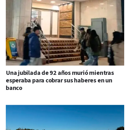
Una jubilada de 92 años murió mientras
esperaba para cobrar sus haberes en un
banco