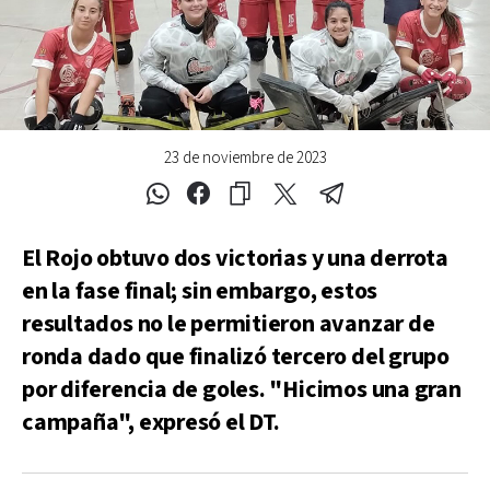
23 de noviembre de 2023
El Rojo obtuvo dos victorias y una derrota
en la fase final; sin embargo, estos
resultados no le permitieron avanzar de
ronda dado que finalizó tercero del grupo
por diferencia de goles. "Hicimos una gran
campaña", expresó el DT.