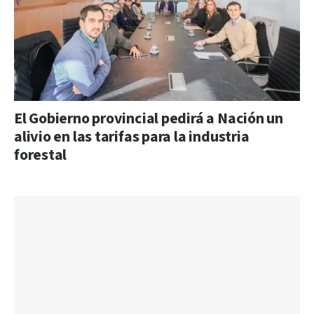
El Gobierno provincial pedirá a Nación un
alivio en las tarifas para la industria
forestal