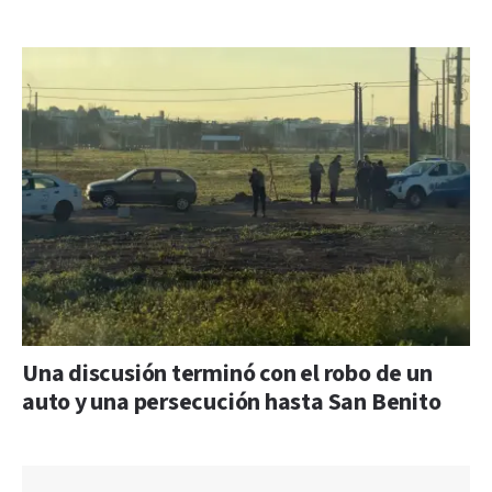
Una discusión terminó con el robo de un
auto y una persecución hasta San Benito