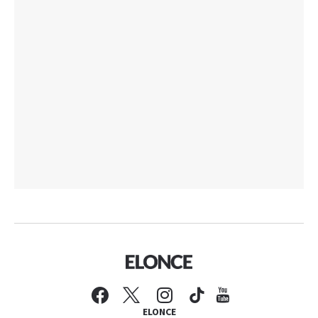
ELONCE