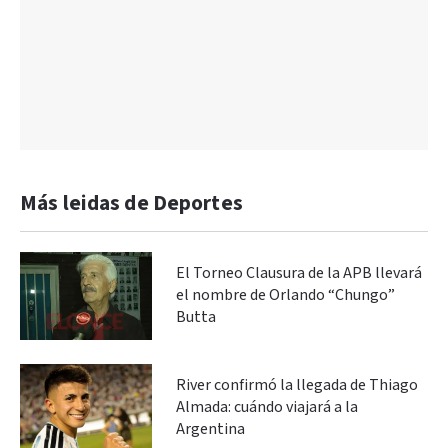
Más leidas de Deportes
El Torneo Clausura de la APB llevará
el nombre de Orlando “Chungo”
Butta
River confirmó la llegada de Thiago
Almada: cuándo viajará a la
Argentina