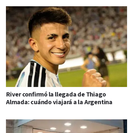
River confirmó la llegada de Thiago
Almada: cuándo viajará a la Argentina