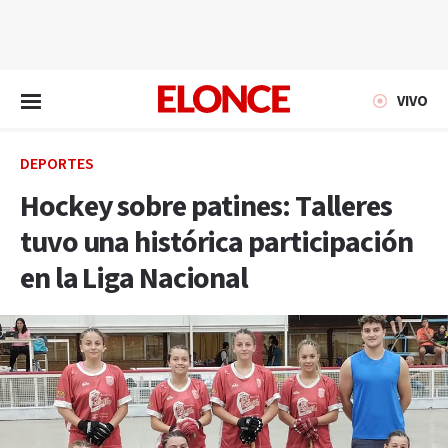
EN VIVO
VIVO
DEPORTES
Hockey sobre patines: Talleres
tuvo una histórica participación
en la Liga Nacional