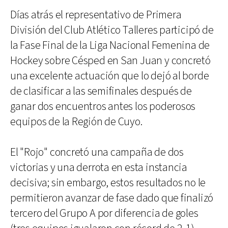
Días atrás el representativo de Primera
División del Club Atlético Talleres participó de
la Fase Final de la Liga Nacional Femenina de
Hockey sobre Césped en San Juan y concretó
una excelente actuación que lo dejó al borde
de clasificar a las semifinales después de
ganar dos encuentros antes los poderosos
equipos de la Región de Cuyo.
El "Rojo" concretó una campaña de dos
victorias y una derrota en esta instancia
decisiva; sin embargo, estos resultados no le
permitieron avanzar de fase dado que finalizó
tercero del Grupo A por diferencia de goles