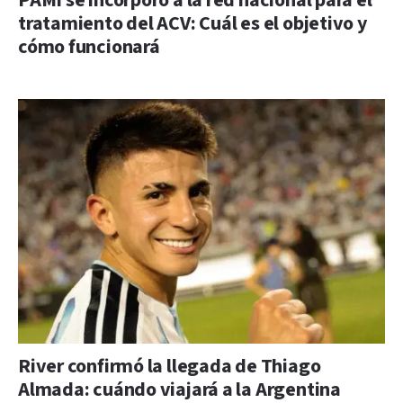
PAMI se incorporó a la red nacional para el
tratamiento del ACV: Cuál es el objetivo y
cómo funcionará
River confirmó la llegada de Thiago
Almada: cuándo viajará a la Argentina