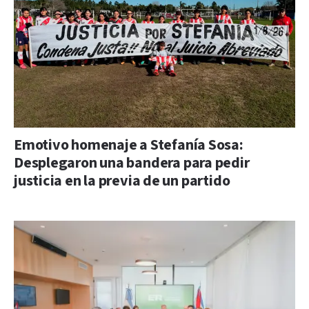
Emotivo homenaje a Stefanía Sosa:
Desplegaron una bandera para pedir
justicia en la previa de un partido