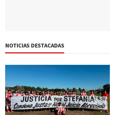
NOTICIAS DESTACADAS