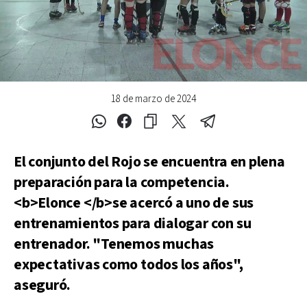
18 de marzo de 2024
El conjunto del Rojo se encuentra en plena
preparación para la competencia.
<b>Elonce </b>se acercó a uno de sus
entrenamientos para dialogar con su
entrenador. "Tenemos muchas
expectativas como todos los años",
aseguró.