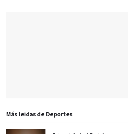
Más leidas de Deportes