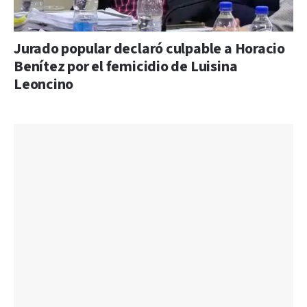
Jurado popular declaró culpable a Horacio
Benítez por el femicidio de Luisina
Leoncino