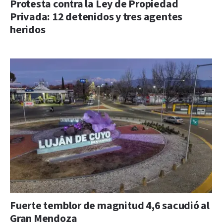
Protesta contra la Ley de Propiedad
Privada: 12 detenidos y tres agentes
heridos
Fuerte temblor de magnitud 4,6 sacudió al
Gran Mendoza