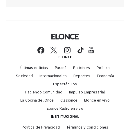
ELONCE
Últimas noticias
Paraná
Policiales
Política
Sociedad
Internacionales
Deportes
Economía
Espectáculos
Haciendo Comunidad
Impulso Empresarial
La Cocina del Once
Clasionce
Elonce en vivo
Elonce Radio en vivo
INSTITUCIONAL
Política de Privacidad
Términos y Condiciones