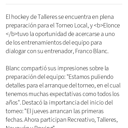
El hockey de Talleres se encuentra en plena
preparación para el Torneo Local, y <b>Elonce
</b>tuvo la oportunidad de acercarse a uno
de los entrenamientos del equipo para
dialogar con su entrenador, Franco Blanc.
Blanc compartió sus impresiones sobre la
preparación del equipo: "Estamos puliendo
detalles para el arranque del torneo, en el cual
tenemos muchas expectativas como todos los
años". Destacó la importancia del inicio del
torneo: "El jueves arrancan las primeras
fechas. Ahora participan Recreativo, Talleres,