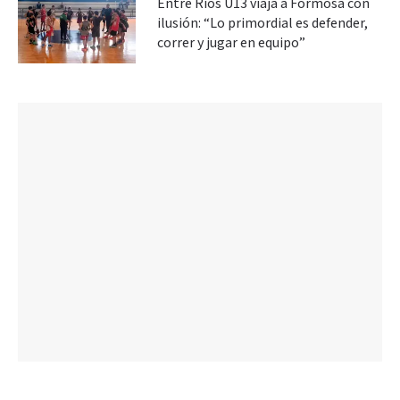
Entre Ríos U13 viaja a Formosa con
ilusión: “Lo primordial es defender,
correr y jugar en equipo”