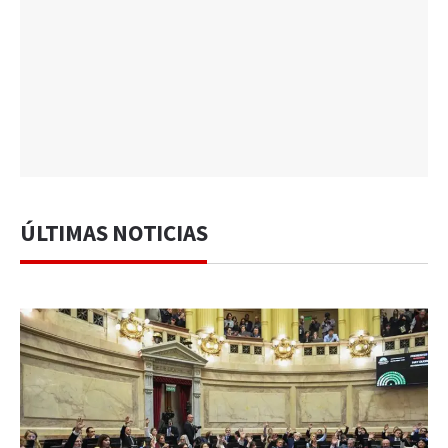
ÚLTIMAS NOTICIAS