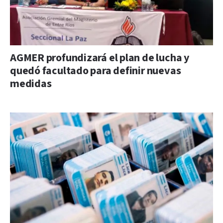
AGMER profundizará el plan de lucha y
quedó facultado para definir nuevas
medidas