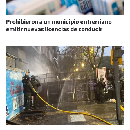
Prohibieron a un municipio entrerriano
emitir nuevas licencias de conducir