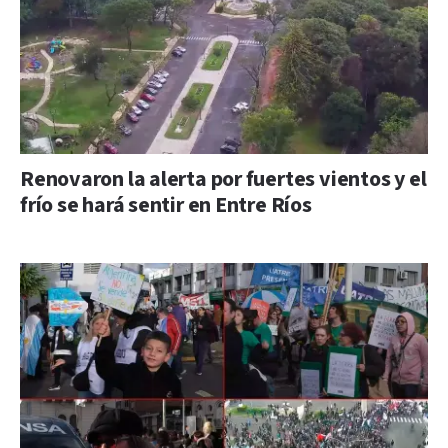
Renovaron la alerta por fuertes vientos y el
frío se hará sentir en Entre Ríos