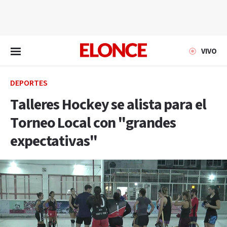
EN VIVO
VIVO
DEPORTES
Talleres Hockey se alista para el
Torneo Local con "grandes
expectativas"