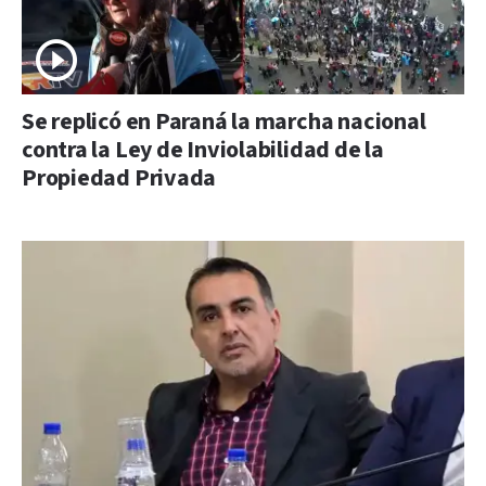
Se replicó en Paraná la marcha nacional
contra la Ley de Inviolabilidad de la
Propiedad Privada