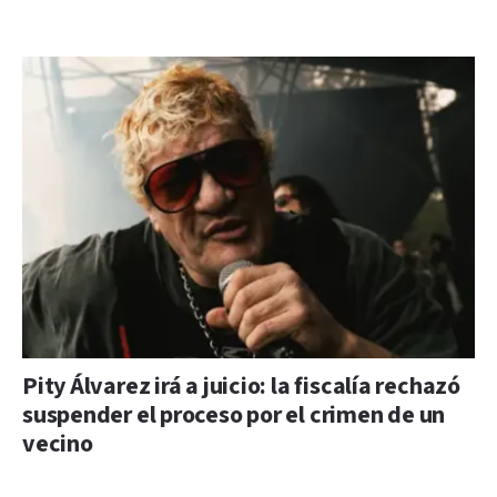
Pity Álvarez irá a juicio: la fiscalía rechazó
suspender el proceso por el crimen de un
vecino