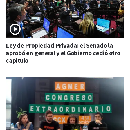
Ley de Propiedad Privada: el Senado la
aprobó en general y el Gobierno cedió otro
capítulo