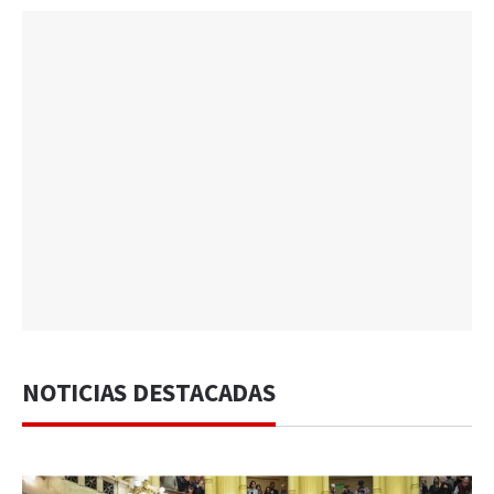
NOTICIAS DESTACADAS