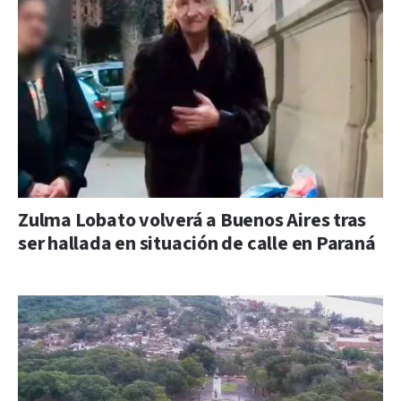
Zulma Lobato volverá a Buenos Aires tras
ser hallada en situación de calle en Paraná