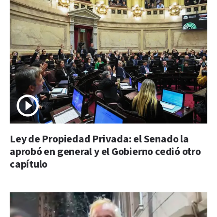
Ley de Propiedad Privada: el Senado la
aprobó en general y el Gobierno cedió otro
capítulo