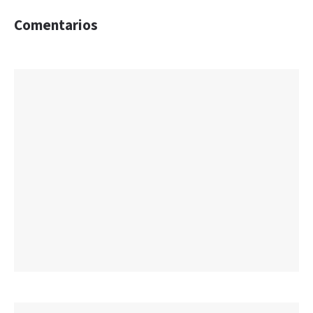
Comentarios