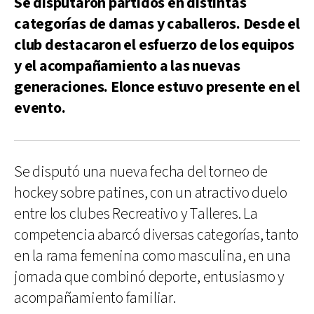
Se disputaron partidos en distintas
categorías de damas y caballeros. Desde el
club destacaron el esfuerzo de los equipos
y el acompañamiento a las nuevas
generaciones. Elonce estuvo presente en el
evento.
Se disputó una nueva fecha del torneo de
hockey sobre patines, con un atractivo duelo
entre los clubes Recreativo y Talleres. La
competencia abarcó diversas categorías, tanto
en la rama femenina como masculina, en una
jornada que combinó deporte, entusiasmo y
acompañamiento familiar.