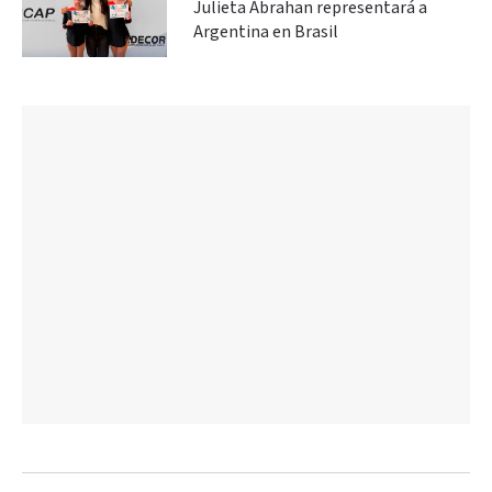
Julieta Abrahan representará a
Argentina en Brasil