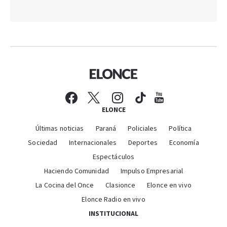
ELONCE
Últimas noticias
Paraná
Policiales
Política
Sociedad
Internacionales
Deportes
Economía
Espectáculos
Haciendo Comunidad
Impulso Empresarial
La Cocina del Once
Clasionce
Elonce en vivo
Elonce Radio en vivo
INSTITUCIONAL