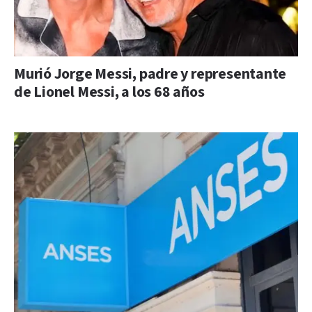
Murió Jorge Messi, padre y representante
de Lionel Messi, a los 68 años