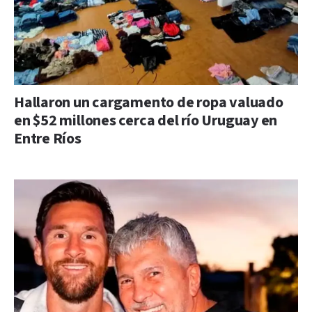
Hallaron un cargamento de ropa valuado
en $52 millones cerca del río Uruguay en
Entre Ríos