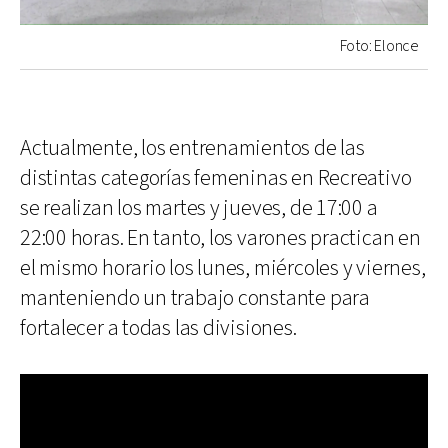
Foto: Elonce
Actualmente, los entrenamientos de las
distintas categorías femeninas en Recreativo
se realizan los martes y jueves, de 17:00 a
22:00 horas. En tanto, los varones practican en
el mismo horario los lunes, miércoles y viernes,
manteniendo un trabajo constante para
fortalecer a todas las divisiones.