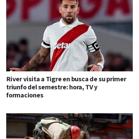
River visita a Tigre en busca de su primer
triunfo del semestre: hora, TV y
formaciones