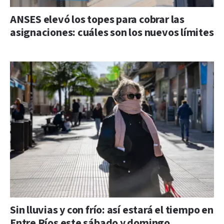
ANSES elevó los topes para cobrar las
asignaciones: cuáles son los nuevos límites
Sin lluvias y con frío: así estará el tiempo en
Entre Ríos este sábado y domingo