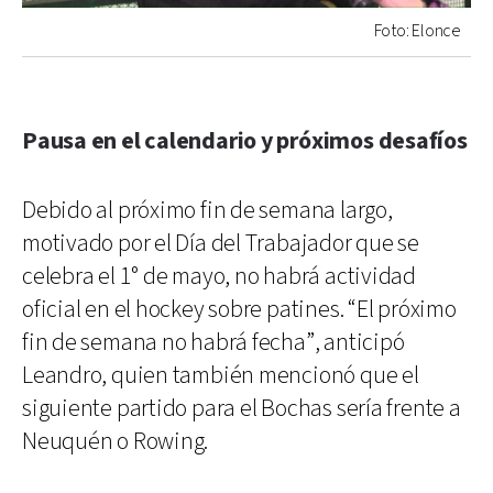
Foto: Elonce
Pausa en el calendario y próximos desafíos
Debido al próximo fin de semana largo,
motivado por el Día del Trabajador que se
celebra el 1° de mayo, no habrá actividad
oficial en el hockey sobre patines. “El próximo
fin de semana no habrá fecha”, anticipó
Leandro, quien también mencionó que el
siguiente partido para el Bochas sería frente a
Neuquén o Rowing.