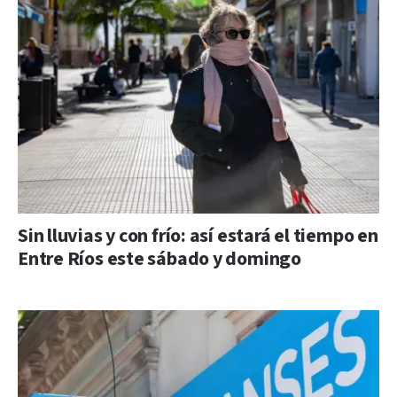
Sin lluvias y con frío: así estará el tiempo en
Entre Ríos este sábado y domingo