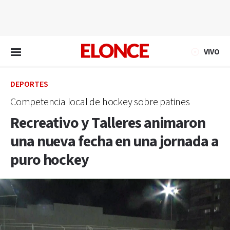
EN VIVO
VIVO
DEPORTES
Competencia local de hockey sobre patines
Recreativo y Talleres animaron
una nueva fecha en una jornada a
puro hockey