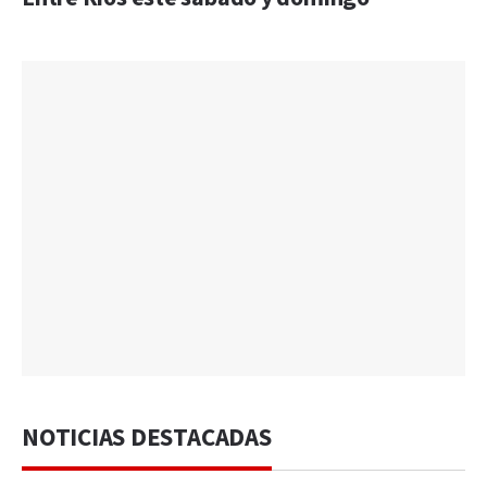
NOTICIAS DESTACADAS