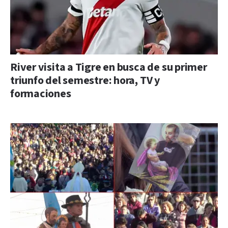
River visita a Tigre en busca de su primer
triunfo del semestre: hora, TV y
formaciones