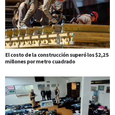
El costo de la construcción superó los $2,25
millones por metro cuadrado