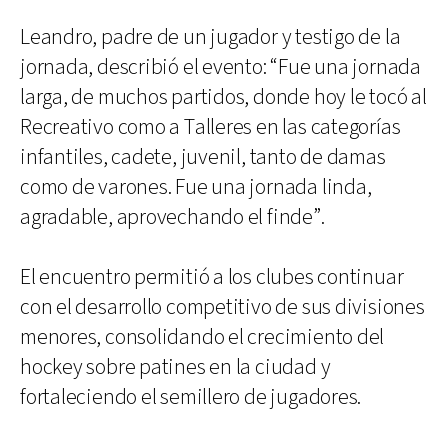
Leandro, padre de un jugador y testigo de la
jornada, describió el evento: “Fue una jornada
larga, de muchos partidos, donde hoy le tocó al
Recreativo como a Talleres en las categorías
infantiles, cadete, juvenil, tanto de damas
como de varones. Fue una jornada linda,
agradable, aprovechando el finde”.
El encuentro permitió a los clubes continuar
con el desarrollo competitivo de sus divisiones
menores, consolidando el crecimiento del
hockey sobre patines en la ciudad y
fortaleciendo el semillero de jugadores.