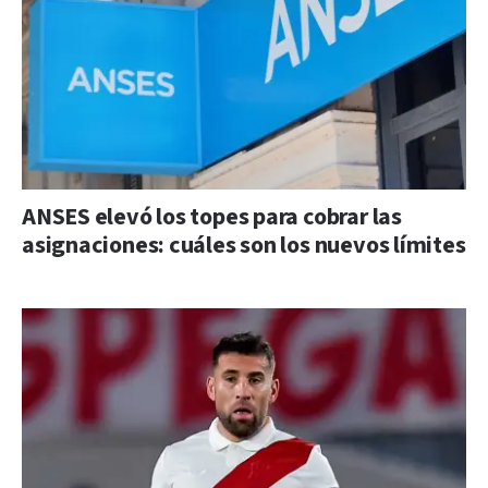
ANSES elevó los topes para cobrar las
asignaciones: cuáles son los nuevos límites