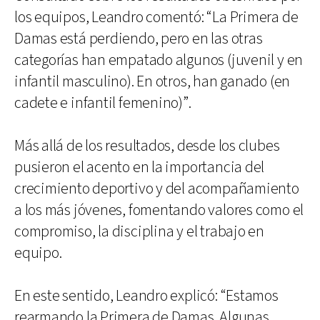
los equipos, Leandro comentó: “La Primera de
Damas está perdiendo, pero en las otras
categorías han empatado algunos (juvenil y en
infantil masculino). En otros, han ganado (en
cadete e infantil femenino)”.
Más allá de los resultados, desde los clubes
pusieron el acento en la importancia del
crecimiento deportivo y del acompañamiento
a los más jóvenes, fomentando valores como el
compromiso, la disciplina y el trabajo en
equipo.
En este sentido, Leandro explicó: “Estamos
rearmando la Primera de Damas. Algunas