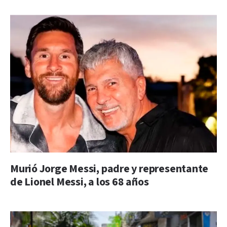
Murió Jorge Messi, padre y representante
de Lionel Messi, a los 68 años