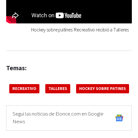
Hockey sobre patines: Recreativo recibió a Talleres
Temas:
RECREATIVO
TALLERES
HOCKEY SOBRE PATINES
Seguí las noticias de Elonce.com en Google
News