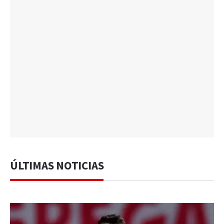
ÚLTIMAS NOTICIAS