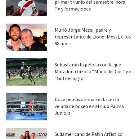
primer triunfo del semestre: hora,
TV y formaciones
Murió Jorge Messi, padre y
representante de Lionel Messi, a los
68 años
Subastarán la pelota con la que
Maradona hizo la “Mano de Dios” y el
“Gol del Siglo”
Doce peleas animaron la sexta
velada de boxeo en el club Palma
Juniors
Sudamericano de Patín Artístico: