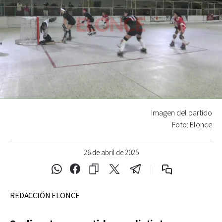
Imagen del partido
Foto: Elonce
26 de abril de 2025
REDACCIÓN ELONCE