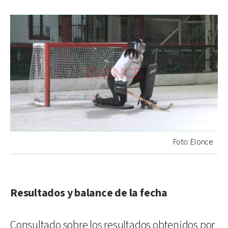
Foto: Elonce
Resultados y balance de la fecha
Consultado sobre los resultados obtenidos por