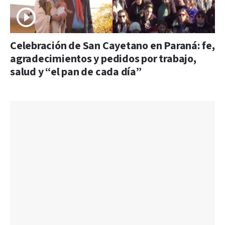
Celebración de San Cayetano en Paraná: fe,
agradecimientos y pedidos por trabajo,
salud y “el pan de cada día”