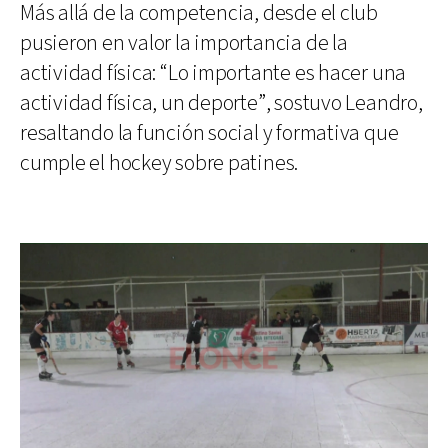
Más allá de la competencia, desde el club
pusieron en valor la importancia de la
actividad física: “Lo importante es hacer una
actividad física, un deporte”, sostuvo Leandro,
resaltando la función social y formativa que
cumple el hockey sobre patines.