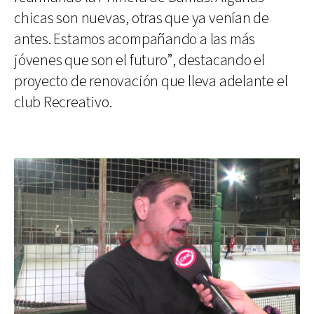
chicas son nuevas, otras que ya venían de
antes. Estamos acompañando a las más
jóvenes que son el futuro”, destacando el
proyecto de renovación que lleva adelante el
club Recreativo.