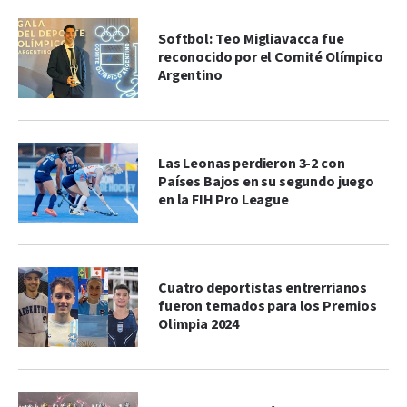
Softbol: Teo Migliavacca fue
reconocido por el Comité Olímpico
Argentino
Las Leonas perdieron 3-2 con
Países Bajos en su segundo juego
en la FIH Pro League
Cuatro deportistas entrerrianos
fueron ternados para los Premios
Olimpia 2024