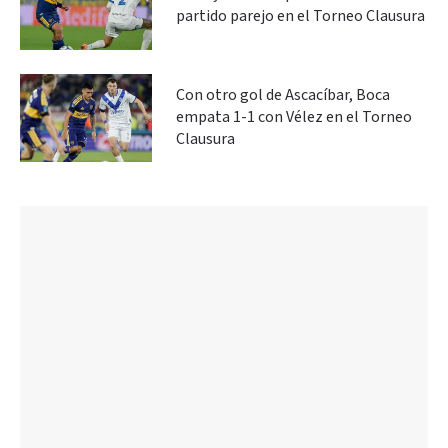
partido parejo en el Torneo Clausura
Con otro gol de Ascacíbar, Boca
empata 1-1 con Vélez en el Torneo
Clausura