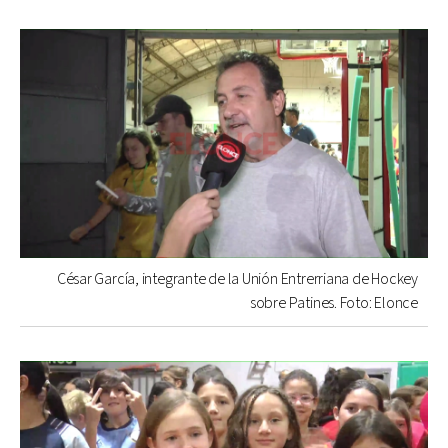
César García, integrante de la Unión Entrerriana de Hockey
sobre Patines. Foto: Elonce