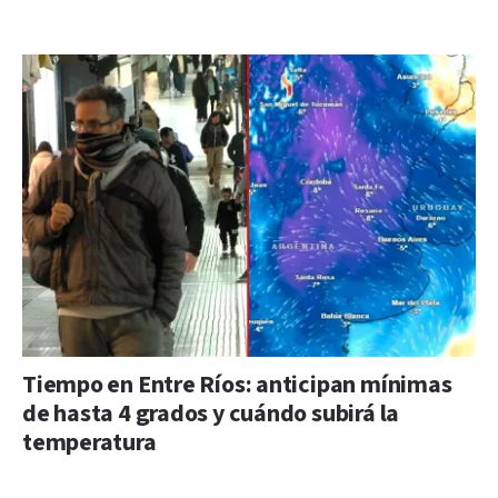
Tiempo en Entre Ríos: anticipan mínimas
de hasta 4 grados y cuándo subirá la
temperatura