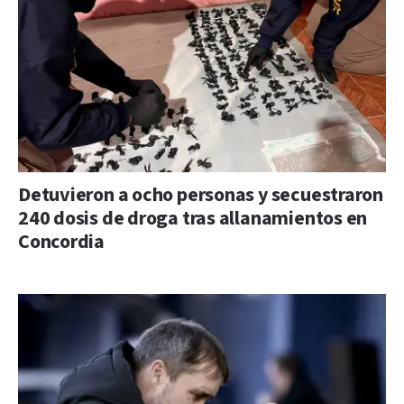
Detuvieron a ocho personas y secuestraron
240 dosis de droga tras allanamientos en
Concordia