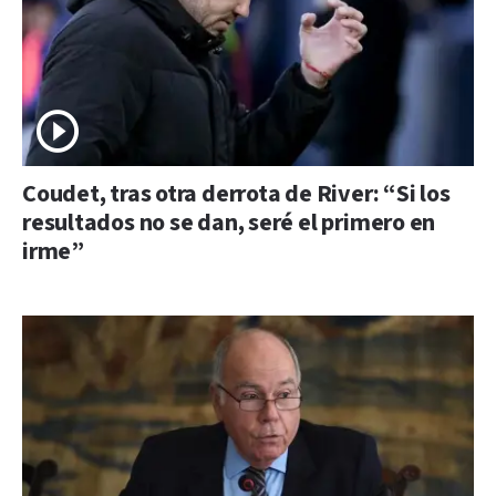
Coudet, tras otra derrota de River: “Si los
resultados no se dan, seré el primero en
irme”