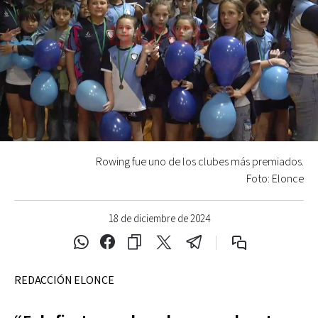
Rowing fue uno de los clubes más premiados.
Foto: Elonce
18 de diciembre de 2024
REDACCIÓN ELONCE