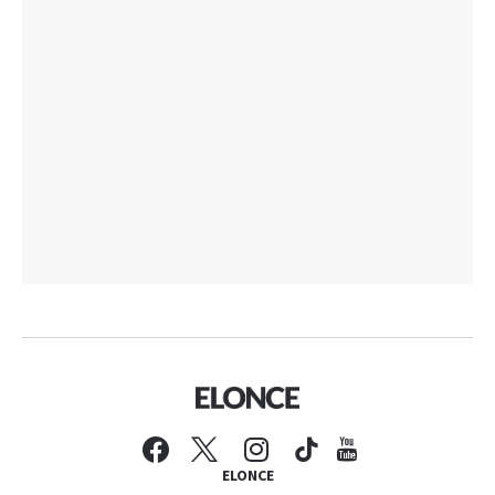
ELONCE