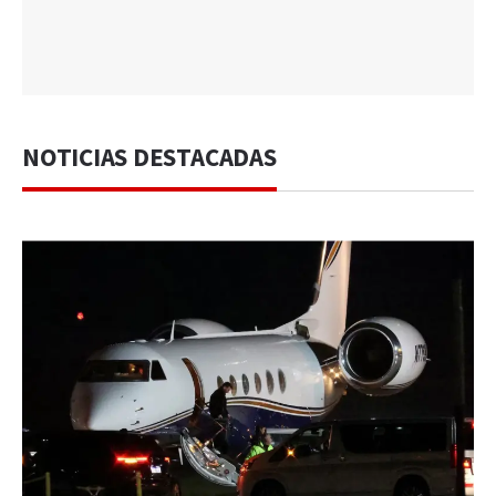
NOTICIAS DESTACADAS