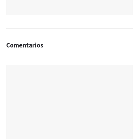
Comentarios