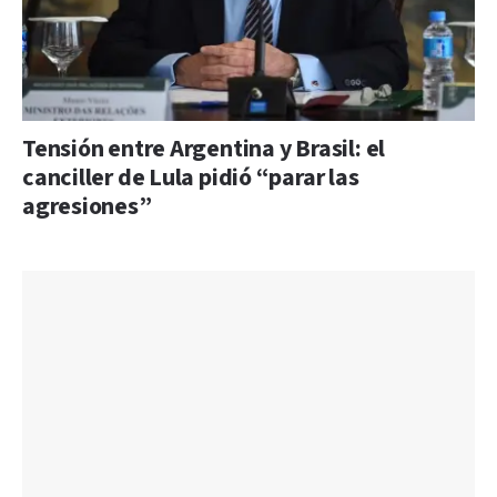
Tensión entre Argentina y Brasil: el
canciller de Lula pidió “parar las
agresiones”