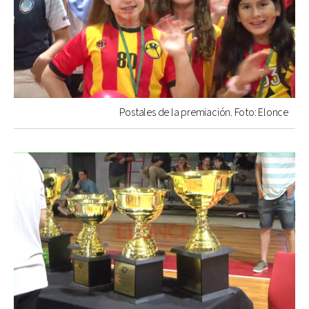
Postales de la premiación. Foto: Elonce