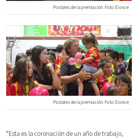
Postales de la premiación. Foto: Elonce
Postales de la premiación. Foto: Elonce
“Esta es la coronación de un año de trabajo,