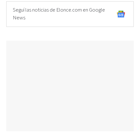
Seguí las noticias de Elonce.com en Google
News