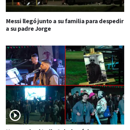
Messi llegó junto a su familia para despedir
a su padre Jorge