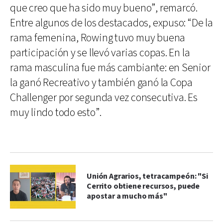
que creo que ha sido muy bueno”, remarcó.
Entre algunos de los destacados, expuso: “De la
rama femenina, Rowing tuvo muy buena
participación y se llevó varias copas. En la
rama masculina fue más cambiante: en Senior
la ganó Recreativo y también ganó la Copa
Challenger por segunda vez consecutiva. Es
muy lindo todo esto”.
Unión Agrarios, tetracampeón: "Si
Cerrito obtiene recursos, puede
apostar a mucho más"