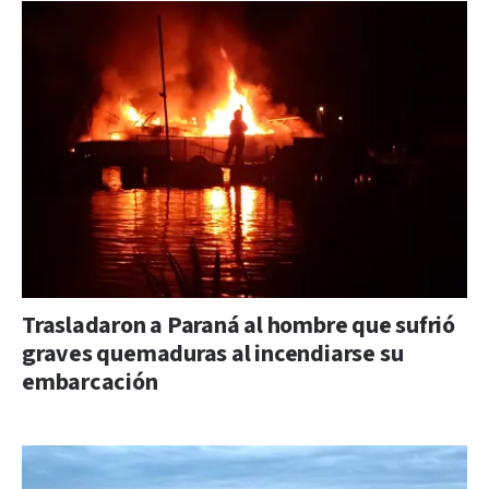
Trasladaron a Paraná al hombre que sufrió
graves quemaduras al incendiarse su
embarcación