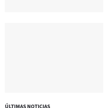
ÚLTIMAS NOTICIAS