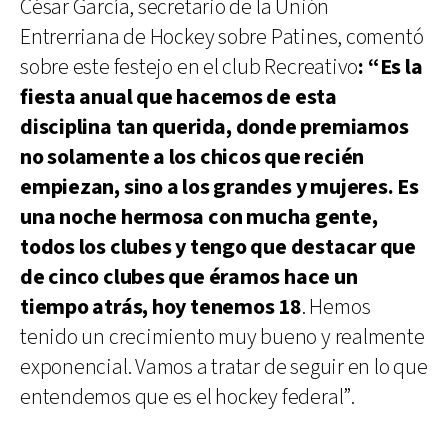
César García, secretario de la Unión
Entrerriana de Hockey sobre Patines, comentó
sobre este festejo en el club Recreativo
: “Es la
fiesta anual que hacemos de esta
disciplina tan querida, donde premiamos
no solamente a los chicos que recién
empiezan, sino a los grandes y mujeres. Es
una noche hermosa con mucha gente,
todos los clubes y tengo que destacar que
de cinco clubes que éramos hace un
tiempo atrás, hoy tenemos 18
. Hemos
tenido un crecimiento muy bueno y realmente
exponencial. Vamos a tratar de seguir en lo que
entendemos que es el hockey federal”.