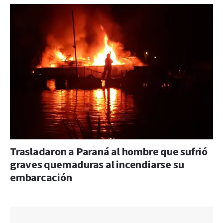
Trasladaron a Paraná al hombre que sufrió
graves quemaduras al incendiarse su
embarcación