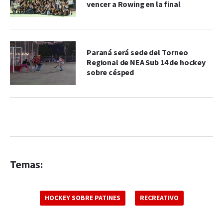
vencer a Rowing en la final
Paraná será sede del Torneo
Regional de NEA Sub 14 de hockey
sobre césped
Temas:
HOCKEY SOBRE PATINES
RECREATIVO