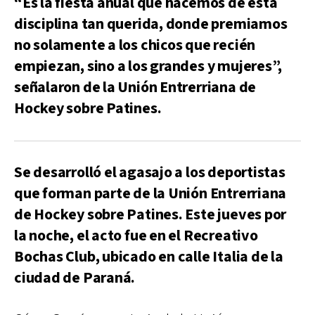
“Es la fiesta anual que hacemos de esta
disciplina tan querida, donde premiamos
no solamente a los chicos que recién
empiezan, sino a los grandes y mujeres”,
señalaron de la Unión Entrerriana de
Hockey sobre Patines.
Se desarrolló el agasajo a los deportistas
que forman parte de la Unión Entrerriana
de Hockey sobre Patines. Este jueves por
la noche, el acto fue en el Recreativo
Bochas Club, ubicado en calle Italia de la
ciudad de Paraná.