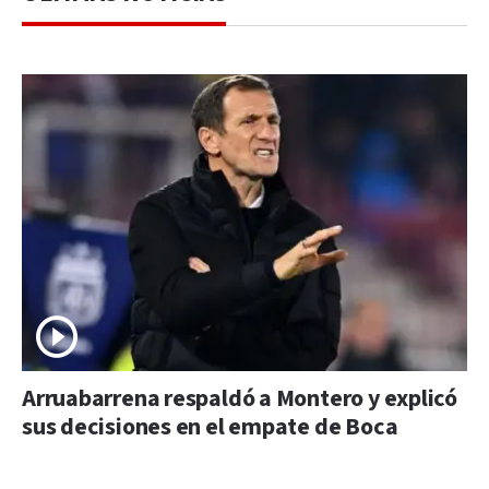
Arruabarrena respaldó a Montero y explicó
sus decisiones en el empate de Boca