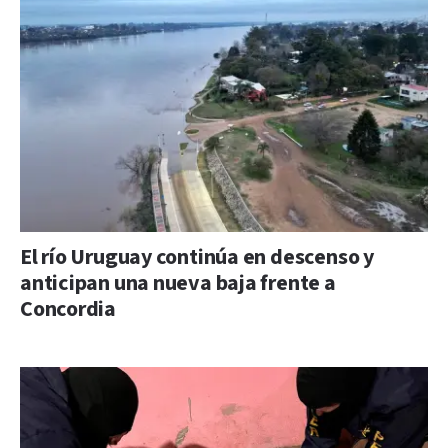
El río Uruguay continúa en descenso y
anticipan una nueva baja frente a
Concordia