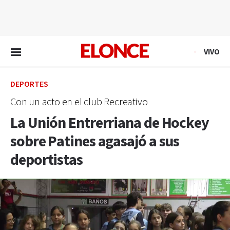
EN VIVO
VIVO
DEPORTES
Con un acto en el club Recreativo
La Unión Entrerriana de Hockey
sobre Patines agasajó a sus
deportistas